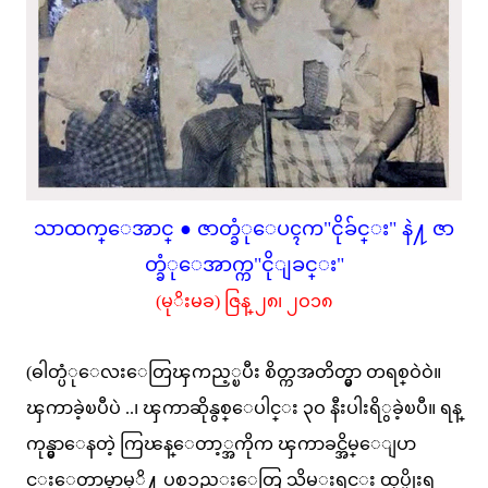
သာထက္ေအာင္ ● ဇာတ္ခံုေပၚက"ငိုခ်င္း" နဲ႔ ဇာ
တ္ခံုေအာက္က"ငိုျခင္း"
(မုိးမခ) ဇြန္ ၂၈၊ ၂ဝ၁၈
(ဓါတ္ပံုေလးေတြၾကည့္ၿပီး စိတ္ကအတိတ္မွာ တရစ္ဝဲဝဲ။
ၾကာခဲ့ၿပီပဲ ..၊ ၾကာဆိုနွစ္ေပါင္း ၃ဝ နီးပါးရိွခဲ့ၿပီ။ ရန္
ကုန္မွာေနတဲ့ ကြၽန္ေတာ့္အကိုက ၾကာခင္အိမ္ေျပာ
င္းေတာ့မွာမုိ႔ ပစၥည္းေတြ သိမ္းရင္း ထုပ္ပိုးရ