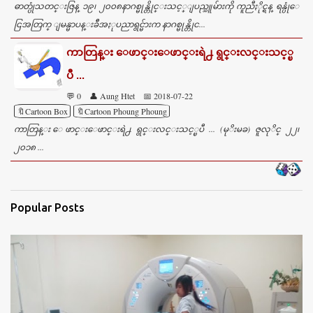
ဓာတ္ပုံသတင္းဇြန္ ၁၉၊ ၂၀၀၈နာဂစ္မုန္တိုင္းသင့္ျပည္သူမ်ားကို ကူညီႏိုင္ရန္ ရန္ပုံေ
ငြအတြက္ ျမန္မာပန္းခ်ီအႏုပညာရွင္မ်ားက နာဂစ္မုန္တိုင...
ကာတြန္း ေဖာင္းေဖာင္းရဲ႕ ရွင္းလင္းသင့္ၿ
ပီ ...
💬 0
👤 Aung Htet
📅 2018-07-22
🔖Cartoon Box
🔖Cartoon Phoung Phoung
ကာတြန္း ေဖာင္းေဖာင္းရဲ႕ ရွင္းလင္းသင့္ၿပီ ... (မုိးမခ) ဇူလုိင္ ၂၂၊
၂၀၁၈ ...
Popular Posts