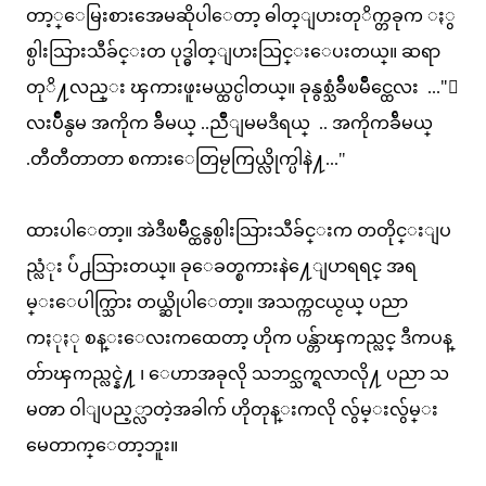
တာ့္ေမြးစားအေမဆိုပါေတာ့ ဓါတ္ျပားတုိက္တခုက ႏွ
စ္ပါးသြားသီခ်င္းတ ပုဒ္ဓါတ္ျပားသြင္းေပးတယ္။ ဆရာ
တုိ႔လည္း ၾကားဖူးမယ္ထင္ပါတယ္။ ခုနွစ္သံခ်ီၿမိဳင္ထေလး ..."ေ
လးပ်ဳိနွမ အကိုက ခ်ီမယ္ ..ညိဳျမမဒီရယ္ .. အကိုကခ်ီမယ္
.တီတီတာတာ စကားေတြမႂကြယ္လိုက္ပါနဲ႔..."
ထားပါေတာ့။ အဲဒီၿမိဳင္ထနွစ္ပါးသြားသီခ်င္းက တတိုင္းျပ
ည္လံုး ပ်ံ႕သြားတယ္။ ခုေခတ္စကားနဲ႔ေျပာရရင္ အရ
မ္းေပါက္သြား တယ္ဆိုပါေတာ့။ အသက္ကငယ္ငယ္ ပညာ
ကႏုႏု စန္းေလးကထေတာ့ ဟိုက ပန္တ်ာၾကည္လင္ ဒီကပန္
တ်ာၾကည္လင္နဲ႔ ၊ ေဟာအခုလို သဘင္သက္ရလာလို႔ ပညာ သ
မၻာ ဝါျပည့္လာတဲ့အခါက် ဟိုတုန္းကလို လွ်မ္းလွ်မ္း
မေတာက္ေတာ့ဘူး။