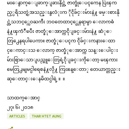
မႊေနွာက္ေျခာက္ျခားနိုင္တဲ့ ဇာတ္ခုံေပၚကေန ပြဲၾက
ည့္ပရိသတ္ရဲ့အသည္းနွလံုးက ိုငိုခ်င္းမ်ားနဲ႔ ဖမ္းစားနို
င္တဲ့သဘင့္ကေဝႀကီး ဘဝတေထာင့္တေနရာမွာ ေလာကဓံ
နဲ႔ၾကံဳၿပီး ဇာတ္ခံုေအာက္ကငိုျခင္းမ်ားနဲ႔ ဆံုေ
တြ႕ေနရပါပေကာ။ ဇာတ္ခံုေပၚက ငိုခ်င္းကနားေထာ
င္ေကာင္းသ ေလာက္ ဇာတ္ခံုေအာက္က သန္းေပါင္း
မ်ားစြာေသာျပည္သူေတြရဲ့ငိုျခင္းကိုေတာ့ မၾကား
မေတြ႕မျမင္ပါရေစနဲ႔လို႔ ကြၽန္ေတာ္ တေယာက္တည္း
ဆုေတာင္းေနမိထင္ပါရဲ့ ။ ။
သာထက္ေအာင္
၂၇၊ ၆၊ ၂ဝ၁၈
ARTICLES
THAR HTET AUNG