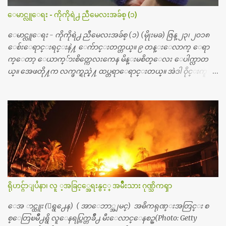
တယ္သိရပါတယ္။ တခါတေလ ကိုယ္လက္ေျခ၊ ဦးေႏွာက္ေတြ အေသး
ေမာင္လူေရး - ကိုကိုရဲ႕ ညီမေလးအခ်စ္ (၁)
စိတ္ၾကည့္လိုရင္ ဒီစက္ၾကီးေတြနဲ႔ စမ္းသပ္ရပါတယ္။ ခႏၱာကိုယ္အစိတ္ပို
င္း ကလီစာေတြကိုၾကည့္ရႈတဲ့ အာလထရာေဆာင္း2 စက္ေတြ
ေမာင္လူေရး - ကိုကိုရဲ႕ ညီမေလးအခ်စ္ (၁) (မိုုးမခ) ဇြန္ ၂၃၊ ၂၀၁၈
ကေတာ့ ေစ်းသိပ္မႀကီးလို႔ ျမန္မာျပည္ေဆးရံုတိုင္းရွိပါတယ္။
ေစ်းေရာင္းရင္းနဲ႔ ေက်ာင္းတက္တယ္။ ၉ တန္းေလာက္ ေရာ
တစ္ခါစမ္းရင္ က်ပ္တစ္ေသာင္းေလာက္ က်သင့္ပါတယ္။ စာေရးသူ လြ
က္ေတာ့ ေယာက္်ားစိတ္ကေလးကေန မိန္းမစိတ္ေလး ေပါက္လာတ
န္ခဲ့တဲ့ (၂)...
ယ္။ အေဖတို႔က လက္ဖက္ရည္နဲ႔ ထပ္တရာေရာင္းတယ္။ အဲဒါ ဝိုင္းကူ
တာေပါ့။ မိန္းကေလး အေပါင္းအသင္းလည္း မ်ားတယ္။ ငယ္ငယ္တု
န္းကေတာ့ အမေတြနဲ႔ ေနတာဆုိေတာ့ သနပ္ခါးေလးေတြ လိမ္း
တယ္။ ပန္းပန္တယ္။ မိန္းကေလး အဝတ္အစားေတြကိုလည္း ခုိးဝတ္တ
ယ္။ မိန္းမစိတ္ရွိေတာ့ ရွိေပမယ့္ ကိုယ့္ကိုယ္ကို မိန္းမစိတ္ေပါက္မွန္း
သိတာက ၉ တန္း၊ ၁၀ တန္းေလာက္ကမွ။ ညီအစ္ကို ေမာင္နွမ အားလံုး ၆
ေယာက္ရွိတယ္။ အစ္ကို ၃ ေယာက္၊ အစ္မ ႏွစ္ေယာက္။ အစ္ကိုေတြက
လည္း သူ႔ အေပါင္းအသင္းနဲ႔ သူဆိုေတာ့ အမေတြနဲ႔ဘဲ ေပါ
င္းတယ္။ ျပီးေတာ့ အေဖကလည္း ေယာက္်ားဆုိ ေယာ
က္်ားေလးလုိဘဲ ေနေစခ်င္တယ္။ အေဖ့ကို ေၾကာက္လည္း ေၾကာ
ရိုဟင္ဂ်ာျပႆနာ၊ လူ ့အခြင့္အေရးနွင့္ အမ်ိဳးသား ဂုဏ္သိကၡာ
က္ရတယ္။ ေယာက္်ားဘဝဆုိတာ ျမင့္ျမတ္တယ္ေပါ့။ ေယာ
က္်ားေလး စိတ္လည္း ရွိေအာင္ ဘာသာေရးလည္း လုိက္စားေအာင္
ေအ ာင္ထူး (ေရွ႕ေန) ( အာေဘာ္အျမင္) အဓိကရုဏ္းအတြင္း စ
တန္ခူးလဆုိ တစ္လလံုး ကိုရင္ ဝတ္ခုိင္းတယ္။ ေက်ာင္းမွာဆုိရင္ ေ
စ္ေတြၿမိဳ႕ရွိ လူေနရပ္ကြက္တခ်ိဳ႕ မီးေလာင္ေနစဥ္(Photo: Getty