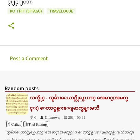
၇၊၂၄၊၂၀၁၈
KO THIT (SITAGU)
TRAVELOGUE
Post a Comment
C
o
m
Random posts
m
သက္ခိုင္ - သူမ်ားေယာင္လို႔ေယာင္ အေမာင္(အမတ္မ
e
င္း) ေတာင္မွန္းေျမာက္မွန္းမသိ
n
💬 0
👤 Unknown
📅 2014-06-11
t
🔖Critics
🔖Thet Khaing
s
သူမ်ားေယာင္လို႔ေယာင္ အေမာင္(အမတ္မင္း) ေတာင္မွန္းေျမာက္မွန္းမသိသက္ခို
င္၊ ဇြန္ ၁၁၊ ၂၀၁၄ မေန႔ကျပဳလုပ္တဲ့ ျပည္သူ႔လႊတ္ေတာ္ ညီလာခံမွာ လႊတ္ေ