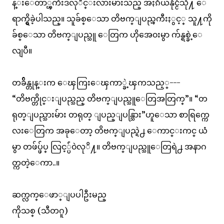
န္းေတာ္ၾကီးဒလုိင္းလားမားသည္ အႏၵိယနိုင္ငံသို႔ ေ
ရာက္ရွိခဲ့ပါသည္။ သူခ်စ္ေသာ တိဗက္ျပည္ၾကီးႏွင့္ သူ႔ကို
ခ်စ္ေသာ တိဗက္ျပည္သူ ေတြက ဟိုအေ၀းမွာ က်န္ရစ္ခဲ့ေ
လျပီ။
တခ်ိန္တုန္းက ေၾကြးေၾကာ္ခဲ့ၾကသည့္---
“တိဗက္တိုင္းျပည္သည္ တိဗက္ျပည္သူေတြအတြက္”။ “တ
ရုတ္ျပည္သားမ်ား တရုတ္ ျပည္ျပန္သြား”ဟူေသာ စာရြက္ကေ
လးေတြက အခုေတာ့ တိဗက္ျပည္ရဲ႕ ေကာင္းကင္ ယံ
မွာ တဖ်ပ္ဖ်ပ္ လြင့္ပ်ံ၀ဲလုိ႔။ တိဗက္ျပည္သူေတြရဲ႕ အနာဂ
တ္ကတဲ့ေကာ..။
ဆက္လက္ေဖာ္ျပပါဦးမည္
ကိုသစ္ (သီတဂူ)