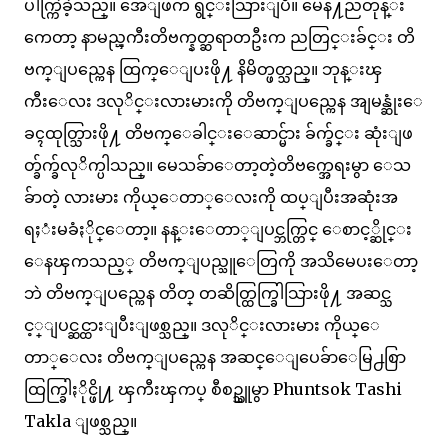
ပါက္ကြဲခဲ့သည္။ အေျဖက ရွင္းသြားျပီ။ မေန႔ညတုန္း
ကေတာ့ နာမည္ၾကီးတိဗက္နတ္ဆရာတဦးက ညတြင္းခ်င္း တိ
ဗက္ျပည္ကေန ထြက္ေျပးဖို႔ နိမိတ္ဖတ္သည္။ ဘုန္းၾ
ကီးေလး ဒလုိင္းလားမားကို တိဗက္ျပည္ကေန အျမန္ဆုံးေ
ခၚထုတ္သြားဖို႔ တိဗက္ေခါင္းေဆာင္မ်ား ခ်က္ခ်င္း ဆုံးျဖ
တ္ခ်က္ခ်လုိက္ပါသည္။ မေသခ်ာေတာ့တဲ့တိဗက္အေရးမွာ ေသ
ခ်ာတဲ့ လားမား ကိုယ္ေတာ္ေလးကို ထပ္ျပီးအဆုံးအ
ရႈံးမခံႏိုင္ေတာ့။ နန္းေတာ္ျပင္ဘက္တြင္ ေစာင့္ဆိုင္း
ေနၾကသည့္ တိဗက္ျပည္သူေတြကို အသိမေပးေတာ့
ဘဲ တိဗက္ျပည္ကေန တိတ္ တဆိတ္ထြက္ခြါသြားဖို႔ အဆင္သ
င့္ျပင္ဆင္ထားျပီးျဖစ္သည္။ ဒလုိင္းလားမား ကိုယ္ေ
တာ္ေလး တိဗက္ျပည္ကေန အဆင္ေျပေခ်ာေမြ႕စြာ
ထြက္ခြါႏိုင္ဖို႔ ၾကီးၾကပ္ စီစဥ္သူမွာ Phuntsok Tashi
Takla ျဖစ္သည္။