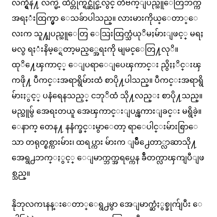
လက္ရွိနဲ႔ လက္မဲ့ ထိပ္တိုက္ရင္ဆိုင္ခဲ့လွ်င္ တိဗက္ျပည္သူေတြဘက္က
အရႈံးထြက္မွာ ေသခ်ာပါသည္။ လားမားကိုယ္ေတာ္ေ
လးက သူ႔ျပည္သူေတြ ေသြးထြက္သံယုိမႈမ်ားျဖင့္ မရႈ
မလွ ရႈံးနိမ့္ရေတာ့မည့္အေရးကို မျမင္ေတြ႔လုိ။
ထုိ႔ေၾကာင့္ ေျပရာေျပေၾကာင္း ညွိႏႈိင္းၾ
ကဖို႔ ပီကင္းအရာရွိမ်ားထံ စာပို႔ပါသည္။ ပီကင္းအရာရွိ
မ်ားႏွင့္ ပနံရေနသည့္ ငဘုိထံ သို႔လည္း စာပို႔သည္။
မည္သူမွ် အေရးတယူ အေၾကာင္းျပန္ၾကားျခင္း မရွိခဲ့။
ေနာက္ တေန႔ နနံက္ခင္းမွာေတာ့ ရာေပါင္းမ်ားစြာေ
သာ တရုတ္စစ္ကားမ်ား၊ ထရပ္ကား မ်ားက ျမိဳ႕ေတာ္လာဆာသို႔
အေရွ႕ဘက္ႏွင့္ ေျမာက္ဘက္အရပ္ကေန ခ်ီတက္လာၾကျပီျဖ
စ္သည္။
နိုဘုလကၤနန္းေတာ္ေရွ႕မွာ အေျမာက္ဆံႏွစ္ခုက်ျပီး ေ