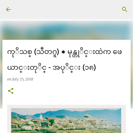
Skip to main content
ကုိသစ္ (သီတဂူ) ● မုန္တုိင္းထဲက ဖေ
ယာင္းတုိင္ - အပုိင္း (၁၈)
on
July 25, 2018