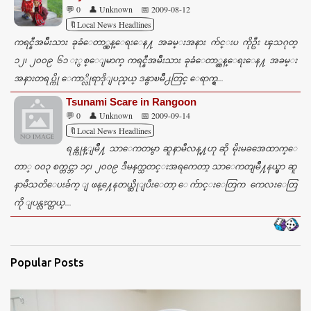
💬 0
👤 Unknown
📅 2009-08-12
🔖Local News Headlines
ကရင္နီအမ်ဳိးသား ခုခံေတာ္လွန္ေရးေန႔ အခမ္းအနား က်င္းပ ကိုဦး ၾသဂုတ္
၁၂၊ ၂၀၀၉ ၆၁ ႏွစ္ေျမာက္ ကရင္နီအမ်ဳိးသား ခုခံေတာ္လွန္ေရးေန႔ အခမ္း
အနားတရပ္ကို ေကာ္လိုရာဒိုျပည္နယ္ ဒန္ဗာၿမိဳ႕တြင္ ေရာက္ရွ...
Tsunami Scare in Rangoon
💬 0
👤 Unknown
📅 2009-09-14
🔖Local News Headlines
ရန္ကုန္ျမိဳ႔ သာေကတမွာ ဆူနာမီလန္႔ဟု ဆို မိုးမခအေထာက္ေ
တာ္ ၀၀၃ စက္တင္ဘာ ၁၄၊ ၂၀၀၉ ဒီမနက္သတင္းအရကေတာ့ သာေကတျမိဳ႔နယ္မွာ ဆူ
နာမီသတိေပးခ်က္ ျဖန္႔ေနတယ္ဆိုျပီးေတာ့ ေက်ာင္းေတြက ကေလးေတြ
ကို ျပန္လႊတ္တယ္...
Popular Posts