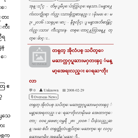
အုန္းႏိုင္ - တိမ္ျမဳပ္ေပ်ာက္ကြယ္ေနေသာ..ျမန္မာ႔ေ
ားေ
က်းလက္ရိုးရာ က်ည္းသားရိုက္ကစားနည္း (မိုးမခ) ေမ
ေႂတး
၃၊ ၂၀၁၆ (သရုပ္ေဖာ္ - နီဇူလိုင္) ျမန္မာအဘိဓာန္တြင္
ကိဳး
က်ည္းသား/ က်ီးသွား/န- တစ္ေတာင္႔ထြာခန္႔ တု
ီရ
တ္ေခ်ာင္း...
ေန
တရုတ္ အိုလံပစ္ သပိတ္ေ
း ေ
မႀာက္လႁပ္ရႀားမႁတၾင္ ဴမန္
မာ့အေရးလည္း ေရႀႚတိုး
လာ
တြ ဧ
💬 0
👤 Unknown
📅 2008-02-29
္
🔖Overseas News
တရုတ္ အိုလံပစ္ သပိတ္ေမႀာက္လႁပ္ရႀားမႁတၾင္ ဴ
မန္မာ့အေရးလည္း ေရႀႚတိုးလာမိုးမခ အေထာက္ေ
ဲ႕သေ
တာ္ ၀၀၂ေဖေဖာ္၀ၝရီ ၂၈၊ ၂၀၀၈ ဴပီးခဲ့သည့္လဆ
ား
န္းမႀ စဴပီး တရုတ္အိုလံပစ္သပိတ္ေမႀာက္ေရး လႁပ္
္သက္
ရႀားမႁမဵား အရႀိန္ဴမႀင့္လာဳ...