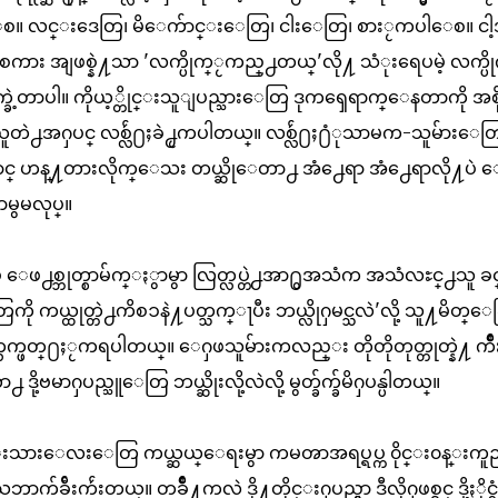
 လင္းဒေတြ၊ မိေက်ာင္းေတြ၊ ငါးေတြ၊ စားႂကပါေစ။ ငါ့အမ
ကား အျဖစ္နဲ႔သာ 'လက္ပိုက္ႂကည္႕တယ္'လို႔ သံုးရေပမဲ့ လက္ပိုက
္ခဲ့တာပါ။ ကိုယ့္တိုင္းသူျပည္သားေတြ ဒုကၡေရာက္ေနတာကို အစိ
ယူတဲ႕အႁပင္ လစ္လ်ဴ႐ႈခဲ႕ႂကပါတယ္။ လစ္လ်ဴ႐ႈ႐ံုသာမက-သူမ်ားေ
ာင္ ဟန္႔တားလိုက္ေသး တယ္ဆိုေတာ႕ အံ႕ေရာ အံ႕ေရာလို႔ပဲ
ဘာမွမလုပ္။
မွာပဲ ေဖ႕စ္ဘုတ္စာမ်က္ႏွာမွာ လြတ္လပ္တဲ႕အာ႐ွအသံက အသံလႊင္႕သူ 
ု ကယ္ထုတ္တဲ႕ကိစၥနဲ႔ပတ္သက္ႃပီး ဘယ္လိုႁမင္သလဲ'လို့ သူ႔မိတ္
က္ဖတ္႐ႈႂကရပါတယ္။ ေႁဖသူမ်ားကလည္း တိုတိုတုတ္တုတ္နဲ႔ က်ိဳ
ႁပည္သူေတြ ဘယ္ဆိုးလို့လဲလို့ မွတ္ခ်က္ခ်မိႁပန္ပါတယ္။
းသားေလးေတြ ကယ္ဆယ္ေရးမွာ ကမၻာအရပ္ရပ္က ၀ိုင္း၀န္းကူ
ဴးတယ္။ တခ်ိဳ႔ကလဲ ဒို႔တိုင္းႁပည္မွာ ဒီလိုႁဖစ္ရင္ ဒို့ႏိုင္ငံ