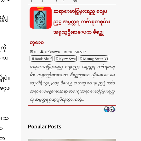
း
ဆရာေမာင္စြမ္းရည္ ၈၀ျပ
္မဲ႕
ည့္ အမွတ္တရ ကဗ်ာစုစာစုမ်ား
အရုဏ္ဦးစာေပက စီစဥ္ထု
တ္ေ၀
ကို
💬 0
👤 Unknown
📅 2017-02-17
္းေသ
🔖Book Shelf
🔖Kyaw Swe
🔖Maung Swan Yi
ဆရာေမာင္စြမ္းရည္ ၈၀ျပည့္ အမွတ္တရ ကဗ်ာစုစာစု
။
မ်ား အရုဏ္ဦးစာေပက စီစဥ္ထုတ္ေ၀ (မိုးမခ) ေဖေ
ုပဲ။
ဖာ္၀ါရီ ၁၇၊ ၂၀၁၇ ဒီေန႔ အသက္ ၈၀ ျပည့္တဲ့ ကဗ်ာ
 အႁဖ
ဆရာ ေ၀ဖန္ေရးဆရာ စာေရးဆရာ ေမာင္စြမ္းရည္
ကို အမွတ္တရ ဂုဏ္ျပဳထုတ္ေ၀တဲ့...
၊ သ
Popular Posts
ပ
ႂက