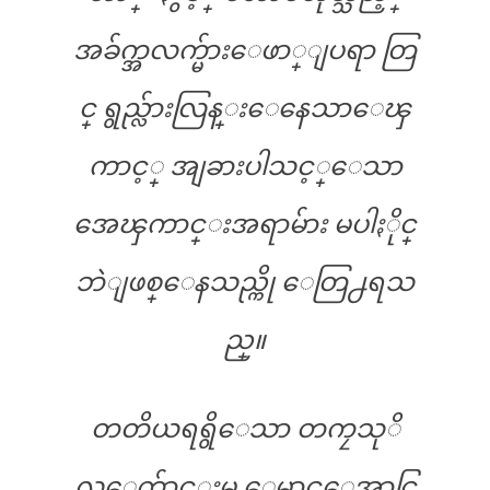
အခ်က္အလက္မ်ားေဖာ္ျပရာ တြ
င္ ရွည္လ်ားလြန္းေနေသာေၾ
ကာင့္ အျခားပါသင့္ေသာ
အေၾကာင္းအရာမ်ား မပါႏိုင္
ဘဲျဖစ္ေနသည္ကို ေတြ႕ရသ
ည္။
တတိယရရွိေသာ တကၠသုိ
လ္ေက်ာင္းမွ ေမာင္ေအာင္ထြ