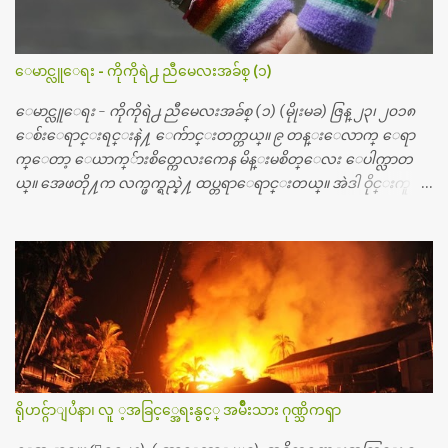
ပ္ရပ္တဲ့ ဝိတိုရိယေဆးရံုမွာ စီတီစကင္ နဲ႔ အမ္အာအိုင္1 စက္ခန္းကိုေ
တြ႔လို႔ေမးၾကည့္ေတာ့ တခါစမ္းရင္ က်ပ္တသိန္းေက်ာ္ က်သင့္
တယ္သိရပါတယ္။ တခါတေလ ကိုယ္လက္ေျခ၊ ဦးေႏွာက္ေတြ အေသး
ေမာင္လူေရး - ကိုကိုရဲ႕ ညီမေလးအခ်စ္ (၁)
စိတ္ၾကည့္လိုရင္ ဒီစက္ၾကီးေတြနဲ႔ စမ္းသပ္ရပါတယ္။ ခႏၱာကိုယ္အစိတ္ပို
င္း ကလီစာေတြကိုၾကည့္ရႈတဲ့ အာလထရာေဆာင္း2 စက္ေတြ
ေမာင္လူေရး - ကိုကိုရဲ႕ ညီမေလးအခ်စ္ (၁) (မိုုးမခ) ဇြန္ ၂၃၊ ၂၀၁၈
ကေတာ့ ေစ်းသိပ္မႀကီးလို႔ ျမန္မာျပည္ေဆးရံုတိုင္းရွိပါတယ္။
ေစ်းေရာင္းရင္းနဲ႔ ေက်ာင္းတက္တယ္။ ၉ တန္းေလာက္ ေရာ
တစ္ခါစမ္းရင္ က်ပ္တစ္ေသာင္းေလာက္ က်သင့္ပါတယ္။ စာေရးသူ လြ
က္ေတာ့ ေယာက္်ားစိတ္ကေလးကေန မိန္းမစိတ္ေလး ေပါက္လာတ
န္ခဲ့တဲ့ (၂)...
ယ္။ အေဖတို႔က လက္ဖက္ရည္နဲ႔ ထပ္တရာေရာင္းတယ္။ အဲဒါ ဝိုင္းကူ
တာေပါ့။ မိန္းကေလး အေပါင္းအသင္းလည္း မ်ားတယ္။ ငယ္ငယ္တု
န္းကေတာ့ အမေတြနဲ႔ ေနတာဆုိေတာ့ သနပ္ခါးေလးေတြ လိမ္း
တယ္။ ပန္းပန္တယ္။ မိန္းကေလး အဝတ္အစားေတြကိုလည္း ခုိးဝတ္တ
ယ္။ မိန္းမစိတ္ရွိေတာ့ ရွိေပမယ့္ ကိုယ့္ကိုယ္ကို မိန္းမစိတ္ေပါက္မွန္း
သိတာက ၉ တန္း၊ ၁၀ တန္းေလာက္ကမွ။ ညီအစ္ကို ေမာင္နွမ အားလံုး ၆
ေယာက္ရွိတယ္။ အစ္ကို ၃ ေယာက္၊ အစ္မ ႏွစ္ေယာက္။ အစ္ကိုေတြက
လည္း သူ႔ အေပါင္းအသင္းနဲ႔ သူဆိုေတာ့ အမေတြနဲ႔ဘဲ ေပါ
င္းတယ္။ ျပီးေတာ့ အေဖကလည္း ေယာက္်ားဆုိ ေယာ
က္်ားေလးလုိဘဲ ေနေစခ်င္တယ္။ အေဖ့ကို ေၾကာက္လည္း ေၾကာ
ရိုဟင္ဂ်ာျပႆနာ၊ လူ ့အခြင့္အေရးနွင့္ အမ်ိဳးသား ဂုဏ္သိကၡာ
က္ရတယ္။ ေယာက္်ားဘဝဆုိတာ ျမင့္ျမတ္တယ္ေပါ့။ ေယာ
က္်ားေလး စိတ္လည္း ရွိေအာင္ ဘာသာေရးလည္း လုိက္စားေအာင္