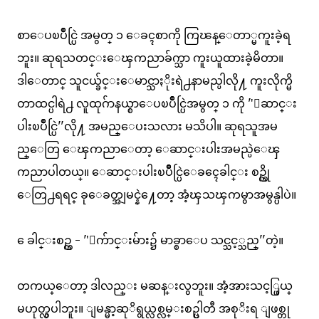
စာေပၿပိဳင္ပြဲ အမွတ္ ၁ ေခၚစာကို ကြၽန္ေတာ္မကူးခဲ့ရ
ဘူး။ ဆုရသတင္းေၾကညာခ်က္သာ ကူးယူထားခဲ့မိတာ။
ဒါေတာင္ သူငယ္ခ်င္းေမာင္သာႏိုးရဲ႕နာမည္ပါလို႔ ကူးလိုက္မိ
တာထင္ပါရဲ႕ လူထုဂ်ာနယ္စာေပၿပိဳင္ပြဲအမွတ္ ၁ ကို ''ေဆာင္း
ပါးၿပိဳင္ပြဲ''လို႔ အမည္ေပးသလား မသိပါ။ ဆုရသူအမ
ည္ေတြ ေၾကညာေတာ့ ေဆာင္းပါးအမည္ပဲေၾ
ကညာပါတယ္။ ေဆာင္းပါးၿပိဳင္ပြဲေခၚေခါင္း စဥ္ကို
ေတြ႕ရရင္ ခုေခတ္အျမင္နဲ႔ေတာ့ အံ့ၾသၾကမွာအမွန္ပါပဲ။
ေခါင္းစဥ္က - ''ေက်ာင္းမ်ား၌ မာခ္စာေပ သင္သင့္သည္''တဲ့။
တကယ္ေတာ့ ဒါလည္း မဆန္းလွဘူး။ အံ့အားသင့္ဖြယ္
မဟုတ္လွပါဘူး။ ျမန္မာ့ဆုိရွယ္လစ္လမ္းစဥ္ပါတီ အစုိးရ ျဖစ္တု