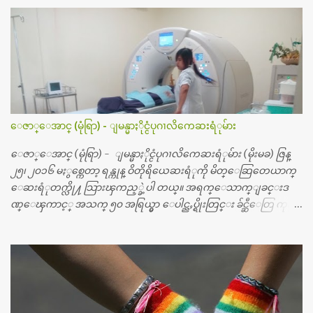
ေဇာ္ေအာင္ (မုံရြာ) - ျမန္မာႏိုင္ငံပုဂၢလိကေဆးရံုမ်ား
ေဇာ္ေအာင္ (မုံရြာ) - ျမန္မာႏိုင္ငံပုဂၢလိကေဆးရံုမ်ား (မိုးမခ) ဇြန္
၂၅၊ ၂၀၁၆ မႏွစ္ကေတာ့ ရန္ကုန္ ဝိတိုရိယေဆးရံုကို မိတ္ေဆြတေယာက္
ေဆးရံုတက္လို႔ သြားၾကည့္ခဲ့ပါ တယ္။ အရက္ေသာက္ျခင္းဒ
ဏ္ေၾကာင့္ အသက္ ၅၀ အရြယ္မွာ ေပါင္ညႇပ္ရိုးတြင္း ခ်င္ဆီေတြ ကုန္ခ
မ္းသြားလို႔ အရိုးအစားထိုးကုသျခင္း လုပ္ပါတယ္။ အရိုးအထူးကု
ဆရာဝန္က ဝိတိုရိယေဟာ္တယ္လိုအခန္းမွာ တရက္ က်ပ္ ၃ ေသာင္းနဲ႔ေနေ
စၿပီး၊ အာရွေတာ္ဝင္ခြဲစိတ္ခန္းကို ငွားရမ္းခြဲစိတ္ အရိုးအစားထိုးကုပါတ
ယ္။ ေဆးစစ္၊ေဆးဝယ္၊ ခြဲစိတ္ကု၊ အရိုးအစားထိုးပစၥည္း စတဲ့စရိ
တ္ေတြနဲ႔ေဆးရံုမွာ ၂ ပတ္ေနထိုင္စရိတ္ သိန္း ၇၀ ေလာက္ ကုန္သြား
ပါတယ္။ သူငယ္ခ်င္းျဖစ္သူကို လာေတြ႔ရင္း ဟိုတယ္လို သန္႔ရွင္းသ