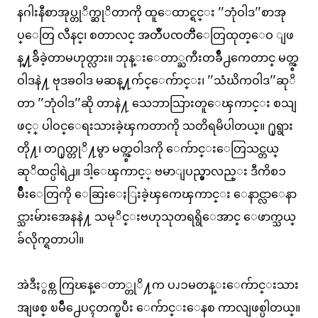
နဂါးနီစာအုပ္တုိက္ဆုိတာကို ထူေထာင္ရင္း ''ဘုံဝါဒ''စာအု
ပ္ေတြ လီနင္၊ စတာလင္ အတၴဳပၸတိၱေတြထုတ္ေဝ ျဖ
န္႔ခ်ိခဲ့တာမဟုတ္လား။ ဘုန္းေတာ္ႀကီးတခ်ဳိ႕ကေတာင္ မတ္က္စ္
ဝါဒနဲ႔ ဗုဒၶဝါဒ မဆန္႔က်င္ေက်ာင္း၊ ''သံဃိကဝါဒ''ဆုိ
တာ ''ဘုံဝါဒ''ဆို တာနဲ႔ သေဘာသြားတူေၾကာင္း စသျ
ဖင့္ ပါဝင္ေရးသားခဲ့ၾကတာကို သတိရမိပါတယ္။ ႐ုရွား
တို႔၊ တ႐ုတ္တုိ႔မွာ မတ္က္စ္ဝါဒကို ေက်ာင္းေတြသင္တယ္
ဆုိထင္ပါရဲ႕။ ဒါ့ေၾကာင့္ ဗမာျပည္မွာလည္း ဒီကိစၥ
မ်ဳိးေတြကို ေဆြးေႏြးခဲ့ၾကေၾကာင္း ေနာင္လာေနာ
င္သားမ်ားအေနနဲ႔ သမုိင္းဗဟုသုတရရွိေအာင္ ေဖာက္သယ္
ခ်လိုက္ရတာပါ။
အဲဒီႏွစ္က ကြၽန္ေတာ္တုိ႔က ပၪၥမတန္းေက်ာင္းသား
အျဖစ္ ၿမိဳ႕ေပၚတက္ၿပီး ေက်ာင္းေနစ ကာလျဖစ္ပါတယ္။