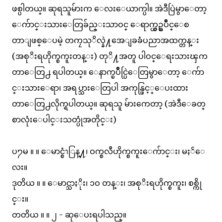
ဖစ္ပါတယ္။ ဆုရသူမ်ားက ေလးေယာက္ပါ။ အဲဒီပြဲမွာေတာ့
ေက်ာင္းသားေတြခ်ည္းသာဝင္ ေရာက္ယွဥ္ၿပိဳင္ေစ
တာျဖစ္ေပမဲ့ တကၠသုိလ္နဲ႔အေျခခံပညာအထက္တန္း
(အစုိးရဟိုက္စကူးတန္း) တုိ႔အတူ ပါဝင္ေရးသားၾက
တာေတြ႕ ရပါတယ္။ ေနာက္ၿပိဳင္ပြဲေတြမွာေတာ့ ေက်ာ
င္းသားေရာ၊ အရပ္သားေတြပါ အကုန္ဖြင့္ေပးထား
တာေတြ႕လိုက္ရပါတယ္။ ဆုရသူ မ်ားကေတာ့ (အဲဒီေခတ္
စာလုံးေပါင္းသတ္ပုံအတိုင္း)
ပ႒မ ။ ။ ေမာင္စံၫြန္႔၊ ဝက္စလီဟိုက္စကူးေက်ာင္း၊ မႏၲေ
လး။
ဒုတိယ ။ ။ ေမာင္သာႏိုး၊ ၁ဝ တန္း၊ အစုိးရဟိုက္စကူး၊ စစ္ကို
င္း။
တတိယ ။ ။ ၂ - ဆုေပးရပါသည္။