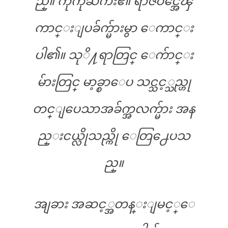
ည္။ ကိုကိုႀကီး၏ ရာဇဝင္အေၾ
ကာင္းျပခ်က္မ်ားမွာ ေကာင္း
ပါ၏။ သုိ႔ရာတြင္ ေက်ာင္း
မ်ားတြင္ မာ့ခ္စာေပ သင္သင့္သည္ဟု
တင္ျပေသာအခ်က္အလက္မ်ား အန
ည္းငယ္လိုသည္ကို ေတြ႕ေပသ
ည္။
အျခား အဆင့္အတန္းျမင့္ေ