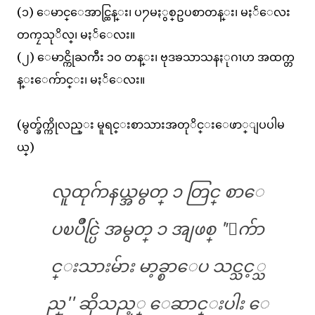
(၁) ေမာင္ေအာင္ထြန္း၊ ပ႒မႏွစ္ဥပစာတန္း၊ မႏၲေလး
တကၠသုိလ္၊ မႏၲေလး။
(၂) ေမာင္ကိုႀကီး ၁ဝ တန္း၊ ဗုဒၶသာသနႏုဂၢဟ အထက္တ
န္းေက်ာင္း၊ မႏၲေလး။
(မွတ္ခ်က္ကိုလည္း မူရင္းစာသားအတုိင္းေဖာ္ျပပါမ
ယ္)
လူထုဂ်ာနယ္အမွတ္ ၁ တြင္ စာေ
ပၿပိဳင္ပြဲ အမွတ္ ၁ အျဖစ္ ''ေက်ာ
င္းသားမ်ား မာ့ခ္စာေပ သင္သင့္သ
ည္'' ဆိုသည့္ ေဆာင္းပါး ေ