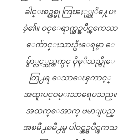
ခါင္းစဥ္တစ္ခု ကြၽႏု္ပ္တုိ႔ေပး
ခဲ့၏။ ဝင္ေရာက္ယွဥ္ၿပိဳင္ၾကေသာ
ေက်ာင္းသားဦးေရမွာ ေ
မွ်ာ္လင့္သည္ထက္ပင္ ပိုမုိသည္ကိုေ
တြ႕ရ ေသာေၾကာင့္
အထူးပင္ဝမ္းသာရေပသည္။
အထက္ေအာက္ ဗမာျပည္
အၿမိဳ႕ၿမိဳ႕မွ ပါဝင္ယွဥ္ၿပိဳင္ၾကသ