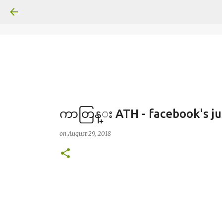
ကာတြန္း ATH - facebook's ju
on
August 29, 2018