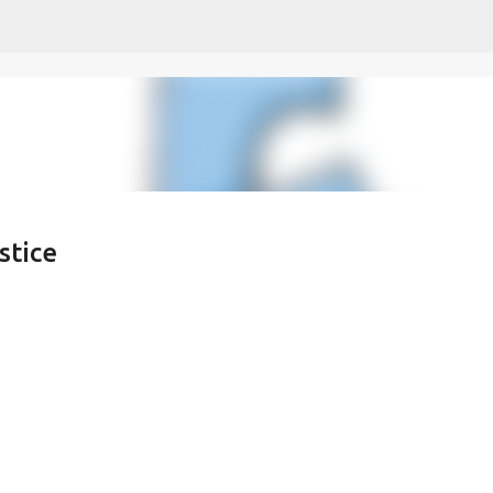
Skip to main content
stice