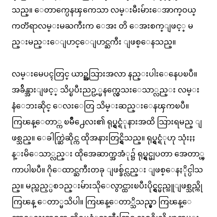
သည္။ ေတာက္ပေနၾကေသာ လမ္းမီးမ်ားေအာက္ဝယ္
ကတၱရာလမ္းမႀကီးက ေအး တိ ေအးစက္ျဖင့္ မ
ည္းမည္းေျပာင္ေျပာင္ႀကီး ျဖစ္ေနသည္။
လမ္းမေပၚတြင္ ယာဥ္အသြားအလာ နည္းပါးေနေပၿပီ။
အခ်ိန္အားျဖင့္ သိပ္ၿပီးညဥ့္မနက္လွေသးေသာ္လည္း လမ္း
နံေဘးဆိုင္ ေလးေတြ သိမ္းဆည္းေနၾကၿပီ။
ကြၽန္ေတာ္က ၿမိဳ႕ေလး၏ ရုပ္ရွင္ရံုနားအထိ သြားရမည္ ျ
ဖစ္သည္။ ေခါက္ဆြဲဆိုင္က ထိုအနားတြင္ရွိသည္။ ရုပ္ရွင္ရံုဟု သုံးႏႈ
န္းမိေသာ္လည္း ထိုအေဆာက္အအံု၌ ရုပ္ရွင္မျပတာ အေတာ္ၾ
ကာပါၿပီ။ ဂိုေထာင္ႀကီးတခု ျဖစ္ခ်င္လည္း ျဖစ္ေနႏိုင္ပါသ
ည္။ မည္သည့္ပစၥည္းမ်ားသိုေလွာင္ထားၿပီးပိုင္ရွင္မည္သူျဖစ္သည္ကို
ကြၽန္ ေတာ္မသိပါ။ ကြၽန္ေတာ္သိသည္မွာ ကြၽန္ေ