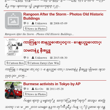
မိဳ႕ ကမ္းနားလမ္း၌ ျမန္မာသကၠရာဇ္ ၁၂၇...
Rangoon After the Storm - Photos Old Historic
Buildings
💬 0
👤 Unknown
📅 2008-05-09
🔖News in Photos
Rangoon After the Storm - Photos Old Historic Buildings...
ကာတြန္း ဇာနည္ေဇာ္၀င္း - ေနျပည္ေတာ္၊
သမတနဲ႔ နီးစပ္သူ
💬 0
👤 Unknown
📅 2015-08-30
🔖Cartoon Box
🔖Cartoon Zarnyi Zaw Win
ကာတြန္း ဇာနည္ေဇာ္၀င္း - ေနျပည္ေတာ္၊ သမတနဲ႔ နီးစပ္သူ (မိုုးမခ) ၾသ
ဂုုတ္ ၃၀၊ ၂၀၁၅ ...
Burmese activists in Tokyo by AP
💬 0
👤 Ko Oo
📅 2011-05-28
🔖News in Photos
ဂ်ပန္ေရာက္ ျမန္မာတုိ႔ ႀက့ံဖံြ႔အစုိးရကုိ ဆႏၵျပ ဓာတ္ပုံ
သတင္း ေမ ၂၈၊ ၂၀၁၁ ယမန္ေန႔က တုိက်ဳိျမဳိ႕ ဂ်ပန္ ႏုိင္ငံျခားေရး ၀န္ႀ