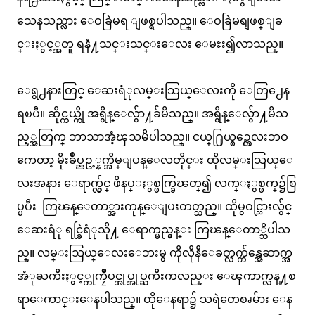
သေနသည္လား ေဝခြဲမရ ျဖစ္ရပါသည္။ ေဝခြဲမရျဖစ္ျခ
င္းႏွင့္အတူ ရနံ႔သင္းသင္းေလး ေမႊး၍လာသည္။
ေရွ႕နားတြင္ ေဆးရံုလမ္းသြယ္ေလးကို ေတြ႕ေန
ရၿပီ။ ဆိုင္ကယ္ကို အရွိန္ေလ်ွာ႔ခ်မိသည္။ အရွိန္ေလ်ွာ႔မိသ
ည့္အတြက္ ဘာသာအံ့ၾသမိပါသည္။ ငယ္႐ြယ္စဥ္ကေလးဘဝ
ကေတာ့ မိုးခ်ဳပ္ညဥ့္နက္အိမ္ျပန္ေလတိုင္း ထိုလမ္းသြယ္ေ
လးအနား ေရာက္လ်ွင္ ဖိနပ္ႏွစ္ဖက္ခြၽတ္၍ လက္ႏွစ္ဖက္၌စြ
ပ္ၿပီး ကြၽန္ေတာ္အားကုန္ေျပးတတ္သည္။ ထိုမွဝင္သြားလ်ွင္
ေဆးရံု ရင္ခြဲရံုသို႔ ေရာက္မည္မွန္း ကြၽန္ေတာ္သိပါသ
ည္။ လမ္းသြယ္ေလးေဘးမွ ကိုလိုနီေခတ္လက္က်န္အေဆာက္အ
အံုႀကီးႏွင့္ကုကၠိဳပင္အုပ္အုပ္ႀကီးကလည္း ေၾကာက္လန္႔စ
ရာေကာင္းေနပါသည္။ ထိုေနရာ၌ သရဲတေစၧမ်ား ေန