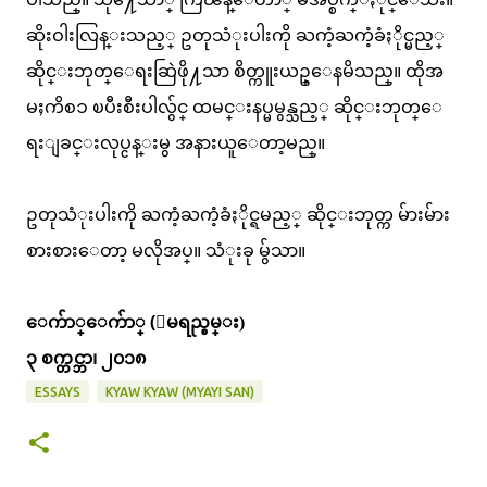
ဆိုးဝါးလြန္းသည့္ ဥတုသံုးပါးကို ႀကံ့ႀကံ့ခံႏိုင္မည့္
ဆိုင္းဘုတ္ေရးဆြဲဖို႔သာ စိတ္ကူးယဥ္ေနမိသည္။ ထိုအ
မႈကိစၥ ၿပီးစီးပါလ်ွင္ ထမင္းနပ္မမွန္သည့္ ဆိုင္းဘုတ္ေ
ရးျခင္းလုပ္ငန္းမွ အနားယူေတာ့မည္။
ဥတုသံုးပါးကို ႀကံ့ႀကံ့ခံႏိုင္ရမည့္ ဆိုင္းဘုတ္က မ်ားမ်ား
စားစားေတာ့ မလိုအပ္။ သံုးခု မ်ွသာ။
ေက်ာ္ေက်ာ္ (ျမရည္စမ္း)
၃ စက္တင္ဘာ၊ ၂၀၁၈
ESSAYS
KYAW KYAW (MYAYI SAN)