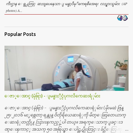
ကီးဌာန ေရွ႕တြင္ ဆႏၵျပေနေသာ ျမန္မာ့ဒီမုိကေရစီအေရး လႈပ္ရွားသူမ်ား (AP
photos) A...
Popular Posts
ေဇာ္ေအာင္ (မုံရြာ) - ျမန္မာႏိုင္ငံပုဂၢလိကေဆးရံုမ်ား
ေဇာ္ေအာင္ (မုံရြာ) - ျမန္မာႏိုင္ငံပုဂၢလိကေဆးရံုမ်ား (မိုးမခ) ဇြန္
၂၅၊ ၂၀၁၆ မႏွစ္ကေတာ့ ရန္ကုန္ ဝိတိုရိယေဆးရံုကို မိတ္ေဆြတေယာက္
ေဆးရံုတက္လို႔ သြားၾကည့္ခဲ့ပါ တယ္။ အရက္ေသာက္ျခင္းဒ
ဏ္ေၾကာင့္ အသက္ ၅၀ အရြယ္မွာ ေပါင္ညႇပ္ရိုးတြင္း ခ်င္ဆီေတြ ကုန္ခ