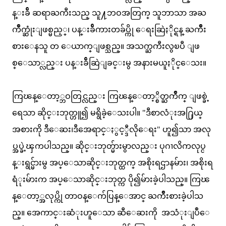
န္းခ်ီ ဆရာႀကီးသည္ သူ႔ဘဝအတြက္ သူဘာသာ အႀ
ကိဳက္ဆုံးျဖစ္မည့္၊ ပန္းခ်ီကားတခ်ပ္ကို ေရးဆြဲႏိုင္ရန္ ႀကိဳး
စားေနသူ တ ေယာက္ျဖစ္သည္။ အသက္ႀကီးလွၿပီ ျဖ
စ္ေသာ္လည္း ပန္းခ်ီဆြဲျခင္းမွ အနားမယူႏိုင္ေသး။
ကြၽန္ေတာ့္ဘဝတြင္လည္း ကြၽန္ေတာ့္စိတ္ႀကိဳက္ ျဖစ္ခဲ့
ရေသာ ဆိုင္းဘုတ္ဟူ၍ မရွိခဲ့ေသးပါ။ "ဒီစာလံုးအ႐ြယ္
အစားကို ဒီေဆး၊ဒီအေရာင္ႏွင့္ဒီလိုေရး" ဟူ၍သာ အလု
ပ္အပ္ခဲ့ၾကပါသည္။ ဆိုင္းဘုတ္မ်ားမွာလည္း ပုဂၢလိကလုပ္င
န္းရွင္မ်ားမွ အပ္ေသာဆိုင္းဘုတ္ထက္ အစိုးရဌာနမ်ား၊ အစိုးရ
ရံုးမ်ားက အပ္ေသာဆိုင္းဘုတ္က ပို၍မ်ားခဲ့ပါသည္။ ကြၽ
န္ေတာ့္အလုပ္ကို တာဝန္ေက်ပြန္ေအာင္ ႀကိဳးစားခဲ့ပါသ
ည္။ အေကာင္းဆံုးဟူေသာ ဆီေဆးကို အသံုးျပဳေ