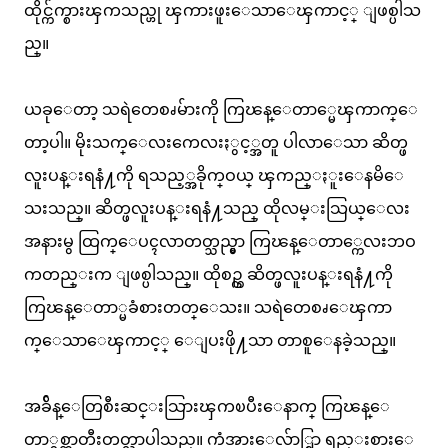
ထိုင္က်က္စားၾကသည္ဟု ၾကားဖူးေသာေၾကာင့္ ျဖစ္ပါသ
ည္။
ယခုေတာ့ သရဲတေစၧမ်ားကို ကြၽန္ေတာ္မေၾကာက္ေ
တာ့ပါ။ မိုးသက္ေလးကေလးႏွင့္အတူ ပါလာေသာ ဆိတ္ဖ
လူးပန္းရနံ႔ကို ရသည့္အခိုက္ဝယ္ ၾကည္ႏူးေနမိေ
သးသည္။ ဆိတ္ဖလူးပန္းရနံ႔သည္ ထိုလမ္းသြယ္ေလး
အနားမွ ထြက္ေပၚလာတတ္သည္မွာ ကြၽန္ေတာ္ကေလးဘဝ
ကတည္းက ျဖစ္ပါသည္။ ထိုစဥ္က ဆိတ္ဖလူးပန္းရနံ႔ကို
ကြၽန္ေတာ္မခံစားတတ္ေသး။ သရဲတေစၧေၾကာ
က္ေသာေၾကာင့္ ေျပးဖို႔သာ တာစူေနခဲ့သည္။
အခ်ိန္ေတြစီးဆင္းသြားၾကၿပီးေနာက္ ကြၽန္ေ
တာ္ဂစ္တာတီးတတ္လာပါသည္။ ကံအားေလ်ာ္စြာ ရည္းစားေ