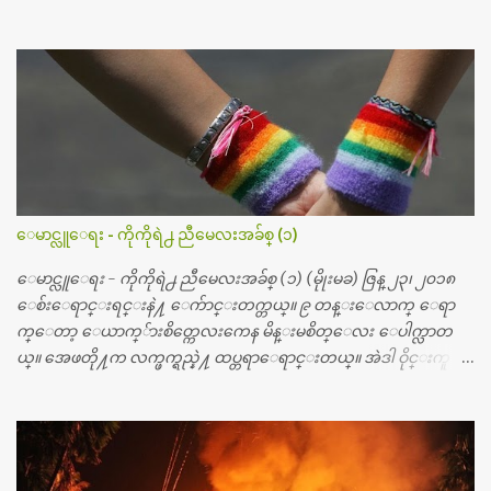
မ္းသြားလို႔ အရိုးအစားထိုးကုသျခင္း လုပ္ပါတယ္။ အရိုးအထူးကု
ဆရာဝန္က ဝိတိုရိယေဟာ္တယ္လိုအခန္းမွာ တရက္ က်ပ္ ၃ ေသာင္းနဲ႔ေနေ
စၿပီး၊ အာရွေတာ္ဝင္ခြဲစိတ္ခန္းကို ငွားရမ္းခြဲစိတ္ အရိုးအစားထိုးကုပါတ
ယ္။ ေဆးစစ္၊ေဆးဝယ္၊ ခြဲစိတ္ကု၊ အရိုးအစားထိုးပစၥည္း စတဲ့စရိ
တ္ေတြနဲ႔ေဆးရံုမွာ ၂ ပတ္ေနထိုင္စရိတ္ သိန္း ၇၀ ေလာက္ ကုန္သြား
ပါတယ္။ သူငယ္ခ်င္းျဖစ္သူကို လာေတြ႔ရင္း ဟိုတယ္လို သန္႔ရွင္းသ
ပ္ရပ္တဲ့ ဝိတိုရိယေဆးရံုမွာ စီတီစကင္ နဲ႔ အမ္အာအိုင္1 စက္ခန္းကိုေ
တြ႔လို႔ေမးၾကည့္ေတာ့ တခါစမ္းရင္ က်ပ္တသိန္းေက်ာ္ က်သင့္
တယ္သိရပါတယ္။ တခါတေလ ကိုယ္လက္ေျခ၊ ဦးေႏွာက္ေတြ အေသး
ေမာင္လူေရး - ကိုကိုရဲ႕ ညီမေလးအခ်စ္ (၁)
စိတ္ၾကည့္လိုရင္ ဒီစက္ၾကီးေတြနဲ႔ စမ္းသပ္ရပါတယ္။ ခႏၱာကိုယ္အစိတ္ပို
င္း ကလီစာေတြကိုၾကည့္ရႈတဲ့ အာလထရာေဆာင္း2 စက္ေတြ
ေမာင္လူေရး - ကိုကိုရဲ႕ ညီမေလးအခ်စ္ (၁) (မိုုးမခ) ဇြန္ ၂၃၊ ၂၀၁၈
ကေတာ့ ေစ်းသိပ္မႀကီးလို႔ ျမန္မာျပည္ေဆးရံုတိုင္းရွိပါတယ္။
ေစ်းေရာင္းရင္းနဲ႔ ေက်ာင္းတက္တယ္။ ၉ တန္းေလာက္ ေရာ
တစ္ခါစမ္းရင္ က်ပ္တစ္ေသာင္းေလာက္ က်သင့္ပါတယ္။ စာေရးသူ လြ
က္ေတာ့ ေယာက္်ားစိတ္ကေလးကေန မိန္းမစိတ္ေလး ေပါက္လာတ
န္ခဲ့တဲ့ (၂)...
ယ္။ အေဖတို႔က လက္ဖက္ရည္နဲ႔ ထပ္တရာေရာင္းတယ္။ အဲဒါ ဝိုင္းကူ
တာေပါ့။ မိန္းကေလး အေပါင္းအသင္းလည္း မ်ားတယ္။ ငယ္ငယ္တု
န္းကေတာ့ အမေတြနဲ႔ ေနတာဆုိေတာ့ သနပ္ခါးေလးေတြ လိမ္း
တယ္။ ပန္းပန္တယ္။ မိန္းကေလး အဝတ္အစားေတြကိုလည္း ခုိးဝတ္တ
ယ္။ မိန္းမစိတ္ရွိေတာ့ ရွိေပမယ့္ ကိုယ့္ကိုယ္ကို မိန္းမစိတ္ေပါက္မွန္း
သိတာက ၉ တန္း၊ ၁၀ တန္းေလာက္ကမွ။ ညီအစ္ကို ေမာင္နွမ အားလံုး ၆