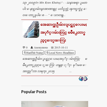
၁၃၊ ၂၀၀၉(by Min Kyaw Khaing)“- - သနားစရာ ျမတ
ပါး ေနာင္ဘဝမ်ားမွာအာဏာရွင္ ပလႅင္မက္တဲ့ ၾကင္ဖက္နဲ႔ ေ
ဝးေတာ္မူပါေစ - - ” ေသာတရွ...
အေဆာက္အဦးမ်ားျပင္ဆင္ေပးမႈ
အပုိင္းမ်ားတြင္ ၿမိဳ႕ေတာ္စ
ည္ပင္ေႏွးေကြး
💬 0
👤 Anonymous
📅 2015-10-11
🔖HanThit Naing
🔖Local News Headlines
အေဆာက္အဦးမ်ားျပင္ဆင္ေပးမႈအပုိင္းမ်ားတြင္ ၿ
မိဳ႕ေတာ္စည္ပင္ေႏွးေကြး ဟန္သစ္ႏုိင္၊ မုိးမခ၊ ေ
အာက္တုိဘာ ၁၁ရက္၊ ၂၀၁၅ ...
Popular Posts