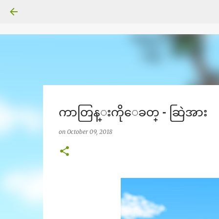
ကာတြန္းကိုေခတ္ - ဆြဲအား
on
October 09, 2018