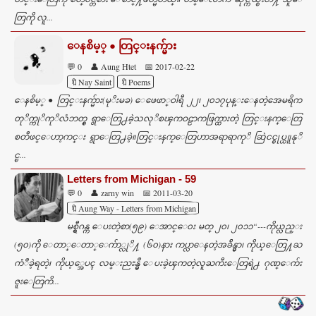
တြကို လူ...
ေနစိမ့္ ● တြင္းနက္မ်ား
💬 0
👤 Aung Htet
📅 2017-02-22
🔖Nay Saint
🔖Poems
ေနစိမ့္ ● တြင္းနက္မ်ား(မုိးမခ) ေဖေဖာ္ဝါရီ ၂၂၊ ၂၀၁၇ပုန္းေနတဲ့အေမရိက
တုိက္ကုိကုိလံဘတ္စ္ ရွာေတြ႕ခဲ့သလုိစၾကဝဠာကဖြက္ထားတဲ့ တြင္းနက္ေတြ
စတီဖင္ေဟာ့ကင္း ရွာေတြ႕ခဲ့။တြင္းနက္ေတြဟာအရာရာကုိ ဆြဲငင္စုပ္ယူနုိ
င္ၿ...
Letters from Michigan - 59
💬 0
👤 zarny win
📅 2011-03-20
🔖Aung Way - Letters from Michigan
မစ္ရွီဂန္က ေပးတဲ့စာ(၅၉) ေအာင္ေ၀း မတ္ ၂၀၊ ၂၀၁၁“---ကိုယ္လည္း
(၅၀)ကို ေတာ္ေတာ္ေက်ာ္လုိ႔ (၆၀)နား ကပ္လာေနတဲ့အခ်ိန္မွာ၊ ကိုယ္ေတြ႔ႀ
ကံဳခဲ့ရတဲ့၊ ကိုယ့္အေပၚ လမ္းညႊန္မွဳ ေပးခဲ့ၾကတဲ့လူႀကီးေတြရဲ႕ ဂုဏ္ေက်း
ဇူးေတြကိ...