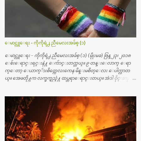
ယ္။ ေဆးစစ္၊ေဆးဝယ္၊ ခြဲစိတ္ကု၊ အရိုးအစားထိုးပစၥည္း စတဲ့စရိ
တ္ေတြနဲ႔ေဆးရံုမွာ ၂ ပတ္ေနထိုင္စရိတ္ သိန္း ၇၀ ေလာက္ ကုန္သြား
ပါတယ္။ သူငယ္ခ်င္းျဖစ္သူကို လာေတြ႔ရင္း ဟိုတယ္လို သန္႔ရွင္းသ
ပ္ရပ္တဲ့ ဝိတိုရိယေဆးရံုမွာ စီတီစကင္ နဲ႔ အမ္အာအိုင္1 စက္ခန္းကိုေ
တြ႔လို႔ေမးၾကည့္ေတာ့ တခါစမ္းရင္ က်ပ္တသိန္းေက်ာ္ က်သင့္
တယ္သိရပါတယ္။ တခါတေလ ကိုယ္လက္ေျခ၊ ဦးေႏွာက္ေတြ အေသး
ေမာင္လူေရး - ကိုကိုရဲ႕ ညီမေလးအခ်စ္ (၁)
စိတ္ၾကည့္လိုရင္ ဒီစက္ၾကီးေတြနဲ႔ စမ္းသပ္ရပါတယ္။ ခႏၱာကိုယ္အစိတ္ပို
င္း ကလီစာေတြကိုၾကည့္ရႈတဲ့ အာလထရာေဆာင္း2 စက္ေတြ
ေမာင္လူေရး - ကိုကိုရဲ႕ ညီမေလးအခ်စ္ (၁) (မိုုးမခ) ဇြန္ ၂၃၊ ၂၀၁၈
ကေတာ့ ေစ်းသိပ္မႀကီးလို႔ ျမန္မာျပည္ေဆးရံုတိုင္းရွိပါတယ္။
ေစ်းေရာင္းရင္းနဲ႔ ေက်ာင္းတက္တယ္။ ၉ တန္းေလာက္ ေရာ
တစ္ခါစမ္းရင္ က်ပ္တစ္ေသာင္းေလာက္ က်သင့္ပါတယ္။ စာေရးသူ လြ
က္ေတာ့ ေယာက္်ားစိတ္ကေလးကေန မိန္းမစိတ္ေလး ေပါက္လာတ
န္ခဲ့တဲ့ (၂)...
ယ္။ အေဖတို႔က လက္ဖက္ရည္နဲ႔ ထပ္တရာေရာင္းတယ္။ အဲဒါ ဝိုင္းကူ
တာေပါ့။ မိန္းကေလး အေပါင္းအသင္းလည္း မ်ားတယ္။ ငယ္ငယ္တု
န္းကေတာ့ အမေတြနဲ႔ ေနတာဆုိေတာ့ သနပ္ခါးေလးေတြ လိမ္း
တယ္။ ပန္းပန္တယ္။ မိန္းကေလး အဝတ္အစားေတြကိုလည္း ခုိးဝတ္တ
ယ္။ မိန္းမစိတ္ရွိေတာ့ ရွိေပမယ့္ ကိုယ့္ကိုယ္ကို မိန္းမစိတ္ေပါက္မွန္း
သိတာက ၉ တန္း၊ ၁၀ တန္းေလာက္ကမွ။ ညီအစ္ကို ေမာင္နွမ အားလံုး ၆
ေယာက္ရွိတယ္။ အစ္ကို ၃ ေယာက္၊ အစ္မ ႏွစ္ေယာက္။ အစ္ကိုေတြက
လည္း သူ႔ အေပါင္းအသင္းနဲ႔ သူဆိုေတာ့ အမေတြနဲ႔ဘဲ ေပါ
င္းတယ္။ ျပီးေတာ့ အေဖကလည္း ေယာက္်ားဆုိ ေယာ