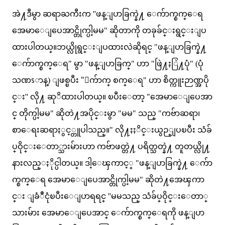
အဲ႔ဒီမွာ ဆရာႀကီးက ''ဖန္ျပာခြက္နဲ႔ ေက်ာက္စက္ေရ
အေမာေျပေအာင္တိုက္ပါ့မမ" ဆိုတာကို တခုခ်င္းရွင္းျပ
ထားပါတယ္။ဘယ္လိုရွင္းျပထားလဲဆိုရင္ "ဖန္ျပာခြက္နဲ႔
ေက်ာက္စက္ေရ" မွာ "ဖန္ျပာခြက္" ဟာ "ဖြဲ႔ႏြဲ႔ပုံ" (ပုံ
သဏၭာန္) ျဖစ္ၿပီး "ေက်ာက္ စက္ေရ" ဟာ စိတ္ကူးဉာဏ္အပို
င္း'' လို႔ ဆုိထားပါတယ္။ ၿပီးေတာ့ "အေမာေျပေအာ
င္ တိုက္ပါ့မမ" ဆိုတဲ႔အပိုင္းမွာ "မမ" သည္ "ကဗ်ာဆရာ၊
စာေရးဆရာႏွင့္တူပါသည္။" လို႔ႏႈိင္းယွဉ္ျပၿပီး သံခ်
ပ္ဝိုင္းေတာ္သားမ်ားဟာ ကဗ်ာဖတ္တဲ႔ ပရိတ္သတ္နဲ႔ တူတယ္လို႔
နားလည္ႏိုင္ပါတယ္။ ဒါ့ေၾကာင့္ "ဖန္ျပာခြက္နဲ႔ ေက်ာ
က္စက္ေရ အေမာေျပေအာင္တိုက္ပါ့မမ" ဆိုတဲ႔အေၾကာ
င္း ျခံဳငုံၿပီးေျပာရရင္ ''မမသည္ သံခ်ပ္ဝိုင္းေတာ္
သားမ်ား အေမာေျပေအာင္ ေက်ာက္စက္ေရကို ဖန္ျပာ