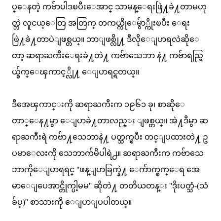
ပ္ေနတဲ့ ကဗ်ာပါဒၿပီးေအာင္ သာမန္ေရးဖြဲ႔ခဲ႔တာမဟု
တ္ဘဲ လူငယ္ေတြ အတြက္ တကယ္ကိုေမွ်ာ္ကိုးၿပီး ေရး
ဖြဲ႔ခဲ႔တာပဲျဖစ္တယ္။ ဘာျဖစ္လို႔ ဒီလိုေျပာရလဲဆိုေ
တာ့ ဆရာႀကီးေရးခဲ႔တဲ႔ ကဗ်ာသေဘာ နဲ႔ ကဗ်ာရည္ရြ
ယ္ခ်က္ေၾကာင့္လို႔ ေျပာရင္ရတယ္။
ဒီအေၾကာင္းကို ဆရာႀကီးက ၁၉၆၁ ခု၊ စာဆိုေ
တာ္ေန႔မွာ ေျပာခဲ႔တာလည္း ျဖစ္တယ္။ အဲ႔ဒီမွာ ဆ
ရာႀကီးရဲဲ ကဗ်ာ႔သေဘာနဲ႔ ပတ္သက္ၿပီး တင္ျပထားတဲ႔ ဥ
ပမာေလးကို သေဘာက်မိပါရဲ႕။ ဆရာႀကီးက ကဗ်ာသေ
ဘာကိုေျပာရရင္ ''ဖန္ျပာခြက္နဲ႔ ေက်ာက္စက္ေရ အေ
မာေျပေအာင္တိုက္ပါ့မမ'' ဆိုတဲ႔ တတိယတန္း ''ဒိုးပတ္သံ-(သံ
ခ်ပ္)'' စာသားကို ေျပာျပပါတယ္။