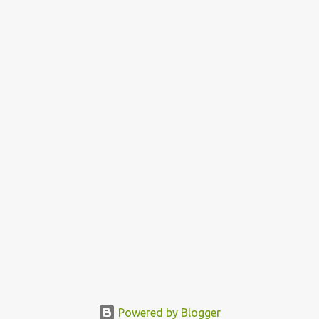
Powered by Blogger