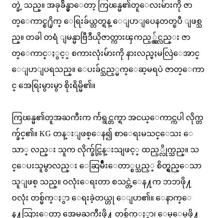
တ္ခဲ့ သည္။ အခုခ်ိန္မွာေတာ့ ကြၽန္မ၏တူေလးမ်ားကို ဇာ
တ္ေကာင္စ႐ိုက္ ေရြးခ်ယ္တတ္ရန္ ေျပာျပေနတတ္ၿပီ ျဖစ္သ
ည္။ တခါ တရံ ျမန္မာဗြီဒီယိုဇာတ္ကားၾကည့္လွ်င္လည္း ဇာ
တ္ေကာင္ႏွင့္ စကားလုံးမ်ားကို နားလည္မႈမလြဲေအာင္
ေျပာျပရသည္။ ေပးခ်င္သည့္မက္ေဆ့မရပဲ ဇာတ္ေကာ
င္ အေရြးမွားမွာ စိုးရိမ္မိ၏။
ကြၽန္မ၏တူအႀကီးက က်ဴရွင္တက္ရာ အငယ္ေကာင္ကပါ လိုက္တ
က္ခ်င္၏။ KG တန္းျဖစ္ေန၍ စာေရးမသင္ေသး ေ
သာ္ လည္း သူက လိုက္ခ်င္လြန္းသျဖင့္ ထည့္လိုက္သည္။ သ
င္ေပးသူမွာလည္း ေဆြမ်ိဳးေတာ္စပ္သည့္ စိတ္ရွည္ေသာ
သူျဖစ္ သည္။ ဝလုံးေရးတာ စသင္တဲ့ေန႔က ဘဘဖို႔
ဝလုံး တစ္မ်က္ႏွာ ေရးခဲ့တယ္ဟု ေျပာ၏။ ေနာက္ေ
န႔သြားေတာ့ အေမႀကီးဖို႔ တစ္မ်က္ႏွာ၊ ေမ့ေမ့ဖို႔