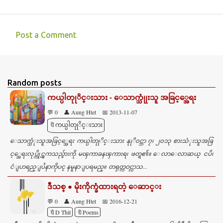
Post a Comment
C
o
m
Random posts
m
ကယ္ပါတုုိင္းသား - ေသာက္သုုံးသူ အခြင့္အေရး
e
💬 0
👤 Aung Htet
📅 2013-11-07
n
🔖ကယ္ပါတုုိင္းသား
t
ေသာက္သံုးသူအခြင့္အေရး ကယ္ပါတုုိင္းသား နုုိ၀င္ဘာ ၇၊ ၂၀၁၃ စားသံုးသူအခြ
s
င့္အေရးလုပ္ကိုင္ၾကသည္မ်ားကို မၾကာခနၾကားရ၊ ဖတ္ရ၏။ ေလာေလာဆယ္ ငပိ၊
ငံျပာရည္ျပႆနာကိုပင္ နမူနာျပရမည္။ တရုတ္ကဝင္လာသ...
ဒီသစ္ ● မိုးကိုက္ခံထားရတဲ့ ေဆာင္း
💬 0
👤 Aung Htet
📅 2016-12-21
🔖D Thit
🔖Poems