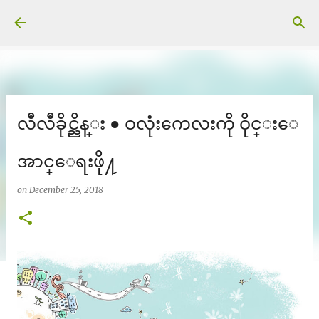
Skip to main content
လီလီခိုင္ညိန္း ● ဝလုံးကေလးကို ဝိုင္းေ
အာင္ေရးဖို႔
on
December 25, 2018