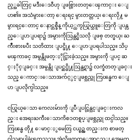
ည့္အခါတြင္ မဒီးေဒဝီဟု ျဖစ္သြားတတ္ေၾကာင္း ေျ
ပာ၏။ အသံမွားေတာ့ ေရးရင္ မွားတတ္တယ္၊ ေရးလို႔ မ
မွားရင္ေတာင္ ေနာင္တစ္ခ်ိန္ ကိုယ့္ထက္ငယ္ရြယ္သူေတြကို ျပန္လ
ည္ေျပာျပရာ၌ အမွားကိုသြန္သင္မိသလို ျဖစ္ တတ္မယ္၊ ႀ
ကိဳးစားၿပီး သတိထား ျပင္ဖို႔ ေျပာျပရပါသည္။ သိပ္
မၾကာခင္ အမွန္ကိုဖတ္ႏိုင္သြားခဲ့သည္။ အမွားကို ျပင္ ဆ
င္ႏိုင္ျခင္း အမွန္ကို ျပင္ဆင္ဖို႔သြန္သင္ရာ၌ လက္ခံတတ္ျခင္း
သည္ ေကာင္းေသာအက်င့္ပင္ျဖစ္သည္ဟု ကြၽန္မက ေျ
ပာ ျပလိုက္ပါသည္။
ငယ္ရြယ္ေသာ ကေလးမ်ားကို ျပဳျပင္သြန္သင္ျခင္းကလ
ည္း အေရးႀကီးေသာကိစၥတစ္ရပ္ျဖစ္သည္ဟု ထင္ပါသည္။
ကြၽန္မ တို႔ ေမာင္ႏွမေတြ ငယ္စဥ္က တည္းက စာဖတ္
ဝါသနာပါခဲ့ၾကသည္။ အဲလိုဖတ္တတ္ေအာင္လည္း အေမက