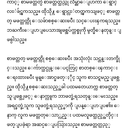
ကာင့္ စာမဖတ္တတ္ပဲ စာဖတ္တတ္သည္ဟု လိမ္ညာေျပာကာ ေရွာင္
လႊဲခ်င္ၾကသည္။ ထိုသို႔ ေရွာင္လႊဲတတ္ၾကသျဖင့္ စာဖတ္တ
တ္ မဖတ္တတ္ကို ေသခ်ာစစ္ေဆးၿပီး သင္ေပးၾကရသည္။
ဘႀကီးေျပာျပေသာအျဖစ္အပ်က္တစ္ခုကို မွတ္မိေနတုန္း ျ
ဖစ္ပါသည္။
စာဖတ္တတ္ မဖတ္တတ္ကို စစ္ေဆးၿပီး အသုံးလုံး သင္တန္းတက္ခို
င္းသည္။ ေက်ာက္သင္ပုန္းေပၚတြင္ စာတစ္ေၾကာင္း
ေရးထားၿပီး မွန္ေအာင္မဖတ္ႏိုင္ သူက စာသင္ရမည္ျဖစ္သ
ည္။ ထိုသို႔စစ္ေဆးသည့္အခါ ပထမတေယာက္က စာဖတ္တတ္
သူျဖစ္သျဖင့္ ေနာက္လူက ဘာဖတ္ခဲ့ရသတုန္းေမးသည္။
အရင္ဖတ္ခဲ့သူက သူဖတ္ခဲ့ရသည့္စာကို ျပန္ေျပာျပ၏။ ေ
နာက္ လူက မဖတ္တတ္ေသာ္လည္း ပထမလူဖတ္သည့္အတိုင္း
ဖတ္ျပခဲ့ရာ အဆင္ေျပသြားသည္။ စာမဖတ္တတ္သည့္