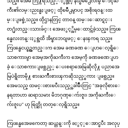
သည္။ အေမ ဘြဲ႔ရသည့္ႏွစ္တြင္ နယ္ၿမိဳ႕ေလးမွ ေဒၚႀ
ကီး၏လမ္းညႊန္မႈျဖင့္ ထိုၿမိဳ႕မွာပင္ အစိုးရဝန္းထ
မ္းျဖစ္ခဲ့သည္။ ထိုဌာနတြင္ တာဝန္ ထမ္းေဆာင္ရင္း
တ႐ုံးတည္းသားခ်င္း အေဖႏွင့္အိမ္ေထာင္က်ခဲ့သည္။ ကြၽ
န္မေလးတန္းႏွစ္အထိ အိမ္ငွားဘဝျဖင့္ ေနၾကရ သည္။
ကြၽန္မငယ္စဥ္ကတည္းက အေမ ခဏခဏ ေျပာေလ့ရွိေ
သာစကားမွာ အေမ့အကိုႀကီးက အေမ့ကို ခဏခဏေျပာ
ခဲ့ ေသာစကားျဖစ္သည့္ ေပးစရာအေမြဆိုလို႔ ပညာအေ
မြပဲရွိတာမို႔ စားႀကိဳးစားၾကဆိုသည့္စကား ျဖစ္သည္။
အေမသည္ ထမင္းစားၿပီးသည့္အခါမ်ိဳးတြင္ "အခုလိုစားေ
နရတာဟာ ဆရာသမား မိဘဂုဏ္ေက်းဇူး၊ အကိုႀကီးေ
က်းဇူးပ" ဟု ရြတ္ဆို တတ္ေလ့ရွိသည္။
ကြၽန္မအေဖကေတာ့ ဆယ္တန္းကို ခႏွင့္ေအာင္ၿပီး အလုပ္