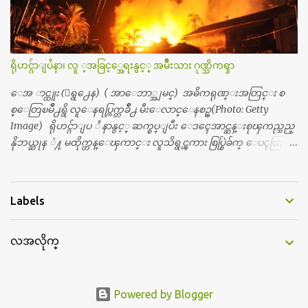
ေယာက္ရွိတယ္။ အစ္ကို ၃ ေယာက္၊ အစ္မ ႏွစ္ေယာက္။ အစ္ကိုေတြက
လည္း သူ႔ အေပါင္းအသင္းနဲ႔ သူဆိုေတာ့ အမေတြနဲ႔ဘဲ ေပါ
င္းတယ္။ ျပီးေတာ့ အေဖကလည္း ေယာက္်ားဆုိ ေယာ
က္်ားေလးလုိဘဲ ေနေစခ်င္တယ္။ အေဖ့ကို ေၾကာက္လည္း ေၾကာ
ရိုဟင္ဂ်ာျပႆနာ၊ လူ ့အခြင့္အေရးနွင့္ အမ်ိဳးသား ဂုဏ္သိကၡာ
က္ရတယ္။ ေယာက္်ားဘဝဆုိတာ ျမင့္ျမတ္တယ္ေပါ့။ ေယာ
က္်ားေလး စိတ္လည္း ရွိေအာင္ ဘာသာေရးလည္း လုိက္စားေအာင္
ေအ ာင္ထူး (ေရွ႕ေန) ( အာေဘာ္အျမင္) အဓိကရုဏ္းအတြင္း စ
တန္ခူးလဆုိ တစ္လလံုး ကိုရင္ ဝတ္ခုိင္းတယ္။ ေက်ာင္းမွာဆုိရင္ ေ
စ္ေတြၿမိဳ႕ရွိ လူေနရပ္ကြက္တခ်ိဳ႕ မီးေလာင္ေနစဥ္(Photo: Getty
ယာက္်ားေလးေတြက ကိုယ့္ကို ဘာပဲျဖစ္ျဖစ္ မၾကားတၾကား စ
Image) ရိုဟင္ဂ်ာျပ ႆ နာနွင့္ ဆက္စပ္ျပီး ေဒၚေအာင္ဆန္းစုၾကည္သည္
ရင္စတယ္။ အေျခာက္ ဘာညာေပါ့၊ အာ့့လုိေလးေတြ စတာေပါ့။
နိုဘယ္ဆုန ဲ႔ မထိုက္တန္ေၾကာင္း လူသိရွင္ၾကား စြပ္စြဲခ်က္ ေပၚထြက္လာ
ကိုယ္ကလည္း ရန္မျဖစ္ခ်င္ေတာ့ ျပန္မေျပာဘူး ေရွာင...
ခဲ့သည္။ ဇူလိုင္လ ၂၃ ရက္္ ေန႕ တြင္ အယ္လ္ဂ်ာဇီးရား နိုင္ငံတကာ ရုပ္သံလႊင့္
ဌာနမွ ရိုဟင္ဂ်ာလူထုမ်ား ဘ၀ပ်က္ေနၾကသည့္ ပံုမ်ား၊ စခန္းအတြ
င္းေနထိုင္ရာ တြင္လည္း အကူအညီမ်ား မရရွိ၍ စားရမဲ့ေသာက္ရမဲ့ ျဖ
Labels
စ္ေနပံုမ်ား၊ ဘဂၤလားေဒ႕ရွ္ နိုင္ငံဘက္သုိ႕ ေလွျဖင့္ကူးေျပးရန္
ၾကိဳးစားေသာ္လည္း အဆိုပါ နုိင္ငံရွိအာဏာပိုင္မ်ားက လက္မခံပဲ ထမင္း
လအလိုက္
ထုပ္ တေယာက္ တထုပ္ ေ ပး၍ ေရထဲ သို႔ ျပန္ ေ မာင္းထုတ္လိုက္သျ
ဖင့္ ေအာ္ဟစ္ငိုေၾကြးကာ ေလွေပၚျပန္ တက္သြားၾကရသည့္ ပံု
မ်ားကို အခ်ိန္အေတာ္ၾကာ ထုတ္လႊင့္ျပသခဲ့သည္။ တဆက္တည္းတြင္ အယ္လ္
ဂ်ာဇီးရား နိုင္ငံတကာ ရုပ္သံလႊင့္ဌာနက ရိုဟင္ဂ်ာျပသနာကို ေလ့လာလု
Powered by Blogger
ပ္ေဆာင္လွ်က္ရွိ ေသာ ကုလသမဂၢမွအပါအ၀င္ ပုဂၢိဳလ္အခ်ိဳ ႔ကို အင္တာဗ်ဴး လု