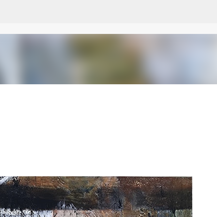
Skip to main content