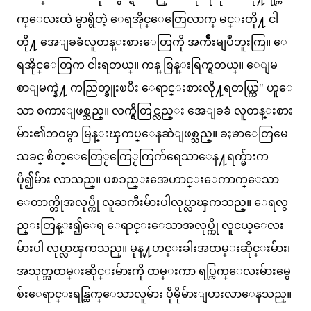
က္ေလးထဲ မွာရွိတဲ့ ေရအိုင္ေတြေလာက္ မင္းတို႔ ငါ
တို႔ အေျခခံလူတန္းစားေတြကို အက်ဳိးမျပဳဘူးကြ။ ေ
ရအိုင္ေတြက ငါးရတယ္။ ကန္ စြန္းရြက္ရတယ္။ ေျမ
စာျမက္နဲ႔ ကညြတ္ခူးၿပီး ေရာင္းစားလို႔ရတယ္ကြ" ဟူေ
သာ စကားျဖစ္သည္။ လက္ရွိတြင္လည္း အေျခခံ လူတန္းစား
မ်ား၏ဘဝမွာ မြန္းၾကပ္ေနဆဲျဖစ္သည္။ ခႏၶာေတြမေ
သခင္ စိတ္ေတြေႂကြေႂကြက်ရေသာေန႔ရက္မ်ားက
ပို၍မ်ား လာသည္။ ပစၥည္းအေဟာင္းေကာက္ေသာ
ေတာက္တိုအလုပ္ကို လူႀကီးမ်ားပါလုပ္လာၾကသည္။ ေရလွ
ည္းတြန္း၍ေရ ေရာင္းေသာအလုပ္ကို လူငယ္ေလး
မ်ားပါ လုပ္လာၾကသည္။ မုန္႔ဟင္းခါးအထမ္းဆိုင္းမ်ား၊
အသုတ္အထမ္းဆိုင္းမ်ားကို ထမ္းကာ ရပ္ကြက္ေလးမ်ားမွေ
စ်းေရာင္းရန္ထြက္ေသာလူမ်ား ပိုမိုမ်ားျပားလာေနသည္။