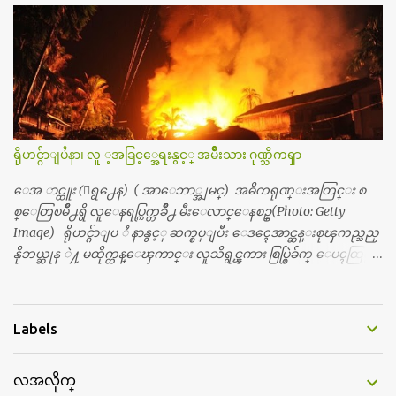
တယ္။ ပန္းပန္တယ္။ မိန္းကေလး အဝတ္အစားေတြကိုလည္း ခုိးဝတ္တ
ယ္။ မိန္းမစိတ္ရွိေတာ့ ရွိေပမယ့္ ကိုယ့္ကိုယ္ကို မိန္းမစိတ္ေပါက္မွန္း
သိတာက ၉ တန္း၊ ၁၀ တန္းေလာက္ကမွ။ ညီအစ္ကို ေမာင္နွမ အားလံုး ၆
ေယာက္ရွိတယ္။ အစ္ကို ၃ ေယာက္၊ အစ္မ ႏွစ္ေယာက္။ အစ္ကိုေတြက
လည္း သူ႔ အေပါင္းအသင္းနဲ႔ သူဆိုေတာ့ အမေတြနဲ႔ဘဲ ေပါ
င္းတယ္။ ျပီးေတာ့ အေဖကလည္း ေယာက္်ားဆုိ ေယာ
က္်ားေလးလုိဘဲ ေနေစခ်င္တယ္။ အေဖ့ကို ေၾကာက္လည္း ေၾကာ
ရိုဟင္ဂ်ာျပႆနာ၊ လူ ့အခြင့္အေရးနွင့္ အမ်ိဳးသား ဂုဏ္သိကၡာ
က္ရတယ္။ ေယာက္်ားဘဝဆုိတာ ျမင့္ျမတ္တယ္ေပါ့။ ေယာ
က္်ားေလး စိတ္လည္း ရွိေအာင္ ဘာသာေရးလည္း လုိက္စားေအာင္
ေအ ာင္ထူး (ေရွ႕ေန) ( အာေဘာ္အျမင္) အဓိကရုဏ္းအတြင္း စ
တန္ခူးလဆုိ တစ္လလံုး ကိုရင္ ဝတ္ခုိင္းတယ္။ ေက်ာင္းမွာဆုိရင္ ေ
စ္ေတြၿမိဳ႕ရွိ လူေနရပ္ကြက္တခ်ိဳ႕ မီးေလာင္ေနစဥ္(Photo: Getty
ယာက္်ားေလးေတြက ကိုယ့္ကို ဘာပဲျဖစ္ျဖစ္ မၾကားတၾကား စ
Image) ရိုဟင္ဂ်ာျပ ႆ နာနွင့္ ဆက္စပ္ျပီး ေဒၚေအာင္ဆန္းစုၾကည္သည္
ရင္စတယ္။ အေျခာက္ ဘာညာေပါ့၊ အာ့့လုိေလးေတြ စတာေပါ့။
နိုဘယ္ဆုန ဲ႔ မထိုက္တန္ေၾကာင္း လူသိရွင္ၾကား စြပ္စြဲခ်က္ ေပၚထြက္လာ
ကိုယ္ကလည္း ရန္မျဖစ္ခ်င္ေတာ့ ျပန္မေျပာဘူး ေရွာင...
ခဲ့သည္။ ဇူလိုင္လ ၂၃ ရက္္ ေန႕ တြင္ အယ္လ္ဂ်ာဇီးရား နိုင္ငံတကာ ရုပ္သံလႊင့္
ဌာနမွ ရိုဟင္ဂ်ာလူထုမ်ား ဘ၀ပ်က္ေနၾကသည့္ ပံုမ်ား၊ စခန္းအတြ
င္းေနထိုင္ရာ တြင္လည္း အကူအညီမ်ား မရရွိ၍ စားရမဲ့ေသာက္ရမဲ့ ျဖ
Labels
စ္ေနပံုမ်ား၊ ဘဂၤလားေဒ႕ရွ္ နိုင္ငံဘက္သုိ႕ ေလွျဖင့္ကူးေျပးရန္
ၾကိဳးစားေသာ္လည္း အဆိုပါ နုိင္ငံရွိအာဏာပိုင္မ်ားက လက္မခံပဲ ထမင္း
လအလိုက္
ထုပ္ တေယာက္ တထုပ္ ေ ပး၍ ေရထဲ သို႔ ျပန္ ေ မာင္းထုတ္လိုက္သျ