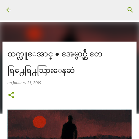
Skip to main content
ထက္လူေအာင္ ● အေမွာင္ဆီ တေ
ရြ႕ေရြ႕သြားေနဆဲ
on
January 23, 2019