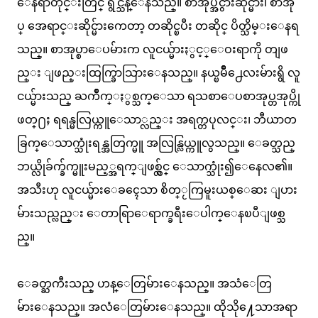
ေနရာတိုင္းတြင္ ရွင္သန္ေနသည္။ စာအုပ္အငွားဆိုင္မ်ား၊ စာအု
ပ္ အေရာင္းဆိုင္မ်ားကေတာ့ တဆိုင္ၿပီး တဆိုင္ ပိတ္သိမ္းေနရ
သည္။ စာအုပ္စာေပမ်ားက လူငယ္မ်ားႏွင့္ေဝးရာကို တျဖ
ည္း ျဖည္းထြက္ခြာသြားေနသည္။ နယ္ၿမိဳ႕ေလးမ်ားရွိ လူ
ငယ္မ်ားသည္ ႀကိဳက္ႏွစ္သက္ေသာ ရသစာေပစာအုပ္တအုပ္ကို
ဖတ္႐ႈ ရရန္မလြယ္ကူေသာ္လည္း အရက္တပုလင္း၊ ဘီယာတ
ခြက္ေသာက္သုံးရန္အတြက္မူ အလြန္လြယ္ကူလွသည္။ ေခတ္သည္
ဘယ္လိုခ်က္ခ်က္မူးမည့္အရက္ျဖစ္လွ်င္ ေသာက္သုံး၍ေနေလ၏။
အသီးဟု လူငယ္မ်ားေခၚေသာ စိတ္ႂကြမူးယစ္ေဆး ျပား
မ်ားသည္လည္း ေတာရြာေရာက္ခရီးေပါက္ေနၿပီျဖစ္သ
ည္။
ေခတ္ႀကီးသည္ ဟန္ေတြမ်ားေနသည္။ အသံေတြ
မ်ားေနသည္။ အလံေတြမ်ားေနသည္။ ထိုသို႔ေသာအရာ