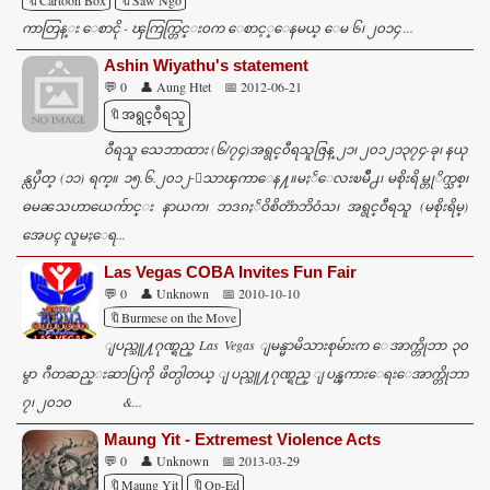
🔖Cartoon Box
🔖Saw Ngo
ကာတြန္း ေစာငို - ၾကြက္တြင္း၀က ေစာင့္ေနမယ္ ေမ ၆၊ ၂၀၁၄ ...
Ashin Wiyathu's statement
💬 0
👤 Aung Htet
📅 2012-06-21
🔖အရွင္၀ီရသူ
ဝီရသူ သေဘာထား (၆/၇၄)အရွင္၀ီရသူဇြန္ ၂၁၊ ၂၀၁၂၁၃၇၄-ခု၊ နယု
န္လၦဳတ္ (၁၁) ရက္။ ၁၅.၆.၂၀၁၂-ေသာၾကာေန႔။မႏၲေလးၿမိဳ႕၊ မစိုးရိမ္တုိက္သစ္၊
ဓမၼသဟာယေက်ာင္း နာယက၊ ဘဒၵႏၲဝိစိတၱာဘိဝံသ၊ အရွင္ဝီရသူ (မစိုးရိမ္)
အေပၚ လူမႈေရ...
Las Vegas COBA Invites Fun Fair
💬 0
👤 Unknown
📅 2010-10-10
🔖Burmese on the Move
ျပည္သူ႔ဂုဏ္ရည္ Las Vegas ျမန္မာမိသားစုမ်ားက ေအာက္တိုဘာ ၃၀
မွာ ဂီတဆည္းဆာပြဲကို ဖိတ္ပါတယ္ ျပည္သူ႔ဂုဏ္ရည္ ျပန္ၾကားေရးေအာက္တိုဘာ
၇၊ ၂၀၁၀ &...
Maung Yit - Extremest Violence Acts
💬 0
👤 Unknown
📅 2013-03-29
🔖Maung Yit
🔖Op-Ed