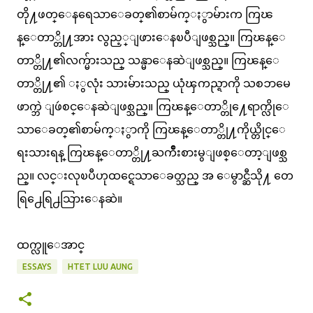
တို႔ဖတ္ေနရေသာေခတ္၏စာမ်က္ႏွာမ်ားက ကြၽ
န္ေတာ္တို႔အား လွည့္ျဖားေနၿပီျဖစ္သည္။ ကြၽန္ေ
တာ္တို႔၏လက္မ်ားသည္ သန္မာေနဆဲျဖစ္သည္။ ကြၽန္ေ
တာ္တို႔၏ ႏွလုံး သားမ်ားသည္ ယုံၾကည္ရာကို သစၥာမေ
ဖာက္ဘဲ ျဖဴစင္ေနဆဲျဖစ္သည္။ ကြၽန္ေတာ္တို႔ေရာက္လိုေ
သာေခတ္၏စာမ်က္ႏွာကို ကြၽန္ေတာ္တို႔ကိုယ္တိုင္ေ
ရးသားရန္ ကြၽန္ေတာ္တို႔ႀကိဳးစားမွျဖစ္ေတာ့ျဖစ္သ
ည္။ လင္းလုၿပီဟုထင္ရေသာေခတ္သည္ အ ေမွာင္ဆီသို႔ တေ
ရြ႕ေရြ႕သြားေနဆဲ။
ထက္လူေအာင္
ESSAYS
HTET LUU AUNG