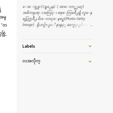
လည္း သူ႔ အေပါင္းအသင္းနဲ႔ သူဆိုေ
ေအ ာင္ထူး (ေရွ႕ေန) ( အာေဘာ္အျမင္)
ိ
တာ့ အမေတြနဲ႔ဘဲ ေပါင္းတယ္။ ျပီးေတာ့
အဓိကရုဏ္းအတြင္း စစ္ေတြၿမိဳ႕ရွိ လူေန
ိအမွ
အေဖကလည္း ေယာက္်ားဆုိ ေယာ
ရပ္ကြက္တခ်ိဳ႕ မီးေလာင္ေနစဥ္(Photo: Getty
က္်ားေလးလုိဘဲ ေနေစခ်င္တယ္။ အေဖ့ကို
့ ‘တ
Image) ရိုဟင္ဂ်ာျပ ႆ နာနွင့္ ဆက္စပ္ျပီး ေ
ေၾကာက္လည္း ေၾကာက္ရတယ္။ ေယာ
ဒၚေအာင္ဆန္းစုၾကည္သည္ နိုဘယ္ဆုန ဲ႔ မထိုက္တ
္ဖြဲ့
က္်ားဘဝဆုိတာ ျမင့္ျမတ္တယ္ေပါ့။ ေယာ
န္ေၾကာင္း လူသိရွင္ၾကား စြပ္စြဲခ်က္ ေပၚထြ
က္်ားေလး စိတ္လည္း ရွိေအာင္ ဘာသာေရး
က္လာခဲ့သည္။ ဇူလိုင္လ ၂၃ ရက္္ ေန႕ တြင္ အယ္လ္ဂ်ာ
Labels
လည္း လုိက္စားေအာင္ တန္ခူးလဆုိ တစ္လ
ဇီးရား နိုင္ငံတကာ ရုပ္သံလႊင့္ဌာနမွ ရိုဟင္ဂ်ာလူထု
လံုး ကိုရင္ ဝတ္ခုိင္းတယ္။ ေက်ာင္းမွာဆုိ
မ်ား ဘ၀ပ်က္ေနၾကသည့္ ပံုမ်ား၊ စခန္းအ
ရင္ ေယာက္်ားေလးေတြက ကိုယ့္ကို ဘာ
လအလိုက္
တြင္းေနထိုင္ရာ တြင္လည္း အကူအညီမ်ား မရ
ပဲျဖစ္ျဖစ္ မၾကားတၾကား စရင္စတယ္။
ရွိ၍ စားရမဲ့ေသာက္ရမဲ့ ျဖစ္ေနပံုမ်ား၊ ဘဂၤ
အေျခာက္ ဘာညာေပါ့၊ အာ့့လုိေလးေတြ
လားေဒ႕ရွ္ နိုင္ငံဘက္သုိ႕ ေလွျဖင့္ကူးေျ
စတာေပါ့။ ကိုယ္ကလည္း ရန္မျဖစ္ခ်င္ေတာ့ ျပန္
ပးရန္ ၾကိဳးစားေသာ္လည္း အဆိုပါ နုိင္ငံရွိ
မေျပာဘူး ေရွာင...
အာဏာပိုင္မ်ားက လက္မခံပဲ ထမင္းထုပ္ တေယာ
က္ တထုပ္ ေ ပး၍ ေရထဲ သို႔ ျပန္ ေ မာင္း
ထုတ္လိုက္သျဖင့္ ေအာ္ဟစ္ငိုေၾကြးကာ ေလွေ
ပၚျပန္ တက္သြားၾကရသည့္ ပံုမ်ားကို အခ်ိန္အေ
တာ္ၾကာ ထုတ္လႊင့္ျပသခဲ့သည္။ တဆက္တည္း