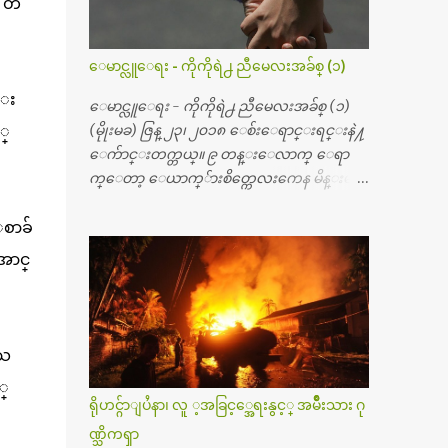
း တ
တ္ အရိုးအစားထိုးကုပါတယ္။ ေဆးစစ္၊ေဆး
ဝယ္၊ ခြဲစိတ္ကု၊ အရိုးအစားထိုးပစၥည္း စတဲ့စရိ
တ္ေတြနဲ႔ေဆးရံုမွာ ၂ ပတ္ေနထိုင္စရိတ္ သိ
ေမာင္လူေရး - ကိုကိုရဲ႕ ညီမေလးအခ်စ္ (၁)
န္း ၇၀ ေလာက္ ကုန္သြားပါတယ္။ သူငယ္ခ်င္းျ
င္း
ဖစ္သူကို လာေတြ႔ရင္း ဟိုတယ္လို သန္႔ရွင္း
ေမာင္လူေရး - ကိုကိုရဲ႕ ညီမေလးအခ်စ္ (၁)
သပ္ရပ္တဲ့ ဝိတိုရိယေဆးရံုမွာ စီတီစကင္ နဲ႔ အမ္အာ
့္
(မိုုးမခ) ဇြန္ ၂၃၊ ၂၀၁၈ ေစ်းေရာင္းရင္းနဲ႔
အိုင္1 စက္ခန္းကိုေတြ႔လို႔ေမးၾကည့္ေ
ေက်ာင္းတက္တယ္။ ၉ တန္းေလာက္ ေရာ
တာ့ တခါစမ္းရင္ က်ပ္တသိန္းေက်ာ္ က်သင့္တ
က္ေတာ့ ေယာက္်ားစိတ္ကေလးကေန မိန္းမစိ
ယ္သိရပါတယ္။ တခါတေလ ကိုယ္လက္ေျခ၊
တ္ေလး ေပါက္လာတယ္။ အေဖတို႔က လက္ဖက္ရ
ဦးေႏွာက္ေတြ အေသးစိတ္ၾကည့္လိုရင္ ဒီစက္ၾ
ေစာခ်
ည္နဲ႔ ထပ္တရာေရာင္းတယ္။ အဲဒါ ဝိုင္းကူ
ကီးေတြနဲ႔ စမ္းသပ္ရပါတယ္။ ခႏၱာကိုယ္အစိတ္ပို
တာေပါ့။ မိန္းကေလး အေပါင္းအသင္းလ
ေအာင္
င္း ကလီစာေတြကိုၾကည့္ရႈတဲ့ အာလထ
ည္း မ်ားတယ္။ ငယ္ငယ္တုန္းကေတာ့ အမေတြနဲ႔
ရာေဆာင္း2 စက္ေတြကေတာ့ ေစ်းသိပ္မႀ
ေနတာဆုိေတာ့ သနပ္ခါးေလးေတြ လိမ္း
ကီးလို႔ ျမန္မာျပည္ေဆးရံုတိုင္းရွိပါတယ္။
တယ္။ ပန္းပန္တယ္။ မိန္းကေလး အဝတ္အစားေ
တစ္ခါစမ္းရင္ က်ပ္တစ္ေသာင္းေလာက္ က်သ
တြကိုလည္း ခုိးဝတ္တယ္။ မိန္းမစိတ္ရွိေတာ့
့သ
င့္ပါတယ္။ စာေရးသူ လြန္ခဲ့တဲ့ (၂)...
ရွိေပမယ့္ ကိုယ့္ကိုယ္ကို မိန္းမစိတ္ေပါက္မွန္း
ာ္
သိတာက ၉ တန္း၊ ၁၀ တန္းေလာက္ကမွ။ ညီအ
ရိုဟင္ဂ်ာျပႆနာ၊ လူ ့အခြင့္အေရးနွင့္ အမ်ိဳးသား ဂု
စ္ကို ေမာင္နွမ အားလံုး ၆ ေယာက္ရွိတယ္။ အစ္ကို ၃
ဏ္သိကၡာ
ေယာက္၊ အစ္မ ႏွစ္ေယာက္။ အစ္ကိုေတြက