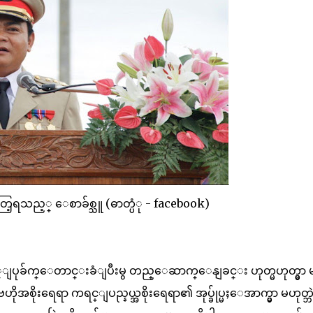
ေတြ့ရသည့္ ေစာခ်စ္သူ (ဓာတ္ပံု - facebook)
င့္ျပုခ်က္ေတာင္းခံျပီးမွ တည္ေဆာက္ေနျခင္း ဟုတ္မဟုတ္မွာ မ
အစိုးရေရာ ကရင္ျပည္နယ္အစိုးရေရာ၏ အုပ္ခ်ုပ္မႈေအာက္မွာ မဟုတ္