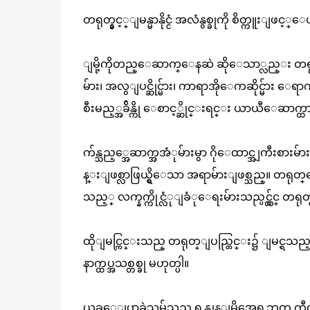
တရုတ္နွင့္ျမန္မာနိုင္ငံ အလံနွစ္ခုကို စိတ္ကူးျဖင္
ျမို့ကိုတည္ေဆာက္ေနဆဲ ဆိုေသာ္လည္း တရုတ
မ်ား၊ အလွျပင္ဆိုင္မ်ား၊ ကာရာအိုေကဆိုင္မ်ား ေရ
စီးမည့္အခ်ိန္ကို ေစာင့္ဆိုင္းရင္း ယာယီေဆာ
က်န္သည့္အေဆာက္အအံုမ်ားမွာ ဂိုေထာင္အျကီးစားမ်ာ
န္းျဖစ္လာဖြယ္ရွိေသာ အရာမ်ားျဖစ္သည္။ တရုတ္ေ
သည့္ လက္နက္ကိုင္လံုျခံုေရးမ်ားသည္ပင္လွ်င
ထိုျမင္ကြင္းသည္ တရုတ္ျပည္တြင္း၌ ျမင္ရသည့္
နာက္ထပ္အသစ္တစ္ခု မဟုတ္ပါ။
ယခုေျပာခဲ့သမွ်သည္ ရန္ကုန္ျမို့အေရွ့ဘက္ က