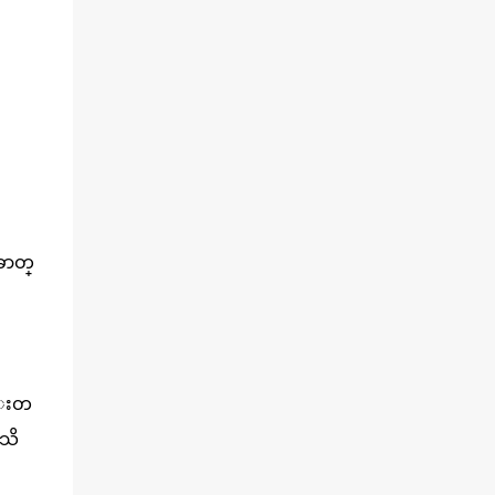
တြင္ အယ္လ္ဂ်ာဇီးရား နိုင္ငံတကာ ရုပ္သံလႊင့္ဌာနက ရို
ဟင္ဂ်ာျပသနာကို ေလ့လာလုပ္ေဆာင္လွ်က္ရွိ
ေသာ ကုလသမဂၢမွအပါအ၀င္ ပုဂၢိဳလ္အခ်ိဳ ႔ကို
အင္တာဗ်ဴး လုပ္ျပီးတင္ျပသြားခဲ့သည္။ လူ႕အခြ
င့္အေရးေစာင့္ၾကည့္ေရး အဖြဲ႕ (Human
Rights Watch) မွ Brad Addam ...
ဓာတ္
န္းတ
 သိ