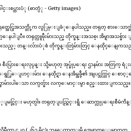
့ေပါင္းစပ္ထားပံု (ဓာတ္ပံု - Getty images)
္အေငြ့အသက္တို့က လွြမ္းျခံုေနပါသည္။ တရုတ္ စားေသာက္ဆိ
ာက္ေနပါျပီ။ တရုတ္လူမ်ိုးမ်ားသည္ တိုက္ခန္းအသစ္၊ အိမ္ရာအသစ္မ်ား ျ
က္ထားသည့္ တန္းလ်ားပံုစံ တိုက္ခန္းတြဲမ်ားတြင္ ေနထိုင္ေနျကသည
း၊ စီးပြားေရးလုပ္ငန္း သို့မဟုတ္ အုပ္ခ်ုပ္ေရး ဌာနမ်ား အတြက္ ရံုး
ရွြ့ေျပာင္းမ်ား ေနထိုင္ရာ ေနအိမ္အခ်ို့၏ အျပင္ဘက္တြင္ ေစာင္
္ တရုတ္စာမ်ားပါေသာ လက္ပတ္မ်ား လက္ေမာင္းမွာ စည္းထားျကသည္။
ျမင္ကြင္း မဟုတ္ပါ။ တရုတ္ျပည္တြင္းရွိ ေဆာက္လုပ္ေရးစီမံကိ
ီလိုမီတာ ၄၂၀ (၂၆၁ မိုင္)၊ ဘန္ေကာက္ျမို့ အေနာက္ေျမာက္ဘက္