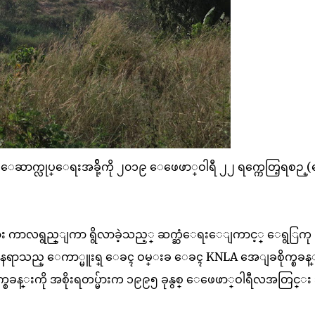
က္လုပ္ေရးအခ်ို့ကို ၂၀၁၉ ေဖေဖာ္ဝါရီ ၂၂ ရက္ကေတြ့ရစဉ္ (
့အျကား ကာလရွည္ျကာ ရွိလာခဲ့သည့္ ဆက္ဆံေရးေျကာင့္ ေရွြကု
ည္။ ထိုေနရာသည္ ေကာ္မူးရ္ ေခၚ ဝမ္းခ ေခၚ KNLA အေျခစိုက္စခ
စိုက္စခန္းကို အစိုးရတပ္မ်ားက ၁၉၉၅ ခုနွစ္ ေဖေဖာ္ဝါရီလအတြင္း