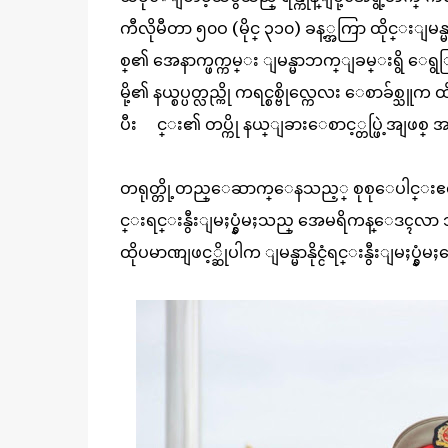
ကီလိုမီတာ ၅၀ဝ (မိုင္ ၃၁၀) ခန့္အကြာ ထိုင္းျမန
စ္၏ အေနာက္ဖက္ကမ္း ျမန္မာဘက္ျခမ္းရွိ ေရွြက
မို့၏ နယ္စပ္ပတ္လည္ကို ကရင္စစ္ဗိုလ္ကေလး ေစာခ်စ္
ပီး ゞင္း၏ တပ္ကို နယ္ျခားေစာင့္တပ္ဖြဲ့အျဖစ္
တရုတ္တို့တည္ေဆာက္ေနသည့္ စုစုေပါင္းဧရိ
င္းရင္းနွီးျမႈပ္နွံမႈသည္ အေမရိကန္ေဒၚလာ ၁ 
ထိုပမာဏျဖင့္ဆိုပါက ျမန္မာနိုင္ငံရင္းနွီးျမႈပ္နွ