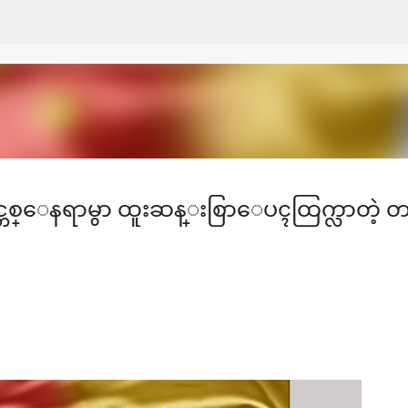
Skip to main content
္တစ္ေနရာမွာ ထူးဆန္းစြာေပၚထြက္လာတဲ့ တ