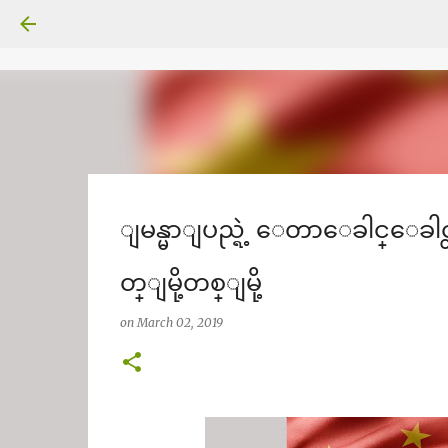
ျမန္မာျပည္ရဲ့ ေတာေခါင္ေခါင
တ္ျမို့တစ္ျမို့
on
March 02, 2019