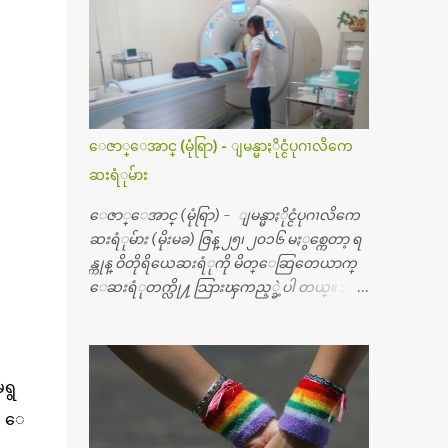
ေဇာ္ေအာင္ (မုံရြာ) - ျမန္မာႏိုင္ငံပုဂၢလိကေ
ဆးရံုမ်ား
ေဇာ္ေအာင္ (မုံရြာ) - ျမန္မာႏိုင္ငံပုဂၢလိကေ
ဆးရံုမ်ား (မိုးမခ) ဇြန္ ၂၅၊ ၂၀၁၆ မႏွစ္ကေတာ့ ရ
န္ကုန္ ဝိတိုရိယေဆးရံုကို မိတ္ေဆြတေယာက္
ေဆးရံုတက္လို႔ သြားၾကည့္ခဲ့ပါ တယ္။ အရ
က္ေသာက္ျခင္းဒဏ္ေၾကာင့္ အသက္
၅၀ အရြယ္မွာ ေပါင္ညႇပ္ရိုးတြင္း ခ်င္ဆီေတြ ကုန္ခ
မ္းသြားလို႔ အရိုးအစားထိုးကုသျခင္း လုပ္ပါ
တယ္။ အရိုးအထူးကု ဆရာဝန္က ဝိတိုရိယေဟာ္တ
ရွ
ယ္လိုအခန္းမွာ တရက္ က်ပ္ ၃ ေသာင္းနဲ႔ေနေ
ဘဲ ေ
စၿပီး၊ အာရွေတာ္ဝင္ခြဲစိတ္ခန္းကို ငွားရမ္းခြဲစိ