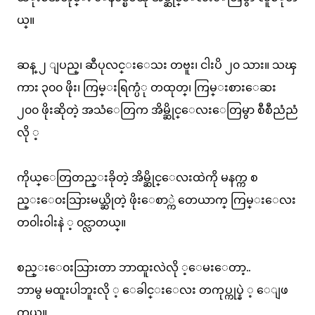
ယ္။
ဆန္ ၂ ျပည္၊ ဆီပုလင္းေသး တဗူး၊ ငါးပိ ၂၀ သား။ သၾ
ကား ၃၀၀ ဖိုး၊ ကြမ္းရြက္ပံု တထုတ္၊ ကြမ္းစားေဆး
၂၀၀ ဖိုးဆိုတဲ့ အသံေတြက အိမ္ဆိုင္ေလးေတြမွာ စီစီညံညံ
လို ့
ကိုယ္ေတြတည္းခိုတဲ့ အိမ္ဆိုင္ေလးထဲကို မနက္က စ
ည္းေ၀းသြားမယ္ဆိုတဲ့ ဖိုးေစာ္ကဲ တေယာက္ ကြမ္းေလး
တ၀ါး၀ါးနဲ ့ ၀င္လာတယ္။
စည္းေ၀းသြားတာ ဘာထူးလဲလို ့ေမးေတာ့..
ဘာမွ မထူးပါဘူးလို ့ ေခါင္းေလး တကုပ္ကုပ္နဲ ့ ေျဖ
တယ္။