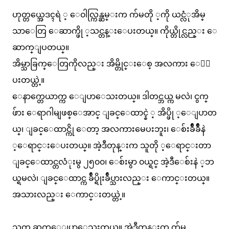
ဟုတ္တယ္အေဒၚရဲ ့ ေ၀ါလ္ကြန္ဆမ္းက က်မတို ့ကို ယင္လံုအိမ္
သာေတြ ေဆာက္ဖို ့သင္တန္းေပးတယ္။ ကိုယ္တိုင္လည္း ေ
ဆာက္ျပတယ္။
အိမ္သာခြက္ေတြကိုလည္း အိမ္တိုင္းေစ့ အလကား ေ၀ေ
ပးတယ္တဲ့။
ေနာက္တေယာက္က ေျပာေသးတယ္။ ဒါတင္ဘယ္က မလဲ၊ ငွက္
ဖ်ား ေရာဂါမျဖစ္ေအာင္ ျခင္ေထာင္နဲ ့ အိပ္ဖို ့ေျပာတ
ယ္၊ ျခင္ေထာင္ကို ေတာ့ အလကားမေပးဘူး၊ ေစ်းခ်ဳိခ်ဳိနဲ
့ေရာင္းေပးတယ္။ အဲ့ဒီတုန္းက သူတို ့ေရာင္းတာ
ျခင္ေထာင္တလံုးမွ ၂၅၀၀၊ ေစ်းမွာ ၀ယ္ရင္ အဲ့ဒီေစ်းနဲ ့ဘ
ယ္ရမလဲ၊ ျခင္ေထာင္က ခ်ဳပ္ရိုးခ်ဳပ္သားလည္း ေကာင္းတယ္။
အသားလည္း ေကာင္းတယ္တဲ့။
သူက ဆက္ေျပာေသးတယ္။ အဲ့ဒီတုန္းက က်မ