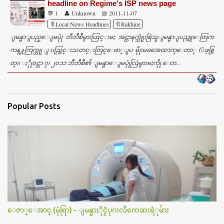
headline on Regime's ISP news page
💬 1
👤 Unknown
📅 2011-11-07
🔖Local News Headlines
🔖Rakhine
ျမန္မာျပည္ေျမပုုံ ဘီဘီစီမွားယြင္းမႈ အင္တာနက္သုုံးစြဲသူျမန္မာျပည္သူေတြက
ကန္႔ကြက္ဟုု ျပည္တြင္းသတင္းတြင္ေဖာ္ျပ မိုုးမခအေထာက္ေတာ္ (ေဖ့စ္ဘြ
တ္)၊ ႏိုု၀င္ဘာ ၇၊ ၂၀၁၁ ဘီဘီစီ၏ ျမန္မာေျမပုုံလြဲမွားမႈကိုု ေတ...
Popular Posts
ေဇာ္ေအာင္ (မုံရြာ) - ျမန္မာႏိုင္ငံပုဂၢလိကေဆးရံုမ်ား