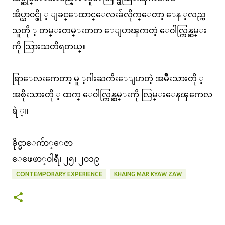
အိပ္ယာ၀င္ဖို ့ ျခင္ေထာင္ေလးခ်လိုက္ေတာ့ ေန ့လည္က
သူတို ့ တမ္းတမ္းတတ ေျပာၾကတဲ့ ေ၀ါလ္ကြန္ဆမ္း
ကို သြားသတိရတယ္။
ရြာေလးကေတာ့ မူ ့ဂါးႀကီးေျပာတဲ့ အမ်ဳိးသားတို ့
အစိုးသားတို ့ ထက္ ေ၀ါလ္ကြန္ဆမ္းကို လြမ္းေနၾကေလ
ရဲ ့။
ခိုင္မာေက်ာ္ေဇာ
ေဖေဖာ္၀ါရီ၊ ၂၅၊ ၂၀၁၉
CONTEMPORARY EXPERIENCE
KHAING MAR KYAW ZAW