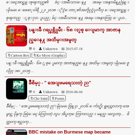
ေဒၚေအာင္ဆန္းစုၾကည္၏ ခ်င္းအမ်ဳိးသားေန႔ အခမ္းအနားမိန္႔ခြန္း
(မိုးမခ) ေဖေဖာ္၀ါရီ ၂၂၊ ၂၀၁၈ ႏိုင္ငံေတာ္၏အတိုင္ပင္ခံပုဂၢိဳလ္ ေဒၚေအာင္ဆန္း
စုၾကည္ ႏွစ္ (၇၀) ျပည့္ ခ်င္းအမ်ိဳးသားေန႔ အခမ္းအနားတြင္ ေျပာ...
ပန္းခ်ီ ဂရပ္ဖစ္ကိုုမ်ဴိး - ၆၈ ႏွစ္ ေျမာက္ အာဇာန
ည္ေန႔ အထိမ္းအမွတ္
💬 0
👤 Unknown
📅 2015-07-18
🔖Cartoon Box
🔖Ko Myoe (Graphic)
ပန္းခ်ီ ဂရပ္ဖစ္ကိုုမ်ဴိး - ၆၈ ႏွစ္ ေျမာက္ အာဇာနည္ေန႔ အထိမ္းအမွတ္ (မိုုးမခ) ဇူ
လိုုင္ ၁၈၊ ၂၀၁၅ ...
ခ်ဳိစိမ့္ - " အေျဖမရေသးတဲ့ ည"
💬 0
👤 Unknown
📅 2016-06-04
🔖Cho Saint
🔖Poems
ခ်ဳိစိမ့္ - " အေျဖမရေသးတဲ့ ည"(မိုုးမခ) ဇြန္ ၄၊ ၂၀၁၆ ေက်ာ႐ိုး ရွည္သေလာက္ အေ
မွာင္က ပိုနက္ ဆြဲေခၚ ခ်သြားတဲ့ လွပ အိပ္မက္ေတြကလည္း မနည္းလွေတာ့.... ဖိ
တ္တဝက္ စင္တဝက္ ...
BBC mistake on Burmese map became