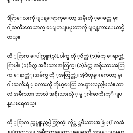
ဒီရြာေလးကို ျပန္ေရာက္ေတာ့ အမိုးတို ့ေခတ္က မူး
ဂါ့ႀကီးတေယာက္ ေျပာျပဖူးတာကို ျပန္ၾကားေယာင္မိ
တယ္။
တို ့ရြာက ေပါက္တူး(၃)ေပါက္မွ တို ့ဗိုက္ထဲ (၁)ခ်က္ ေရာက္တဲ့
ရြာပါ။ (၁)ခ်က္က အမ်ဳိးသားအတြက္၊ (၁)ခ်က္က အစိုးသားအတြ
က္ ေနာက္ဆံုးအခ်က္မွ တို ့အတြက္တဲ့။ အဲ့ဒီတုန္းကေတာ့ မူး
ဂါးႀကီးရဲ ့ စကားကို ကိုယ္ေတြ ဘယ္နားလည္ပါ့မလဲ။ ဘာ
လဲ အမ်ဳိးသား၊ ဘာလဲ အစိုးသားလို ့ မူ ့ဂါးႀကီးကုိ ျပ
န္ေမးရတယ္၊
တို ့ရြာက ညွပ္ပူးညွပ္ပိတ္ရြာတဲ့၊ ကို္ယ့္အမ်ဳိးသားအဖြဲ ့(ေကအဲ
န္ယူ)ကလည္း အမ်ဳိးသားေတာ္လွန္ေရးကို အားေပးရမယ္၊