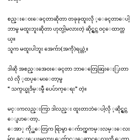
စည္းေ၀းေခၚတာဆိုတာ တခုခုထူးလို ့ေခၚတာေပါ့
ဘာမွ မထူးဘူးဆိုတာ ဟုတ္ပါ့မလားတဲ့ ဆိုင္ရွင္က ၀င္ေထာက္တ
ယ္။
သူက မထူးပါဘူး အေက်ာ(အကို)ရယ္တဲ့။
ဒါဆို အစည္းအေ၀းေခၚတာ ဘာေတြေဆြးေႏြးတာ
လဲ လို ့ထပ္ေမးေတာ့မွ
“ သက္ငယ္မုဒိမ္းမွဳ ပေပ်ာက္ေရး” တဲ့။
မင္းကလည္းကြာ ဒါလည္း ထူးတာဘဲေပါ့လို ့ဆိုင္ရွင္က
ေျပာေတာ့..
ေအာ္ ကို္ယ္ေတြက ရြာမွာ ေက်ာက္ၾကမ္းလမ္းေလး
မ်ား ခင္းေပးမလား၊ ေက်ာင္းေဆာင္ေလးကို ေကာ