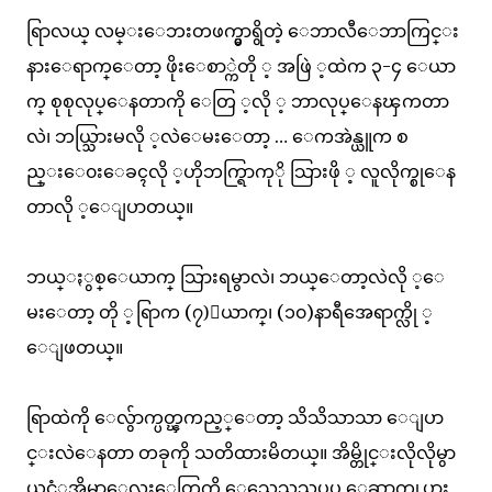
ရြာလယ္ လမ္းေဘးတဖက္မွာရွိတဲ့ ေဘာလီေဘာကြင္း
နားေရာက္ေတာ့ ဖိုးေစာ္ကဲတို ့ အဖြဲ ့ထဲက ၃-၄ ေယာ
က္ စုစုလုပ္ေနတာကို ေတြ ့လို ့ ဘာလုပ္ေနၾကတာ
လဲ၊ ဘယ္သြားမလို ့လဲေမးေတာ့ … ေကအဲန္ယူက စ
ည္းေ၀းေခၚလို ့ဟိုဘက္ရြာကုို သြားဖို ့ လူလိုက္စုေန
တာလို ့ေျပာတယ္။
ဘယ္ႏွစ္ေယာက္ သြားရမွာလဲ၊ ဘယ္ေတာ့လဲလို ့ေ
မးေတာ့ တို ့ရြာက (၇)ေယာက္၊ (၁၀)နာရီအေရာက္လို ့
ေျဖတယ္။
ရြာထဲကို ေလွ်ာက္ပတ္ၾကည့္ေတာ့ သိသိသာသာ ေျပာ
င္းလဲေနတာ တခုကို သတိထားမိတယ္။ အိမ္တိုင္းလိုလိုမွာ
ယင္လံုအိမ္သာေလးေတြကို ေသေသသပ္သပ္ ေဆာက္လုပ္ထား