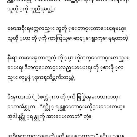
သူတို ့ကို ကူညီရမယ္တဲ့၊
ဗမာအစိုးရဖက္ကလည္း သူတို ့ေတာင္းတာေပးရမယ္။
သူတို ့ဟာ တို ့ကို ကာကြယ္ေစာင့္ေရွာက္ေနရတာတဲ့
နီးရာ ဓားေၾကာက္ရတဲ့ တို ့မွာ ဟိုဘက္ေတာင္းလည္း
ေပးရ၊ ဒီဘက္ေတာင္းလည္းေပးရ၊ တို ့စားဖို ့လ
ည္း လုပ္ရနဲ ့ဒုကၡသိပ္ႀကီးတယ္တဲ့
ဒီၾကားထဲ (၂)ဖက္လံုးက တို ့ကို စြပ္စြဲၾကေသးတယ္။
ေကအဲန္ယူက… “နင္တို ့ ရန္သူေတာင္းတိုင္းေပးတယ္။
အဲ့ဒါ နင္တို ့ရန္သူကို အားေပးတာဘဲ” တဲ့။
အစိုးရဘက္ကလည္း တို ့ကို ေျပာတာက “ နင္တို ့ သူပုန္