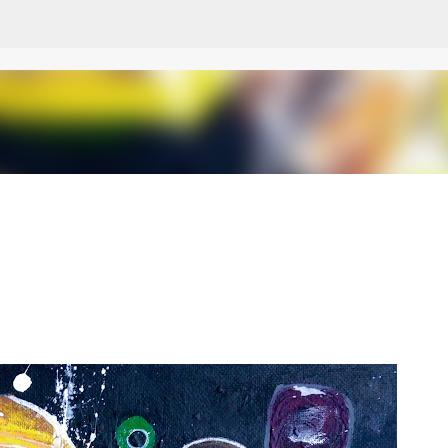
Skip to main content