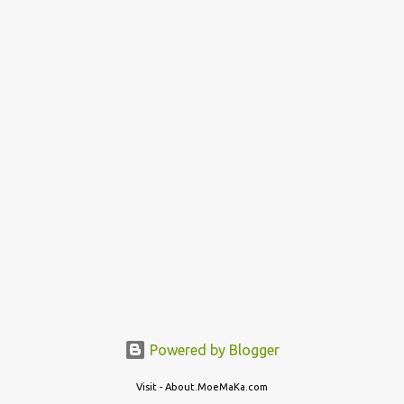
Powered by Blogger
Visit - About.MoeMaKa.com