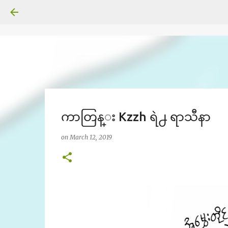
ကာတြန္း Kzzh ရဲ႕ ရာသီနာ
on
March 12, 2019