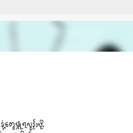
Skip to main content