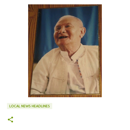
LOCAL NEWS HEADLINES