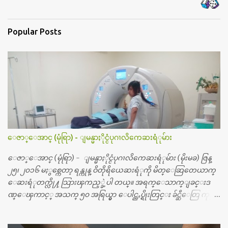
Popular Posts
ေဇာ္ေအာင္ (မုံရြာ) - ျမန္မာႏိုင္ငံပုဂၢလိကေဆးရံုမ်ား
ေဇာ္ေအာင္ (မုံရြာ) - ျမန္မာႏိုင္ငံပုဂၢလိကေဆးရံုမ်ား (မိုးမခ) ဇြန္
၂၅၊ ၂၀၁၆ မႏွစ္ကေတာ့ ရန္ကုန္ ဝိတိုရိယေဆးရံုကို မိတ္ေဆြတေယာက္
ေဆးရံုတက္လို႔ သြားၾကည့္ခဲ့ပါ တယ္။ အရက္ေသာက္ျခင္းဒ
ဏ္ေၾကာင့္ အသက္ ၅၀ အရြယ္မွာ ေပါင္ညႇပ္ရိုးတြင္း ခ်င္ဆီေတြ ကုန္ခ
မ္းသြားလို႔ အရိုးအစားထိုးကုသျခင္း လုပ္ပါတယ္။ အရိုးအထူးကု
ဆရာဝန္က ဝိတိုရိယေဟာ္တယ္လိုအခန္းမွာ တရက္ က်ပ္ ၃ ေသာင္းနဲ႔ေနေ