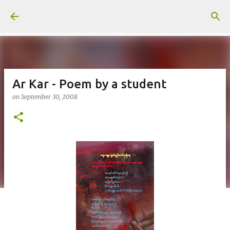
Skip to main content
Ar Kar - Poem by a student
on
September 30, 2008