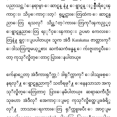
ပညာသင္တ့ဲေနရာမွာ ေဆာင္ရန္ နဲ႔ ေရွာင္ရန္ ႏွစ္မ်ဳိးရိွေၾ
ကာင္း၊ သိပ္ေကာင္းတ့ဲ ရုပ္ရွင္ကားေတြထဲက ေဆာင္ရန္ပ
ညာေတြ ရသလုိ သိပ္ည့ံတ့ဲကားေတြကုိၾကည့္ရင္
ေရွာင္ရန္ပညာေတြ ရႏုိင္ေၾကာင္း ဥပမာ ကေလးေ
တြနဲ႔ ရွင္းျပပါတယ္။ သူက အဲဒီ Karakatua ဇာတ္ကားကုိ
ေဒါသထြက္ရမယ့္အစား ႀကံႀကံဖန္ဖန္ ေက်းဇူးတင္ၿပီးေ
တာ့ ကုသုိလ္စိတ္ေတာင္ ပြားေနပါတယ္။
က်ေနာ္ကေတာ့ အဲဒီကားရုိက္တ့ဲ ဒါရုိက္တာကုိ ေဒါသျဖစ္ေ
နရလုိ႔ ေရွာင္ရန္ပညာကုိ သတိရဖုိ႔ ေနေနသာသာ အကု
သုိလ္စိတ္ေတြေတာင္ ပြားေနမိပါတယ္။ ဆရာႀကီးဦး
သုခဟာ အဲဒီလုိ အေကာင္းျမင္ ကုသုိလ္စိတ္အေျခခံရိွ
လုိ႔ ဘာသာေရးကားေတြ ရုိက္ကူးၿပီး ေအာင္ျမ