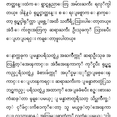
ဇာတ္ညႊန္းထဲက ေရွာင္ရန္ပညာေတြ အမ်ားႀကီး ရလုိက္ပါ
တယ္။ ဒါနဲ႔ပဲ ရုပ္ရွင္ဇာတ္ညႊန္း စ ေရးျဖစ္ရာက ေနာက္ေ
တာ့ ရုပ္ရွင္ဒါရုိက္တာ ျဖစ္တ့ဲအထိ သတိၱရိွသြားပါေတာ့တယ္။
အဲဒီ ေက်းဇူးအတြက္ ဆရာႀကီး ဦးသုခကုိ သြားၿပီး
ေျပာျပရင္း ကန္ေတာ့ဖူးပါတယ္။
ေနာက္တခုက ျမန္မာပရိသတ္ရဲ႕ အႀကိဳက္ကုိ ဆရာဦးသုခ အ
လြန္သိတ့ဲအေၾကာင္း၊ အဲဒီအေၾကာကုိ ကုိင္ၿပီး ရုပ္ရွင္ၾ
ကည့္ပရိသတ္ရဲ႕ ခံစားခ်က္ကုိ အပုိင္ဖမ္းႏုိင္တာျဖစ္ေၾ
ကာင္း ေျပာၾကရင္း ဆရာႀကီးက ျမန္မာဇာတ္ပဲြသ
ဘင္ၾကည့္ ပရိသတ္ရဲ႕ အထာကုိ အေျခခံၿပီး စဥ္းစားႀ
ကံဆခ့ဲတာ မွန္ေပမယ့္ ျမန္မာဇာတ္ပရိသတ္ သိပ္ႀကိဳက္ခ့ဲ
တ့ဲ ငုိခ်င္းကိစၥကုိေတာ့ သူ မယူခ့ဲတ့ဲအေၾကာ
င္း၊ လူသားဆန္တ့ဲ အလြမ္းဓာတ္ခံကုိ လက္ခံေပမယ့္ “ငါး