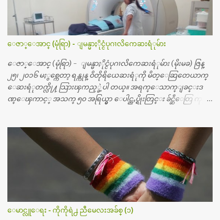
ေဇာ္ေအာင္ (မုံရြာ) - ျမန္မာႏိုင္ငံပုဂၢလိကေဆးရံုမ်ား
ေဇာ္ေအာင္ (မုံရြာ) - ျမန္မာႏိုင္ငံပုဂၢလိကေဆးရံုမ်ား (မိုးမခ) ဇြန္
၂၅၊ ၂၀၁၆ မႏွစ္ကေတာ့ ရန္ကုန္ ဝိတိုရိယေဆးရံုကို မိတ္ေဆြတေယာက္
ေဆးရံုတက္လို႔ သြားၾကည့္ခဲ့ပါ တယ္။ အရက္ေသာက္ျခင္းဒ
ဏ္ေၾကာင့္ အသက္ ၅၀ အရြယ္မွာ ေပါင္ညႇပ္ရိုးတြင္း ခ်င္ဆီေတြ ကုန္ခ
မ္းသြားလို႔ အရိုးအစားထိုးကုသျခင္း လုပ္ပါတယ္။ အရိုးအထူးကု
ဆရာဝန္က ဝိတိုရိယေဟာ္တယ္လိုအခန္းမွာ တရက္ က်ပ္ ၃ ေသာင္းနဲ႔ေနေ
စၿပီး၊ အာရွေတာ္ဝင္ခြဲစိတ္ခန္းကို ငွားရမ္းခြဲစိတ္ အရိုးအစားထိုးကုပါတ
ယ္။ ေဆးစစ္၊ေဆးဝယ္၊ ခြဲစိတ္ကု၊ အရိုးအစားထိုးပစၥည္း စတဲ့စရိ
တ္ေတြနဲ႔ေဆးရံုမွာ ၂ ပတ္ေနထိုင္စရိတ္ သိန္း ၇၀ ေလာက္ ကုန္သြား
ပါတယ္။ သူငယ္ခ်င္းျဖစ္သူကို လာေတြ႔ရင္း ဟိုတယ္လို သန္႔ရွင္းသ
ပ္ရပ္တဲ့ ဝိတိုရိယေဆးရံုမွာ စီတီစကင္ နဲ႔ အမ္အာအိုင္1 စက္ခန္းကိုေ
တြ႔လို႔ေမးၾကည့္ေတာ့ တခါစမ္းရင္ က်ပ္တသိန္းေက်ာ္ က်သင့္
တယ္သိရပါတယ္။ တခါတေလ ကိုယ္လက္ေျခ၊ ဦးေႏွာက္ေတြ အေသး
ေမာင္လူေရး - ကိုကိုရဲ႕ ညီမေလးအခ်စ္ (၁)
စိတ္ၾကည့္လိုရင္ ဒီစက္ၾကီးေတြနဲ႔ စမ္းသပ္ရပါတယ္။ ခႏၱာကိုယ္အစိတ္ပို