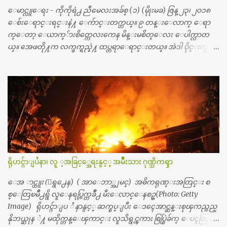
င္း ကလီစာေတြကိုၾကည့္ရႈတဲ့ အာလထရာေဆာင္း2 စက္ေတြ
ေမာင္လူေရး - ကိုကိုရဲ႕ ညီမေလးအခ်စ္ (၁) (မိုုးမခ) ဇြန္ ၂၃၊ ၂၀၁၈
ကေတာ့ ေစ်းသိပ္မႀကီးလို႔ ျမန္မာျပည္ေဆးရံုတိုင္းရွိပါတယ္။
ေစ်းေရာင္းရင္းနဲ႔ ေက်ာင္းတက္တယ္။ ၉ တန္းေလာက္ ေရာ
တစ္ခါစမ္းရင္ က်ပ္တစ္ေသာင္းေလာက္ က်သင့္ပါတယ္။ စာေရးသူ လြ
က္ေတာ့ ေယာက္်ားစိတ္ကေလးကေန မိန္းမစိတ္ေလး ေပါက္လာတ
န္ခဲ့တဲ့ (၂)...
ယ္။ အေဖတို႔က လက္ဖက္ရည္နဲ႔ ထပ္တရာေရာင္းတယ္။ အဲဒါ ဝိုင္းကူ
တာေပါ့။ မိန္းကေလး အေပါင္းအသင္းလည္း မ်ားတယ္။ ငယ္ငယ္တု
န္းကေတာ့ အမေတြနဲ႔ ေနတာဆုိေတာ့ သနပ္ခါးေလးေတြ လိမ္း
တယ္။ ပန္းပန္တယ္။ မိန္းကေလး အဝတ္အစားေတြကိုလည္း ခုိးဝတ္တ
ယ္။ မိန္းမစိတ္ရွိေတာ့ ရွိေပမယ့္ ကိုယ့္ကိုယ္ကို မိန္းမစိတ္ေပါက္မွန္း
သိတာက ၉ တန္း၊ ၁၀ တန္းေလာက္ကမွ။ ညီအစ္ကို ေမာင္နွမ အားလံုး ၆
ေယာက္ရွိတယ္။ အစ္ကို ၃ ေယာက္၊ အစ္မ ႏွစ္ေယာက္။ အစ္ကိုေတြက
လည္း သူ႔ အေပါင္းအသင္းနဲ႔ သူဆိုေတာ့ အမေတြနဲ႔ဘဲ ေပါ
င္းတယ္။ ျပီးေတာ့ အေဖကလည္း ေယာက္်ားဆုိ ေယာ
က္်ားေလးလုိဘဲ ေနေစခ်င္တယ္။ အေဖ့ကို ေၾကာက္လည္း ေၾကာ
ရိုဟင္ဂ်ာျပႆနာ၊ လူ ့အခြင့္အေရးနွင့္ အမ်ိဳးသား ဂုဏ္သိကၡာ
က္ရတယ္။ ေယာက္်ားဘဝဆုိတာ ျမင့္ျမတ္တယ္ေပါ့။ ေယာ
က္်ားေလး စိတ္လည္း ရွိေအာင္ ဘာသာေရးလည္း လုိက္စားေအာင္
ေအ ာင္ထူး (ေရွ႕ေန) ( အာေဘာ္အျမင္) အဓိကရုဏ္းအတြင္း စ
တန္ခူးလဆုိ တစ္လလံုး ကိုရင္ ဝတ္ခုိင္းတယ္။ ေက်ာင္းမွာဆုိရင္ ေ
စ္ေတြၿမိဳ႕ရွိ လူေနရပ္ကြက္တခ်ိဳ႕ မီးေလာင္ေနစဥ္(Photo: Getty
ယာက္်ားေလးေတြက ကိုယ့္ကို ဘာပဲျဖစ္ျဖစ္ မၾကားတၾကား စ
Image) ရိုဟင္ဂ်ာျပ ႆ နာနွင့္ ဆက္စပ္ျပီး ေဒၚေအာင္ဆန္းစုၾကည္သည္
ရင္စတယ္။ အေျခာက္ ဘာညာေပါ့၊ အာ့့လုိေလးေတြ စတာေပါ့။
နိုဘယ္ဆုန ဲ႔ မထိုက္တန္ေၾကာင္း လူသိရွင္ၾကား စြပ္စြဲခ်က္ ေပၚထြက္လာ