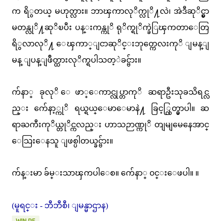
က ရိွတယ္ မဟုတ္လား။ ဘာၾကာလုိက္လုိ႔လဲ၊ အဲဒီဆုိင္မွာ
မတန္လုိ႔ဆုိၿပီး ပန္းကန္ကုိ ရုိက္ရုိက္ခဲြၾကတာေတြ
ရိွလာလုိ႔ ေၾကာ္ျငာဆုိင္းဘုတ္ကေလးကုိ ျမန္ျ
မန္ ျပန္ျဖဳတ္ထားလုိက္ရပါသတ့ဲခင္ဗ်ား။
က်နာ္ ခုလုိ ေဖာ္ေကာင္လုပ္တာကုိ ဆရာဦးသုခသိရင္လ
ည္း က်ေနာ့္ကုိ ရယ္ရယ္ေမာေမာနဲ႔ ခြင့္လြတ္မွာပါ။ ဆ
ရာႀကီးကုိယ္တုိင္ကလည္း ဟာသဉာဏ္ကုိ တျမျမေနေအာင္
ေသြးေနသူ ျဖစ္ပါတယ္ခင္ဗ်ား။
က်န္းမာ ခ်မ္းသာၾကပါေစ။ က်ေနာ္ ၀င္းေဖပါ။ ။
(မူရင္း - ဘီဘီစီ၊ ျမန္မာဌာန)
WIN PE