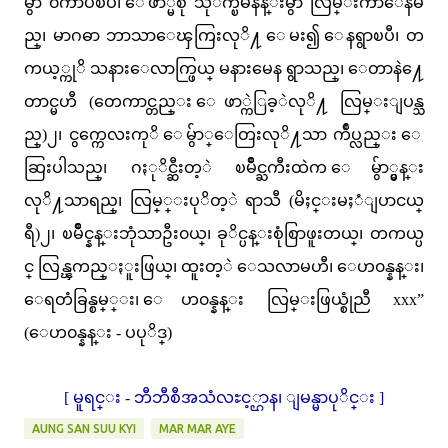
မွာ ၀ဲကာပ်ံၿပီ၊ ေဖာ္မစုံ သုိက္ၿမဳံနန္းမွာ လြမ္းကာေနမ
ည္၊ မာဂဓာ ဘာသာေၾကြးလုိ႔ ေမး၍ ေနရွာၿပီ၊ တ
ကယ့္ကုိ သနားေလာက္ဖြယ္ မနားမေန ရွာသည္၊ ေတာနဲ႔ေ
တာင္မဟီ (တေကာင္တည္း ေဖာ္ကဲြခ့ဲလုိ႔ လြမ္းျပန္သ
ည္)၂၊ ငွက္ကေလးကုိ ေမွ်ာ္ေတြးလုိ႔သာ က်ဳပ္လည္း ေ
ဆြးပါသည္၊ ဂႏုိင္ဆီးတ့ဲ ၿမိဳင္ႀကီးထဲက ေမွ်ာ္မွန္း
လုိ႔သာရည္၊ လြမ္္းပုိတ့ဲ ရာသီ (မိႈင္းမႈံျပာငယ္
ရီ)၂၊ ၿမိဳင္နန္းဘုံသာဦး၀ယ္၊ ခုိင္ပန္းစုံစြာဖူးတယ္၊ တကယ္ပ
င္ လြန္ၾကည္ႏူးဖြယ္၊ ထူးတ့ဲ ေသလာမဟီ၊ ေဟ၀န္နန္း၊
ေရတံခြန္စမ္္း၊ ေဟ၀န္နန္း လြမ္းဖြယ္စုံညီ xxx”
(ေဟ၀န္နန္း - ပပုိဒ္)
[ မူရင္း - ဘီဘီစီအသံလႊင့္ဌာန၊ ျမန္မာပုိင္း ]
AUNG SAN SUU KYI
MAR MAR AYE