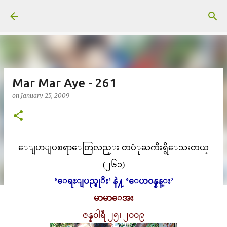
Skip to main content
Mar Mar Aye - 261
on
January 25, 2009
ေျပာျပစရာေတြလည္း တပံုႀကီးရွိေသးတယ္
(၂၆၁)
‘ေရႊျပည္စုိး’ နဲ႔ ‘ေဟ၀န္နန္း’
မာမာေအး
ဇန္န၀ါရီ ၂၅၊ ၂၀၀၉