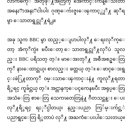
လာကဓံကုိ အံတုဖုိ႔အတြက္ အေကာင္းက်န္ေသးတာ
အနေႏၱာအနႏၱငါးပါး ဂုဏ္ေက်းဇူးေၾကာင့္လုိ႔ ဆုိရ
မွာ ေသာတရွင္တုိ႔ရဲ႕။
အခု သူက BBC မွာ ထည့္ေျပာပါလုိ႔ ေရးလုိက္ေ
တာ့ အံကုိက္ပဲ။ ၿပီးေတာ့ ေသာတရွင္တုိ႔လုိပဲ သူလ
ည္း BBC ပရိသတ္ တ့ဲ။ မာေအးတုိ႔ အစီအစဥ္ေတြ
ကုိ နားေထာင္တယ္၊ စာလည္း ဖတ္တယ္ တ့ဲ။ ေဖာင္ေဒးရွ
င္းဖဲြ႔တာကုိ ၀မ္းသာေၾကာင္းနဲ႔ ကူလုိ႔ရတာ
ရိွရင္ ကူခ်င္တယ္ တ့ဲ။ အင္တာနက္ေပၚကေနၿပီး အရုပ္ေတြ
အသံေတြ စာေတြ သေကၤတေတြနဲ႔ ဂီတသင္တန္း ေပး
လုိ႔ရိွရင္ ရႏုိင္ပါတယ္၊ နည္းပညာ ကြ်မ္းက်င္တ့ဲ
ပညာရွင္ေတြ ရိွတာပဲ လုိ႔ အႀကံေပးပါေသးတယ္။