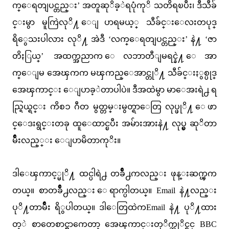
က္ေရတျပင္တည္း’ အတူဆုိခ့ဲရပုံကုိ သတိရၿပီး၊ ဒီသီခ်
င္းမွာ မူကြဲလုိ႔ ေျပာရမယ့္ သီခ်င္းေလးတပုဒ္
ရိွေသးပါလား လုိ႔ အဲဒီ ‘လက္ေရတျပင္တည္း’ နဲ႔ ‘ဇာ
တိႏြယ္’ အထက္အညာက ေလဘာတီျမရင္နဲ႔ ေအာ
က္ေျမ အေၾကက မၾကည္ေအာင္တုိ႔ သီခ်င္းႏွစ္ပုဒ္
အေၾကာင္း ေျပာခ့ဲတာပါပဲ။ ဒီအထဲမွာ မာေအးရဲ႕ ရ
ည္ရြယ္ရင္း ကိစၥ ဂီတ မွတ္တမ္းမွတ္ရာေတြ လုပ္ဖုိ႔ ေဖာ
င္ေဒးရွင္းတခု ထူေထာင္ၿပီး အမ်ားအားနဲ႔ လုပ္မွ ဆုိတာ
မ်ဳိးလည္္း ေျပာမိတာကုိး။
ဒါေၾကာင့္မုိ႔ ထင္ပါရဲ႕ တခ်ဳိ႕ကလည္း ဖုန္းဆက္ၾက
တယ္။ စာတခ်ဳိ႕လည္း ေရာက္ပါတယ္။ Email နဲ႔လည္း
ပုိ႔တာမ်ဳိး ရိွပါတယ္။ ဒါေတြထဲကEmail နဲ႔ ပုိ႔ထား
တ့ဲ စာတေစာင္မွာကေတာ့ အေၾကာင္းတုိက္ဆုိင္ရင္ BBC