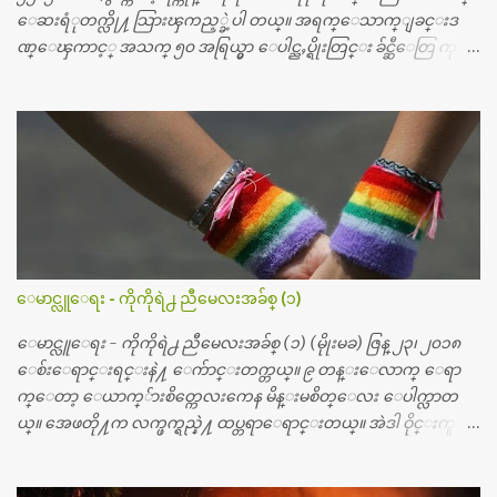
ေဆးရံုတက္လို႔ သြားၾကည့္ခဲ့ပါ တယ္။ အရက္ေသာက္ျခင္းဒ
ဏ္ေၾကာင့္ အသက္ ၅၀ အရြယ္မွာ ေပါင္ညႇပ္ရိုးတြင္း ခ်င္ဆီေတြ ကုန္ခ
မ္းသြားလို႔ အရိုးအစားထိုးကုသျခင္း လုပ္ပါတယ္။ အရိုးအထူးကု
ဆရာဝန္က ဝိတိုရိယေဟာ္တယ္လိုအခန္းမွာ တရက္ က်ပ္ ၃ ေသာင္းနဲ႔ေနေ
စၿပီး၊ အာရွေတာ္ဝင္ခြဲစိတ္ခန္းကို ငွားရမ္းခြဲစိတ္ အရိုးအစားထိုးကုပါတ
ယ္။ ေဆးစစ္၊ေဆးဝယ္၊ ခြဲစိတ္ကု၊ အရိုးအစားထိုးပစၥည္း စတဲ့စရိ
တ္ေတြနဲ႔ေဆးရံုမွာ ၂ ပတ္ေနထိုင္စရိတ္ သိန္း ၇၀ ေလာက္ ကုန္သြား
ပါတယ္။ သူငယ္ခ်င္းျဖစ္သူကို လာေတြ႔ရင္း ဟိုတယ္လို သန္႔ရွင္းသ
ပ္ရပ္တဲ့ ဝိတိုရိယေဆးရံုမွာ စီတီစကင္ နဲ႔ အမ္အာအိုင္1 စက္ခန္းကိုေ
တြ႔လို႔ေမးၾကည့္ေတာ့ တခါစမ္းရင္ က်ပ္တသိန္းေက်ာ္ က်သင့္
တယ္သိရပါတယ္။ တခါတေလ ကိုယ္လက္ေျခ၊ ဦးေႏွာက္ေတြ အေသး
ေမာင္လူေရး - ကိုကိုရဲ႕ ညီမေလးအခ်စ္ (၁)
စိတ္ၾကည့္လိုရင္ ဒီစက္ၾကီးေတြနဲ႔ စမ္းသပ္ရပါတယ္။ ခႏၱာကိုယ္အစိတ္ပို
င္း ကလီစာေတြကိုၾကည့္ရႈတဲ့ အာလထရာေဆာင္း2 စက္ေတြ
ေမာင္လူေရး - ကိုကိုရဲ႕ ညီမေလးအခ်စ္ (၁) (မိုုးမခ) ဇြန္ ၂၃၊ ၂၀၁၈
ကေတာ့ ေစ်းသိပ္မႀကီးလို႔ ျမန္မာျပည္ေဆးရံုတိုင္းရွိပါတယ္။
ေစ်းေရာင္းရင္းနဲ႔ ေက်ာင္းတက္တယ္။ ၉ တန္းေလာက္ ေရာ
တစ္ခါစမ္းရင္ က်ပ္တစ္ေသာင္းေလာက္ က်သင့္ပါတယ္။ စာေရးသူ လြ
က္ေတာ့ ေယာက္်ားစိတ္ကေလးကေန မိန္းမစိတ္ေလး ေပါက္လာတ
န္ခဲ့တဲ့ (၂)...
ယ္။ အေဖတို႔က လက္ဖက္ရည္နဲ႔ ထပ္တရာေရာင္းတယ္။ အဲဒါ ဝိုင္းကူ
တာေပါ့။ မိန္းကေလး အေပါင္းအသင္းလည္း မ်ားတယ္။ ငယ္ငယ္တု
န္းကေတာ့ အမေတြနဲ႔ ေနတာဆုိေတာ့ သနပ္ခါးေလးေတြ လိမ္း