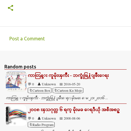
Post a Comment
C
o
m
Random posts
m
ကာတြန္း ကူမိုးၾကိဳး - ဘက္စုံဖြ႔ံျဖိဳးေရး
e
💬 0
👤 Unknown
📅 2016-05-20
n
🔖Cartoon Box
🔖Cartoon Ku Mojo
t
ကာတြန္း ကူမိုးၾကိဳး - ဘက္စုံဖြ႔ံျဖိဳးေရး (မိုးမခ) ေမ ၂၁၊ ၂၀၁၆ ...
s
၂၀၀၈ ၾသဂုတ္လ ၆ ရက္ မိုးမခ ေရဒီယို အစီအစဥ္
💬 0
👤 Unknown
📅 2008-08-06
🔖Radio Program