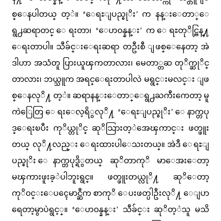
စ္ေနပါတယ္ တ့ဲ။ ‘ေရႊျပည္စုိး’ က နန္းေတာ္ေ
ရွ႕ဆရာတင္ ေရးတာ၊ ‘ေဟ၀န္နန္း’ က ေရႊတုိင္ညြန္႔
ေရးတာပါ။ သီခ်င္းေရးဆရာ တဦးစီ ျဖစ္ေနေတာ့ အဲ
ဒါဟာ အသံတူ ပြားယူၾကတာလား၊ မေတာ္တဆ တုိက္ဆုိင္
တာလား၊ ဘယ္သူက အရင္ေရးတာပါလဲ မရွင္းမလင္း ျဖ
စ္ေနလုိ႔ တ့ဲ။ ဆရာနန္းေတာ္ေရွ႕ႀကီးကေတာ့ မူ
ကဲြေတြ ေရးေလ့ရိွလုိ႔ ‘ေရႊျပည္စုိး’ ေနာက္တပု
ဒ္ေရးၿပီး ကုိယ္တုိင္ ဆုိသြားတ့ဲအေၾကာင္း ဖတ္ဖူး
တယ္ လုိ႔လည္း ေရးထားပါေသးတယ္။ အဲဒီ ေရႊျ
ပည္စုိး ေနာက္တပုဒ္ရိွတယ္ ဆုိတာကုိ မာေအးေတာ့
မၾကားဖူးခ့ဲပါဘူးရွင္။ ဖတ္ဖူးတယ္လုိ႔ ဆုိေတာ့
ကုိ၀င္းေပၚေမာင္ဆီက စာကုိ ေပးဖတ္ပါဦးလုိ႔ ေျပာ
ရေတာ့မွာပဲရွင့္။ ‘ေဟ၀န္နန္း’ သီခ်င္း ဆုိတ့ဲသူ မသိ