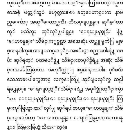
ဘူး ဆုိတာ ဖတ္ရေတာ့ မာေအး အ့ံၾသသြားတယ္။ သူက
စာအစုံ ဖတ္တ့ဲသူပဲ မဟုတ္လား။ ေခတ္ေဟာင္းက နာမ
ည္ေက်ာ္ အဆုိေတာ္ႀကီး ဘိလပ္ျပန္သန္း ဆုိခ့ဲတာ
ကုိ မသိဘူး ဆုိလုိ႔ပါရွင္။ ‘ေရႊျပည္စုိး’ နဲ႔
‘ေဟ၀န္နန္း’ သီခ်င္းႏွစ္ပုဒ္မွာ အစအဆုံး ထပ္တူ မူကဲြ မျဖ
စ္ေနပါဘူး။ ေျခဆင္းပုိဒ္ အၿပီးမွာ စည္း၀ါးနဲ႔ စၿ
ပီး ဆုိရတ့ဲ ပထမပုိဒ္နဲ႔ သီခ်င္းတပုိဒ္စီရဲ႕ အဆုံး သီခ်
င္းအခ်ေတြမွာသာ အလုိက္တူ ျဖစ္ေနတာပါ။ ပုိၿပီး
သေဘာေပါက္ရေအာင္ လက္ေတြ႔ ဆုိျပလုိက္မွ ထင္ပါ
ရဲ႕ေနာ္။ ‘ေရႊျပည္စုိး’သီခ်င္းရဲ႕ အပုိဒ္ဆုံးတုိင္းမွာ
“xxx ေရႊျပည္စုိး၊ ေရႊျပည္စုိး၊ ေရႊျပည္စုိး လြ
မ္းပုိဖြယ္ရာ xxx” လုိ႔ ဆုိရပါတယ္။ ‘ေဟ၀န္နန္း’ သီခ်
င္းမွာက်ေတာ့ “xxx ေဟ၀န္နန္း၊ ေရတံခြန္စမ္း၊ ေဟ၀န္န
န္း၊ လြမ္းဖြယ္စုံညီxxx” တ့ဲ။