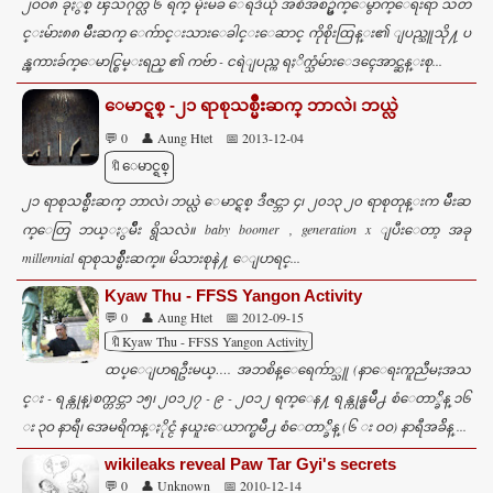
၂ဝဝ၈ ခုႏွစ္ ၾသဂုတ္လ ၆ ရက္ မိုးမခ ေရဒီယို အစီအစဥ္မ်က္ေမွာက္ေရးရာ သတ
င္းမ်ား၈၈ မ်ဳိးဆက္ ေက်ာင္းသားေခါင္းေဆာင္ ကိုစိုးထြန္း၏ ျပည္သူသို႔ ပ
န္ၾကားခ်က္ေမာင္စြမ္းရည္ ၏ ကဗ်ာ - ငရဲျပည္က ရႈိက္သံမ်ားေဒၚေအာင္ဆန္းစု...
ေမာင္ရစ္ -၂၁ ရာစုသစ္မ်ဳိးဆက္ ဘာလဲ၊ ဘယ္လဲ
💬 0
👤 Aung Htet
📅 2013-12-04
🔖ေမာင္ရစ္
၂၁ ရာစုသစ္မ်ဳိးဆက္ ဘာလဲ၊ ဘယ္လဲ ေမာင္ရစ္ ဒီဇင္ဘာ ၄၊ ၂၀၁၃ ၂၀ ရာစုတုန္းက မ်ဳိးဆ
က္ေတြ ဘယ္ႏွမ်ဳိး ရွိသလဲ။ baby boomer , generation x ျပီးေတာ့ အခု
millennial ရာစုသစ္မ်ဳိးဆက္။ မိသားစုနဲ႔ ေျပာရင္...
Kyaw Thu - FFSS Yangon Activity
💬 0
👤 Aung Htet
📅 2012-09-15
🔖Kyaw Thu - FFSS Yangon Activity
ထပ္ေျပာရဦးမယ္…. အဘစိန္ေရေက်ာ္သူ (နာေရးကူညီမႈအသ
င္း - ရန္ကုန္)စက္တင္ဘာ ၁၅၊ ၂၀၁၂၇ - ၉ - ၂ဝ၁၂ ရက္ေန႔ ရန္ကုန္ၿမိဳ႕ စံေတာ္ခ်ိန္ ၁၆
း ၃ဝ နာရီ၊ အေမရိကန္ႏိုင္ငံ နယူးေယာက္ၿမိဳ႕ စံေတာ္ခ်ိန္ (၆ း ဝဝ) နာရီအခ်ိန္ ...
wikileaks reveal Paw Tar Gyi's secrets
💬 0
👤 Unknown
📅 2010-12-14