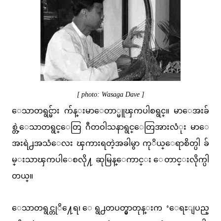
[ photo: Wasaga Dave ]
ေသာတရွင္မ်ား က်န္းမာေတာ္မူၾကပါစရွင္။ မာေအးခ်
စ္တဲ့ေသာတရွင္ေတြ ဂီတဝါသနာရွင္ေတြအားလံုး မာေ
အးရဲ႕အသံေလး ၾကားရတဲ့အခါမွာ ကုိယ္ေရာစိတ္ပါ ခ်
မ္းသာၾကပါေစလို႔ ဆုမြန္ေကာင္း ေတာင္းလိုက္ပါ
တယ္။
ေသာတရွင္တုိ႔ေရ၊ ေရွ႕တပတ္မွာတုန္းက ‘ေရႊျပည္