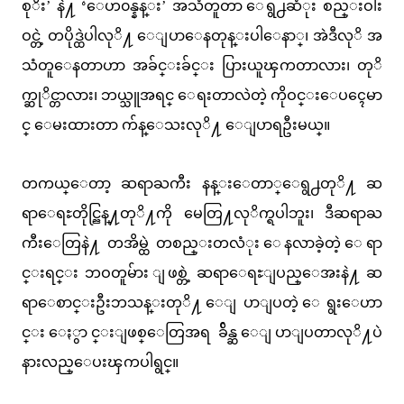
စုိး’ နဲ႔ ‘ေဟ၀န္နန္း’ အသံတူတာ ေရွ႕ဆံုး စည္းဝါး
ဝင္တဲ့ တပိုဒ္ထဲပါလုိ႔ ေျပာေနတုန္းပါေနာ္၊ အဲဒီလုိ အ
သံတူေနတာဟာ အခ်င္းခ်င္း ပြားယူၾကတာလား၊ တုိ
က္ဆုိင္တာလား၊ ဘယ္သူအရင္ ေရးတာလဲတဲ့ ကိုဝင္းေပၚေမာ
င္ ေမးထားတာ က်န္ေသးလုိ႔ ေျပာရဦးမယ္။
တကယ္ေတာ့ ဆရာႀကီး နန္းေတာ္ေရွ႕တုိ႔ ဆ
ရာေရႊတိုင္ညြန္႔တုိ႔ကို မေတြ႔လုိက္ရပါဘူး၊ ဒီဆရာႀ
ကီးေတြနဲ႔ တအိမ္ထဲ တစည္းတလံုး ေနလာခဲ့တဲ့ ေရာ
င္းရင္း ဘဝတူမ်ား ျဖစ္တဲ့ ဆရာေရႊျပည္ေအးနဲ႔ ဆ
ရာေစာင္းဦးဘသန္းတုိ႔ ေျပာျပတဲ့ ေရွးေဟာ
င္း ေႏွာင္းျဖစ္ေတြအရ ခ်ိန္ဆ ေျပာျပတာလုိ႔ပဲ
နားလည္ေပးၾကပါရွင္။