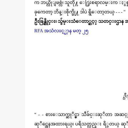
က ဘယ္လိုျဖစ္လဲ၊ သူတို႔ ေ႐ြးစရာလမ္းက ႏွစ္ခုပဲ
ခုကေတာ့ ဘိန္းစိုက္ဖို႔ ဒါပဲ ရွိေတာ့တယ္ - - - ”
ဦးခြန္ဆိုင္း၊ သွ်မ္းသံေတာ္ဆင့္ သတင္းဌာန 
RFA အသံလႊင့္ဌာန မတ္ ၂၅
ဦး
“ - - စားေသာက္ဆုိင္မွာ သီခ်င္းဆုိတာ အဆင
ဆုိင္အေနအထားရယ္၊ ပရိသတ္လည္း ရိွတယ္ ဆုိ