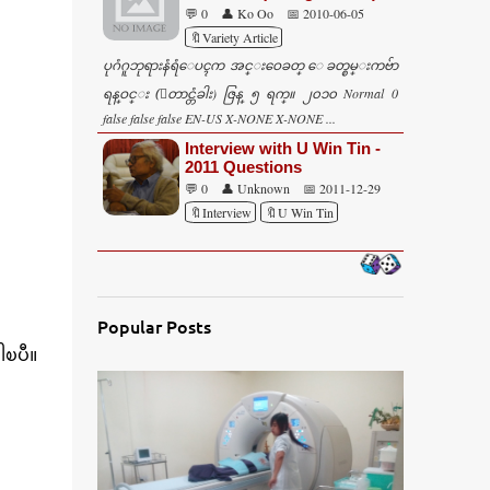
💬 0
👤 Ko Oo
📅 2010-06-05
🔖Variety Article
ပုဂံဂူဘုရားနံရံေပၚက အင္းဝေခတ္ ေခတ္စမ္းကဗ်ာ
ရန္ဝင္း (ေတာင္တံခါး) ဇြန္ ၅ ရက္။ ၂၀၁၀ Normal 0
false false false EN-US X-NONE X-NONE ...
Interview with U Win Tin -
2011 Questions
💬 0
👤 Unknown
📅 2011-12-29
🔖Interview
🔖U Win Tin
Popular Posts
ါၿပီ။