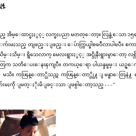
န္
ားသည္ အိမ္ေထာင္မႈႏွင့္ လက္မႈပညာ မတတ္ေတာ့။ လြန္ခဲ့ေသာ ၁၅
ေက်းမႈသည္ တျဖည္းျဖည္း ေပ်ာက္ကြယ္ခါစၿပဳလာပါၿပီ။ စကာၤပ
သိမ္းသိမ္း ရွိသေလာက္ မေလးရွားႏွင့္ အင္ဒိုနီးရွားမွာေတာ့ လစ္လ
င္ေတြက သတိေပးေနၾကျပီ။ တကယ္ေရာ ပါယန္နမ္ခမ္း ယဥ္ေက
မသိ။ ကၽြန္ေတာ္သိသည္က ကၽြန္ေတာ္တို႔ ျမန္မာေတြနဲ႔ 
်းမႈကို ျမတ္ႏိုးမိျခင္းသာ ျဖစ္ပါေတာ့သည္ - - - ”