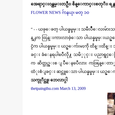
အေရာင္း၀န္ထမ္းတဦး၊ စိန္ေကာင္းစတုိး၊ ရန္ကု
FLOWER NEWS ဂ်ာနယ္၊ မတ္ ၁၀
“ - - ယခုေခတ္ ပါယန္နမ္ခမ္း သမီးပ်ိဳေလးမ်
န္႕က ထြန္းကားလာခဲ့ေသာ ပါယန္နမ္ခမ္းယဥ္
င္ငံက ပါယန္နမ္ခမ္း ယဥ္ေက်းမႈကို ထိန္းထိန္း 
ခင္း ခံေနရပါၿပီလို႔ သမိ္ုင္း ပညာရွ
က ဆိတ္သုဥ္းစ ျပဳေနၿပီလား ကၽြန္ေတာ္ 
ထံုးစံျခင္း ဆင္တူေသာ ပါယန္နမ္ခမ္း ယဥ္ေက
သက္ပုိင္သူ၊ ဘေလာ္ဂါ
thetpaingthu.com March 13, 2009