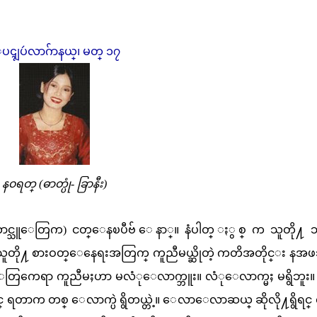
ၚျပဴလာဂ်ာနယ္၊ မတ္ ၁၇
န၀ရတ္ (ဓာတ္ပုံ- ခြာနီး)
တာင္သူေတြက) ငတ္ေနၿပီဗ် ေနာ္။ နံပါတ္ ႏွစ္ က သူတို႔ ဘ
ံး သူတို႔ စားဝတ္ေနေရးအတြက္ ကူညီမယ္ဆိုတဲ့ ကတိအတိုင္း န
ကီးေတြကေရာ ကူညီမႈဟာ မလံုေလာက္ဘူး။ လံုေလာက္မႈ မရွိဘူး။
ရတာက တစ္ ေလာက္ပဲ ရွိတယ္တဲ့။ ေလာေလာဆယ္ ဆိုလို႔ရွိရင္ 