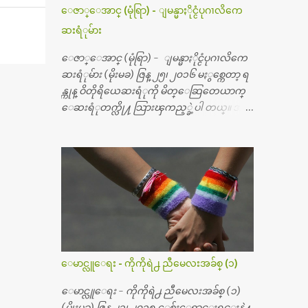
ေဇာ္ေအာင္ (မုံရြာ) - ျမန္မာႏိုင္ငံပုဂၢလိကေ
ဆးရံုမ်ား
ေဇာ္ေအာင္ (မုံရြာ) - ျမန္မာႏိုင္ငံပုဂၢလိကေ
ဆးရံုမ်ား (မိုးမခ) ဇြန္ ၂၅၊ ၂၀၁၆ မႏွစ္ကေတာ့ ရ
န္ကုန္ ဝိတိုရိယေဆးရံုကို မိတ္ေဆြတေယာက္
ေဆးရံုတက္လို႔ သြားၾကည့္ခဲ့ပါ တယ္။ အရ
က္ေသာက္ျခင္းဒဏ္ေၾကာင့္ အသက္
၅၀ အရြယ္မွာ ေပါင္ညႇပ္ရိုးတြင္း ခ်င္ဆီေတြ ကုန္ခ
မ္းသြားလို႔ အရိုးအစားထိုးကုသျခင္း လုပ္ပါ
တယ္။ အရိုးအထူးကု ဆရာဝန္က ဝိတိုရိယေဟာ္တ
ယ္လိုအခန္းမွာ တရက္ က်ပ္ ၃ ေသာင္းနဲ႔ေနေ
စၿပီး၊ အာရွေတာ္ဝင္ခြဲစိတ္ခန္းကို ငွားရမ္းခြဲစိ
တ္ အရိုးအစားထိုးကုပါတယ္။ ေဆးစစ္၊ေဆး
ဝယ္၊ ခြဲစိတ္ကု၊ အရိုးအစားထိုးပစၥည္း စတဲ့စရိ
တ္ေတြနဲ႔ေဆးရံုမွာ ၂ ပတ္ေနထိုင္စရိတ္ သိ
ေမာင္လူေရး - ကိုကိုရဲ႕ ညီမေလးအခ်စ္ (၁)
န္း ၇၀ ေလာက္ ကုန္သြားပါတယ္။ သူငယ္ခ်င္းျ
ဖစ္သူကို လာေတြ႔ရင္း ဟိုတယ္လို သန္႔ရွင္း
ေမာင္လူေရး - ကိုကိုရဲ႕ ညီမေလးအခ်စ္ (၁)
သပ္ရပ္တဲ့ ဝိတိုရိယေဆးရံုမွာ စီတီစကင္ နဲ႔ အမ္အာ
(မိုုးမခ) ဇြန္ ၂၃၊ ၂၀၁၈ ေစ်းေရာင္းရင္းနဲ႔