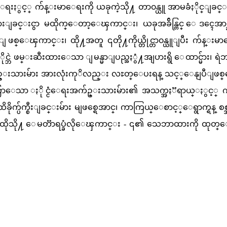
ႏွင့္ က်န္းမာေရးကို ယခုကဲ့သို႔ တာ၀န္ယူ အာမခံႏိုင္ျခင္း
းျခင္းငွာ မထိုက္ေတာ့ေၾကာင္း၊ ယခုအခ်ိန္တြင္ ေဒၚေအာင္
ျဖစ္ေၾကာင္း၊ ထို႔အတူ ၎တို႔ကိုယ္တိုင္တာ၀န္ယူျပီး က်န္းမ
င္ဘဲ ဖမ္းဆီးထားေသာ ျမန္မာျပည္အႏွံ႔အျပားရွိ ေထာင္မ်ား၊ ရဲ
းအက်ဥ္းသားမ်ား အားလုံးကုိလည္း လႊတ္ေပးရန္ သင့္ေနျပီျဖ
ားစြာေသာ ႏိုင္ငံေရးအက်ဥ္းသားမ်ား၏ အသက္အႏၱရာယ္ႏွင့္ က
က္ပ်က္စီးျခင္းမ်ား မျဖစ္ရေအာင္၊ ကာကြယ္ေစာင့္ေရွာက္ရန္ စစ္အ
ိုသို႔ ေမတၱာရပ္ခံလိုေၾကာင္း - ၎၏ သေဘာထားကို ထုတ္