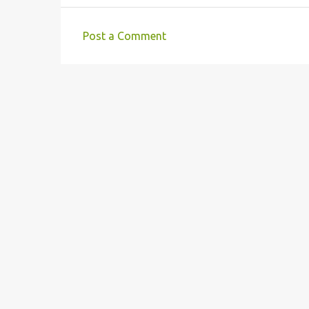
Post a Comment
C
o
m
m
e
n
t
s