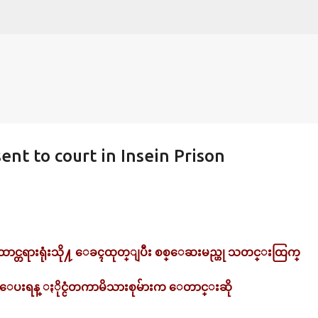
Skip to main content
nt to court in Insein Prison
ထာင္တရားရုံးသို႔ ေခၚထုတ္ျပီး စစ္ေဆးမည္ဟု သတင္းထြက္
တ္ေပးရန္ ႏိုင္ငံတကာမိသားစုမ်ားက ေတာင္းဆို