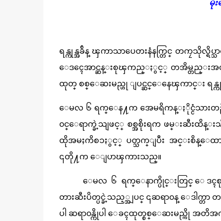
မိ
ရန္ကုန္အခ်ိန္ ၾကာသာပေတးနံနက္တြင္ တကၠသိုလ္ရိပ
ေဒၚေအာင္ဆန္းစုၾကည္ႏွင့္ တအိမ္တည္းအတူေနထိ
ထုတ္ စစ္ေဆးမည္ဟု ျပင္ဆင္ေနေၾကာင္း ရန္ကုန္ရွ
ေမလ ၆ ရက္ေန႔က အေမရိကန္ႏိုင္ငံသားတဦး
၀င္ေရာက္ခဲ့သျဖင့္ စစ္အစိုးရက ဖမ္းဆီးထိ
ထိုအမႈကိစၥႏွင့္ ပတ္သက္ျပီး အင္းစိန္ေထာင
၎တို႔က ေျပာၾကားသည္။
ေမလ ၆ ရက္ေနာက္ပိုင္းတြင္ ေဒၚစု၏
တားဆီးပိတ္ပင္ခဲ့သည့္အျပင္ ၎ဆရာ၀န္ ေဒါက္တာ တ
ပါ ဆရာ၀န္ကိုပါ ေခၚထုတ္စစ္ေဆးမည္ကို အတိအ