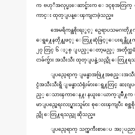
က ဗဟုိအလုပ္မႈေဆာင္မ်ားက ေဒၚစုအတြက္ စ
ကာင္း ထုတ္ျပန္ေၾကျငာခဲ့သည္။
အေမရိကန္အစိုးရႏွင့္ ဥေရာပသမဂၢတို
ေရွ႔ေနတို႔ျဖင့္ ေတြ႔ဆုံခြင့္ေပးရန္တို႔ကို 
၂၇ တြင္ ၆ ႏွစ္ ျပည့္ေတာ့မည့္ အတိုက္
ငာခ်က္မ်ား အသီးသီး ထုတ္ျပန္ခဲ့သည္ကို ေတြ႔ရ
ျပည္ပေရာက္ ျမန္မာအဖြဲ႔အစည္းအသီး
င္ငံအသီးသီးရွိ ျမန္မာသံရုံးမ်ားေရွ႔တြင
ည့္ ေသာၾကာေန႔၊ နယူးေယာက္ျမိဳ႔က ျမန္မ
မာျပည္အေရးလႈပ္ရွားသူမ်ား စုေ၀းၾကျပီး စ
ည္ကို ေတြ႔ရသည္ဟု ဆိုသည္။
ျပည္ပေရာက္ သက္ၾကီးစာေပ အႏုပညာရွင္ ေမာ