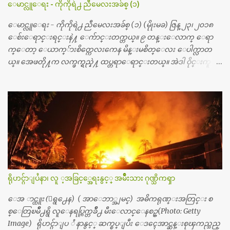
ေမာင္လူေရး - ကိုကိုရဲ႕ ညီမေလးအခ်စ္ (၁)
စိတ္ၾကည့္လိုရင္ ဒီစက္ၾကီးေတြနဲ႔ စမ္းသပ္ရပါတယ္။ ခႏၱာကိုယ္အစိတ္ပို
င္း ကလီစာေတြကိုၾကည့္ရႈတဲ့ အာလထရာေဆာင္း2 စက္ေတြ
ေမာင္လူေရး - ကိုကိုရဲ႕ ညီမေလးအခ်စ္ (၁) (မိုုးမခ) ဇြန္ ၂၃၊ ၂၀၁၈
ကေတာ့ ေစ်းသိပ္မႀကီးလို႔ ျမန္မာျပည္ေဆးရံုတိုင္းရွိပါတယ္။
ေစ်းေရာင္းရင္းနဲ႔ ေက်ာင္းတက္တယ္။ ၉ တန္းေလာက္ ေရာ
တစ္ခါစမ္းရင္ က်ပ္တစ္ေသာင္းေလာက္ က်သင့္ပါတယ္။ စာေရးသူ လြ
က္ေတာ့ ေယာက္်ားစိတ္ကေလးကေန မိန္းမစိတ္ေလး ေပါက္လာတ
န္ခဲ့တဲ့ (၂)...
ယ္။ အေဖတို႔က လက္ဖက္ရည္နဲ႔ ထပ္တရာေရာင္းတယ္။ အဲဒါ ဝိုင္းကူ
တာေပါ့။ မိန္းကေလး အေပါင္းအသင္းလည္း မ်ားတယ္။ ငယ္ငယ္တု
န္းကေတာ့ အမေတြနဲ႔ ေနတာဆုိေတာ့ သနပ္ခါးေလးေတြ လိမ္း
တယ္။ ပန္းပန္တယ္။ မိန္းကေလး အဝတ္အစားေတြကိုလည္း ခုိးဝတ္တ
ယ္။ မိန္းမစိတ္ရွိေတာ့ ရွိေပမယ့္ ကိုယ့္ကိုယ္ကို မိန္းမစိတ္ေပါက္မွန္း
သိတာက ၉ တန္း၊ ၁၀ တန္းေလာက္ကမွ။ ညီအစ္ကို ေမာင္နွမ အားလံုး ၆
ေယာက္ရွိတယ္။ အစ္ကို ၃ ေယာက္၊ အစ္မ ႏွစ္ေယာက္။ အစ္ကိုေတြက
လည္း သူ႔ အေပါင္းအသင္းနဲ႔ သူဆိုေတာ့ အမေတြနဲ႔ဘဲ ေပါ
င္းတယ္။ ျပီးေတာ့ အေဖကလည္း ေယာက္်ားဆုိ ေယာ
က္်ားေလးလုိဘဲ ေနေစခ်င္တယ္။ အေဖ့ကို ေၾကာက္လည္း ေၾကာ
ရိုဟင္ဂ်ာျပႆနာ၊ လူ ့အခြင့္အေရးနွင့္ အမ်ိဳးသား ဂုဏ္သိကၡာ
က္ရတယ္။ ေယာက္်ားဘဝဆုိတာ ျမင့္ျမတ္တယ္ေပါ့။ ေယာ
က္်ားေလး စိတ္လည္း ရွိေအာင္ ဘာသာေရးလည္း လုိက္စားေအာင္
ေအ ာင္ထူး (ေရွ႕ေန) ( အာေဘာ္အျမင္) အဓိကရုဏ္းအတြင္း စ
တန္ခူးလဆုိ တစ္လလံုး ကိုရင္ ဝတ္ခုိင္းတယ္။ ေက်ာင္းမွာဆုိရင္ ေ
စ္ေတြၿမိဳ႕ရွိ လူေနရပ္ကြက္တခ်ိဳ႕ မီးေလာင္ေနစဥ္(Photo: Getty
ယာက္်ားေလးေတြက ကိုယ့္ကို ဘာပဲျဖစ္ျဖစ္ မၾကားတၾကား စ
Image) ရိုဟင္ဂ်ာျပ ႆ နာနွင့္ ဆက္စပ္ျပီး ေဒၚေအာင္ဆန္းစုၾကည္သည္