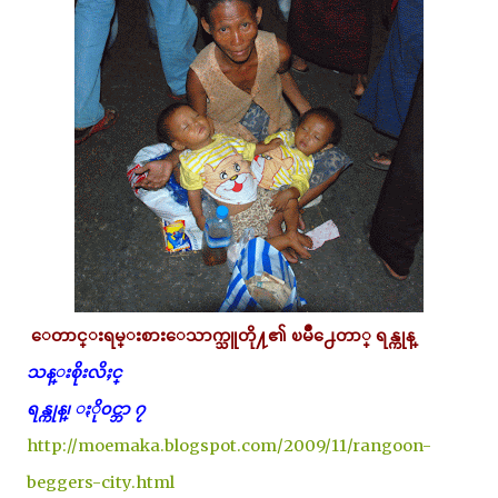
ေတာင္းရမ္းစားေသာက္သူတို႔၏ ၿမိဳ႕ေတာ္ ရန္ကုန္
သန္းစိုးလိႈင္
ရန္ကုန္၊ ႏို၀င္ဘာ ၇
http://moemaka.blogspot.com/2009/11/rangoon-
beggers-city.html