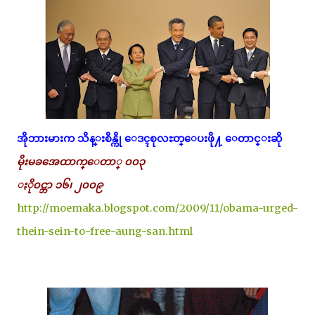
အိုဘားမားက သိန္းစိန္ကို ေဒၚစုလႊတ္ေပးဖို႔ ေတာင္းဆို
မိုးမခအေထာက္ေတာ္ ၀၀၃
ႏို၀င္ဘာ ၁၆၊ ၂၀၀၉
http://moemaka.blogspot.com/2009/11/obama-urged-
thein-sein-to-free-aung-san.html