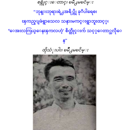
စစ္ကိုင္းေတာင္၊ ၿမိဳ႕မၿငိမ္း
“ဘုန္းဘုရားရဲ႕အရိပ္ကို ခုိပါရေစ၊
ၾကည္ျဖဴရွာသေလ သနားမကင္းရွာဘူးထင့္၊
‘ေအးလကြယ္ေနၾကလဟဲ့’ စိတ္တိုင္းက် သင့္ေတာ္သလိုေ
န”
ထိုသံုးပါး၊ ၿမိဳ႕မၿငိမ္း