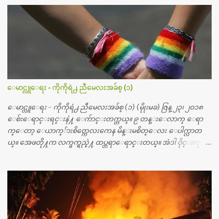
ဆရာဝန္က ဝိတိုရိယေဟာ္တယ္လိုအခန္းမွာ တရက္ က်ပ္ ၃ ေသာင္းနဲ႔ေနေ
စၿပီး၊ အာရွေတာ္ဝင္ခြဲစိတ္ခန္းကို ငွားရမ္းခြဲစိတ္ အရိုးအစားထိုးကုပါတ
ယ္။ ေဆးစစ္၊ေဆးဝယ္၊ ခြဲစိတ္ကု၊ အရိုးအစားထိုးပစၥည္း စတဲ့စရိ
တ္ေတြနဲ႔ေဆးရံုမွာ ၂ ပတ္ေနထိုင္စရိတ္ သိန္း ၇၀ ေလာက္ ကုန္သြား
ပါတယ္။ သူငယ္ခ်င္းျဖစ္သူကို လာေတြ႔ရင္း ဟိုတယ္လို သန္႔ရွင္းသ
ပ္ရပ္တဲ့ ဝိတိုရိယေဆးရံုမွာ စီတီစကင္ နဲ႔ အမ္အာအိုင္1 စက္ခန္းကိုေ
တြ႔လို႔ေမးၾကည့္ေတာ့ တခါစမ္းရင္ က်ပ္တသိန္းေက်ာ္ က်သင့္
တယ္သိရပါတယ္။ တခါတေလ ကိုယ္လက္ေျခ၊ ဦးေႏွာက္ေတြ အေသး
ေမာင္လူေရး - ကိုကိုရဲ႕ ညီမေလးအခ်စ္ (၁)
စိတ္ၾကည့္လိုရင္ ဒီစက္ၾကီးေတြနဲ႔ စမ္းသပ္ရပါတယ္။ ခႏၱာကိုယ္အစိတ္ပို
င္း ကလီစာေတြကိုၾကည့္ရႈတဲ့ အာလထရာေဆာင္း2 စက္ေတြ
ေမာင္လူေရး - ကိုကိုရဲ႕ ညီမေလးအခ်စ္ (၁) (မိုုးမခ) ဇြန္ ၂၃၊ ၂၀၁၈
ကေတာ့ ေစ်းသိပ္မႀကီးလို႔ ျမန္မာျပည္ေဆးရံုတိုင္းရွိပါတယ္။
ေစ်းေရာင္းရင္းနဲ႔ ေက်ာင္းတက္တယ္။ ၉ တန္းေလာက္ ေရာ
တစ္ခါစမ္းရင္ က်ပ္တစ္ေသာင္းေလာက္ က်သင့္ပါတယ္။ စာေရးသူ လြ
က္ေတာ့ ေယာက္်ားစိတ္ကေလးကေန မိန္းမစိတ္ေလး ေပါက္လာတ
န္ခဲ့တဲ့ (၂)...
ယ္။ အေဖတို႔က လက္ဖက္ရည္နဲ႔ ထပ္တရာေရာင္းတယ္။ အဲဒါ ဝိုင္းကူ
တာေပါ့။ မိန္းကေလး အေပါင္းအသင္းလည္း မ်ားတယ္။ ငယ္ငယ္တု
န္းကေတာ့ အမေတြနဲ႔ ေနတာဆုိေတာ့ သနပ္ခါးေလးေတြ လိမ္း
တယ္။ ပန္းပန္တယ္။ မိန္းကေလး အဝတ္အစားေတြကိုလည္း ခုိးဝတ္တ
ယ္။ မိန္းမစိတ္ရွိေတာ့ ရွိေပမယ့္ ကိုယ့္ကိုယ္ကို မိန္းမစိတ္ေပါက္မွန္း
သိတာက ၉ တန္း၊ ၁၀ တန္းေလာက္ကမွ။ ညီအစ္ကို ေမာင္နွမ အားလံုး ၆
ေယာက္ရွိတယ္။ အစ္ကို ၃ ေယာက္၊ အစ္မ ႏွစ္ေယာက္။ အစ္ကိုေတြက