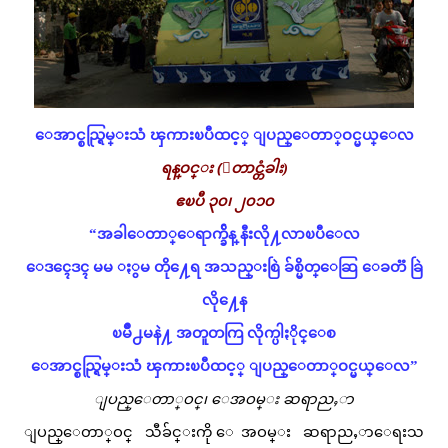
ေအာင္စည္ရြမ္းသံ ၾကားၿပီထင့္ ျပည္ေတာ္ဝင္မယ္ေလ
ရန္ဝင္း (ေတာင္တံခါး)
ဧၿပီ ၃၀၊ ၂၀၁၀
“အခါေတာ္ေရာက္ခ်ိန္ နီးလို႔လာၿပီေလ
ေဒၚေဒၚ မမ ႏွမ တို႔ေရ အသည္းစြဲ ခ်စ္မိတ္ေဆြ ေခတၱ ခြဲ
လို႔ေန
ၿမိဳ႕မနဲ႔ အတူတကြ လိုက္ပါႏိုင္ေစ
ေအာင္စည္ရြမ္းသံ ၾကားၿပီထင့္ ျပည္ေတာ္ဝင္မယ္ေလ”
ျပည္ေတာ္ဝင္၊ ေအဝမ္း ဆရာညႇာ
ျပည္ေတာ္ဝင္ သီခ်င္းကို ေအဝမ္း ဆရာညႇာေရးသ