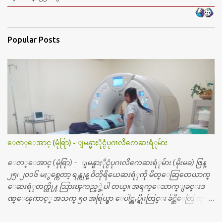
Popular Posts
ေဇာ္ေအာင္ (မုံရြာ) - ျမန္မာႏိုင္ငံပုဂၢလိကေဆးရံုမ်ား
ေဇာ္ေအာင္ (မုံရြာ) - ျမန္မာႏိုင္ငံပုဂၢလိကေဆးရံုမ်ား (မိုးမခ) ဇြန္
၂၅၊ ၂၀၁၆ မႏွစ္ကေတာ့ ရန္ကုန္ ဝိတိုရိယေဆးရံုကို မိတ္ေဆြတေယာက္
ေဆးရံုတက္လို႔ သြားၾကည့္ခဲ့ပါ တယ္။ အရက္ေသာက္ျခင္းဒ
ဏ္ေၾကာင့္ အသက္ ၅၀ အရြယ္မွာ ေပါင္ညႇပ္ရိုးတြင္း ခ်င္ဆီေတြ ကုန္ခ
မ္းသြားလို႔ အရိုးအစားထိုးကုသျခင္း လုပ္ပါတယ္။ အရိုးအထူးကု