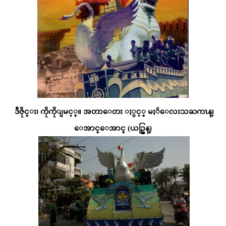
ဒီဇိုင္း၊ ကိုကိုျမင့္။ အတာေတး ႏွင့္ မႏၲေလးသႀကၤန္၊
ေအာင္ေအာင္ (ယဥ္မြန္)