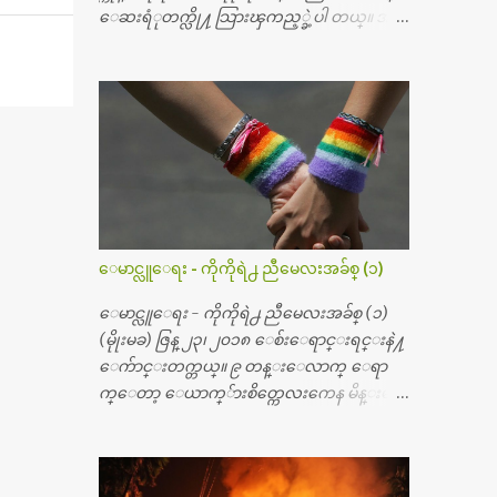
ေဆးရံုတက္လို႔ သြားၾကည့္ခဲ့ပါ တယ္။ အရ
က္ေသာက္ျခင္းဒဏ္ေၾကာင့္ အသက္
၅၀ အရြယ္မွာ ေပါင္ညႇပ္ရိုးတြင္း ခ်င္ဆီေတြ ကုန္ခ
မ္းသြားလို႔ အရိုးအစားထိုးကုသျခင္း လုပ္ပါ
တယ္။ အရိုးအထူးကု ဆရာဝန္က ဝိတိုရိယေဟာ္တ
ယ္လိုအခန္းမွာ တရက္ က်ပ္ ၃ ေသာင္းနဲ႔ေနေ
စၿပီး၊ အာရွေတာ္ဝင္ခြဲစိတ္ခန္းကို ငွားရမ္းခြဲစိ
တ္ အရိုးအစားထိုးကုပါတယ္။ ေဆးစစ္၊ေဆး
ဝယ္၊ ခြဲစိတ္ကု၊ အရိုးအစားထိုးပစၥည္း စတဲ့စရိ
တ္ေတြနဲ႔ေဆးရံုမွာ ၂ ပတ္ေနထိုင္စရိတ္ သိ
ေမာင္လူေရး - ကိုကိုရဲ႕ ညီမေလးအခ်စ္ (၁)
န္း ၇၀ ေလာက္ ကုန္သြားပါတယ္။ သူငယ္ခ်င္းျ
ဖစ္သူကို လာေတြ႔ရင္း ဟိုတယ္လို သန္႔ရွင္း
ေမာင္လူေရး - ကိုကိုရဲ႕ ညီမေလးအခ်စ္ (၁)
သပ္ရပ္တဲ့ ဝိတိုရိယေဆးရံုမွာ စီတီစကင္ နဲ႔ အမ္အာ
(မိုုးမခ) ဇြန္ ၂၃၊ ၂၀၁၈ ေစ်းေရာင္းရင္းနဲ႔
အိုင္1 စက္ခန္းကိုေတြ႔လို႔ေမးၾကည့္ေ
ေက်ာင္းတက္တယ္။ ၉ တန္းေလာက္ ေရာ
တာ့ တခါစမ္းရင္ က်ပ္တသိန္းေက်ာ္ က်သင့္တ
က္ေတာ့ ေယာက္်ားစိတ္ကေလးကေန မိန္းမစိ
ယ္သိရပါတယ္။ တခါတေလ ကိုယ္လက္ေျခ၊
တ္ေလး ေပါက္လာတယ္။ အေဖတို႔က လက္ဖက္ရ
ဦးေႏွာက္ေတြ အေသးစိတ္ၾကည့္လိုရင္ ဒီစက္ၾ
ည္နဲ႔ ထပ္တရာေရာင္းတယ္။ အဲဒါ ဝိုင္းကူ
ကီးေတြနဲ႔ စမ္းသပ္ရပါတယ္။ ခႏၱာကိုယ္အစိတ္ပို
တာေပါ့။ မိန္းကေလး အေပါင္းအသင္းလ
င္း ကလီစာေတြကိုၾကည့္ရႈတဲ့ အာလထ