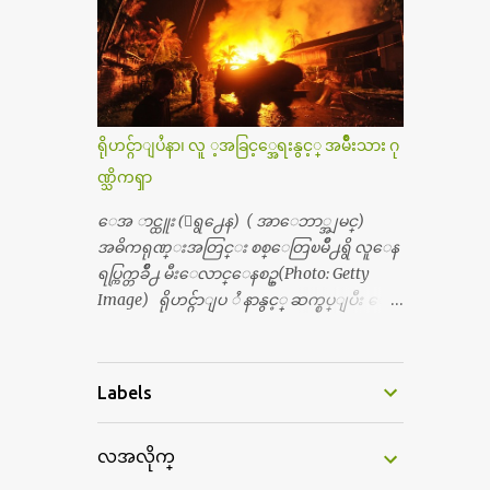
ည္း မ်ားတယ္။ ငယ္ငယ္တုန္းကေတာ့ အမေတြနဲ႔
ရာေဆာင္း2 စက္ေတြကေတာ့ ေစ်းသိပ္မႀ
ေနတာဆုိေတာ့ သနပ္ခါးေလးေတြ လိမ္း
ကီးလို႔ ျမန္မာျပည္ေဆးရံုတိုင္းရွိပါတယ္။
တယ္။ ပန္းပန္တယ္။ မိန္းကေလး အဝတ္အစားေ
တစ္ခါစမ္းရင္ က်ပ္တစ္ေသာင္းေလာက္ က်သ
တြကိုလည္း ခုိးဝတ္တယ္။ မိန္းမစိတ္ရွိေတာ့
င့္ပါတယ္။ စာေရးသူ လြန္ခဲ့တဲ့ (၂)...
ရွိေပမယ့္ ကိုယ့္ကိုယ္ကို မိန္းမစိတ္ေပါက္မွန္း
သိတာက ၉ တန္း၊ ၁၀ တန္းေလာက္ကမွ။ ညီအ
ရိုဟင္ဂ်ာျပႆနာ၊ လူ ့အခြင့္အေရးနွင့္ အမ်ိဳးသား ဂု
စ္ကို ေမာင္နွမ အားလံုး ၆ ေယာက္ရွိတယ္။ အစ္ကို ၃
ဏ္သိကၡာ
ေယာက္၊ အစ္မ ႏွစ္ေယာက္။ အစ္ကိုေတြက
လည္း သူ႔ အေပါင္းအသင္းနဲ႔ သူဆိုေ
ေအ ာင္ထူး (ေရွ႕ေန) ( အာေဘာ္အျမင္)
တာ့ အမေတြနဲ႔ဘဲ ေပါင္းတယ္။ ျပီးေတာ့
အဓိကရုဏ္းအတြင္း စစ္ေတြၿမိဳ႕ရွိ လူေန
အေဖကလည္း ေယာက္်ားဆုိ ေယာ
ရပ္ကြက္တခ်ိဳ႕ မီးေလာင္ေနစဥ္(Photo: Getty
က္်ားေလးလုိဘဲ ေနေစခ်င္တယ္။ အေဖ့ကို
Image) ရိုဟင္ဂ်ာျပ ႆ နာနွင့္ ဆက္စပ္ျပီး ေ
ေၾကာက္လည္း ေၾကာက္ရတယ္။ ေယာ
ဒၚေအာင္ဆန္းစုၾကည္သည္ နိုဘယ္ဆုန ဲ႔ မထိုက္တ
က္်ားဘဝဆုိတာ ျမင့္ျမတ္တယ္ေပါ့။ ေယာ
န္ေၾကာင္း လူသိရွင္ၾကား စြပ္စြဲခ်က္ ေပၚထြ
က္်ားေလး စိတ္လည္း ရွိေအာင္ ဘာသာေရး
က္လာခဲ့သည္။ ဇူလိုင္လ ၂၃ ရက္္ ေန႕ တြင္ အယ္လ္ဂ်ာ
Labels
လည္း လုိက္စားေအာင္ တန္ခူးလဆုိ တစ္လ
ဇီးရား နိုင္ငံတကာ ရုပ္သံလႊင့္ဌာနမွ ရိုဟင္ဂ်ာလူထု
လံုး ကိုရင္ ဝတ္ခုိင္းတယ္။ ေက်ာင္းမွာဆုိ
မ်ား ဘ၀ပ်က္ေနၾကသည့္ ပံုမ်ား၊ စခန္းအ
ရင္ ေယာက္်ားေလးေတြက ကိုယ့္ကို ဘာ
လအလိုက္
တြင္းေနထိုင္ရာ တြင္လည္း အကူအညီမ်ား မရ
ပဲျဖစ္ျဖစ္ မၾကားတၾကား စရင္စတယ္။
ရွိ၍ စားရမဲ့ေသာက္ရမဲ့ ျဖစ္ေနပံုမ်ား၊ ဘဂၤ