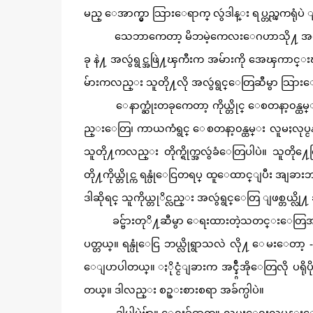
မည္ ေအာက္မွာ သြားေရာက္ လွဴဒါန္း ရပ္တည္ၾကရုံပဲ 
သေဘာကေတာ့ မိဘမဲ့ကေလးေဂဟာသို႔ အလွဴရွင္ 
ခု နဲ႔ အလွဴရွင္အဖြဲ႔ၾကီးက အမ်ားကို အေၾကာင္
မ်ားကလည္း သူတို႔လို အလွဴရွင္ေတြဆီမွာ သြားေရာ
ေနာက္ဆုံးတခုကေတာ့ ကိုယ္တိုင္ ေစတနာ့၀န္ထမ္
ည္းေတြ၊ ကာယကံရွင္ ေစတနာ့၀န္ထမ္း လူမႈလုပ္ငန
သူတို႔ကလည္း တိုက္ရိုက္အလွဴခံေတြပါပဲ။ သူတို႔ေတြ
တို႔ကိုယ္တိုင္က ရန္ပုံေငြတရပ္ ထူေထာင္ျပီး အျခ
ဒါဆိုရင္ သူကိုယ္တုိင္လည္း အလွဴရွင္ေတြ ျဖစ္တယ္လို႔ ဆ
ခင္ဗ်ားတုိ႔ဆီမွာ ေရးထားတဲ့သတင္းေတြအရ
ပတ္တယ္။ ရန္ပုံေငြ ဘယ္လိုရွာသလဲ လို႔ ေမးေတာ့ -
ေျပာပါတယ္။ ႏိုင္ငံျခားက အင္န္ဂ်ီအိုေတြလို ပရိုပ
တယ္။ ဒါလည္း စဥ္းစားစရာ အခ်က္ပါပဲ။