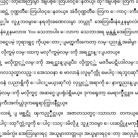
 မွားယြင္းတဲ့အေတြးမွာ အျပစ္ေတြပါဝင္ေနတယ္၊ ထုိအျပစ္ေတြက
္ကင္းစင္တဲ့ ဂုဏ္သတၱိေတြပါဝင္ေနတယ္။ အဲဒီဂုဏ္သတၱိေတြက ေကာင္းက်ဳိး
ပါ။ လူ႔ဘဝမွာေနရတုံးခဏေလးမွာ ဘယ္လုိ အေတြးမ်ဳိးနဲ႔ေနမွာလဲ။
ေတြနဲ႔ေနမလား။ You သေဘာပါ။ ေလာက သေဘာအရ မွန္ကန္တဲ့အေတြးဟာ
င္ရေပမဲ့ ဘုရားရွင္ ကိုယ္ေတာ္ျမတ္ၾကီးကေတာ့ လမ္းညႊန္တဲ့အခါမွာ 
။ လိုက္ရမဲ့ လမ္းထက္ မလုိက္ရမဲ့လမ္းကို အရင္ညႊန္းျပတယ္။
လိုက္သင့္တဲ့လမ္းကို အရင္ညႊန္ျပျပီး၊ လိုက္သင့္တဲ့ မဇၥ်ိမပဋိပဒါလမ္
ုတ္မွာလည္း အေသဝနာ စ ဗာလာနံ (လူမုိက္ကို မေပါင္းရဘူး)ဆုိ
ဝနံ (ပညာရွိကို ေပါငး္ရမယ္)ဆုိတဲ့ လုပ္သင့္တဲ့အရာကို ေနာက္မွညႊန္
ု မလိုက္ရင္ အဆင္မေျပရုံပဲရွိမယ္။ ဒုကၡေတာ့ မေရာက္နဳိင္ဘူး။ မလ
ကီးအက်ယ္လဲဒုကၡေရာက္သြားနဳိင္တယ္။
လးရဲ့ ျဖစ္အင္ကို ၾကည့္နဳိင္တယ္။ အဇာတသတ္မင္းသားဟာ တကယ္
ိက္တဲ့လူကို ေပါင္းသင္းမိလို႔ သူ႔ဘဝမွာ ေပးဆပ္လို႔မကုန္နဳိင
တဲ့အခ်က္ပဲ။ အေတြးမွားရင္ အယူမွားတတ္တယ္၊ အယူမွားရင္ေတာ့ အလုပ္ပါ