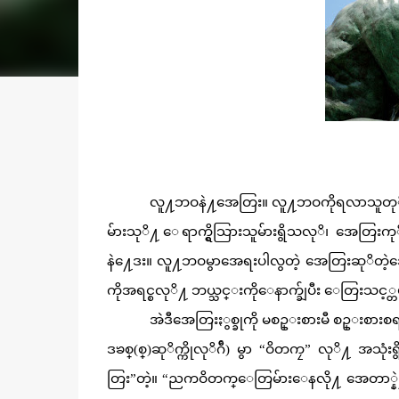
လူ႔ဘဝနဲ႔အေတြး။ လူ႔ဘဝကိုရလာသူတုိင
မ်ားသုိ႔ ေရာက္ရွိသြားသူမ်ားရွိသလုိ၊ အေတြ
နဲ႔ေဒး။ လူ႔ဘဝမွာအေရးပါလွတဲ့ အေတြးဆုိတဲ့အေရး
ကိုအရင္စလုိ႔ ဘယ္သင္းကိုေနာက္ခ်ျပီး ေတြးသင
အဲဒီအေတြးႏွစ္ခုကို မစဥ္းစားမီ စဥ္းစ
ဒၶစ္(စ္)ဆုိက္ကိုလုိဂ်ီ) မွာ “ဝိတကၠ” လုိ႔ အသု
တြး”တဲ့။ “ညကဝိတက္ေတြမ်ားေနလို႔ အေတာ္နဲ႔ကို အိ