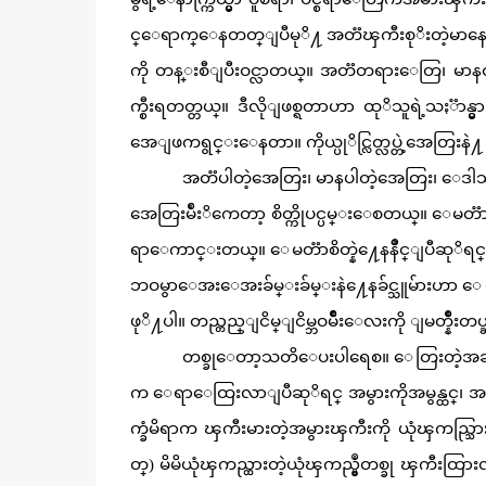
င္ေရာက္ေနတတ္ျပီမုိ႔ အတၱၾကီးစုိးတဲ့မာန
ကို တန္းစီျပီးဝင္လာတယ္။ အတၱတရားေတြ၊ မာနတရာ
က္စီးရတတ္တယ္။ ဒီလိုျဖစ္ရတာဟာ ထုိသူရဲ့သႏၱ
အေျဖကရွင္းေနတာ။ ကိုယ္ပုိင္လြတ္လပ္တဲ့အေတြးနဲ႔ ကိုယ္
အတၱပါတဲ့အေတြး၊ မာနပါတဲ့အေတြး၊ ေဒါသ
အေတြးမ်ဳးိကေတာ့ စိတ္ကိုပင္ပမ္းေစတယ္။ ေမတၱာ
ရာေကာင္းတယ္။ ေမတၱာစိတ္နဲ႔ေနနဳိင္ျပီဆ
ဘဝမွာေအးေအးခ်မ္းခ်မ္းနဲ႔ေနခ်င္သူမ်ားဟာ ေမတၱာ
ဖုိ႔ပါ။ တည္တည္ျငိမ္ျငိမ္ဘဝမ်ဳိးေလးကို ျမတ္နဳ
တစ္ခုေတာ့သတိေပးပါရေစ။ ေတြးတဲ့
က ေရာေထြးလာျပီဆုိရင္ အမွားကိုအမွန္ထင္၊ အမွန
က္ခံမိရာက ၾကီးမားတဲ့အမွားၾကီးကို ယုံၾကည္
တ္) မိမိယုံၾကည္ထားတဲ့ယုံၾကည္မွဳတစ္ခု ၾကီးထြ