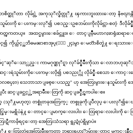
ိတာ လိုခ်င္တဲ့ အကုသုိလ္စိတ္လုိ႔ ၾကားဘူးထားေတာ့ နိဗၺာန္ကို
သူမ်ားကို ေပးကမ္းလုိ၍ ပစၥည္းဥစၥာမ်ားကိုလိုခ်င္တာ-စတဲ့ ဒီလိုခ်င္မွဳမ
ၾကတယ္။ အထင္မမွားေစခ်င္ဘူး။ ေတာင္ျမဳိ့မဟာဂႏၶာရုံဆရာေတ
င္၍ ကိုယ္က်င့္အဘိဓမၼာစာအုပ္(ႏွာ ၂၄)မွာ ေမတၱာစိတ္နဲ႔ ေရးသား
္”ဆုိေသာ္လည္း ကာမဂုဏ္ဆုိင္ရာ လုိခ်င္မွဳမ်ဳိးကိုသာ ေလာဘဟုဆု
ခ်င္မွဳ၊ ဆင္းရဲသူမ်ားကိုေပးကမ္းလို၍ ပစၥညး္ကို လိုခ်င္မွဳ-စေသာ ေကာင
 (ကုသလစၦႏၵ) သေဘာသာျဖစ္ေပသည္” ဟု အေတြးမွားေနသူမ်ားကို အ
 ဆင္ျခင္သင့္တဲ့အရာမ်ဳိးေတြကို ဆင္ျခင္နဳိင္ၾကပါေစ။
(သုိ႔မဟုတ္) တစ္စုံတခုအတြက္္ တစ္ခုခုကိုျပဳလုပ္ ေပးလုိ၍
ုပ္နဳိင္စြမ္းမရွိပဲနဲ႔ ေတာင္ေျမာက္ေလးပါး၊ ေထြရာေလးပါးကို ေတ
ကာခ်ဲ့ရင္ေတာ့ အေတြးသံသရာ ရွည္ရုံပဲရွိမွာပဲ။
္လုိ႔ ေတြးတဲ့အေတြးမ်ဳိးကေတာ့ ဘုရားရဟႏၱာမ်ားေတာင္ မကင္းနဳိင္ဘူ