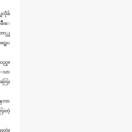
လိုခ်
်ဳိးေ
ာ္ဘု
ေဖၚျပ
ိသည္။
္းေသာ
ေတြး
ေၾကာ
ြးတဲ့
းတဲ့။