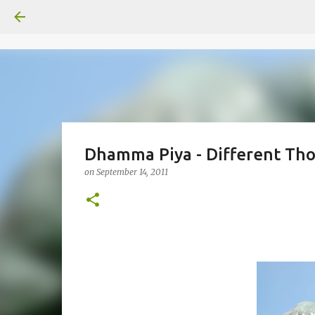
Dhamma Piya - Different Th
on
September 14, 2011