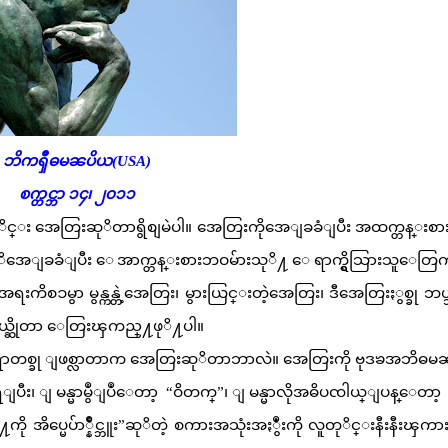
ဘိကၡဳဓမၼပိယ(USA)
စက္တင္ဘာ ၁၄၊ ၂၀၁၁
္း အေတြးဆုိတာရွိစျမဲပါ။ အေတြးကိုအေျခခံျပီး အထက္တန္းစာ
းကုိအေျခခံျပီး ေအာက္တန္းစားဘဝမ်ားသုိ႔ ေရာက္ရွိသြားသူေတြ
ကိစၥမွာ မွန္ကန္တဲ့အေတြး၊ မွားယြင္းတဲ့အေတြး၊ ဒီအေတြးႏွစ္ခု ဘယ
့္တယ္ဆိုတာ ေတြးၾကည္႔ဖုိ႔ပါ။
ားစရာတစ္ခု ျဖစ္လာတာက အေတြးဆုိတာဘာလဲ။ အေတြးကို ဗုဒၶအဘိဓမၼ
ံးရွိျပီး၊ ျမန္မာမွဳျပဳေတာ့ “ဝိတက္”၊ ျမန္မာလိုအဓိပၸါယ္ျပန္ေတာ
ပ္မေပ်ာ္နဳိင္ဘူး”ဆုိတဲ့ စကားအသုံးအႏွဳံးကို လူတုိင္းနီးနီးၾကားဖ