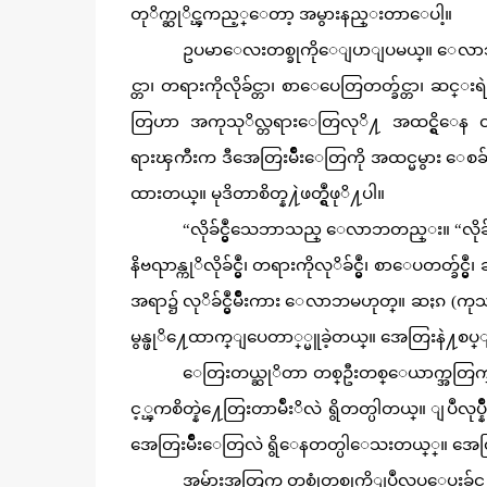
တုိက္ဆုိင္ၾကည့္ေတာ့ အမွားနည္းတာေပါ့။
ဥပမာေလးတစ္ခုကိုေျပာျပမယ္။ ေလာဘစိတ္ဆု
င္တာ၊ တရားကိုလိုခ်င္တာ၊ စာေပေတြတတ္ခ်င္တာ၊ ဆင္းရဲ
တြဟာ အကုသုိလ္တရားေတြလုိ႔ အထင္ရွိေန တတ္
ရားၾကီးက ဒီအေတြးမ်ဳိးေတြကို အထင္မမွား ေစခ်
ထားတယ္။ မုဒိတာစိတ္န႔ဲဖတ္ရွဳဖုိ႔ပါ။
“လိုခ်င္မွဳသေဘာသည္ ေလာဘတည္း။ “လိုခ်င
နိဗၺာန္ကုိလိုခ်င္မွဳ၊ တရားကိုလုိခ်င္မွဳ၊ စာေပတတ္
အရာ၌ လုိခ်င္မွဳမ်ဳိးကား ေလာဘမဟုတ္။ ဆႏၵ
မွန္ဖုိ႔ေထာက္ျပေတာ္္မူခဲ့တယ္။ အေတြးနဲ႔စပ္ျပီး
ေတြးတယ္ဆုိတာ တစ္ဦးတစ္ေယာက္အတြက္ 
င့္ၾကစိတ္နဲ႔ေတြးတာမ်ဳးိလဲ ရွိတတ္ပါတယ္။ ျပဳလ
အေတြးမ်ဳိးေတြလဲ ရွိေနတတ္ပါေသးတယ္္။ အေတြးဋီ
အမ်ားအတြက္ တစ္စုံတစ္ခုကိုျပဳလုပ္ေပးခ်င