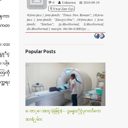
💬 0
👤 Unknown
📅 2010-09-19
🔖Ywar Zaw Gyi
@font-face { font-family: "Times New Roman"; }@font-
္ေၾကာ
face { font-family: "Zawgyi-One"; }@font-face { font-
family: "SimSun"; }p.MsoNormal, li.MsoNormal,
တ္ၾကတ
div.MsoNormal { margin: 0in 0in 0.0001pt; ...
က္ေလး
Popular Posts
တုိင္
ေပါ့။
တြကို
္အေရး
ေဇာ္ေအာင္ (မုံရြာ) - ျမန္မာႏိုင္ငံပုဂၢလိကေ
ဆးရံုမ်ား