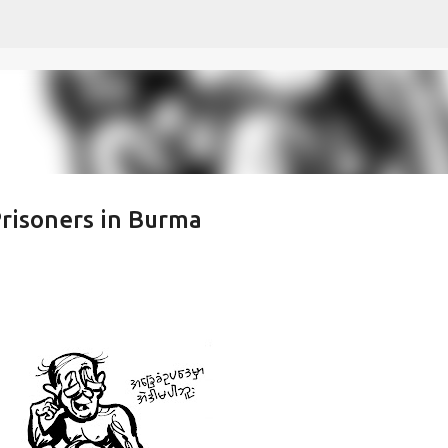
Skip to main content
Prisoners in Burma