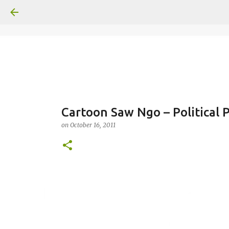
Cartoon Saw Ngo – Political 
on
October 16, 2011