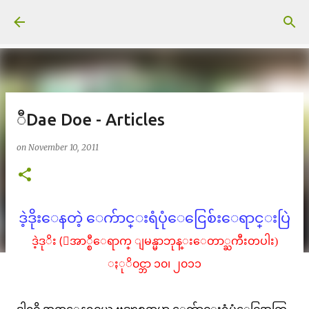
Skip to main content
ီDae Doe - Articles
on
November 10, 2011
ဒဲ့ဒိုးေနတဲ့ ေက်ာင္းရံပုံေငြေစ်းေရာင္းပြဲ
ဒဲ့ဒုိး (ေအာ္စီေရာက္ ျမန္မာဘုန္းေတာ္ႀကီးတပါး)
ႏုိ၀င္ဘာ ၁၀၊ ၂၀၁၁