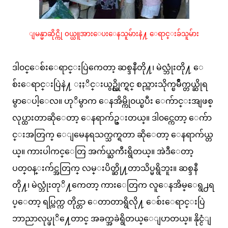
ျမန္မာဆိုင္ကို ၀ယ္ယူအားေပးေနသူမ်ားနဲ႔ ေရာင္းခ်သူမ်ား
ဒါ၀င္ေစ်းေရာင္းပြဲကေတာ့ ဆစ္ဒနီတို႔၊ မဲလ္ဘုံးတို႔ ေ
စ်းေရာင္းပြဲနဲ႔ ႏႈိင္းယွဥ္လိုက္ရင္ စည္ကားသိုက္ၿမိဳက္တယ္ဆိုရ
မွာေပါ့ေလ။ ဟုိမွာက ေနအိမ္ကို၀ယ္ၿပီး ေက်ာင္းအျဖစ္
လုပ္ထားတာဆိုေတာ့ ေနရာက်ဥ္းတယ္။ ဒါ၀င္ကေတာ့ ေက်ာ
င္းအတြက္ ေျမေနရသက္သက္ရတာ ဆိုေတာ့ ေနရာက်ယ္တ
ယ္။ ကားပါကင္ေတြ အက်ယ္ႀကီးရွိတယ္။ အဲဒီေတာ့
ပတ္၀န္းက်င္အတြက္ လမ္းပိတ္ဆို႔တာသိပ္မရွိဘူး။ ဆစ္ဒနီ
တို႔၊ မဲလ္ဘုံးတုိ႔ကေတာ့ ကားေတြက လူေနအိမ္ေရွ႕ရ
ပ္ေတာ့ ရပ္ကြက္က တိုင္တာ ေတာတာရွိလို႔ ေစ်းေရာင္းပြဲ
ဘာညာလုပ္ဖုိ႔ေတာင္ အခက္အခဲရွိတယ္ေျပာတယ္။ နိုင္ငံျ