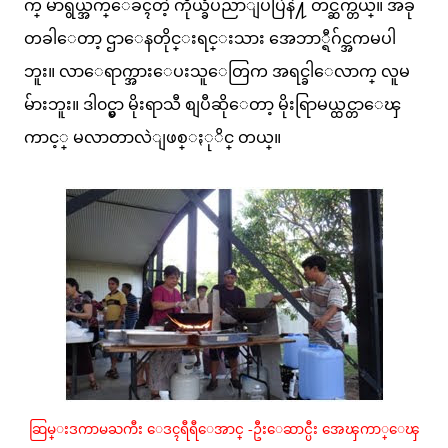
က္ မာရွယ္အက္ေခၚတဲ့ ကိုယ္ခံပညာျပပြဲနဲ႔ တင္ဆက္တယ္။ အခု
တခါေတာ့ ဌာေနတိုင္းရင္းသား အေဘာ္ရီဂ်င္အကမပါ
ဘူး။ လာေရာက္အားေပးသူေတြက အရင္ခါေလာက္ လူမ
မ်ားဘူး။ ဒါ၀င္မွာ မိုးရာသီ စျပီဆိုေတာ့ မိုးရြာမယ္ထင္တာေၾ
ကာင့္ မလာတာလဲျဖစ္ႏုိင္ တယ္။
ဆြမ္းဒကာမႀကီး ေဒၚရီရီေအာင္ -ဦးေဆာင္ပီး အေၾကာ္ေၾ