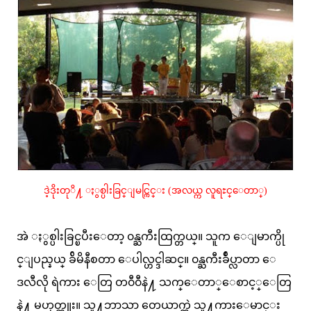
ဒဲ့ဒိုးတုိ႔ ႏွစ္ပါးခြင္ျမင္ကြင္း (အလယ္က လူရႊင္ေတာ္)
အဲ ႏွစ္ပါးခြင္ၿပီးေတာ့ ၀န္ႀကီးထြက္တယ္။ သူက ေျမာက္ပို
င္ျပည္နယ္ ခ်ိမိနီစတာ ေပါလ္ဟင္ဒါဆင္။ ၀န္ႀကီးခ်ဳပ္လာတာ ေ
ဒလီလို ရဲကား ေတြ တ၀ီ၀ီနဲ႔ သက္ေတာ္ေစာင့္ေတြ
နဲ႔ မဟုတ္ဘူး။ သူ႔ဘာသာ တေယာက္ထဲ သူ႔ကားေမာင္း