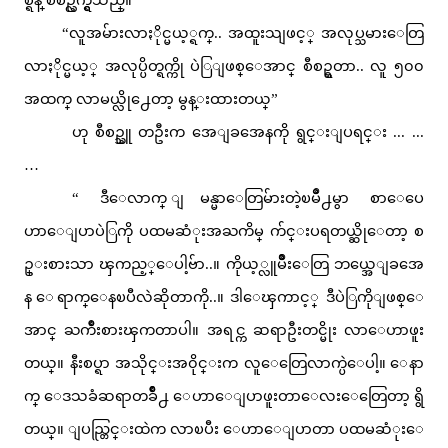
စ္ရန္ စီစဥ္လ်က္ရွိသည္။
“လူအမ်ားလာႏိုင္မယ့္ရက္.. အထူးသျဖင့္ အလုပ္သမားေတြ
လာႏိုင္မယ့္ အလုပ္ပိတ္ရက္ကို ပဲြျဖစ္ေအာင္ စီစဥ္ရတာ.. လူ ၅၀၀
အထက္ လာမယ္လို႕ေတာ့ မွန္းထားတယ္”
ဟု စီစဥ္သူ တဦးက အေျခအေနကို ရွင္းျပရင္း ... ...
…
“ ဒီေလာက္ ျမန္မာေတြမ်ားတဲ့ၿမဳိ႕မွာ စာေပေ
ဟာေျပာပဲြကို ပထမဆံုးအႀကိမ္ က်င္းပရတယ္ဆိုေတာ့ စ
ဥ္းစားသာ ၾကည့္ေပါ့ဗ်ာ..။ ကိုယ့္လူမ်ဳိးေတြ ဘယ္အေျခအေ
န ေရာက္ေနၿပီလဲဆိုတာကို..။ ဒါေၾကာင့္ ဒီပဲြကိုျဖစ္ေ
အာင္ ႀကဳိးစားၾကတာပါ။ အရင္က ဆရာဦးတင္မိုး လာေဟာဖူး
တယ္။ နီးစပ္ရာ အသိုင္းအ၀ိုင္းက လူေတြေလာက္ပဲေပါ့။ ေနာ
က္ ေဒသခံဆရာတခ်ဳိ႕ ေဟာေျပာဖူးတာေလးေတြေတာ့ ရွိ
တယ္။ ျပည္တြင္းထဲက လာၿပီး ေဟာေျပာတာ ပထမဆံုးေ