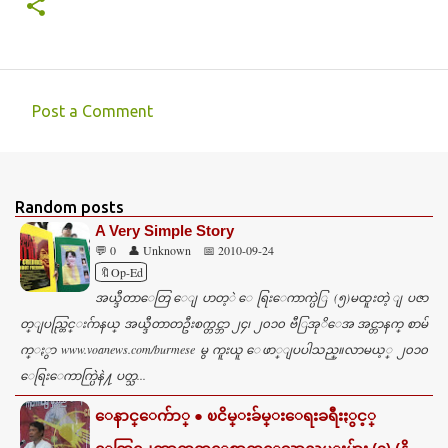
Post a Comment
C
o
m
Random posts
m
A Very Simple Story
e
💬 0
👤 Unknown
📅 2010-09-24
n
🔖Op-Ed
အယ္ဒီတာေတြ ေျပာတ့ဲ ေရြးေကာက္ပဲြ (၅)မထူးတဲ့ ျပဇာ
t
တ္ျပည္တြင္းဂ်ာနယ္ အယ္ဒီတာတဦးစက္တင္ဘာ ၂၄၊ ၂၀၁၀ ဗီြအုိေအ အင္တာနက္ စာမ်
s
က္ႏွာ www.voanews.com/burmese မွ ကူးယူ ေဖာ္ျပပါသည္။လာမယ့္ ၂၀၁၀
ေရြးေကာက္ပြဲနဲ႔ ပတ္သ...
ေနာင္ေက်ာ္ ● ၿငိမ္းခ်မ္းေရးခရီးႏွင့္