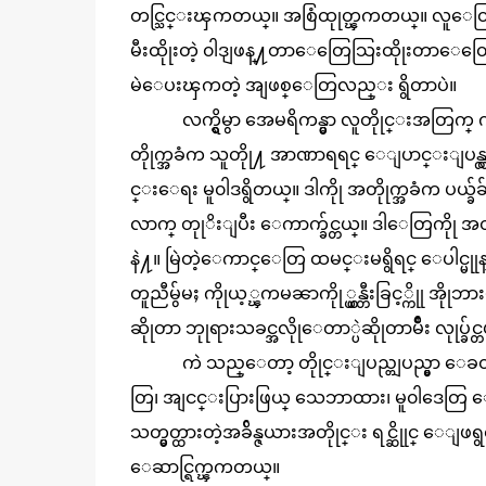
တင္သြင္းၾကတယ္။ အစြံထုုတ္ၾကတယ္။ လူေတြက
မီးထိုုးတဲ့ ၀ါဒျဖန္႔တာေတြေသြးထိုုးတာေ
မဲေပးၾကတဲ့ အျဖစ္ေတြလည္း ရွိတာပဲ။
လက္ရွိမွာ အေမရိကန္မွာ လူတိုုင္းအတြက္ က်
တိုုက္အခံက သူတိုု႔ အာဏာရရင္ ေျပာင္းျပန
င္းေရး မူ၀ါဒရွိတယ္။ ဒါကိုု အတိုုက္အခံက ပယ္ခ်
လာက္ တုုိးျပီး ေကာက္ခ်င္တယ္။ ဒါေတြကိုု အ
နဲ႔။ မြဲတဲ့ေကာင္ေတြ ထမင္းမရွိရင္ ေပါင္မုုန
တူညီမွ်မႈ ကိုုယ့္ၾကမၼာကိုု္ယ္ဖန္တီးခြင့္ကို
ဆိုုတာ ဘုုရားသခင္အလိုုေတာ္ပဲဆိုုတာမ်ဳိး လုုပ္ခ်င္
ကဲ သည္ေတာ့ တိုုင္းျပည္တျပည္မွာ ေခတ
တြ၊ အျငင္းပြားဖြယ္ သေဘာထား၊ မူ၀ါဒေတြ ေပၚ
သတ္မွတ္ထားတဲ့အခ်ိန္ဇယားအတိုုင္း ရင္ဆိုုင္ ေျ
ေဆာင္ရြက္ၾကတယ္။