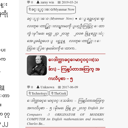
💬 0
👤 zarny win
📅 2019-03-24
တန္း
🔖ခင္ႏွင္းေဝ/Myanmar Now
ထိုု
ခင္ႏွင္းေဝ (Myanmar Now) ● ေျခဥျပင္ေရး
လႊတ္ေတာ္တြင္းလႈပ္ရွားမႈကို ျပင္ဦးလြင္တြင္ ေထာ
က္ခံ (မုိးမခ) မတ္လ ၂၄၊ ၂၀၁၉ ၂၀၀၈ ဖြဲ႔စည္းပံု
အေျခခံဥပေဒ ျပင္ဆင္ရန္ လႊတ္ေတာ္တြင္း ေ
ဆြးေႏြးေနမႈမ်ားကို ေထာက...
ေပး
ထဲက
ေဒါက္တာခင္ေမာင္၀င္း(သ
ူ
ခ်ာၤ) – ကြန္​ပ်ဴတာအတြက္​ အ
ဂၤလိပ္​စာ – ၅
လူ
💬 0
👤 Unknown
📅 2017-06-09
🔖Technology
🔖TheGeek
္ေတာ
ေဒါက္တာခင္ေမာင္၀င္း(သခ်ာၤ) – ကြန္​ပ်ဴတာအတြက္​
။
အဂၤလိပ္​စာ – ၅ (မိုးမခ) ဇြန္ ၉၊ ၂၀၁၇ English for
 က ၇၇
Computers -5 ORIGINATOR OF MODERN
COMPUTER An English mathematician and inventor,
က ၂၂
Charles Ba...