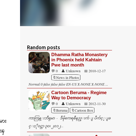
Random posts
Dhamma Ratha Monastery
in Phoenix held Kahtain
Pwe last month
💬 0
👤 Unknown
📅 2010-12-17
🔖News in Photos
Normal 0 false false false EN-US X-NONE X-NONE ...
Cartoon Beruma - Regime
Way to Democracy
💬 0
👤 Unknown
📅 2012-11-30
🔖Beruma
🔖Cartoon Box
ကာတြန္းဘီရုမာ - ဒီမိုကေရစီနည္းက် ျပဳက်င့္ျခ
မား
င္းႏို၀င္ဘာ ၃၀၊ ၂၀၁၂...
ံၾ