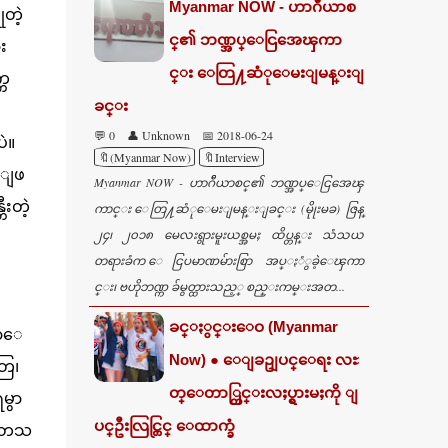
Myanmar NOW - ဟာဂ်ီယာစ
ုတဲ့
င္၏ ဘဏ္အပ္ေငြအေၾကာ
း
င္း ေတြ႔ဆံုေမးျမန္းျ
္က
ခင္း
💬 0
👤 Unknown
📅 2018-06-24
ဲ။
🔖(Myanmar Now)
🔖Interview
ံးျဖ
Myanmar NOW - ဟာဂ်ီယာစင္၏ ဘဏ္အပ္ေငြအေၾ
းတဲ့
ကာင္း ေတြ႔ဆံုေမးျမန္းျခင္း (မိုုးမခ) ဇြန္
၂၄၊ ၂၀၁၈ မေလးရွားမူးယစ္အမႈ ထိပ္တန္း သံသယ
တရားခံက ေငြပမာဏမ်ားစြာ အပ္ႏံွခဲ့ေၾကာ
င္း၊ ဗဟိုဘဏ္က ခ်မွတ္ထားသည့္ စည္းကမ္းအတ...
ခင္ႏွင္းေဝ (Myanmar
ဘာေ
Now) ● ေျခဥျပင္ေရး လႊ
တြ၊
တ္ေတာ္တြင္းလႈပ္ရွားမႈကို ျ
မွာ
ပင္ဦးလြင္တြင္ ေထာက္ခံ
႔ တသ