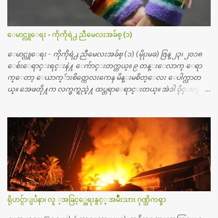
ပ္ရပ္တဲ့ ဝိတိုရိယေဆးရံုမွာ စီတီစကင္ နဲ႔ အမ္အာအိုင္1 စက္ခန္းကိုေ
တြ႔လို႔ေမးၾကည့္ေတာ့ တခါစမ္းရင္ က်ပ္တသိန္းေက်ာ္ က်သင့္
တယ္သိရပါတယ္။ တခါတေလ ကိုယ္လက္ေျခ၊ ဦးေႏွာက္ေတြ အေသး
ေမာင္လူေရး - ကိုကိုရဲ႕ ညီမေလးအခ်စ္ (၁)
စိတ္ၾကည့္လိုရင္ ဒီစက္ၾကီးေတြနဲ႔ စမ္းသပ္ရပါတယ္။ ခႏၱာကိုယ္အစိတ္ပို
င္း ကလီစာေတြကိုၾကည့္ရႈတဲ့ အာလထရာေဆာင္း2 စက္ေတြ
ေမာင္လူေရး - ကိုကိုရဲ႕ ညီမေလးအခ်စ္ (၁) (မိုုးမခ) ဇြန္ ၂၃၊ ၂၀၁၈
ကေတာ့ ေစ်းသိပ္မႀကီးလို႔ ျမန္မာျပည္ေဆးရံုတိုင္းရွိပါတယ္။
ေစ်းေရာင္းရင္းနဲ႔ ေက်ာင္းတက္တယ္။ ၉ တန္းေလာက္ ေရာ
တစ္ခါစမ္းရင္ က်ပ္တစ္ေသာင္းေလာက္ က်သင့္ပါတယ္။ စာေရးသူ လြ
က္ေတာ့ ေယာက္်ားစိတ္ကေလးကေန မိန္းမစိတ္ေလး ေပါက္လာတ
န္ခဲ့တဲ့ (၂)...
ယ္။ အေဖတို႔က လက္ဖက္ရည္နဲ႔ ထပ္တရာေရာင္းတယ္။ အဲဒါ ဝိုင္းကူ
တာေပါ့။ မိန္းကေလး အေပါင္းအသင္းလည္း မ်ားတယ္။ ငယ္ငယ္တု
န္းကေတာ့ အမေတြနဲ႔ ေနတာဆုိေတာ့ သနပ္ခါးေလးေတြ လိမ္း
တယ္။ ပန္းပန္တယ္။ မိန္းကေလး အဝတ္အစားေတြကိုလည္း ခုိးဝတ္တ
ယ္။ မိန္းမစိတ္ရွိေတာ့ ရွိေပမယ့္ ကိုယ့္ကိုယ္ကို မိန္းမစိတ္ေပါက္မွန္း
သိတာက ၉ တန္း၊ ၁၀ တန္းေလာက္ကမွ။ ညီအစ္ကို ေမာင္နွမ အားလံုး ၆
ေယာက္ရွိတယ္။ အစ္ကို ၃ ေယာက္၊ အစ္မ ႏွစ္ေယာက္။ အစ္ကိုေတြက
လည္း သူ႔ အေပါင္းအသင္းနဲ႔ သူဆိုေတာ့ အမေတြနဲ႔ဘဲ ေပါ
င္းတယ္။ ျပီးေတာ့ အေဖကလည္း ေယာက္်ားဆုိ ေယာ
က္်ားေလးလုိဘဲ ေနေစခ်င္တယ္။ အေဖ့ကို ေၾကာက္လည္း ေၾကာ
ရိုဟင္ဂ်ာျပႆနာ၊ လူ ့အခြင့္အေရးနွင့္ အမ်ိဳးသား ဂုဏ္သိကၡာ
က္ရတယ္။ ေယာက္်ားဘဝဆုိတာ ျမင့္ျမတ္တယ္ေပါ့။ ေယာ
က္်ားေလး စိတ္လည္း ရွိေအာင္ ဘာသာေရးလည္း လုိက္စားေအာင္