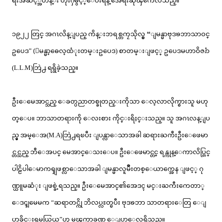
ရးအဆင့္အတန္း တိုးႁမွင့္ေပးရန္ အေရးဆိုၾကေလသည္။
၁၉၂၂ တြင္ အဂၤလိန္ျပည္ ကိန္းဘရစ္တကၠသိုလ္မွ “ျမန္မာဗုဒၶဘာသာဝင္
ဥပေဒ” (ျမန္မာ့ဓေလ့ထံုးတမ္းဥပေဒ) စာတမ္းျဖင့္ ဥပေဒမဟာဝိဇၨာ
(L.L.M)ဘြဲ႕ ရရွိခဲ့သည္။
ဦးေမေအာင္သည္ ေခတ္ပညာတစ္ခုတည္းကိုသာ ေလ့လာလိုက္စားသူ မဟု
တ္ေပ။ ဘာသာတရားကို ေလးစား ကိုင္းရိႈင္းသည္။ သူ အဂၤလန္ျပ
ည္မွ အမ္ေအ(M.A)ဘြဲ႕ရၿပီး ျပန္လာေသာအခါ ဆရားႀကီးဦးေဖေမာ
င္တင္သည္ ဘီေအပင္ မေအာင္ေသးေပ။ ဦးေဖေမာင္တင္ ရန္ကုန္ေကာလိပ္တြင္
ပါဠိပါေမာကၡျဖစ္လာေသာအခါ ျမန္မာလူမ်ဳိးတစ္ေယာက္အေန ျဖင့္ ဂု
ဏ္ယူမဆံုး ျဖစ္ခဲ့ရသည္။ ဦးေမေအာင္၏အေဒၚ မင္းႀကီးကေတာ္
ေဒၚျမေမက “ဆရာတင္ကို ဘိလပ္လႊတ္ၿပီး ဗုဒၶဘာ သာတရားေတြ ေျ
ပာခိုင္းရမယ္ကြယ္”ဟု မၾကာခဏ ေျပာေလ့ရွိသည္။