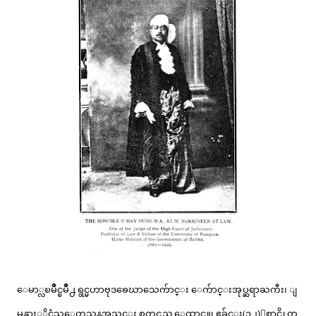
ေမာ္လၿမိဳင္ၿမိဳ႕ ရွင္မဟာဗုဒၶေဃာသေက်ာင္း ေက်ာင္းအုပ္ဆရာႀကီး၊ ျ
မန္မာႏုိင္ငံသုေတသနအသင္း စတင္တည္ ေထာင္သူ၊ ဧခ်င္း(၁၂)ေစာင္ကို တ