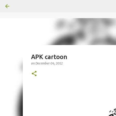
APK cartoon
on
December 04, 2012