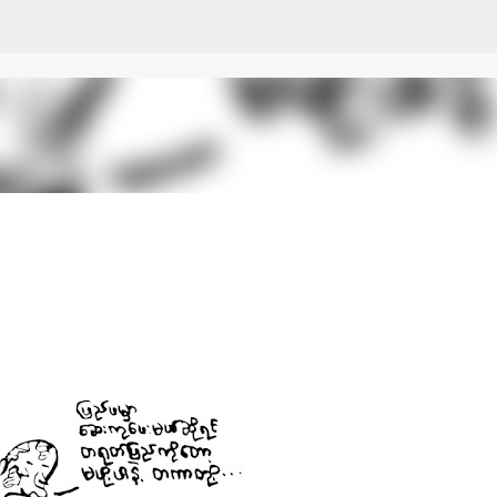
Skip to main content