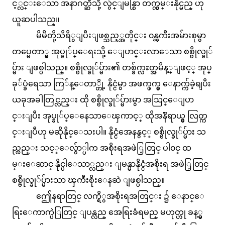
င့္လင္းေသာ အနာဂတ္ဆီသို့ လွ်င္ျမန္စြာ တက္လွမ္းနိုင္မည္ ဟု
ယူဆပါသည္။
မိမိတို့သိရိွျပီးျဖစ္သည့္အတိုင္း ၀န္ၾကီးအမ်ားစုမွာ
တပ္မေတာ္မွ အုပ္ခု်ပ္ေရးသို့ ေျပာင္းလာေသာ စစ္ဗိုလ္ခု်
ပ္မ်ား ျဖစ္ပါသည္။ စစ္ဗိုလ္ခု်ပ္မ်ား၏ တစ္ခ်က္လႊတ္အမိန့္ျဖင့္ အုပ္
ခု်ပ္ခံရေသာ ကြ်န္ေတာ္တို့ နိုင္ငံမွာ အဖက္ဖက္မွ ေနာက္က်ခဲ့ရျပီး
ယခုအခါတြင္လည္း ထို စစ္ဗိုလ္ခု်ပ္မ်ားမွာ အသြင္ေျပာ
င္းျပီး အုပ္ခု်ပ္ေနေသာေၾကာင့္ ထိုအနၱၱရာယ္မွ လြတ္က
င္းျပီဟု မဆိုနိုင္ေသးပါ။ နိုင္ငံအေနနွင့္ စစ္ဗိုလ္ခု်ပ္မ်ား သ
ည္လည္း သင့္ေလွ်ာ္ပါက အစိုးရအဖဲြ့တြင္ ပါ၀င္ ထ
မ္းေဆာင္ နိုင္ပါေသာ္လည္း ျမန္မာနိုင္ငံအစိုးရ အဖဲြ့တြင္
စစ္ဗိုလ္ခု်ပ္မ်ားသာ ၾကီးစိုးေနဆဲ ျဖစ္ပါသည္။
ဤေနရာတြင္ လက္ရိွအစိုးရအတြင္း ၌ ေနာင္ေ
ရြးေကာက္ပဲြတြင္ ျပန္လည္ အေရြးခံရမည္ မဟုတ္ဟု ခန့္မွ