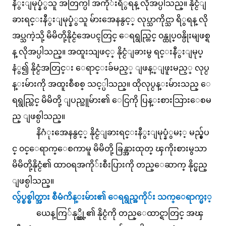
နီွးျမုပ္နံွသူ အတြက္ပါ အကို်းရိွရန္ လိုအပ္ပါသည္။ နိုင္ငံျ
ခားရင္းနီွးျမုပ္နံွသူ မ်ားအေနနွင့္ လုပ္သာကိုင္သာ ရိွရန္ လို
အပ္သကဲ့သို့ မိမိတို့နိုင္ငံအေပၚတြင္ ေရရွည္တြင္ ၀န္ထုပ္၀န္ပိုးမျဖစ္ရ
န္ လိုအပ္ပါသည္။ အထူးသျဖင့္ နိုင္ငံျခားမွ ရင္းနီွးျမုပ္
နံွ၍ နိုင္ငံအတြင္း ေရာင္းခ်မည့္ ျဖန့္ျဖူးမည့္ လုပ္င
န္းမ်ားကို အထူးစီစစ္ သင့္ပါသည္။ ထိုလုပ္ငန္းမ်ားသည္ ေ
ရရွည္တြင္ မိမိတို့ ျပည္သူမ်ား၏ ေငြကို ပြန္းစားသြားေစမ
ည္ ျဖစ္ပါသည္။
နိဂံုးအေနနွင့္ နိုင္ငံျခားရင္းနီွးျမုပ္နံွမႈ့ မည္မွ်ပ
င္ ၀င္ေရာက္ေစကာမူ မိမိတို့ ခြန္အားထုတ္ ၾကိုးစားမွသာ
မိမိတို့နိုင္ငံ၏ ထာ၀ရအကို်းစီးပြားကို တည္ေဆာက္ နိုင္မည္
ျဖစ္ပါသည္။
လွ်ပ္စစ္ဓါတ္အား စီမံကိန္းမ်ား၏ ေရရွည္အကို်း သက္ေရာက္မႈ့
ယေန့ကြ်နု္ပ္တို့၏ နိုင္ငံကို တည္ေထာင္ရာတြင္ အၾ