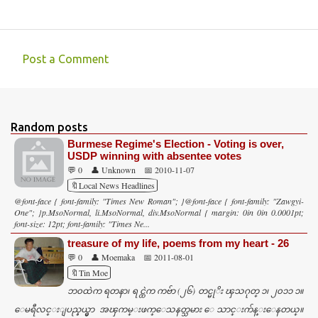
Post a Comment
C
o
m
Random posts
m
Burmese Regime's Election - Voting is over,
e
USDP winning with absentee votes
💬 0
👤 Unknown
📅 2010-11-07
n
🔖Local News Headlines
t
@font-face { font-family: "Times New Roman"; }@font-face { font-family: "Zawgyi-
One"; }p.MsoNormal, li.MsoNormal, div.MsoNormal { margin: 0in 0in 0.0001pt;
s
font-size: 12pt; font-family: "Times Ne...
treasure of my life, poems from my heart - 26
💬 0
👤 Moemaka
📅 2011-08-01
🔖Tin Moe
ဘ၀ထဲက ရတနာ၊ ရင္ထဲက ကဗ်ာ (၂၆) တင္မုိး ၾသဂုတ္ ၁၊ ၂၀၁၁ ၁။
ေမရီလင္းျပည္နယ္မွာ အၾကမ္းဖက္ေသနတ္သမား ေသာင္းက်န္းေနတယ္။