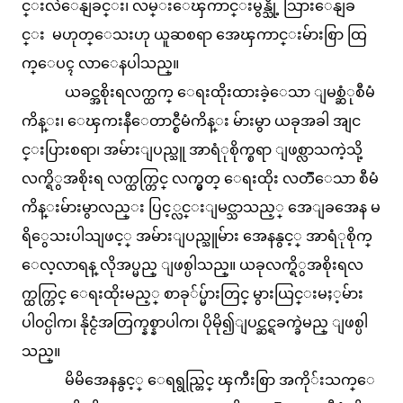
င္းလဲေနျခင္း၊ လမ္းေၾကာင္းမွန္သို့ သြားေနျခ
င္း မဟုတ္ေသးဟု ယူဆစရာ အေၾကာင္းမ်ားစြာ ထြ
က္ေပၚ လာေနပါသည္။
ယခင္အစိုးရလက္ထက္ ေရးထိုးထားခဲ့ေသာ ျမစ္ဆံုစီမံ
ကိန္း၊ ေၾကးနီေတာင္စီမံကိန္း မ်ားမွာ ယခုအခါ အျင
င္းပြားစရာ၊ အမ်ားျပည္သူ အာရံုစိုက္စရာ ျဖစ္လာသကဲ့သို့
လက္ရိွအစိုးရ လက္ထက္တြင္ လက္မွတ္ ေရးထိုး လတၱံေသာ စီမံ
ကိန္းမ်ားမွာလည္း ပြင့္လင္းျမင္သာသည့္ အေျခအေန မ
ရိွေသးပါသျဖင့္ အမ်ားျပည္သူမ်ား အေနနွင့္ အာရံုစိုက္
ေလ့လာရန္ လိုအပ္မည္ ျဖစ္ပါသည္။ ယခုလက္ရိွအစိုးရလ
က္ထက္တြင္ ေရးထိုးမည့္ စာခု်ပ္မ်ားတြင္ မွားယြင္းမႈ့မ်ား
ပါ၀င္ပါက၊ နိုင္ငံအတြက္နစ္နာပါက၊ ပိုမို၍ျပင္ဆင္ရခက္ခဲမည္ ျဖစ္ပါ
သည္။
မိမိအေနနွင့္ ေရရွည္တြင္ ၾကီးစြာ အကို်းသက္ေ