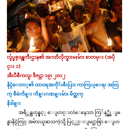
လွ်ပ္စစ္၀န္ၾကီးဌာန၏ အဂတိလိုက္စားမႈမ်ား စာတမ္း (အပို
င္း ၁)
အီးပီစီကလူ၊ ဒီဇင္ဘာ ၁၉၊ ၂၀၁၂
နိုင္ငံေတာ္၏ ထာ၀ရအကို်းစီးပြား ကာကြယ္ေရး အတြ
က္ စီမံကိန္း ကိန္းဂဏန္းမ်ား မိတ္ဆက္
နိဒါန္း
အရိွန္အဟုန္နွင့္ ေျပာင္းလဲေနေသာ ကြ်နု္ပ္တို့ ျမ
န္မာနိုင္ငံတြင္ အမ်ားယူဆသကဲ့သို့ ပြင့္လင္းျမင္သာစြာ ေျပာ