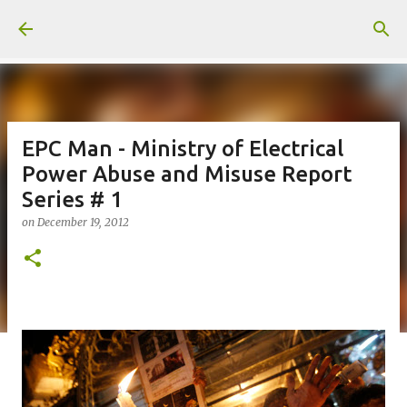
Skip to main content
EPC Man - Ministry of Electrical
Power Abuse and Misuse Report
Series # 1
on
December 19, 2012