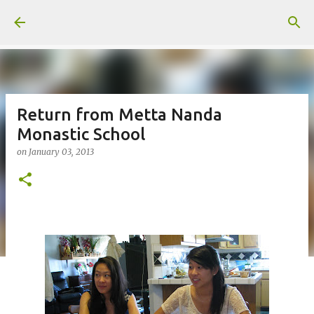
Skip to main content
Return from Metta Nanda
Monastic School
on
January 03, 2013