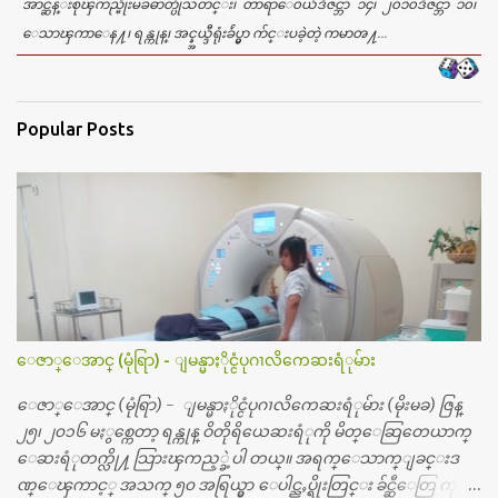
အာင္ဆန္းစုၾကည္မိုးမခဓာတ္ပုံသတင္း၊ တာရာေ၀ယံဒီဇင္ဘာ ၁၄၊ ၂၀၁၀ဒီဇင္ဘာ ၁၀၊
ေသာၾကာေန႔၊ ရန္ကုန္၊ အင္န္အယ္ဒီရုံးခ်ဴပ္မွာ က်င္းပခဲ့တဲ့ ကမာၻ႔...
Popular Posts
ေဇာ္ေအာင္ (မုံရြာ) - ျမန္မာႏိုင္ငံပုဂၢလိကေဆးရံုမ်ား
ေဇာ္ေအာင္ (မုံရြာ) - ျမန္မာႏိုင္ငံပုဂၢလိကေဆးရံုမ်ား (မိုးမခ) ဇြန္
၂၅၊ ၂၀၁၆ မႏွစ္ကေတာ့ ရန္ကုန္ ဝိတိုရိယေဆးရံုကို မိတ္ေဆြတေယာက္
ေဆးရံုတက္လို႔ သြားၾကည့္ခဲ့ပါ တယ္။ အရက္ေသာက္ျခင္းဒ
ဏ္ေၾကာင့္ အသက္ ၅၀ အရြယ္မွာ ေပါင္ညႇပ္ရိုးတြင္း ခ်င္ဆီေတြ ကုန္ခ