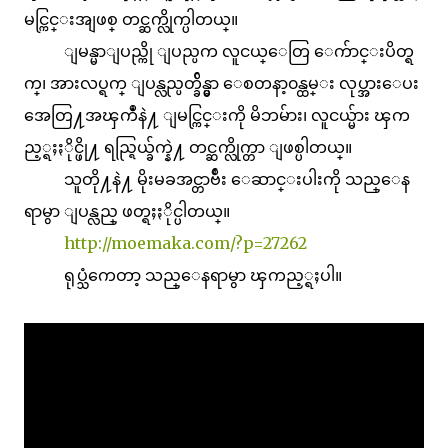
မင္ကြင္းအျဖစ္ တင္ဆက္လိုက္ပါတယ္။
ျမန္မာျပည္ကို ျပည္ပက လူငယ္ေတြ ေက်ာင္းပိတ္ရ
က္၊ အားလပ္ရက္ ျပန္လည္ပတ္ခ်ိန္မွာ ေစတနာ့၀န္ထမ္း လုပ္အားေပး
အေတြ႔အၾကဳံနဲ႔ ျမင္ကြင္းကို မိဘမ်ား၊ လူငယ္မ်ား ၾက
ည့္ရႈႏိုင္ဖို႔ ရည္ရြယ္ခ်က္နဲ႔ တင္ဆက္လိုက္တာ ျဖစ္ပါတယ္။
သူတို႔နဲ႔ မိုးမခအင္တာဗ်ဳး ေဆာင္းပါးကို သည္ေန
ရာမွာ ျပန္လည္ ဖတ္ရႈႏိုင္ပါတယ္။
http://moemaka.com/?p=27262
ရုပ္သံကေတာ့ သည္ေနရာမွာ ၾကည့္ရႈပါ။