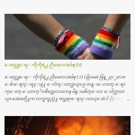
မ္းသြားလို႔ အရိုးအစားထိုးကုသျခင္း လုပ္ပါတယ္။ အရိုးအထူးကု
ဆရာဝန္က ဝိတိုရိယေဟာ္တယ္လိုအခန္းမွာ တရက္ က်ပ္ ၃ ေသာင္းနဲ႔ေနေ
စၿပီး၊ အာရွေတာ္ဝင္ခြဲစိတ္ခန္းကို ငွားရမ္းခြဲစိတ္ အရိုးအစားထိုးကုပါတ
ယ္။ ေဆးစစ္၊ေဆးဝယ္၊ ခြဲစိတ္ကု၊ အရိုးအစားထိုးပစၥည္း စတဲ့စရိ
တ္ေတြနဲ႔ေဆးရံုမွာ ၂ ပတ္ေနထိုင္စရိတ္ သိန္း ၇၀ ေလာက္ ကုန္သြား
ပါတယ္။ သူငယ္ခ်င္းျဖစ္သူကို လာေတြ႔ရင္း ဟိုတယ္လို သန္႔ရွင္းသ
ပ္ရပ္တဲ့ ဝိတိုရိယေဆးရံုမွာ စီတီစကင္ နဲ႔ အမ္အာအိုင္1 စက္ခန္းကိုေ
တြ႔လို႔ေမးၾကည့္ေတာ့ တခါစမ္းရင္ က်ပ္တသိန္းေက်ာ္ က်သင့္
တယ္သိရပါတယ္။ တခါတေလ ကိုယ္လက္ေျခ၊ ဦးေႏွာက္ေတြ အေသး
ေမာင္လူေရး - ကိုကိုရဲ႕ ညီမေလးအခ်စ္ (၁)
စိတ္ၾကည့္လိုရင္ ဒီစက္ၾကီးေတြနဲ႔ စမ္းသပ္ရပါတယ္။ ခႏၱာကိုယ္အစိတ္ပို
င္း ကလီစာေတြကိုၾကည့္ရႈတဲ့ အာလထရာေဆာင္း2 စက္ေတြ
ေမာင္လူေရး - ကိုကိုရဲ႕ ညီမေလးအခ်စ္ (၁) (မိုုးမခ) ဇြန္ ၂၃၊ ၂၀၁၈
ကေတာ့ ေစ်းသိပ္မႀကီးလို႔ ျမန္မာျပည္ေဆးရံုတိုင္းရွိပါတယ္။
ေစ်းေရာင္းရင္းနဲ႔ ေက်ာင္းတက္တယ္။ ၉ တန္းေလာက္ ေရာ
တစ္ခါစမ္းရင္ က်ပ္တစ္ေသာင္းေလာက္ က်သင့္ပါတယ္။ စာေရးသူ လြ
က္ေတာ့ ေယာက္်ားစိတ္ကေလးကေန မိန္းမစိတ္ေလး ေပါက္လာတ
န္ခဲ့တဲ့ (၂)...
ယ္။ အေဖတို႔က လက္ဖက္ရည္နဲ႔ ထပ္တရာေရာင္းတယ္။ အဲဒါ ဝိုင္းကူ
တာေပါ့။ မိန္းကေလး အေပါင္းအသင္းလည္း မ်ားတယ္။ ငယ္ငယ္တု
န္းကေတာ့ အမေတြနဲ႔ ေနတာဆုိေတာ့ သနပ္ခါးေလးေတြ လိမ္း
တယ္။ ပန္းပန္တယ္။ မိန္းကေလး အဝတ္အစားေတြကိုလည္း ခုိးဝတ္တ
ယ္။ မိန္းမစိတ္ရွိေတာ့ ရွိေပမယ့္ ကိုယ့္ကိုယ္ကို မိန္းမစိတ္ေပါက္မွန္း
သိတာက ၉ တန္း၊ ၁၀ တန္းေလာက္ကမွ။ ညီအစ္ကို ေမာင္နွမ အားလံုး ၆