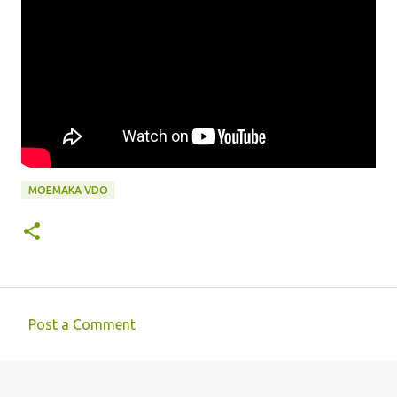
MOEMAKA VDO
Post a Comment
C
o
m