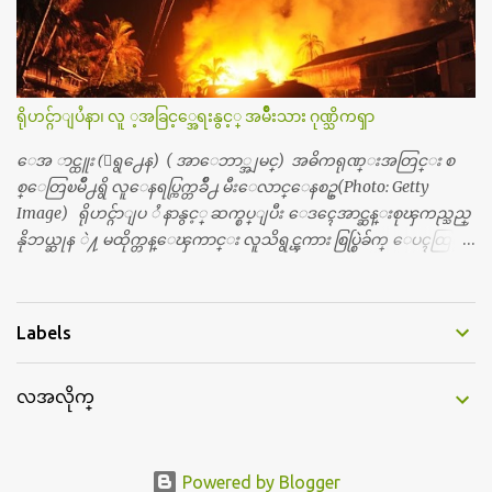
ေယာက္ရွိတယ္။ အစ္ကို ၃ ေယာက္၊ အစ္မ ႏွစ္ေယာက္။ အစ္ကိုေတြက
လည္း သူ႔ အေပါင္းအသင္းနဲ႔ သူဆိုေတာ့ အမေတြနဲ႔ဘဲ ေပါ
င္းတယ္။ ျပီးေတာ့ အေဖကလည္း ေယာက္်ားဆုိ ေယာ
က္်ားေလးလုိဘဲ ေနေစခ်င္တယ္။ အေဖ့ကို ေၾကာက္လည္း ေၾကာ
ရိုဟင္ဂ်ာျပႆနာ၊ လူ ့အခြင့္အေရးနွင့္ အမ်ိဳးသား ဂုဏ္သိကၡာ
က္ရတယ္။ ေယာက္်ားဘဝဆုိတာ ျမင့္ျမတ္တယ္ေပါ့။ ေယာ
က္်ားေလး စိတ္လည္း ရွိေအာင္ ဘာသာေရးလည္း လုိက္စားေအာင္
ေအ ာင္ထူး (ေရွ႕ေန) ( အာေဘာ္အျမင္) အဓိကရုဏ္းအတြင္း စ
တန္ခူးလဆုိ တစ္လလံုး ကိုရင္ ဝတ္ခုိင္းတယ္။ ေက်ာင္းမွာဆုိရင္ ေ
စ္ေတြၿမိဳ႕ရွိ လူေနရပ္ကြက္တခ်ိဳ႕ မီးေလာင္ေနစဥ္(Photo: Getty
ယာက္်ားေလးေတြက ကိုယ့္ကို ဘာပဲျဖစ္ျဖစ္ မၾကားတၾကား စ
Image) ရိုဟင္ဂ်ာျပ ႆ နာနွင့္ ဆက္စပ္ျပီး ေဒၚေအာင္ဆန္းစုၾကည္သည္
ရင္စတယ္။ အေျခာက္ ဘာညာေပါ့၊ အာ့့လုိေလးေတြ စတာေပါ့။
နိုဘယ္ဆုန ဲ႔ မထိုက္တန္ေၾကာင္း လူသိရွင္ၾကား စြပ္စြဲခ်က္ ေပၚထြက္လာ
ကိုယ္ကလည္း ရန္မျဖစ္ခ်င္ေတာ့ ျပန္မေျပာဘူး ေရွာင...
ခဲ့သည္။ ဇူလိုင္လ ၂၃ ရက္္ ေန႕ တြင္ အယ္လ္ဂ်ာဇီးရား နိုင္ငံတကာ ရုပ္သံလႊင့္
ဌာနမွ ရိုဟင္ဂ်ာလူထုမ်ား ဘ၀ပ်က္ေနၾကသည့္ ပံုမ်ား၊ စခန္းအတြ
င္းေနထိုင္ရာ တြင္လည္း အကူအညီမ်ား မရရွိ၍ စားရမဲ့ေသာက္ရမဲ့ ျဖ
Labels
စ္ေနပံုမ်ား၊ ဘဂၤလားေဒ႕ရွ္ နိုင္ငံဘက္သုိ႕ ေလွျဖင့္ကူးေျပးရန္
ၾကိဳးစားေသာ္လည္း အဆိုပါ နုိင္ငံရွိအာဏာပိုင္မ်ားက လက္မခံပဲ ထမင္း
လအလိုက္
ထုပ္ တေယာက္ တထုပ္ ေ ပး၍ ေရထဲ သို႔ ျပန္ ေ မာင္းထုတ္လိုက္သျ
ဖင့္ ေအာ္ဟစ္ငိုေၾကြးကာ ေလွေပၚျပန္ တက္သြားၾကရသည့္ ပံု
မ်ားကို အခ်ိန္အေတာ္ၾကာ ထုတ္လႊင့္ျပသခဲ့သည္။ တဆက္တည္းတြင္ အယ္လ္
ဂ်ာဇီးရား နိုင္ငံတကာ ရုပ္သံလႊင့္ဌာနက ရိုဟင္ဂ်ာျပသနာကို ေလ့လာလု
Powered by Blogger