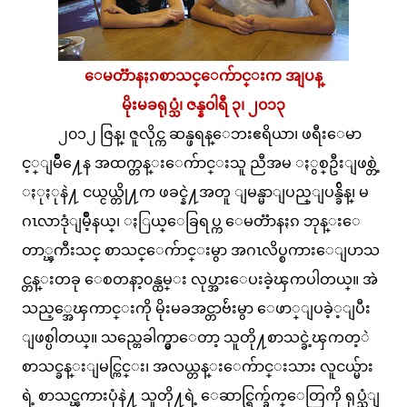
ေမတၱာနႏၵစာသင္ေက်ာင္းက အျပန္
မိုးမခရုပ္သံ၊ ဇန္န၀ါရီ ၃၊ ၂၀၁၃
၂၀၁၂ ဇြန္၊ ဇူလိုင္က ဆန္ဖရန္ေဘးဧရိယာ၊ ဖရီးေမာ
င့္ျမိဳ႔ေန အထက္တန္းေက်ာင္းသူ ညီအမ ႏွစ္ဦးျဖစ္တဲ့
ႏုႏုနဲ႔ ငယ္ငယ္တို႔က ဖခင္နဲ႔အတူ ျမန္မာျပည္ျပန္ခ်ိန္၊ မ
ဂၤလာဒုံျမိဳ့နယ္၊ ႏြယ္ေခြရပ္က ေမတၱာနႏၵ ဘုန္းေ
တာ္ၾကီးသင္ စာသင္ေက်ာင္းမွာ အဂၤလိပ္စကားေျပာသ
င္တန္းတခု ေစတနာ့၀န္ထမ္း လုပ္အားေပးခဲ့ၾကပါတယ္။ အဲ
သည့္အေၾကာင္းကို မိုးမခအင္တာဗ်ဴးမွာ ေဖာ္ျပခဲ့့ျပီး
ျဖစ္ပါတယ္။ သည္တေခါက္မွာေတာ့ သူတို႔စာသင္ခဲ့ၾကတ့ဲ
စာသင္ခန္းျမင္ကြင္း၊ အလယ္တန္းေက်ာင္းသား လူငယ္မ်ား
ရဲ့ စာသင္ၾကားပုံနဲ႔ သူတို႔ရဲ့ ေဆာင္ရြက္ခ်က္ေတြကို ရုပ္သံျ