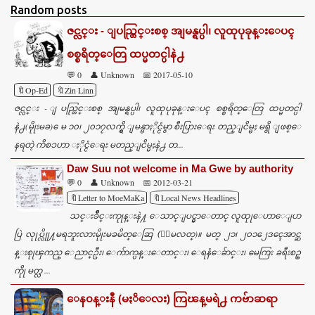
Random posts
m
ဇင္လင္း - ျပည္တြင္းစစ္ အျမန္ရပ္ပါ၊ လူထုပုခုန္းေပၚ
e
စစ္စရိတ္ေတြ ထပ္မတင္ပါနဲ႕
n
💬 0
👤 Unknown
📅 2017-05-10
t
🔖Op-Ed
🔖Zin Linn
s
ဇင္လင္း - ျပည္တြင္းစစ္ အျမန္ရပ္ပါ၊ လူထုပုခုန္းေပၚ စစ္စရိတ္ေတြ ထပ္မတင္ပါ
နဲ႕(မိုုးမခ) ေမ ၁၀၊ ၂၀၁၇လက္ရွိ ျမန္မာႏိုင္ငံမွာ စီးပြားေရး တည္ျငိမ္မႈ မရွိ ျဖစ္ေ
နရတဲ့ ကိစၥဟာ ႏိုင္ငံေရး မတည္ျငိမ္မႈနဲ႕ တ...
Daw Suu not welcome in Ma Gwe by authority
💬 0
👤 Unknown
📅 2012-03-21
🔖Letter to MoeMaKa
🔖Local News Headlines
သင္းခ်ဳိင္းကုုန္းနဲ႔ ေသာင္ျပင္မွာေတာင္ လူထုုေဟာေျပာ
ပြဲ လုုပ္လိုု႔မရဘူးလားမိုုးမခမိတ္ေဆြ (ေျမလတ္)။ မတ္ ၂၁၊ ၂၀၁၂ေဒၚေအာင္ဆ
န္းစုုၾကည္ ေညာင္ဦး၊ ေက်ာက္ပန္းေတာင္း၊ ေရနံေခ်ာင္း၊ မေကြး ခရီးစဥ္
ကိုု မတ္လ ...
ေန၀န္းနီ (မႏၲေလး) ကြၽန္​မရဲ႕ ကဗ်ာဆရာ