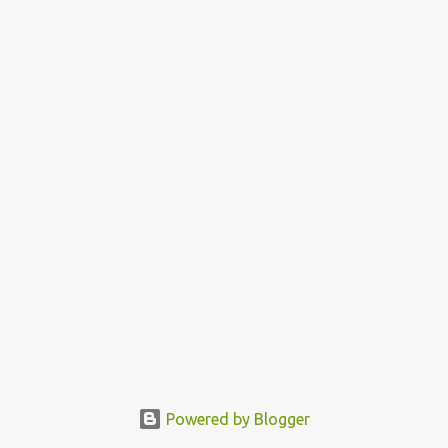
Powered by Blogger