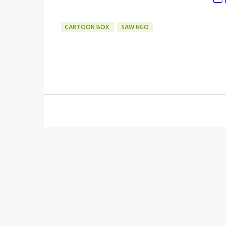
CARTOON BOX
SAW NGO