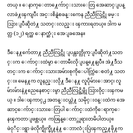
တယ္ ။ ေနာက္ေတာ႔ေက်ာင္းသားေတြ အေဆာင္ျပန္
လာခဲ႔ၾကျပီး အင္းစိန္ရဲစခန္းကေန ညီညီလြင္ကို ဖမ္း
သြားျပီဆိုတဲ႔ သတင္းလည္း ၾကားရတယ္။ ဒါက မ
တ္လ (၁၂) ရက္ည ေနာက္ဆံုး အေျခအေန။
ဒီေန႔က်ေတာ႔ ညီညီလြင္ကို ျပန္လႊတ္လိုက္ျပီဆိုတဲ႔သတ
င္းက ေက်ာင္းထဲမွာ ေတာမီးလိုျပန္႔ေနျပီ။ အဲ႔ဒီသ
တင္းက ေက်ာင္းသားအမ်ားစုကိုေပါက္ကြဲေစတဲ႔ သတ
င္း။ မေန႔က လူနည္းလို႔ ဒီေန႔ လူပိုမ်ားေအာင္၊ လူ
မ်ားမ်ားနဲ႔ညေနေစာင္းမွာ ညီညီလြင္အိမ္ကို သြား၀ိုင္းၾကမ
ယ္ ။ ဒါေၾကာင္႕ အတန္းငယ္တဲ႔ သမိုင္း၀န္းထဲက အေ
ဆာင္ေက်ာင္းသားေတြပါ ေက်ာင္းထဲကိုေရာက္ေ
နၾကတာျဖစ္တယ္။ ကၽြန္ေတာ္ဘုရားတမိပါတယ္။
ဖဲ၀ုိင္းရွာ ဖဲလိုက္ရိုက္ဖို႔နဲ႔ ေဘာလံုးပြဲၾကည္႔ဖို႔က