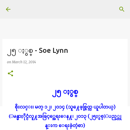
Skip to main content
၂၅ ႏွစ္ - Soe Lynn
on
March 12, 2014
၂၅ ႏွစ္
စိုးလင္း၊ မတ္ ၁၂၊ ၂၀၁၄ (သူ႔ေဖ့စ္ဘြတ္က ယူပါတယ္)
(ျမန္မာႏိုင္ငံလူ႔အခြင့္အေရးေန႔၊ ၂၀၁၃ (၂၅ႏွစ္)ျပည့္တု
န္းက ေရးခဲ့တဲ့စာ)