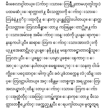
မီးစေလာင္ပါတယ္။ (ေက်ာင္းသားေတြရွိဳ႕တာမဟုတ္ပါဘူး)
ပထမဆံုးေရာက္လာတဲ႔ မီးသတ္ကားကို ေက်ာင္းသားေ
တြခဲနဲ႔၀ုိင္းထုလို႔ ေနာက္ျပန္ဆုတ္သြားပါတယ္။ ေနာက္ထ
ပ္မီးသတ္ကားေတြလာခ်ိန္မွာေတာ႔ ကၽြန္ေတာ္တို႔ေက်ာ
င္းသားအမ်ားစု အမိေက်ာင္း၀န္းထဲကိုျပန္ေရာက္ေ
နၾကပါျပီ။ ဆရာေတြက ေက်ာင္းသားအားလံုးကို
ယ္႔အေဆာင္ကိုယ္ျပန္ေနဖို႔နဲ႔ မၾကာခင္မွာတာ၀န္ရွိသူေ
တြလာျပီး ေျဖရွင္းေပးမွာျဖစ္ေၾကာင္း ေ
အာ္ေျပာေနပါတယ္။ မေရွးမေႏွာင္း ေသနတ္ ငါးခ်
က္မိုးေပၚေထာင္ေဖါက္ျပီး ခ၀ဲျခံဘက္ကေန လံုထိန္းတ
ပ္ေတြ၀င္လာပါတယ္။ အင္းစိန္လမ္းတစ္ဖက္မွာ အရပ္သားေတြ၊
အလယ္မွာလံုထိန္းတပ္၊ ေက်ာင္းသားေတြက ေက်ာ
င္းအုတ္တံတိုင္းအတြင္းကပ္လွ်က္မွာ။ ေနာက္ေတာ႔ မီးသ
တ္ကားတစ္ခ်ိဳ႕ေက်ာင္းဖက္လွည္႔ျပီး ေရပက္ပါတယ္။ မွတ္မွတ္ရရ