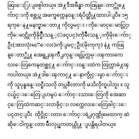
ဆြးေႏြးျဖစ္ပါတယ္။ အဲ႔ဒီအခ်ိန္မွာ ကၽြန္ေတာ္တို႔ေ
က်ာင္းကို စစ္တပ္က အဖက္ဖက္ကေန၀န္းရံပိတ္ဆို႔ထားပါျပီ။ ၁၅
ရက္ေန႔မနက္မွာေတာ႔ ကိုလွမင္း ၊ ကိုေမာင္ေမာင္လြင္၊
ကိုေမာင္ကို၊ကိုခိုင္မ်ိဳးသန္ ့(ေဖၚပင္)၊ကိုမ်ိဳးသန္ ့၊ကိုမိုးေက်ာ္
ဦး(အားလုံးမႏၱေလး)၊ကိုျမင့္ဦး(မိုးကုက္) နဲ႔ ကၽြ
န္ေတာ္တို႔ အေရွ႕ၾကိဳ႕ကုန္းရပ္ကြက္လမ္းၾကားကေ
လးေတြကေနတစ္ဆင္႔ ေက်ာင္း၀န္းထဲက ထြက္လာခဲ႔ၾ
ကပါတယ္။ အဲ႔ဒါေၾကာင္႔ ေနာက္ပိုင္းမွာ ေက်ာင္း
ကို သူပုန္စခန္း၀င္စီးသလို တပ္ကစီးတာကို မသိလိုက္ရပါဘူး ။ သူ
ငယ္ခ်င္းေတြေျပာမွပဲ ေက်ာင္းသားေတြကို အေဆာ
င္ေတြထဲကဆင္းလာခိုင္း၊ လက္ကေလးေတြေခါင္းေ
ပၚတင္ျပီး ထိုင္ခိုင္းတာ၊ ေက်ာင္းရဲ႕ဂုဏ္ကိုမေထာက္ ဆဲ
ဆိုေငါက္ငန္းတာ မ်ိဳးလုပ္ၾကတယ္လို႔ ျပန္သိရပါတယ္။