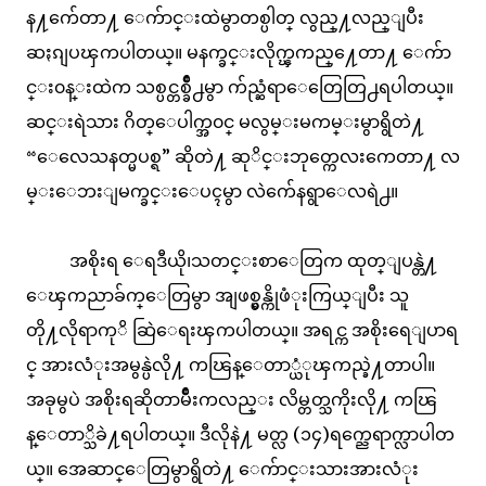
န႔က်ေတာ႔ ေက်ာင္းထဲမွာတစ္ပါတ္ လွည္႔လည္ျပီး
ဆႏၵျပၾကပါတယ္။ မနက္ခင္းလိုက္ၾကည္႔ေတာ႔ ေက်ာ
င္း၀န္းထဲက သစ္ပင္တစ္ခ်ိဳ႕မွာ က်ည္ဆံရာေတြေတြ႕ရပါတယ္။
ဆင္းရဲသား ဂိတ္ေပါက္အ၀င္ မလွမ္းမကမ္းမွာရွိတဲ႔
“ေလေသနတ္မပစ္ရ” ဆိုတဲ႔ ဆုိင္းဘုတ္ကေလးကေတာ႔ လ
မ္းေဘးျမက္ခင္းေပၚမွာ လဲက်ေနရွာေလရဲ႕။
အစိုးရ ေရဒီယို၊သတင္းစာေတြက ထုတ္ျပန္တဲ႔
ေၾကညာခ်က္ေတြမွာ အျဖစ္မွန္ကိုဖံုးကြယ္ျပီး သူ
တို႔လိုရာကုိ ဆြဲေရးၾကပါတယ္။ အရင္က အစိုးရေျပာရ
င္ အားလံုးအမွန္ပဲလို႔ ကၽြန္ေတာ္ယံုၾကည္ခဲ႔တာပါ။
အခုမွပဲ အစိုးရဆိုတာမ်ိဳးကလည္း လိမ္တတ္သကိုးလို႔ ကၽြ
န္ေတာ္သိခဲ႔ရပါတယ္။ ဒီလိုနဲ႔ မတ္လ (၁၄)ရက္ညေရာက္လာပါတ
ယ္။ အေဆာင္ေတြမွာရွိတဲ႔ ေက်ာင္းသားအားလံုး