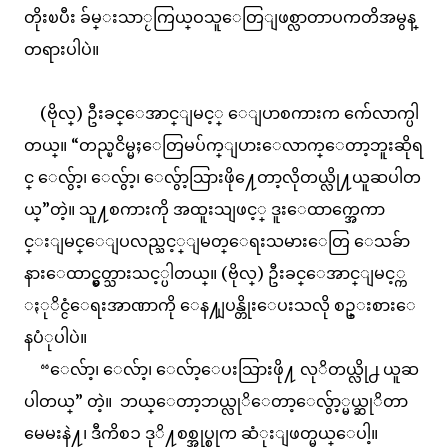
တိုးၿပီး ခ်မ္းသာႂကြယ္ဝသူေတြျဖစ္လာတာပကတိအမွန္
တရားပါပဲ။
(ဗိုလ္) ဦးခင္ေအာင္ျမင့္ ေျပာစကားက က်ေလာက္ပါ
တယ္။ “တည္ၿငိမ္မႈေတြမပ်က္ျပားေလာက္ေတာ့ဘူးဆိုရ
င္ ေလွ်ာ့၊ ေလွ်ာ့၊ ေလွ်ာ့သြားဖို႔ေတာ့လိုတယ္လို႔ယူဆပါတ
ယ္”တဲ့။ သူ႔စကားကို အထူးသျဖင့္ ဒူးေထာက္အေကာ
င္းျမင္ေျပလည္သင့္ျမတ္ေရးသမားေတြ ေသခ်ာ
နားေထာင္မွတ္သားသင့္ပါတယ္။ (ဗိုလ္) ဦးခင္ေအာင္ျမင့္က
ႏုိင္ငံေရးအာဏာကို ေန႔ျပန္တိုးေပးသလို စဥ္းစားေ
နပံုပါပဲ။
“ေလ်ာ့၊ ေလ်ာ့၊ ေလ်ာ့ေပးသြားဖို႔ လုိတယ္လို႕ ယူဆ
ပါတယ္” တဲ့။ ဘယ္ေတာ့ဘယ္လုိေတာ့ေလွ်ာ့္မယ္ဆုိတာ
မေမးနဲ႔၊ ဒီကိစၥ ဒုိ႔စစ္အုပ္စုက ဆံုးျဖတ္မယ္ေပါ့။