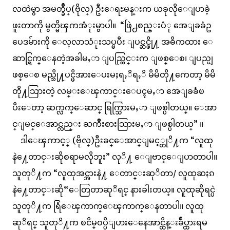
လထဲမွာ အမတ္ခ်ဳပ္(ဗိုလ္) ဦးေရႊမန္းက ယခုလိုေျပာခဲ့
ဖူးတာကို မွတ္မိၾကအံုးမွာပါ။ “ဖြဲ႕စည္းပံု အေျခခံဥ
ပေဒမ်ားကို ေလ့လာသံုးသပ္ၿပီး ျပင္ဆင္ဖို႔ အဓိကထား ေ
ဆာင္ရြက္ေနတဲ့အခါမႇာ ျပည္တြင္းက ျဖစ္ေစ၊ ျပည္ပျ
ဖစ္ေစ မည္သို႔ပင္ဖိအားေပးမႈရႇိရႇိ မိမိတို႔ကေတာ့ မိမိ
တို႔သြားတဲ့ လမ္းေၾကာင္းေပၚမႇာ အေျခခံၿ
ပီးေတာ့ ဆက္လက္ေဆာင္ ရြက္သြားမႇာ ျဖစ္ပါတယ္။ ေအာ
င္ျမင္ေအာင္လည္း ႀကိဳးစားသြားမႇာ ျဖစ္ပါတယ္” ။
ဒါေၾကာင့္ (ဗိုလ္)ဦးခင္ေအာင္ျမင့္တုိ႔က “လူထု
နဲ႔ေတာင္းဆိုစရာမလိုဘူး” လုိ႔ ေျဗာင္ေျပာတာပါ။
သူတုိ႔က “လူထုအင္အားနဲ႔ ေတာင္းဆုိတာ/ လူထုဆႏၵ
နဲ႔ေတာင္းဆို”ေတြတာဆုိရင္ နားခါးတယ္။ လူထုဆိုရင္ပဲ
သူတုိ႔က ရြံေၾကာက္ေၾကာက္ေနတာပါ။ လူထု
ဆုိရင္ သူတုိ႔က ၿငိမ္ဝပ္ပိျပားေနေအာင္ထိန္းခ်ဳပ္ထားရမ