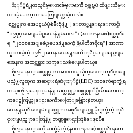
ဒီႏုိ္င္ငံရဲ႕တည္ၿငိမ္ေအးခ်မ္းမႈကို စစ္တပ္ကပဲ ထိန္းသိမ္း
ထားခဲ့ေတာ့ ဘာေတြျဖစ္လာခဲ့သလဲ။
စစ္အုပ္စုက အေပၚယံပုံစံမ်ိဳးစုံနဲ႔ [ ေတာ္လွန္ေရးေကာင္စီ၊
“၁၉၇၄ အေျခခံဥပေဒနဲ႔မဆလ” ၊ (နဝတ-နအဖ)စစ္အစုိး
ရ၊ “၂၀၀၈အေျခခံဥပေဒနဲ႔ႀကံ့ဖြံပါတီအစိုးရ”] အာဏာ
ယူထားခဲ့တဲ့ ၁၉၆၂ ကေန ယေန႔အထိ တုိင္းျပည္အေျခ
အေနက အထင္အရွား သက္ေသခံေနပါတယ္။
ဗိုလ္ေနဝင္းစစ္အုပ္စုက အာဏာယူလိုက္ေတာ့ တုိင္းျ
ပည္နဲ႔လူထုက အဆင္းရဲဆံုးႏုိင္ငံ(LDC) ဘဝက်ေရာက္ခဲ့ရ
တယ္။ ဗိုလ္ေနဝင္းနဲ႔ လက္တစ္ဆုပ္စာစစ္အုပ္စုထိပ္သီးမ်ားကေတာ့
ကုေဋႂကြယ္သူေဌးႀကီးေတြျဖစ္သြားခဲ့တယ္။
ယေန႔ဆုိ ေျမးျဖစ္သူက အဖုိး ျဖစ္သူ ခိုးဝွက္ခဲ့တဲ့ တုိ
င္းျပည္ဘ႑ာေတြနဲ႔ ဘဏ္သူေဌးဘြဲခံေနၿပီ။
ဗိုလ္ေနဝင္းကို ဆက္ခံခဲ့တဲ့ (နဝတ-နအဖ) စစ္အစုိးရကေ