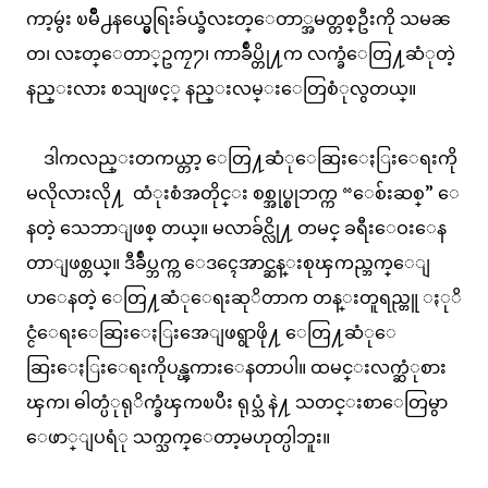
ကာ့မွဴး ၿမိဳ႕နယ္မွေရြးခ်ယ္ခံလႊတ္ေတာ္အမတ္တစ္ဦးကို သမၼ
တ၊ လႊတ္ေတာ္ဥကၠ႒၊ ကာခ်ဳပ္တို႔က လက္ခံေတြ႔ဆံုတဲ့
နည္းလား စသျဖင့္ နည္းလမ္းေတြစံုလွတယ္။
ဒါကလည္းတကယ္တာ့ ေတြ႔ဆံုေဆြးေႏြးေရးကို
မလိုလားလို႔ ထံုးစံအတိုင္း စစ္အုပ္စုဘက္က “ေစ်းဆစ္” ေ
နတဲ့ သေဘာျဖစ္ တယ္။ မလာခ်င္လို႔ တမင္ ခရီးေဝးေန
တာျဖစ္တယ္။ ဒီခ်ဳပ္ဘက္က ေဒၚေအာင္ဆန္းစုၾကည္ဘက္ေျ
ပာေနတဲ့ ေတြ႔ဆံုေရးဆုိတာက တန္းတူရည္တူ ႏုိ
င္ငံေရးေဆြးေႏြးအေျဖရွာဖို႔ ေတြ႔ဆံုေ
ဆြးေႏြးေရးကိုပန္ၾကားေနတာပါ။ ထမင္းလက္ဆံုစား
ၾက၊ ဓါတ္ပံုရုိက္ခံၾကၿပီး ရုပ္သံ နဲ႔ သတင္းစာေတြမွာ
ေဖာ္ျပရံု သက္သက္ေတာ့မဟုတ္ပါဘူး။