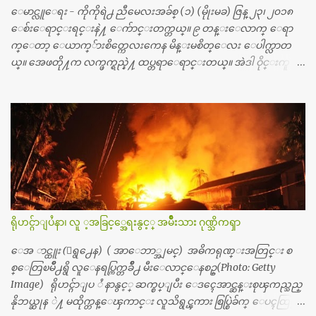
င္း ကလီစာေတြကိုၾကည့္ရႈတဲ့ အာလထရာေဆာင္း2 စက္ေတြ
ေမာင္လူေရး - ကိုကိုရဲ႕ ညီမေလးအခ်စ္ (၁) (မိုုးမခ) ဇြန္ ၂၃၊ ၂၀၁၈
ကေတာ့ ေစ်းသိပ္မႀကီးလို႔ ျမန္မာျပည္ေဆးရံုတိုင္းရွိပါတယ္။
ေစ်းေရာင္းရင္းနဲ႔ ေက်ာင္းတက္တယ္။ ၉ တန္းေလာက္ ေရာ
တစ္ခါစမ္းရင္ က်ပ္တစ္ေသာင္းေလာက္ က်သင့္ပါတယ္။ စာေရးသူ လြ
က္ေတာ့ ေယာက္်ားစိတ္ကေလးကေန မိန္းမစိတ္ေလး ေပါက္လာတ
န္ခဲ့တဲ့ (၂)...
ယ္။ အေဖတို႔က လက္ဖက္ရည္နဲ႔ ထပ္တရာေရာင္းတယ္။ အဲဒါ ဝိုင္းကူ
တာေပါ့။ မိန္းကေလး အေပါင္းအသင္းလည္း မ်ားတယ္။ ငယ္ငယ္တု
န္းကေတာ့ အမေတြနဲ႔ ေနတာဆုိေတာ့ သနပ္ခါးေလးေတြ လိမ္း
တယ္။ ပန္းပန္တယ္။ မိန္းကေလး အဝတ္အစားေတြကိုလည္း ခုိးဝတ္တ
ယ္။ မိန္းမစိတ္ရွိေတာ့ ရွိေပမယ့္ ကိုယ့္ကိုယ္ကို မိန္းမစိတ္ေပါက္မွန္း
သိတာက ၉ တန္း၊ ၁၀ တန္းေလာက္ကမွ။ ညီအစ္ကို ေမာင္နွမ အားလံုး ၆
ေယာက္ရွိတယ္။ အစ္ကို ၃ ေယာက္၊ အစ္မ ႏွစ္ေယာက္။ အစ္ကိုေတြက
လည္း သူ႔ အေပါင္းအသင္းနဲ႔ သူဆိုေတာ့ အမေတြနဲ႔ဘဲ ေပါ
င္းတယ္။ ျပီးေတာ့ အေဖကလည္း ေယာက္်ားဆုိ ေယာ
က္်ားေလးလုိဘဲ ေနေစခ်င္တယ္။ အေဖ့ကို ေၾကာက္လည္း ေၾကာ
ရိုဟင္ဂ်ာျပႆနာ၊ လူ ့အခြင့္အေရးနွင့္ အမ်ိဳးသား ဂုဏ္သိကၡာ
က္ရတယ္။ ေယာက္်ားဘဝဆုိတာ ျမင့္ျမတ္တယ္ေပါ့။ ေယာ
က္်ားေလး စိတ္လည္း ရွိေအာင္ ဘာသာေရးလည္း လုိက္စားေအာင္
ေအ ာင္ထူး (ေရွ႕ေန) ( အာေဘာ္အျမင္) အဓိကရုဏ္းအတြင္း စ
တန္ခူးလဆုိ တစ္လလံုး ကိုရင္ ဝတ္ခုိင္းတယ္။ ေက်ာင္းမွာဆုိရင္ ေ
စ္ေတြၿမိဳ႕ရွိ လူေနရပ္ကြက္တခ်ိဳ႕ မီးေလာင္ေနစဥ္(Photo: Getty
ယာက္်ားေလးေတြက ကိုယ့္ကို ဘာပဲျဖစ္ျဖစ္ မၾကားတၾကား စ
Image) ရိုဟင္ဂ်ာျပ ႆ နာနွင့္ ဆက္စပ္ျပီး ေဒၚေအာင္ဆန္းစုၾကည္သည္
ရင္စတယ္။ အေျခာက္ ဘာညာေပါ့၊ အာ့့လုိေလးေတြ စတာေပါ့။
နိုဘယ္ဆုန ဲ႔ မထိုက္တန္ေၾကာင္း လူသိရွင္ၾကား စြပ္စြဲခ်က္ ေပၚထြက္လာ
ကိုယ္ကလည္း ရန္မျဖစ္ခ်င္ေတာ့ ျပန္မေျပာဘူး ေရွာင...