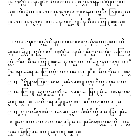
င့္ ႏိုင္ငံေရးျပႆနာမ်ားဟာ ေျဖရွင္းရန္ သိပ္ကိုခက္ခဲတ
ယ္။ တိမ္မေယာင္ေယာင္ႏွင့္ နက္ေနတတ္ၿပီး၊ လြယ္မေယာ
င္ေယာင္ႏွင့္ ခက္ေနတတ္တဲ့ ျပႆနာမ်ဳိးေတြျဖစ္တယ္။
ဘာေၾကာင့္လဲဆိုရင္ ဘာသာေရးယုံၾကည္မႈက သိ
မ့္ေမြ႔ႏူးညံ့သလို၊ ႏိုင္ငံေရးခံယူခ်က္က အကိုင္ အတြယ္ခ
က္တဲ့ ကိစၥမ်ဳိးေတြျဖစ္ေနတတ္တယ္။ ထို႔ေၾကာင့္ ႏုိ
င္ငံေရး မေရာေထြးတဲ့ ဘာသာေရးျပႆနာ မ်ားကို ေျဖရွ
င္းႏုိင္ဖို႔အတြက္ အေျခခံအားျဖင့္ စိတ္ဓာတ္ေကာ
င္းေတြ ျပန္လည္ရွင္သန္လာႏိုင္ေအာင္ ေမြးျမွဴ ေပးၾကရ
မွာျဖစ္တယ္။ အသိတရားရွိျခင္း၊ သတိတရားထားျခ
င္းႏွင့္ အခ်င္းခ်င္းအေပၚမွာ သီးခံစိတ္မ်ား ေမြးျမဴေ
ပးျခင္းဟာ ဘာသာတရားရဲ့ အေျခခံအႏွစ္သာရကို ျပန္လ
ည္ေမြးဖြားေပးျခင္းျဖစ္တယ္။