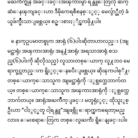
မႀကိဳက္ရုံနဲ အခ်င္းခ်င္းအၾကားမွာ ရန္သူေတြလို ဆက္
ဆံေနၾကျခင္းဟာ ဒီမိုကေရစီစနစ္ႏွင့္ မေလွ်ာ္ညီတဲ့ ခံ
ယူခ်က္မ်ဳိးသာျဖစ္တယ္။ စဥ္းစားႏုိင္ၾကဖို႔ပါ။
ေနာက္ဥပမာတစ္ခုက အာရုံ (၆)ပါးဆိုတာဟာလည္း (အျ
မင္အာရုံ၊ အၾကားအာရုံ၊ အန႔ံအာရုံ၊ အရသာအာရုံ စသ
ည္(၆)ပါးကို ဆိုလိုသည္) လူသားတစ္ေယာက္ လူ႔ဘ၀ မေ
ရာက္ခင္ကတည္းက ရွိႏွင့္ေနၿပီးျဖစ္တယ္။ ဆိုၾကပါစုိ႔၊
တစ္ေယာက္ေသာသူက အျမင္အာရုံကို ႏွစ္သက္သေဘာက်တ
ယ္။ တစ္ေယာက္ေသာသူက အၾကားအာရုံကို ႏွစ္သက္သေ
ဘာက်တယ္။ အာရုံအႀကိဳက္ျခင္း မတူရုံႏွင့္ ထိုသူႏွစ္
ဦးဟာ “ငါႏွင့္မတူ ငါ့ရန္သူ”အျဖစ္ကို ေရာက္ၾကရေတာ့မည္
လား။ ေမးစရာေတြက တစ္ေလွႀကီး ရွိေနျခင္းပါ။