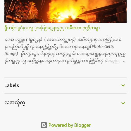
ေယာက္ရွိတယ္။ အစ္ကို ၃ ေယာက္၊ အစ္မ ႏွစ္ေယာက္။ အစ္ကိုေတြက
လည္း သူ႔ အေပါင္းအသင္းနဲ႔ သူဆိုေတာ့ အမေတြနဲ႔ဘဲ ေပါ
င္းတယ္။ ျပီးေတာ့ အေဖကလည္း ေယာက္်ားဆုိ ေယာ
က္်ားေလးလုိဘဲ ေနေစခ်င္တယ္။ အေဖ့ကို ေၾကာက္လည္း ေၾကာ
ရိုဟင္ဂ်ာျပႆနာ၊ လူ ့အခြင့္အေရးနွင့္ အမ်ိဳးသား ဂုဏ္သိကၡာ
က္ရတယ္။ ေယာက္်ားဘဝဆုိတာ ျမင့္ျမတ္တယ္ေပါ့။ ေယာ
က္်ားေလး စိတ္လည္း ရွိေအာင္ ဘာသာေရးလည္း လုိက္စားေအာင္
ေအ ာင္ထူး (ေရွ႕ေန) ( အာေဘာ္အျမင္) အဓိကရုဏ္းအတြင္း စ
တန္ခူးလဆုိ တစ္လလံုး ကိုရင္ ဝတ္ခုိင္းတယ္။ ေက်ာင္းမွာဆုိရင္ ေ
စ္ေတြၿမိဳ႕ရွိ လူေနရပ္ကြက္တခ်ိဳ႕ မီးေလာင္ေနစဥ္(Photo: Getty
ယာက္်ားေလးေတြက ကိုယ့္ကို ဘာပဲျဖစ္ျဖစ္ မၾကားတၾကား စ
Image) ရိုဟင္ဂ်ာျပ ႆ နာနွင့္ ဆက္စပ္ျပီး ေဒၚေအာင္ဆန္းစုၾကည္သည္
ရင္စတယ္။ အေျခာက္ ဘာညာေပါ့၊ အာ့့လုိေလးေတြ စတာေပါ့။
နိုဘယ္ဆုန ဲ႔ မထိုက္တန္ေၾကာင္း လူသိရွင္ၾကား စြပ္စြဲခ်က္ ေပၚထြက္လာ
ကိုယ္ကလည္း ရန္မျဖစ္ခ်င္ေတာ့ ျပန္မေျပာဘူး ေရွာင...
ခဲ့သည္။ ဇူလိုင္လ ၂၃ ရက္္ ေန႕ တြင္ အယ္လ္ဂ်ာဇီးရား နိုင္ငံတကာ ရုပ္သံလႊင့္
ဌာနမွ ရိုဟင္ဂ်ာလူထုမ်ား ဘ၀ပ်က္ေနၾကသည့္ ပံုမ်ား၊ စခန္းအတြ
င္းေနထိုင္ရာ တြင္လည္း အကူအညီမ်ား မရရွိ၍ စားရမဲ့ေသာက္ရမဲ့ ျဖ
Labels
စ္ေနပံုမ်ား၊ ဘဂၤလားေဒ႕ရွ္ နိုင္ငံဘက္သုိ႕ ေလွျဖင့္ကူးေျပးရန္
ၾကိဳးစားေသာ္လည္း အဆိုပါ နုိင္ငံရွိအာဏာပိုင္မ်ားက လက္မခံပဲ ထမင္း
လအလိုက္
ထုပ္ တေယာက္ တထုပ္ ေ ပး၍ ေရထဲ သို႔ ျပန္ ေ မာင္းထုတ္လိုက္သျ
ဖင့္ ေအာ္ဟစ္ငိုေၾကြးကာ ေလွေပၚျပန္ တက္သြားၾကရသည့္ ပံု
မ်ားကို အခ်ိန္အေတာ္ၾကာ ထုတ္လႊင့္ျပသခဲ့သည္။ တဆက္တည္းတြင္ အယ္လ္
ဂ်ာဇီးရား နိုင္ငံတကာ ရုပ္သံလႊင့္ဌာနက ရိုဟင္ဂ်ာျပသနာကို ေလ့လာလု
Powered by Blogger
ပ္ေဆာင္လွ်က္ရွိ ေသာ ကုလသမဂၢမွအပါအ၀င္ ပုဂၢိဳလ္အခ်ိဳ ႔ကို အင္တာဗ်ဴး လု