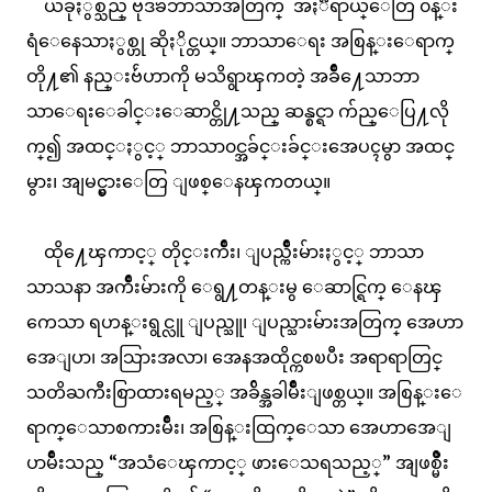
ယခုႏွစ္သည္ ဗုဒၶဘာသာအတြက္ အႏၱရာယ္ေတြ ၀န္း
ရံေနေသာႏွစ္ဟု ဆိုႏိုင္တယ္။ ဘာသာေရး အစြန္းေရာက္
တို႔၏ နည္းဗ်ဴဟာကို မသိရွာၾကတဲ့ အခ်ဳိ႔ေသာဘာ
သာေရးေခါင္းေဆာင္တို႔သည္ ဆန္စင္ရာ က်ည္ေပြ႔လို
က္၍ အထင္ႏွင့္ ဘာသာ၀င္အခ်င္းခ်င္းအေပၚမွာ အထင္
မွား၊ အျမင္မွားေတြ ျဖစ္ေနၾကတယ္။
ထို႔ေၾကာင့္ တိုင္းက်ဳိး၊ ျပည္က်ဳိးမ်ားႏွင့္ ဘာသာ
သာသနာ အက်ဳိးမ်ားကို ေရွ႔တန္းမွ ေဆာင္ရြက္ ေနၾ
ကေသာ ရဟန္းရွင္လူ ျပည္သူ၊ ျပည္သားမ်ားအတြက္ အေဟာ
အေျပာ၊ အသြားအလာ၊ အေနအထိုင္ကစၿပီး အရာရာတြင္
သတိႀကီးစြာထားရမည့္ အခ်ိန္အခါမ်ဳိးျဖစ္တယ္။ အစြန္းေ
ရာက္ေသာစကားမ်ဳိး၊ အစြန္းထြက္ေသာ အေဟာအေျ
ပာမ်ဳိးသည္ “အသံေၾကာင့္ ဖားေသရသည့္” အျဖစ္မ်ဳိး