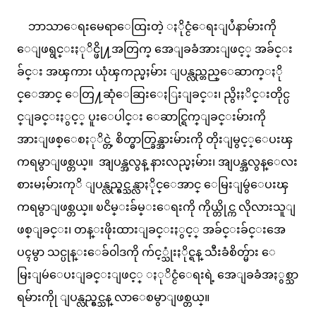
ဘာသာေရးမေရာေထြးတဲ့ ႏိုင္ငံေရးျပႆနာမ်ားကို
ေျဖရွင္းႏုိင္ဖို႔အတြက္ အေျခခံအားျဖင့္ အခ်င္း
ခ်င္း အၾကား ယုံၾကည္မႈမ်ား ျပန္လည္တည္ေဆာက္ႏို
င္ေအာင္ ေတြ႔ဆုံေဆြးေႏြးျခင္း၊ ညွိႏႈိင္းတိုင္ပ
င္ျခင္းႏွင့္ ပူးေပါင္း ေဆာင္ရြက္ျခင္းမ်ားကို
အားျဖစ္ေစႏုိင္တဲ့ စိတ္ဓာတ္ခြန္အားမ်ားကို တိုးျမွင့္ေပးၾ
ကရမွာျဖစ္တယ္။ အျပန္အလွန္ နားလည္မႈမ်ား၊ အျပန္အလွန္ေလး
စားမႈမ်ားကုိ ျပန္လည္ရွင္သန္လာႏိုင္ေအာင္ ေမြးျမွဴေပးၾ
ကရမွာျဖစ္တယ္။ ၿငိမ္းခ်မ္းေရးကို ကိုယ္တိုင္က လိုလားသူျ
ဖစ္ျခင္း၊ တန္းဖိုးထားျခင္းႏွင့္ အခ်င္းခ်င္းအေ
ပၚမွာ သင္ပုန္းေခ်၀ါဒကို က်င့္သုံးႏိုင္ရန္ သီးခံစိတ္မ်ား ေ
မြးျမဴေပးျခင္းျဖင့္ ႏုိင္ငံေရးရဲ့ အေျခခံအႏွစ္သာ
ရမ်ားကိုု ျပန္လည္ရွင္သန္ လာေစမွာျဖစ္တယ္။