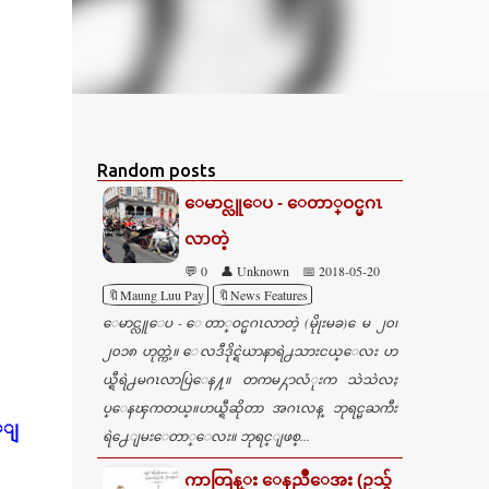
Random posts
ေမာင္လူေပ - ေတာ္ဝင္မဂၤ
လာတဲ့
💬 0
👤 Unknown
📅 2018-05-20
🔖Maung Luu Pay
🔖News Features
ေမာင္လူေပ - ေတာ္ဝင္မဂၤလာတဲ့ (မိုုးမခ) ေမ ၂၀၊
၂၀၁၈ ဟုတ္ကဲ့။ ေလဒီဒိုင္ရဲယာနာရဲ႕သားငယ္ေလး ဟ
ယ္ရီရဲ႕မဂၤလာပြဲေန႔။ တကမ႓ာလံုးက သဲသဲလႈ
ပ္ေနၾကတယ္။ဟယ္ရီဆိုတာ အဂၤလန္ ဘုရင္မႀကီး
္ေျ
ရဲ႕ေျမးေတာ္ေလး။ ဘုရင္ျဖစ္...
ကာတြန္း ေနညိဳေအး (ဥသွ်