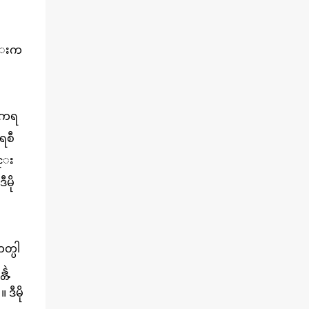
အာဏာပိုင္မ်ားက လက္မခံပဲ ထမင္းထုပ္ တေယာ
က္ တထုပ္ ေ ပး၍ ေရထဲ သို႔ ျပန္ ေ မာင္း
ထုတ္လိုက္သျဖင့္ ေအာ္ဟစ္ငိုေၾကြးကာ ေလွေ
စည္းက
ပၚျပန္ တက္သြားၾကရသည့္ ပံုမ်ားကို အခ်ိန္အေ
တာ္ၾကာ ထုတ္လႊင့္ျပသခဲ့သည္။ တဆက္တည္း
တြင္ အယ္လ္ဂ်ာဇီးရား နိုင္ငံတကာ ရုပ္သံလႊင့္ဌာနက ရို
ဟင္ဂ်ာျပသနာကို ေလ့လာလုပ္ေဆာင္လွ်က္ရွိ
ုကေရ
ေသာ ကုလသမဂၢမွအပါအ၀င္ ပုဂၢိဳလ္အခ်ိဳ ႔ကို
အင္တာဗ်ဴး လုပ္ျပီးတင္ျပသြားခဲ့သည္။ လူ႕အခြ
ရစီ
င့္အေရးေစာင့္ၾကည့္ေရး အဖြဲ႕ (Human
င္း
Rights Watch) မွ Brad Addam ...
မို
တ္ပါ
ဲ့
ဒီမို