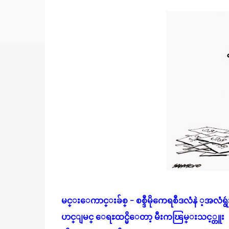
မင္းေကာင္းခ်စ္ - စစ္ဒီမိုကေရစီဒလံနဲ ့အလံရ
ပာင္ျမင္ ေရႊထင္မိေတာ့ မီးကၽြမ္းသင့္တူး