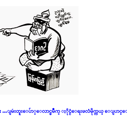
ွဴး …ျမဴးတူးေပ်ာ္ေလာင္ၿမိဳက္ ႏိုင္ငံေရးဖလံမိုက္ကယ္ ေျပာင