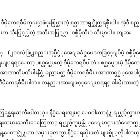
ုကေရစီမ်က္ႏွာဖံုးစြပ္ထားတဲ့ စစ္အာဏာရွင္ဟိုက္ဘရစ္ဒ္မ်ိဳးပါ ။ အဲ့ဒီ 
 သီးပြင့္လါတဲ့ အသီးအပြင့္ဟာ.. စစ္ဒီမိုသီးပဲ သီးမွာပါ ။ တျခား
္္ ။ (၂၀၀၈) ဖြဲ႕စည္းအုပ္ခ်ဳပ္ပံုအေျခခံဥပေဒကခြင့္ျပဳမဲ့ စစ္ဒီမိ
ရင္ေတာ့ ..စစ္တပ္ကေပးတဲ့ ဒီမိုကေရစီပါဘဲ ။ စစ္တပ္ကေပးမဲ့ ဒီမိုကေ
ဲ့ အာဏာကိုမထိပါးနိဳင္တဲ့ မည္ကာမတ္တ ဒီမိုကေရစီမ်ိဳး ၊ အာဏာရွင္နဲ ့အေပါ
ုကေရစီမ်ိဳးပါဘဲ ။ တနည္းအားျဖင့္ေျပာရရင္ ဓါးမိုးထားတဲ့ ဒီ
ြန္အေရးႀကီးပါတယ္ ။ နိဳင္ငံေရးအျမင္ ေဝဝါးတာနဲ႔ ရပ္တည္ခ်က္မွားတ
ံေရးသမားႀကီးေတြေတာင္ ရပ္တည္ခ်က္မမွန္လို ့ေျမာင္းထဲေရာက္ကုန္တ
္တို႔ဟာ လမ္းခုလတ္မွာ နိဳင္ငံေရးပိုးဖလံ မျဖစ္ဖို ့လိုပါတယ္ ။ 