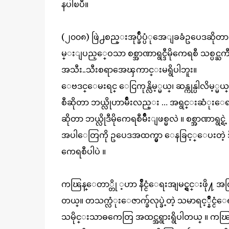
နပါၿပီ။
(၂၀၀၈) ဖြဲ႕စည္းအုပ္ခ်ဳပ္ပံုအေျခခံဥပေဒဆိုတာ ဒီမိ
မ္းျပည့္ဝေသာ စစ္အာဏာရွင္ဒီမိုကေရစီ သစ္ပင္ႀကီးက
အသီး..သီးစရာအေၾကာင္းမရွိပါဘူး။
ေဗဒင္ေမးရင္ ေငြကုန္လိမ့္မယ္၊ ဆန္ကုန္ပါလိမ့္မယ
စီဆိုတာ ဘယ္လိုဟာမ်ိဳးလည္း … အရွင္းဆံုးေရးျပရ
ဆိုတာ ဘယ္လိုဒီမိုကေရစီမ်ိဳးျဖစ္မလဲ ။ စစ္အာဏာရွင္ရ
အပါေတြကို ဥပေဒအထက္မွာ ေနခြင့္ေပးတဲ့ ဒီမိ
ကေရစီပါပဲ ။
ကၽြန္ေတာ္တို ့ဟာ နိဳင္ငံေရးအျမင္ရွင္းဖို႔ အလ
တယ္။ တသက္လံုးေဇာက္ခ်လုပ္ခဲ့တဲ့ သမာရင့္နိဳင္င
သမိုင္းသာဓကေတြ အထင္အရွားရွိပါတယ္ ။ ကၽြန္ေတာ