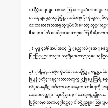
၁) နိဳင္ငံေရးျပသနာေတြ အေျခခံကစေျပ
င္းသူျပည္သားရာခိုင္နွဳန္းအမ်ားစုကို ကိုယ္စားျပ
လးစားစားအသိအမွတ္ျပဳၿပီးေတာ့ တိုင္းရင္းသား
ဖိဳးေရးပါတီ ေခါင္းေဆာင္ေတြ ရိုးရိုးသားသာ
၂) ပုဒ္မ ၄၃၆ အပါအ၀င္ ဖြဲ ့စည္းပံုအေျခခံဥပေဒျ
ပြင့္ပြင့္လင္းလင္း ဘယ္လိုအေကာင္ထည္ေဖၚနိဳင
၃) ျပည္တြင္းစစ္မီးကိုၿငိမ္းသတ္နိဳင္ဘို ့ စစ္မ
ဖြဲ႔နဲ ့တိုင္းရင္းသာလက္နက္ကိုင္အဖြဲ႔ေတြရဲ့ 
လံုး၀မရနိဳင္ဘူးဆိုတာ၊ စစ္ေရးအသာစီးရဘို ့အျ
ဆႏၵမဟုတ္ဘူး။ 'သူတို႔ဆႏၵ' သာျဖစ္တယ္ဆိုတာ
ပြဲ၀ိုင္းမွာ တကယ့္ပါ၀င္သင့္ ပါ၀င္ထိုက္သူေတြ၊