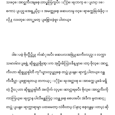
သခင္ေအာင္ႀကီးအျဖစ္ (တပ္မွထြက္ၿပီး ႏိုင္ငံေရးဘက္ ေျပာင္းေ
စကာ) ျပည္ အေရွ႕ပိုင္း အမတ္အျဖစ္ ဖဆပလမွ ဝင္ေရာက္အေရြးခံခိုင္း
လို႔ လႊတ္ေတာ္အမတ္ ျဖစ္သြားခဲ့ဖူး ပါတယ္။
ဒါေပမဲ့ ဗိုလ္ခ်ဳပ္တို႔ က်ဆံုးၿပီး ဖဆပလအဖြဲ႔ႀကီးလည္း လက္ယာ
သမားမ်ားျဖစ္တဲ့ ဆိုရွယ္လစ္ဂိုဏ္းက အုပ္စီးမိသြားခ်ိန္ မွာေတာ့ ဗိုလ္ေအာင္ႀ
ကီးဟာ ဆိုရွယ္လစ္ပါတီ ကုိယ္စားလွယ္အျဖစ္ တပ္ထဲျပန္ေရာက္ခဲ့ပါတယ္။ ဝန္ႀ
ကီးခ်ဳပ္သာ ျဖစ္လာရတယ္ တကယ့္ ႏိုင္ငံေရးအင္အားစု ေအာက္အေျခခံ မရွိ
တဲ့ ဦးႏုဟာ ဆိုရွယ္လစ္ပါတီ အလိုက် လုပ္ေဆာင္လာရၿပီး ဗိုလ္ေအာင္ႀကီးကို
ကာကြယ္ေရးဌာန ပါလီမန္အတြင္းဝန္အျဖစ္ စေပးၿပီး အဲဒီက မွတဆင့္
တပ္ထဲ ျပန္ေရာက္လာရာမွာ ပထမေတာ့ လဲဗီးတပ္ (ေနာင္ စစ္ဝန္ထမ္းတပ္) ဆို