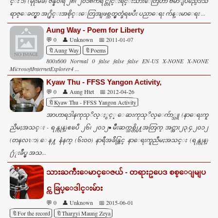
င္း ၁) (မိုုးမခ) ဇန္န၀ါရီ ၂၈၊ ၂၀၁၈ကရင္တိုင္းရင္းသားေတြဟာ ဗမာျပည္ပေဒသ
ရာဇ္ေခတ္မွာ အ႐ိုင္းအစိုင္းေတြအျဖစ္သတ္မွတ္ခံရၿပီး ပညာေရး က်န္းမာေရး ...
Aung Way - Poem for Liberty
💬 0
👤 Unknown
📅 2011-01-07
🔖Aung Way
🔖Poems
800x600 Normal 0 false false false EN-US X-NONE X-NONE
MicrosoftInternetExplorer4 ...
Kyaw Thu - FFSS Yangon Activity,
💬 0
👤 Aung Htet
📅 2012-04-26
🔖Kyaw Thu - FFSS Yangon Activity
အာဟာရဒါနကုသုိလ္ႏွင့္ ေဆးကုသုိလ္ေက်ာ္သူ (နာေရးကူ
ညီမႈအသင္း - ရန္ကုန္)ဧၿပီ ၂၆၊ ၂၀၁၂• မ်ဳိးဆက္သစ္တို႔အတြက္ အင္အား၂၃.၄.၂၀၁၂
(တနလၤာ) ေန႔ နံနက္ (၆း၀၀) နာရီအခ်ိန္တြင္ နာေရးကူညီမႈအသင္း (ရန္ကုန္)
႐ံုးခ်ဳပ္မွ အသ...
သားႀကီးေမာင္ေဇယ် - တရားဥပေဒ စစ္ေျမျပ
င္က ခြပ္ေဒါင္းမ်ား
💬 0
👤 Unknown
📅 2015-06-01
🔖For the record
🔖Thargyi Maung Zeya