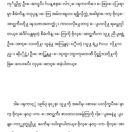
ကုိယ္တိုင္ ဦးေဆာင္ၿပီး ဂ်ပန္ စစ္ေလ်ာ္ေၾကးကိစၥ ေဆြးေႏြးရာ
မွာ စီမံကိန္းလုပ္ငန္းေတြ အမ်ားအျပား ရရွိလိုက္တဲ့အခါမွာေတာ့ ဗိုလ္ေ
အာင္ႀကီးတို႔ ၾသဇာအတက္ဆံုး ကာလလို႔ေတာင္ ေျပာလို႔ ရမယ္ထင္ပါ
တယ္။ အဲဒီဂ်ပန္ကရတဲ့ စီမံကိန္းေတြကို ဗိုလ္ေအာင္ႀကီးက သူ႔ ညီျဖစ္တဲ့
ဦးေအာင္ေလးတို႔၊ သူနဲ႔ အလြန္ရင္းႏွီးတဲ့ (သူ႔ ရဲ႕ Proxy လို႔လ
ည္း ဆိုႏိုင္တဲ့) ဦးေဇာ္ညြန္႔၊ ေဒၚထူး (ထူးကုမၸဏီ ပိုင္ရွင္မ်ား)တို႔ကို
ခြဲေဝေပးၿပီး လုပ္ေဆာင္ေစခဲ့ပါတယ္။
ဒါေၾကာင့္ပဲ ၁၉၆၃ ခုႏွစ္၊ သူ႔ကို အၿငိမ္းစားေပးလိုက္ၿပီးေနာ
က္ ဗိုလ္ေနဝင္းက- ေအာင္ႀကီး စားထားသမွ်ေတြကို ငါ့ေျခမနဲ႔ ျပ
န္ေကာ္ထုတ္မယ္လို႔ ႀကိမ္းဝါးဖူးပါတယ္။ ဗိုလ္ေနဝင္းက- ဗိုလ္ေအာ