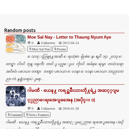
Random posts
Moe Sal Nay - Letter to Thaung Nyunt Aye
💬 0
👤 Unknown
📅 2013-04-14
🔖Moe Sal Nay
🔖Poems
ေသာင္းညြန္႔ေအးဆီ ေရးတဲ့စာ မိုုးစဲေန၊ ဧျပီ ၁၄၊ ၂၀၁၃ ေ
ထာင္မွာ ငါး၀ါ ဘုန္းၾကီး တ၀ါ ျပည္ေျပး ကိုး၀ါ အခ်စ္ေရးမွာ တသံသရာ
အ၀ိဇၨာ ပစၥယာ တဏွာ တဏွာ ပစၥယာ ေ၀ဒနာ ေ၀ဒနာ ပစၥယာ ဘာညာဘာ
ညာ ကဲ..နွစ္သံသရာပဲ ျဖစ္...
ဂါမဏိ - ယေန႔ ကရင္အမ်ဳိးသားတို႔ရဲ႕ အဆင့္ျမ
င့္ပညာေရးအေျခအေန (အပိုင္း ၁)
💬 0
👤 Unknown
📅 2018-01-28
🔖Gamanii
🔖News Features
ဂါမဏိ - ယေန႔ ကရင္အမ်ဳိးသားတို႔ရဲ႕ အဆင့္ျမင့္ပညာေရးအေျခအေန (အပို