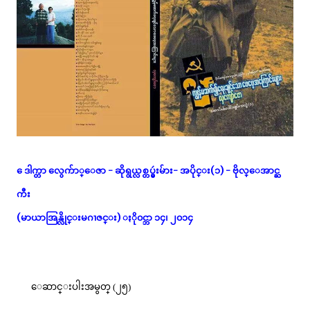
ေဒါက္တာ လွေက်ာ္ေဇာ - ဆိုရွယ္လစ္တပ္မွဴးမ်ား- အပိုင္း(၁) - ဗိုလ္ေအာင္ႀ
ကီး
(မာယာအြန္လိုင္းမဂၢဇင္း) ႏို၀င္ဘာ ၁၄၊ ၂၀၁၄
ေဆာင္းပါးအမွတ္ (၂၅)