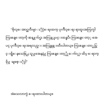
“ဗိုလ္ေအာင္ႀကီးမွာ ႏိုင္ငံေရးထက္ ပုဂၢိဳလ္ေရး ရာထူးအတြက္ပါ
ကြၽန္ေတာ့ကို ဆန္႔က်င္မႈ အလြန္ျပင္းထန္ၿပီး ကြၽန္ေတာ့္ အေ
ပၚ ပုဂၢိဳလ္ေရးအရလည္း အလြန္မုန္းတီးပါတယ္။ ကြၽန္ေတာ္တပ္တြ
င္းရွိေနသေရြ႕ သူ႔အေနနဲ႔ ကြၽန္ေတာ့္ကို ေက်ာ္ကာ ထိပ္ ေရာက္
ဖို႔ မျဖစ္ႏိုင္ပါ”
အဲသေလာက္ပဲ ေရးထားပါတယ္။