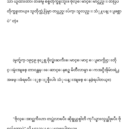
သာ ယူထားတာ၊ တခါမွ စစ္မတိုက္ဖူးဘူး။ ဗိုလ္ေမာင္ေမာင္လည္း တပြဲပဲ
တိုက္ဖူးတယ္။ သူတိုက္တဲ့ပြဲမွာ တပ္လည္းပ်က္၊ သူလည္း သံု႔ပန္းျဖစ္တာ
ပဲ” တဲ့။
(မွတ္ခ်က္-၁၉၄၉ ခုႏွစ္က ဗိုလ္မွဴးႀကီးေမာင္ေမာင္ ေျမာက္ပိုင္းတို
င္းမွဴးအျဖစ္ တာဝန္ထမ္းေဆာင္ေနစဥ္ မိတၳီလာမွာ ေကအင္ဒီအိုမ်ားရဲ႕
အဖမ္းခံရၿပီး ႏွစ္ႏွစ္နီးပါး သံု‹ပန္းအျဖစ္ ေနခဲ့ရပါတယ္။)
“ဗိုလ္ေအာင္ႀကီးဟာ တပ္ထဲလာၿပီး ဆိုရွယ္လစ္ပါတီ ကုိယ္စားလွယ္ဆိုၿပီး ဗို
လ္က်ေနတာပဲ” လို႔လည္း ေျပာဖူးပါတယ္။