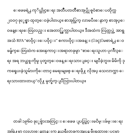
ေဖေဖရဲ႕ ကုိယ္တိုင္ေရး အတၳဳပၸတၱိစာအုပ္ကို ဓူဝံစာေပတိုက္က
၂ဝဝ၇ ခုႏွစ္မွာ ထုတ္ေဝခဲ့ပါတယ္။ စာအုပ္ထြက္ လာၿပီးေနာက္ စာအုပ္ေ
ဝဖန္ေရးေတြလည္း အေတာ္ထြက္လာပါတယ္။ ဒီအထဲက လြတ္လပ္တဲ့ အာရွ
အသံ RFA “စာဝိုင္းေပဝိုင္း” စကားဝိုင္းအခန္း (ေဒၚ)ေမစာရဲ႕ ေဝ
ဖန္ခ်က္ေတြထဲက အေၾကာင္းအရာတခုမွာ “စာေရးသူဟာ ပုဂၢိဳလ္ေ
ရး အရ ဘယ္သူ‹ကိုမွ ပုတ္ခတ္ေဝဖန္ ေရးသားျခင္း မျပဳခဲ့ဘူး။ မိမိကို ဒု
ကၡေပးခဲ့သူမ်ားကိုေတာင္ မေရးမျဖစ္ ေရးဖို႔ လိုအပ္ သေလာက္သာ ေ
ရးသားထားတယ္”လို႔ မွတ္ခ်က္ျပဳသြားပါတယ္။
တခါ ၁၉၆ဝ ခုႏွစ္မ်ားအတြင္း ေဖေဖ ျပည္တြင္းၿငိမ္းခ်မ္းေရး
အဖြဲ႔မွာ လႈပ္ရွားေနတုန္းက နယ္ခရီးတခုကအျပန္ မီးရထားေပၚမွာ