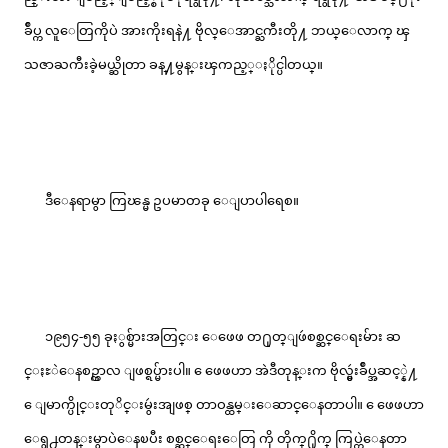
ခ်ဳပ္က လူေတြကိုပဲ အားကိုးရနဲ႔ ဗိုလ္ေအာင္ႀကီးတို႔ ဘယ္ေလာက္ ၾ
သဇာႀကီးခဲ့မယ္ဆိုတာ ခန္႔မွန္းၾကည့္ႏိုင္ပါတယ္။
ဒီေနရာမွာ ကြၽန္မ ဥပမာတခု ေျပာပါရေစ။
၁၉၅၄-၅၅ ခုႏွစ္မ်ားအတြင္း ေဖေဖ တ႐ုတ္ျဖဴစစ္ဆင္ေရးမ်ား ဆ
င္ႏႊဲေနစဥ္ကာလ ျဖစ္ရပ္မ်ားပါ။ ေဖေဖဟာ အဲဒီတုန္းက ဗိုလ္မွဴးခ်ဳပ္အဆင့္နဲ႔
ေျမာက္ပိုင္းတုိင္းမွဴးအျဖစ္ တာဝန္ထမ္းေဆာင္ေနတာပါ။ ေဖေဖဟာ
ေရွ႕တန္းမွာပဲေနၿပီး စစ္ဆင္ေရးေတြ ကို တိုက္႐ိုက္ ကြပ္ကဲေနတာ