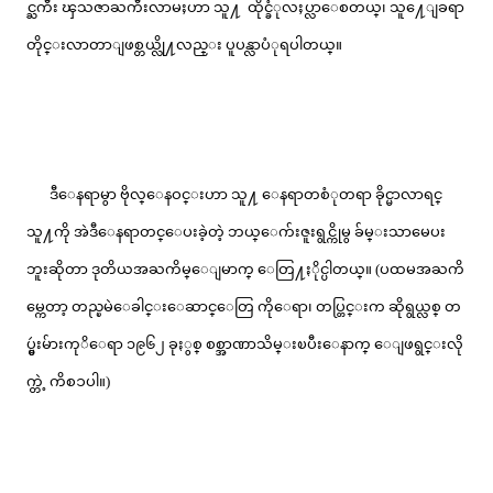
င္ႀကီး ၾသဇာႀကီးလာမႈဟာ သူ႔ ထိုင္ခံုလႈပ္လာေစတယ္၊ သူ႔ေျခရာ
တိုင္းလာတာျဖစ္တယ္လို႔လည္း ပူပန္လာပံုရပါတယ္။
ဒီေနရာမွာ ဗိုလ္ေနဝင္းဟာ သူ႔ ေနရာတစံုတရာ ခိုင္မာလာရင္
သူ႔ကို အဲဒီေနရာတင္ေပးခဲ့တဲ့ ဘယ္ေက်းဇူးရွင္ကိုမွ ခ်မ္းသာမေပး
ဘူးဆိုတာ ဒုတိယအႀကိမ္ေျမာက္ ေတြ႔ႏိုင္ပါတယ္။ (ပထမအႀကိ
မ္ကေတာ့ တည္ၿမဲေခါင္းေဆာင္ေတြ ကိုေရာ၊ တပ္တြင္းက ဆိုရွယ္လစ္ တ
ပ္မွဴးမ်ားကုိေရာ ၁၉၆၂ ခုႏွစ္ စစ္အာဏာသိမ္းၿပီးေနာက္ ေျဖရွင္းလို
က္တဲ့ ကိစၥပါ။)