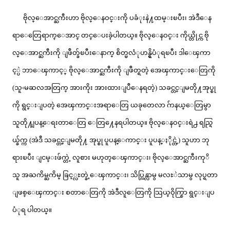
ဗိုလ္ေအာင္ႀကီးဟာ ဗိုလ္ေနဝင္းကို ပခံုးနဲ႔ထမ္းၿပီး၊ အဲဒီေန
ရာေတြေရာက္ေအာင္ တင္ေပးခဲ့ပါတယ္။ ဗိုလ္ေနဝင္း ကိုယ္တိုင္က ဗို
လ္ေအာင္ႀကီးကို ျဖဳတ္ခ်ၿပီးေနာက္ စိတ္မလံုဟန္ရွိပံုရၿပီး ဒါေၾကာ
င့္ပဲ ဘာေၾကာင့္ ဗိုလ္ေအာင္ႀကီးကို ျဖဳတ္ရတဲ့ အေၾကာင္းေတြကို
(သူ‹မဆလအတြက္ အားကိုး အားထားျပဳေနရတဲ့) သခင္တင္ျမတို႔အုပ္စု
ကို ရွင္းျပတဲ့ အေၾကာင္းအရာေတြ ယခုတေလာ ဂ်ာနယ္ေတြမွာ
သူတို႔ျပန္ေရးတာေတြ ေတြ႔ေနရပါတယ္။ ဗိုလ္ေနဝင္းရဲ႕ ရည္ရြ
ယ္ခ်က္က (အဲဒီ သခင္တင္ျမတို႔ အုပ္စု ပူပန္ေကာင္း ပူပန္ႏိုင္တဲ့) သူဟာ ဘု
ရားၿပီး ျငမ္းဖ်က္တဲ့ လူစား မဟုတ္ေၾကာင္း၊ ဗိုလ္ေအာင္ႀကီးကုိ
သူ အႀကိမ္ႀကိမ္ ခြင့္လႊတ္ခဲ့ေၾကာင္း၊ သိပ္လြန္လာမွ မလႊဲသာမွ လုပ္ရတာ
ျဖစ္ေၾကာင္း စတာေတြကို အဲဒီလူေတြကို သြယ္ဝိုက္စြာ ရွင္းျပ
ပံုရ ပါတယ္။