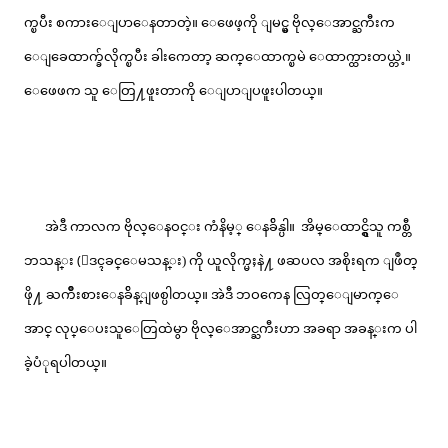
က္ၿပီး စကားေျပာေနတာတဲ့။ ေဖေဖ့ကို ျမင္မွ ဗိုလ္ေအာင္ႀကီးက
ေျခေထာက္ခ်လိုက္ၿပီး ခါးကေတာ့ ဆက္ေထာက္ၿမဲ ေထာက္ထားတယ္တဲ့။
ေဖေဖက သူ ေတြ႔ဖူးတာကို ေျပာျပဖူးပါတယ္။
အဲဒီ ကာလက ဗိုလ္ေနဝင္း ကံနိမ့္ ေနခ်ိန္ပါ။ အိမ္ေထာင္ရွိသူ ကစ္တီ
ဘသန္း (ေဒၚခင္ေမသန္း) ကို ယူလိုက္မႈနဲ႔ ဖဆပလ အစိုးရက ျဖဳတ္
ဖို႔ ႀကိဳးစားေနခ်ိန္ျဖစ္ပါတယ္။ အဲဒီ ဘဝကေန လြတ္ေျမာက္ေ
အာင္ လုပ္ေပးသူေတြထဲမွာ ဗိုလ္ေအာင္ႀကီးဟာ အခရာ အခန္းက ပါ
ခဲ့ပံုရပါတယ္။