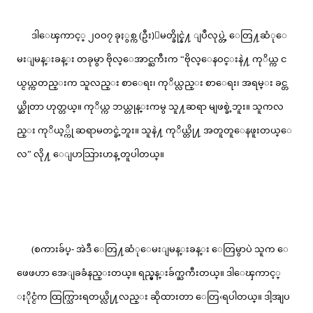
ဒါေၾကာင့္ ၂ဝဝ၇ ခုႏွစ္က (ဦး)ျမတ္ခိုင္နဲ႔ ျပဳလုပ္တဲ့ ေတြ႔ဆံုေ
မးျမန္းခန္း တခုမွာ ဗိုလ္ေအာင္ႀကီးက “ဗိုလ္ေနဝင္းနဲ႔ ကုိယ္က င
ယ္ငယ္ကတည္းက သူလည္း စာေရး၊ ကုိယ္လည္း စာေရး၊ အရမ္း ခင္တ
ယ္ဆိုတာ ဟုတ္တယ္။ ကုိယ္က ဘယ္တုန္းကမွ သူ႔ဆရာ မျဖစ္ခဲ့ဘူး။ သူကလ
ည္း ကုိယ့္ကို ဆရာမတင္ခဲ့ဘူး။ သူနဲ႔ ကုိယ္တို႔ အတူတူေနဖူးတယ္ေ
လ” လို႔ ေျပာသြားဟန္ တူပါတယ္။
(စကားခ်ပ္- အဲဒီ ေတြ႔ဆံုေမးျမန္းခန္း ေတြမွာပဲ သူက ေ
ဖေဖဟာ အေျခခံနည္းတယ္။ ရည္မွန္းခ်က္ႀကီးတယ္။ ဒါေၾကာင့္
ႏိုင္ငံက ထြက္သြားရတယ္လို႔လည္း ဆိုထားတာ ေတြ‹ရပါတယ္။ ဒါ့အျပ