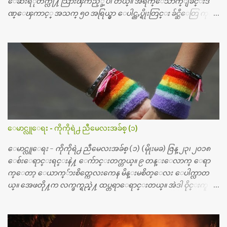
ေဆးရံုတက္လို႔ သြားၾကည့္ခဲ့ပါ တယ္။ အရက္ေသာက္ျခင္းဒ
ဏ္ေၾကာင့္ အသက္ ၅၀ အရြယ္မွာ ေပါင္ညႇပ္ရိုးတြင္း ခ်င္ဆီေတြ ကုန္ခ
မ္းသြားလို႔ အရိုးအစားထိုးကုသျခင္း လုပ္ပါတယ္။ အရိုးအထူးကု
ဆရာဝန္က ဝိတိုရိယေဟာ္တယ္လိုအခန္းမွာ တရက္ က်ပ္ ၃ ေသာင္းနဲ႔ေနေ
စၿပီး၊ အာရွေတာ္ဝင္ခြဲစိတ္ခန္းကို ငွားရမ္းခြဲစိတ္ အရိုးအစားထိုးကုပါတ
ယ္။ ေဆးစစ္၊ေဆးဝယ္၊ ခြဲစိတ္ကု၊ အရိုးအစားထိုးပစၥည္း စတဲ့စရိ
တ္ေတြနဲ႔ေဆးရံုမွာ ၂ ပတ္ေနထိုင္စရိတ္ သိန္း ၇၀ ေလာက္ ကုန္သြား
ပါတယ္။ သူငယ္ခ်င္းျဖစ္သူကို လာေတြ႔ရင္း ဟိုတယ္လို သန္႔ရွင္းသ
ပ္ရပ္တဲ့ ဝိတိုရိယေဆးရံုမွာ စီတီစကင္ နဲ႔ အမ္အာအိုင္1 စက္ခန္းကိုေ
တြ႔လို႔ေမးၾကည့္ေတာ့ တခါစမ္းရင္ က်ပ္တသိန္းေက်ာ္ က်သင့္
တယ္သိရပါတယ္။ တခါတေလ ကိုယ္လက္ေျခ၊ ဦးေႏွာက္ေတြ အေသး
ေမာင္လူေရး - ကိုကိုရဲ႕ ညီမေလးအခ်စ္ (၁)
စိတ္ၾကည့္လိုရင္ ဒီစက္ၾကီးေတြနဲ႔ စမ္းသပ္ရပါတယ္။ ခႏၱာကိုယ္အစိတ္ပို
င္း ကလီစာေတြကိုၾကည့္ရႈတဲ့ အာလထရာေဆာင္း2 စက္ေတြ
ေမာင္လူေရး - ကိုကိုရဲ႕ ညီမေလးအခ်စ္ (၁) (မိုုးမခ) ဇြန္ ၂၃၊ ၂၀၁၈
ကေတာ့ ေစ်းသိပ္မႀကီးလို႔ ျမန္မာျပည္ေဆးရံုတိုင္းရွိပါတယ္။
ေစ်းေရာင္းရင္းနဲ႔ ေက်ာင္းတက္တယ္။ ၉ တန္းေလာက္ ေရာ
တစ္ခါစမ္းရင္ က်ပ္တစ္ေသာင္းေလာက္ က်သင့္ပါတယ္။ စာေရးသူ လြ
က္ေတာ့ ေယာက္်ားစိတ္ကေလးကေန မိန္းမစိတ္ေလး ေပါက္လာတ
န္ခဲ့တဲ့ (၂)...
ယ္။ အေဖတို႔က လက္ဖက္ရည္နဲ႔ ထပ္တရာေရာင္းတယ္။ အဲဒါ ဝိုင္းကူ
တာေပါ့။ မိန္းကေလး အေပါင္းအသင္းလည္း မ်ားတယ္။ ငယ္ငယ္တု
န္းကေတာ့ အမေတြနဲ႔ ေနတာဆုိေတာ့ သနပ္ခါးေလးေတြ လိမ္း
တယ္။ ပန္းပန္တယ္။ မိန္းကေလး အဝတ္အစားေတြကိုလည္း ခုိးဝတ္တ