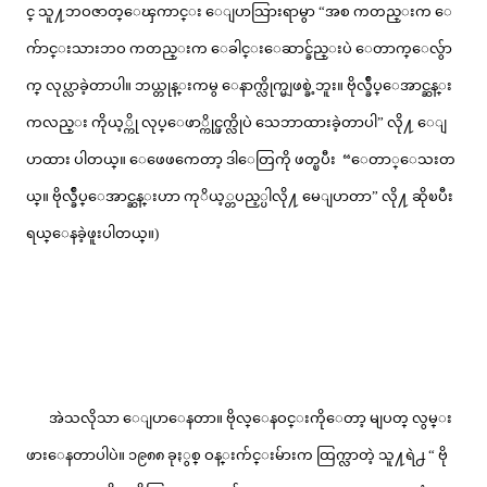
င္ သူ႔ဘဝဇာတ္ေၾကာင္း ေျပာသြားရာမွာ “အစ ကတည္းက ေ
က်ာင္းသားဘဝ ကတည္းက ေခါင္းေဆာင္ခ်ည္းပဲ ေတာက္ေလွ်ာ
က္ လုပ္လာခဲ့တာပါ။ ဘယ္တုန္းကမွ ေနာက္လိုက္မျဖစ္ခဲ့ဘူး။ ဗိုလ္ခ်ဳပ္ေအာင္ဆန္း
ကလည္း ကိုယ့္ကို လုပ္ေဖာ္ကိုင္ဖက္လိုပဲ သေဘာထားခဲ့တာပါ” လို႔ ေျ
ပာထား ပါတယ္။ ေဖေဖကေတာ့ ဒါေတြကို ဖတ္ၿပီး “ေတာ္ေသးတ
ယ္။ ဗိုလ္ခ်ဳပ္ေအာင္ဆန္းဟာ ကုိယ့္တပည့္ပါလို႔ မေျပာတာ” လို႔ ဆိုၿပီး
ရယ္ေနခဲ့ဖူးပါတယ္။)
အဲသလိုသာ ေျပာေနတာ။ ဗိုလ္ေနဝင္းကိုေတာ့ မျပတ္ လွမ္း
ဖားေနတာပါပဲ။ ၁၉၈၈ ခုႏွစ္ ဝန္းက်င္းမ်ားက ထြက္လာတဲ့ သူ႔ရဲ႕ “ ဗို