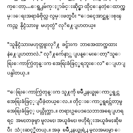
က္ေတာ့…ေရွ႕မ်က္ႏွာခ်င္းဆိုင္မွာ ထိုင္ေနတဲ့ေထာက္လွ
မ္းေရးအရာခံဗိုလ္က လွမ္းဖတ္ၿပီး “ေဒၚေအာင္ဆန္းစုၾ
ကည္က နိုင္ငံသားမွ မဟုတ္ပဲ” လုိ႔ေျပာတယ္။
“သူနိုင္ငံသားမဟုတ္ဘူးလုိ႔ ခင္ဗ်ားက ဘာအေထာက္အထား
နဲ႔ေျပာတာလဲ..” လုိ႔က်ေနာ္က ျပန္ေမးေတာ့“သူေ
ရြးေကာက္ပြဲတုန္းက အေရြးခံခြင့္မရဘူးေလ” ေျပာျ
ပန္ပါတယ္..။
“ေရြးေကာက္ပြဲတုန္းက သူ႔ကို ၿမိဳ႕နယ္စုေကာ္မရွင္က
အေရြးခံခြင့္ျပဳခဲ့တယ္ေလ..။ တိုင္းေကာ္မရွင္က်ေတာ့မွ
အေရြးခံခြင့္ ပယ္လိုက္တာ..။ တရားဥပေဒသေဘာအရေျပာရ
ရင္ အမႈတခုမွာ မူလမႈ၊ အယူခံမႈ၊ ဗဟိုရံုးအယူခံမႈဆိုၿ
ပီး သံုးဆင့္ရွိတယ္..။ အခု ၿမိဳ႕နယ္စုရဲ႕ မူလအမႈမွာ ေ