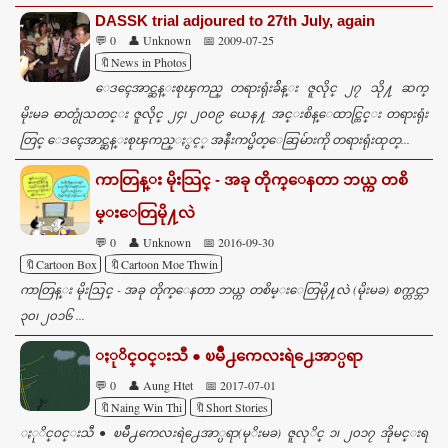
DASSK trial adjoured to 27th July, again
💬 0
👤 Unknown
📅 2009-07-25
🔖News in Photos
ေဒၚေအာင္ဆန္းစုၾကည္ တရားရုံးခ်ိန္း ဇူလိုင္ ၂၇ သို႔ ဆက္
မိုးမခ ဓာတ္ပုံသတင္း ဇူလိုင္ ၂၄၊ ၂၀၀၉ ယေန႔ အင္းစိန္ေထာင္တြင္း တရားရုံး
တြင္ ေဒၚေအာင္ဆန္းစုၾကည္ႏွင့္ အနီးကပ္မိတ္ေဆြမ်ားကို တရားရုံးထုတ္...
ကာတြန္း မိုးသြင္ - အခု တိုက္ေနတာ ဘယ္က တစိ
မ္းေတြမို႔လဲ
💬 0
👤 Unknown
📅 2016-09-30
🔖Cartoon Box
🔖Cartoon Moe Thwin
ကာတြန္း မိုးသြင္ - အခု တိုက္ေနတာ ဘယ္က တစိမ္းေတြမို႔လဲ (မိုးမခ) စက္တင္ဘာ
၃၀၊ ၂၀၁၆ ...
ႏုိင္ဝင္းသီ ● ၿမိဳ႕ကေလးရဲ႕ေအာ္ပရာ
💬 0
👤 Aung Htet
📅 2017-07-01
🔖Naing Win Thi
🔖Short Stories
ႏုိင္ဝင္းသီ ● ၿမိဳ႕ကေလးရဲ႕ေအာ္ပရာ(မုိးမခ) ဇူလုိင္ ၁၊ ၂၀၁၇ အိုမင္းရ