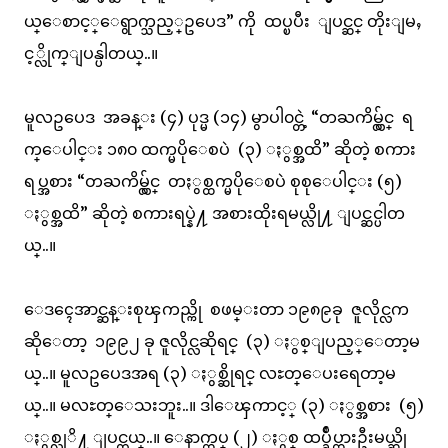
ယ္ေစာင့္ေရွာက္သည့္ဥပေဒ” ကို ထပ္ၿပီး ျပင္ဆင္ တိုးျမႇ
င့္လိုက္ျပန္ပါတယ္..။
မူလဥပေဒ အခန္း (၄) ပုဒ္မ (၁၄) မွာပါ၀င္တဲ့ “တႀကိမ္လွ်င္ ရ
က္ေပါင္း ၁၈၀ ထက္မပိုေစပဲ (၃) ႏွစ္အထိ” ဆိုတဲ့ စကား
ရပ္အစား “တႀကိမ္လွ်င္ တႏွစ္ထက္မပိုေစပဲ စုစုေပါင္း (၅)
ႏွစ္အထိ” ဆိုတဲ့ စကားရပ္နဲ႔ အစားထိုးရမယ္လို႔ ျပင္ဆင္ပါတ
ယ္..။
ေဒၚေအာင္ဆန္းစုၾကည္ကို စဖမ္းတာ ၁၉၈၉ခု ဇူလိုင္လက
ဆိုေတာ့ ၁၉၉၂ ခု ဇူလိုင္လဆိုရင္ (၃) ႏွစ္ျပည့္ေတာ့မ
ယ္..။ မူလဥပေဒအရ (၃) ႏွစ္ဆိုရင္ လႊတ္ေပးရေတာ့မ
ယ္..။ မလႊတ္ေသးဘူး..။ ဒါေၾကာင့္ (၃) ႏွစ္အစား (၅)
ႏွစ္လုိ႔ ျပင္တယ္..။ ေနာက္ထပ္ (၂) ႏွစ္ ထပ္ခ်ဳပ္ထားဦးမယ္ဆို