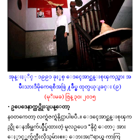
အုန္းႏုိင္ - ၁၉၉၁ ခုႏွစ္ ေဒၚေအာင္ဆန္းစုၾကည္အား အ
မ်ဳိးသားဒီမိုကေရစီအဖြဲ ႔ခ်ဳပ္မွ ထုတ္ပယ္ျခင္း (၉)
(မုိးမခ) ဇြန္ ၃၀၊ ၂၀၁၅
• ဥပေဒေနာက္ထပ္တိုးျပန္ေတာ့
န၀တကေတာ့ လက္ရဲဇက္ရဲနိုင္လာပါၿပီ..။ ေဒၚေအာင္ဆန္းစုၾက
ည္ကို ေနအိမ္အက်ယ္ခ်ဳပ္ခ်ထားတဲ့ မူလဥပေဒ “နိုင္ငံ ေတာ္ အား
ေႏွာင့္ယွက္ဖ်က္ဆီးလိုသူမ်ားဧ။္ ေဘးအႏၱရာယ္မွ ကာကြ