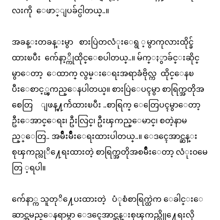
လးကို ေဖာ္ျပခ်င္ပါတယ္..။
အခန္းတခန္းမွာ စားပြဲတလံုးေရွ ့မွာကုလားထိုင္ခ်
ထားၿပီး က်ေနာ့္ကိုထိုင္ေစပါတယ္..။ မ်က္ႏွာခ်င္းဆိုင္
မွာေတာ့ ေထာက္ လွမ္းေရးအရာခံဗိုလ္က ထိုင္ေနၿ
ပီးေစာင့္ၾကည္ေနပါတယ္။ စားပြဲေပၚမွာ စာရြက္အတိုအ
စေတြ ျဖန္႔က်ဲထားၿပီး ..စာရြက္ ေတြေပၚမွာေတာ့
ဦးေအာင္ေရႊ၊ ဦးလြင္၊ ဦးၾကည္ေမာင္၊ စတဲ့နာမ
ည္္ေတြ.. အမ်ဳိးမ်ဳိးေရးထားပါတယ္..။ ေဒၚေအာင္ဆန္း
စုၾကည္လုိ႔ေရးထားတဲ့ စာရြက္အတိုအစမ်ဳိးေတာ့ လံုး၀မေ
တြ ့ရပါ။
က်ေနာ္က သူတုိ႔ေပးထားတဲ့ ပံုစံစာရြက္ထဲက ေခါင္းေ
ဆာင္အမည္ေနရာမွာ ေဒၚေအာင္ဆန္းစုၾကည္လိုု႔ေရးလို