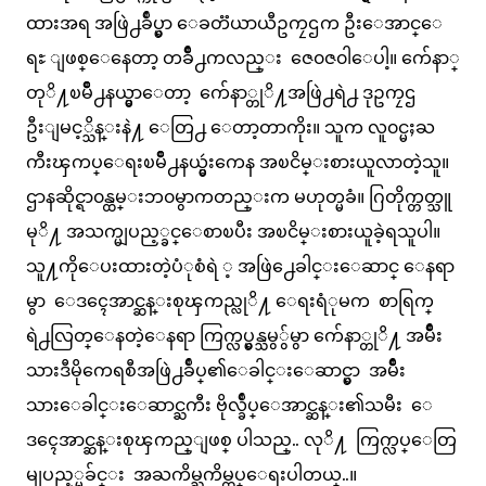
ထားအရ အဖြဲ႕ခ်ဳပ္မွာ ေခတၱယာယီဥကၠဌက ဦးေအာင္ေ
ရႊ ျဖစ္ေနေတာ့ တခ်ဳိ႕ကလည္း ဇေ၀ဇ၀ါေပါ့။ က်ေနာ္
တုိ႔ၿမိဳ႕နယ္မွာေတာ့ က်ေနာ္တုိ႔အဖြဲ႕ရဲ႕ ဒုဥကၠဌ
ဦးျမင့္သိန္းနဲ႔ ေတြ႕ ေတာ့တာကိုး။ သူက လူ၀င္မႈႀ
ကီးၾကပ္ေရးၿမိဳ႕နယ္မွဴးကေန အၿငိမ္းစားယူလာတဲ့သူ။
ဌာနဆိုင္ရာ၀န္ထမ္းဘ၀မွာကတည္းက မဟုတ္မခံ။ ဂြတိုက္တတ္သူ
မုိ႔ အသက္မျပည့္ခင္ေစာၿပီး အၿငိမ္းစားယူခဲ့ရသူပါ။
သူ႔ကိုေပးထားတဲ့ပံုစံရဲ ့ အဖြဲ႕ေခါင္းေဆာင္ ေနရာ
မွာ ေဒၚေအာင္ဆန္းစုၾကည္လုိ႔ ေရးရံုမက စာရြက္
ရဲ႕လြတ္ေနတဲ့ေနရာ ကြက္လပ္မွန္သမွွ်မွာ က်ေနာ္တုိ႔ အမ်ဳိး
သားဒီမိုကေရစီအဖြဲ႕ခ်ဳပ္၏ေခါင္းေဆာင္မွာ အမ်ဳိး
သားေခါင္းေဆာင္ႀကီး ဗိုလ္ခ်ဳပ္ေအာင္ဆန္း၏သမီး ေ
ဒၚေအာင္ဆန္းစုၾကည္ျဖစ္ ပါသည္.. လုိ႔ ကြက္လပ္ေတြ
မျပည့္မခ်င္း အႀကိမ္ႀကိမ္ထပ္ေရးပါတယ္..။