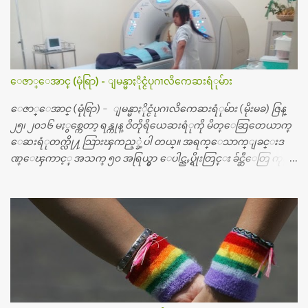
ေဇာ္ေအာင္ (မုံရြာ) - ျမန္မာႏိုင္ငံပုဂၢလိကေဆးရံုမ်ား
ေဇာ္ေအာင္ (မုံရြာ) - ျမန္မာႏိုင္ငံပုဂၢလိကေဆးရံုမ်ား (မိုးမခ) ဇြန္
၂၅၊ ၂၀၁၆ မႏွစ္ကေတာ့ ရန္ကုန္ ဝိတိုရိယေဆးရံုကို မိတ္ေဆြတေယာက္
ေဆးရံုတက္လို႔ သြားၾကည့္ခဲ့ပါ တယ္။ အရက္ေသာက္ျခင္းဒ
ဏ္ေၾကာင့္ အသက္ ၅၀ အရြယ္မွာ ေပါင္ညႇပ္ရိုးတြင္း ခ်င္ဆီေတြ ကုန္ခ
မ္းသြားလို႔ အရိုးအစားထိုးကုသျခင္း လုပ္ပါတယ္။ အရိုးအထူးကု
ဆရာဝန္က ဝိတိုရိယေဟာ္တယ္လိုအခန္းမွာ တရက္ က်ပ္ ၃ ေသာင္းနဲ႔ေနေ
စၿပီး၊ အာရွေတာ္ဝင္ခြဲစိတ္ခန္းကို ငွားရမ္းခြဲစိတ္ အရိုးအစားထိုးကုပါတ
ယ္။ ေဆးစစ္၊ေဆးဝယ္၊ ခြဲစိတ္ကု၊ အရိုးအစားထိုးပစၥည္း စတဲ့စရိ
တ္ေတြနဲ႔ေဆးရံုမွာ ၂ ပတ္ေနထိုင္စရိတ္ သိန္း ၇၀ ေလာက္ ကုန္သြား
ပါတယ္။ သူငယ္ခ်င္းျဖစ္သူကို လာေတြ႔ရင္း ဟိုတယ္လို သန္႔ရွင္းသ
ပ္ရပ္တဲ့ ဝိတိုရိယေဆးရံုမွာ စီတီစကင္ နဲ႔ အမ္အာအိုင္1 စက္ခန္းကိုေ
တြ႔လို႔ေမးၾကည့္ေတာ့ တခါစမ္းရင္ က်ပ္တသိန္းေက်ာ္ က်သင့္
တယ္သိရပါတယ္။ တခါတေလ ကိုယ္လက္ေျခ၊ ဦးေႏွာက္ေတြ အေသး