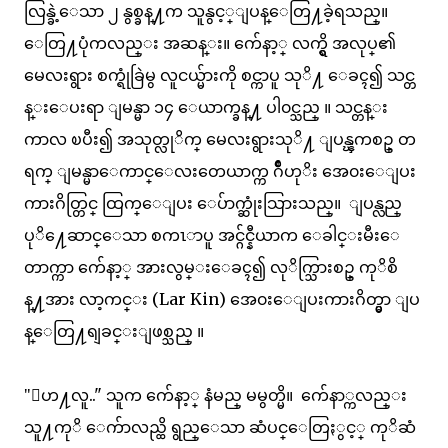
လြန္ခဲ့ေသာ ၂ နွစ္ခန္႔က သူနွင့္ျပန္ေတြ႔ခဲ့ရသည္။
ေတြ႔ပုံကလည္း အဆန္း။ က်ေနာ့္ လက္ရွိ အလုပ္၏
မေလးရွား စက္ရုံခြဲမွ လူငယ္မ်ားကို စင္ကာပူ သုိ႔ ေခၚ၍ သင္တ
န္းေပးရာ ျမန္မာ ၁၄ ေယာက္ခန္႔ ပါ၀င္သည္ ။ သင္တန္း
ကာလ ၿပီး၍ အသုတ္လုိက္ မေလးရွားသုိ႔ ျပန္ၾကစဥ္ တ
ရက္ ျမန္မာေကာင္ေလးတေယာက္က ဂ်ဳိဟုိး အေ၀းေျပး
ကားဂိတ္တြင္ ထြက္ေျပး ေပ်ာက္ဆုံးသြားသည္။ ျပန္လည္
ပုိ႔ေဆာင္ေသာ စကၤာပူ အင္ဂ်င္နီယာက ေခါင္းမီးေ
တာက္ကာ က်ေနာ့္ အားလွမ္းေခၚ၍ လုိက္သြားစဥ္ ကုိစိ
န္႔အား လာ့ကင္း (Lar Kin) အေ၀းေျပးကားဂိတ္မွာ ျပ
န္ေတြ႔ရျခင္းျဖစ္သည္ ။
"ေဟ႔လူ.." သူက က်ေနာ့္ နံမည္ မမွတ္မိ။ က်ေနာ္ကလည္း
သူ႔ကုိ ေက်ာလည္ထိ ရွည္ေသာ ဆံပင္ေတြႏွင့္ ကုိဆံ