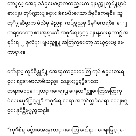
တာ္နွင့္ အေျခခံဥပေဒမွာကတည္းက ျပည္သူတုိ႔မွာမဲ
ဓားျပ တုိက္ထားျခင္း ခံရၿပီးေသာ ဒီမုိကေရစီ။ သူ
တုိ႔ဆီမွာက မဲလိမ္ မဲညစ္ ကပ်စ္ကညစ္ ဒီမုိကေရစီ။ ေျ
ပာရင္ေတာ့ စားအုန္းဆီ အစုိးရႏွင့္ ျပန္ေၾကာ္ဆီ အ
စုိးရ ၂ ခုလံုး၊ ျပည္သူ႔ အတြက္ေတာ့ ဘယ္ဒင္းမွ မေ
ကာင္း။
က်ေနာ္ ကုိစိန္တုိ႔ အေၾကာင္းေတြ ကုိ စဥ္းစားရ
င္း ရင္ေမာလာမိသည္။ သန္းႏွင့္ခ်ီေသာ
တရားမ၀င္ေျပာင္းေရႊ႕ ေနထုိင္သူေတြအတြက္
မဲေပးပုိင္ခြင့္ကုိ အစုိးရ ေရာ အတုိက္အခံေရာ ေျဖရွ
င္း နုိင္လိမ့္မည္မထင္ပါ။
“ကုိစိန္၊ ခင္ဗ်ားအေၾကာင္းေတြ က်ေနာ္ ေရးခြင့္ေ