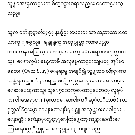
သူ႔အေၾကာင္းက စိတ္၀င္စားစရာလည္း ေကာင္းလွ
သည္။
သူက က်ေနာ့္ဇာတိႏွင့္ နယ္ခ်င္းမေ၀းေသာ အညာသားတေ
ယာက္ ျဖစ္သည္။ ရန္ကုန္တက္ အလုပ္လုပ္ကာ ကားစပယ္ယာ
ဘ၀ကေန အဆြယ္ေကာင္းေတာ့ မေလးရွားေရာက္လာသ
ည္။ ေရာက္ၿပီး မၾကာမီ အလုပ္မေကာင္းသျဖင့္ အုိဗာ
စေတး (Over Stay) ေနရာမွ အစျပဳ၍ သူ႔ဘ၀ လိႈင္းက
ထန္ခဲ့ရသည္။ ငံျပာရည္ စက္ရုံ လုပ္သား၊ လူေသအေလာင္း
ေဆးေၾကာသူ၊ သူေ႒း သက္ေတာ္ေစာင့္ လူမုိ
က္၊ ငါးအေရာင္း (မူးယစ္ေဆးငါးကုိ ဆုိလုိတာဗ်) ၊ တ
ရုတ္သခၤ်ဳိင္းမွာ ေျမယာျပဳျပင္သူ အလုပ္သမားေခါင္း ...
ေနာက္ဆုံး က်ေနာ္ႏွင့့္ေတြ႔ေတာ့ ကုန္ကားႀကီးေ
တြ ေနာက္လုိက္လုပ္ေနသည္ဟုေျပာျပသည္။