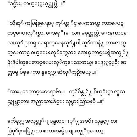
“ခင္ဗ်ား.. ဘယ္ႏွယ့္လုပ္သိ ..။"
"သိဆုိ ကၽြန္ေနာ္ ကုိယ္တုိင္ ေကအယ္လ္ ကားေပၚ
တင္ေပးလုိက္တာ၊ ေအရုိးေလး၊ မခုတ္တတ္တဲ့ ေၾကာင္ေ
လးလုိ ဒုကၡ ေရာက္ေနလုိ႔ပါ ဆုိတာနဲ႔ ကားလက္မွ
တ္ေတာင္ ၀ယ္ေပးလုိက္ရေသး၊ အေၾကာင္းရွိဆက္ဖုိ႔
ဖုံးနံပါတ္ေတာင္ေပးလုိက္ေသးတယ္၊ ေနႏွင့္ဦး ဆ
က္လာမွ ပ်စ္ေကာ နွစေ္ကာ ဆဲလုိက္ဦးမယ္ ..။"
"အား.. ေကာင္းေရာဗ်ာ..။ ကုိစိန္တုိ႔ ဂ်ဟုိးမွာ လူလ
ည္လုပ္လာတာ၊ အညာသားခ်င္း လုပ္စားသြားၿပီ ...။"
က်ေနာ္က အလုပ္ကုိ ျပန္သတင္းပုိ႔အၿပီး သူနွင့္ စား
ပြဲ၀ုိင္းဖြဲ႔ကာ စကားအမွ်င္ မျဖတ္နုိင္ေတာ့။