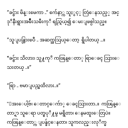
"ခင္ဗ်ား မိန္းမေကာ .." က်ေနာ္က သူႏွင့္ တြဲေနသည့္ အင္
ဒုိနီးရွားအမ်ဳိးသမီးကုိ ရည္ရြယ္၍ ေမးျဖစ္ပါသည္။
"သူျပန္သြားၿပီ .. အဆက္အသြယ္ေတာ့ ရွိပါတယ္ ...။
“ခင္ဗ်ား သိလား၊ သူ႔ကုိ ကၽြန္ေတာ္ ရြာေခၚ သြားေ
သးတယ္ ..။"
"ရြာ .. ဗမာျပည္အထိလား..။"
"ေအးေပါ့ဗ်၊ ေတာင္ေက်ာ္ ေခၚသြားတာ..။ ကၽြန္ေ
တာ္ရာ သူေရာ ပတ္စပုိ႔မွ မရွိတာ၊ ေနမထူးေတြပဲ။
ကၽြန္ေတာ္က ျပန္ခ်င္ေနတာ၊ သူကလည္းလုိက္မ