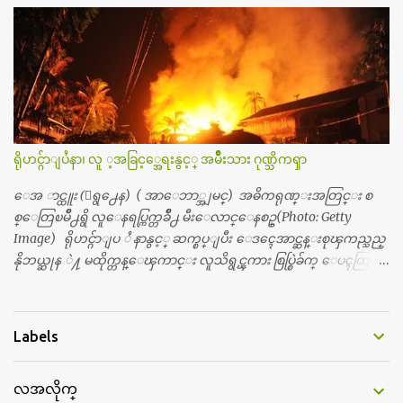
တယ္။ ပန္းပန္တယ္။ မိန္းကေလး အဝတ္အစားေတြကိုလည္း ခုိးဝတ္တ
ယ္။ မိန္းမစိတ္ရွိေတာ့ ရွိေပမယ့္ ကိုယ့္ကိုယ္ကို မိန္းမစိတ္ေပါက္မွန္း
သိတာက ၉ တန္း၊ ၁၀ တန္းေလာက္ကမွ။ ညီအစ္ကို ေမာင္နွမ အားလံုး ၆
ေယာက္ရွိတယ္။ အစ္ကို ၃ ေယာက္၊ အစ္မ ႏွစ္ေယာက္။ အစ္ကိုေတြက
လည္း သူ႔ အေပါင္းအသင္းနဲ႔ သူဆိုေတာ့ အမေတြနဲ႔ဘဲ ေပါ
င္းတယ္။ ျပီးေတာ့ အေဖကလည္း ေယာက္်ားဆုိ ေယာ
က္်ားေလးလုိဘဲ ေနေစခ်င္တယ္။ အေဖ့ကို ေၾကာက္လည္း ေၾကာ
ရိုဟင္ဂ်ာျပႆနာ၊ လူ ့အခြင့္အေရးနွင့္ အမ်ိဳးသား ဂုဏ္သိကၡာ
က္ရတယ္။ ေယာက္်ားဘဝဆုိတာ ျမင့္ျမတ္တယ္ေပါ့။ ေယာ
က္်ားေလး စိတ္လည္း ရွိေအာင္ ဘာသာေရးလည္း လုိက္စားေအာင္
ေအ ာင္ထူး (ေရွ႕ေန) ( အာေဘာ္အျမင္) အဓိကရုဏ္းအတြင္း စ
တန္ခူးလဆုိ တစ္လလံုး ကိုရင္ ဝတ္ခုိင္းတယ္။ ေက်ာင္းမွာဆုိရင္ ေ
စ္ေတြၿမိဳ႕ရွိ လူေနရပ္ကြက္တခ်ိဳ႕ မီးေလာင္ေနစဥ္(Photo: Getty
ယာက္်ားေလးေတြက ကိုယ့္ကို ဘာပဲျဖစ္ျဖစ္ မၾကားတၾကား စ
Image) ရိုဟင္ဂ်ာျပ ႆ နာနွင့္ ဆက္စပ္ျပီး ေဒၚေအာင္ဆန္းစုၾကည္သည္
ရင္စတယ္။ အေျခာက္ ဘာညာေပါ့၊ အာ့့လုိေလးေတြ စတာေပါ့။
နိုဘယ္ဆုန ဲ႔ မထိုက္တန္ေၾကာင္း လူသိရွင္ၾကား စြပ္စြဲခ်က္ ေပၚထြက္လာ
ကိုယ္ကလည္း ရန္မျဖစ္ခ်င္ေတာ့ ျပန္မေျပာဘူး ေရွာင...
ခဲ့သည္။ ဇူလိုင္လ ၂၃ ရက္္ ေန႕ တြင္ အယ္လ္ဂ်ာဇီးရား နိုင္ငံတကာ ရုပ္သံလႊင့္
ဌာနမွ ရိုဟင္ဂ်ာလူထုမ်ား ဘ၀ပ်က္ေနၾကသည့္ ပံုမ်ား၊ စခန္းအတြ
င္းေနထိုင္ရာ တြင္လည္း အကူအညီမ်ား မရရွိ၍ စားရမဲ့ေသာက္ရမဲ့ ျဖ
Labels
စ္ေနပံုမ်ား၊ ဘဂၤလားေဒ႕ရွ္ နိုင္ငံဘက္သုိ႕ ေလွျဖင့္ကူးေျပးရန္
ၾကိဳးစားေသာ္လည္း အဆိုပါ နုိင္ငံရွိအာဏာပိုင္မ်ားက လက္မခံပဲ ထမင္း
လအလိုက္
ထုပ္ တေယာက္ တထုပ္ ေ ပး၍ ေရထဲ သို႔ ျပန္ ေ မာင္းထုတ္လိုက္သျ