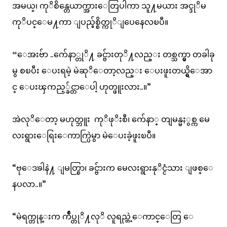
အမယ္၊ ကုိစိန္တေယာက္အားေတြပါကာ သူ႔မယား အင္ဒုိမ
ကုိပင္ေမ႔ကာ ျပည္ခ်စ္စိတ္ကုိျပေနေလၿပီ။
“ေအးဗ်ာ ..က်ေနာ္တုိ႔ ခင္ဗ်ားတုိ႔လည္း တစ္သက္မွာ တခါခု
မွ စၿပီး ေပးရမဲ့ မဲဆုိေတာ့လည္း ေပးဖူးတယ္ရွိေအာ
င္ ေပးၾကည့္ခ်င္တာေပါ့ ဟုတ္ဖူးလား..။”
အဲလုိေတာ့ မဟုတ္ဘူး ကုိဖုိးစီ၊ က်ေနာ္ တျမန္မႏွစ္က မေ
လးရွားေရြးေကာက္ပြဲမွာ မဲေပးခဲ့ဖူးၿပီ။
“ဗုေဒၶါနဲ႔ ျမတ္စြာ၊ ခင္ဗ်ားက မေလးရွားနုိင္ငံသား ျဖစ္ေ
နပလာ..။”
“မဲရက္တုန္းက က်ဳပ္တုိ႔လုိ လူရည္တဲ့ေကာင္ေတြ ေ