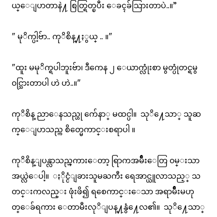
ယ္ေျပာတာနဲ႔ စြတ္ရြတ္ၿပီး ေခၚခ်သြားတာပဲ..။”
" မုိက္ပါ့ဗ်ာ.. ကုိစိန္႔ႏွယ္ .. ။"
"ထူး မမုိက္ရပါဘူးဗ်ာ၊ ဒီကေန ၂ ေယာက္လုံးစာ မွတ္ပုံတင္ရမွ
၀င္သြားတာပါ ဟဲ ဟဲ..။"
ကုိစိန္ ညာေနသည္ဟု က်ေနာ္ မထင္ပါ။ သုိ႔ေသာ္ သူဆ
က္ေျပာသည္က စိတ္မေကာင္းစရာပါ ။
ကုိစိန္ျပန္လာသည္ၾကားေတာ့ ရြာကအမ်ဳိးေတြ ၀မ္းသာ
အယ္လဲေပါ့။ ႏိုင္ငံျခားသူမႀကီး ရေအာင္ယူလာသည့္ သ
တင္းကလည္း ဖုံးဖိ၍ ရစေကာင္းေသာ အရာမ်ဳိးမဟု
တ္ေခ်ရကား ေတာမီးလုိျပန္႔နွံ႔ေလ၏။ သုိ႔ေသာ္