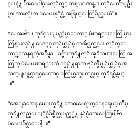
င္းနဲ႔ မ်ားေပါင္းလုိက္ရင္ သန္းဂဏန္း ကုိေက်ာ္ဦး
မွာ၊ အားလုံးက မဲေပးနုိင္တဲ့ အရြယ္ေတြခ်ည္းပဲ”။
“ေအးဗ်ာ..၊ တုိင္းျပည္ထဲမွာေတာင္ မဲစာရင္းေတြ မွား
လြန္းလုိ႔ ေဒၚစု ကုိယ္တုိင္ တအိမ္တက္ဆင္း လုိက္ေ
ဆာ္ၾသေနရတဲ့အခ်ိန္မွာ .. ခင္ဗ်ားတုိ႔လုိ အုိသမားေတြ အ
တြက္ မဲေပးစာရင္းထဲ ၀င္ဖုိ႔ရာက ဗုိလ္ခ်ဳပ္ကုိယ္တုိင္ အ
သက္ျပန္ရွင္လာရင္ေတာင္ မလြယ္လွဘူး ထင္တယ္ ကုိရင္စိန္ရယ္
..။”
“အေျခအေန မေပးလုိ႔ အေ၀းေရာက္ေနရေပမဲ့ က်ဳပ္
တုိ႔လည္း ႏိုင္ငံခ်စ္စိတ္အျပည့္နဲ႔ နုိင္ငံသားေတြပါဗ်ာ..
မဲေပးခ်င္တာေပါ့ ..။”