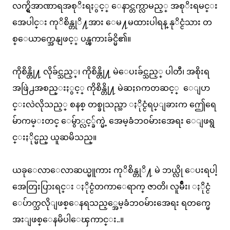
လက္ရွိအာဏာရအစုိးရႏွင့္ ေနာင္တက္လာမည့္ အစုိးရမင္း
အေပါင္း ကုိစိန္တုိ႔အား ေမ႔မထားပါရန္ နုိင္ငံသား တ
စ္ေယာက္အေနျဖင့္ ပန္ၾကားခ်င္မိ၏။
ကိုစိန္တို႔ လိုခ်င္သည့္၊ ကိုစိန္တို႔ မဲေပးခ်င္သည့္ ပါတီ၊ အစိုးရ
အဖြဲ႕အစည္းႏွင့္ ကိုစိန္တို႔ မဲဆႏၵကတဆင့္ ေျပာ
င္းလဲလိုသည့္ စနစ္ တစ္ခုသည္သာ ႏိုင္ငံရပ္ျခားက ဤေရေ
မ်ာကမ္းတင္ ေမွ်ာ္လင့္ခ်က္မဲ့ အေမ့ခံဘဝမ်ားအေရး ေျဖရွ
င္းႏိုင္မည္ ယူဆမိသည္။
ယခုေလာေလာဆယ္မူကား ကုိစိန္တုိ႔ မဲ ဘယ္လို ေပးရပါ့
အေတြးပြားရင္း ႏိုင္ငံတကာေရာက္ ဇာတိ၊ လူမ်ိဳး၊ ႏိုင္ငံ
ေပ်ာက္သလိုျဖစ္ေနရသည့္အေမ့ခံဘဝမ်ားအေရး ရတက္မေ
အးျဖစ္ေနမိပါေၾကာင္း..။