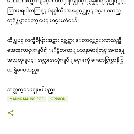
မ်ားအား ဖယ္ရွား ျခင္း စသည္တုိ႔ျပင္ ပုံမွန္အစိုးရလုပ္ထုံးႏွင့္
သြားမရပါကကြန္ျမဴနစ္ပါတီအေနႏွင့္လုပ္ျခင္း စသည္
တုိ႔မွာေတာ့ မေျပာင္းလဲေခ်။
ထို႔ျပင္ လက္ရွိစီပြားအင္အား စစ္အင္အား ေတာင့္တင္းလာသည္ကို
အေၾကာင္းျပဳ၍ ႏိုင္ငံတကာျပသနာမ်ားတြင္ အကန္႔
အသတ္ျဖင့္ အင္အားအသုံးျပဳျခင္းကို ေဆာင္ရြက္လာနိုင္ဘြ
ယ္ ရွိေပသည္။
ဆက္လက္ေဖၚျပပါမည္။
MAUNG MAUNG SOE
OPINION