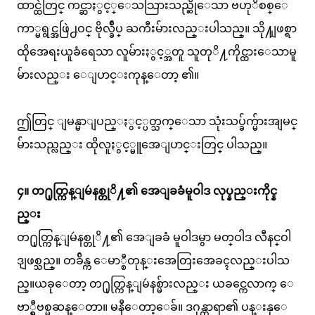
ထာင္ထဲတြင္ ကင္ဆာႏွင့္ေသသြားသည္ဆိုေသာ ဗဟုိစစ္ေ
ကာ္မရွင္အဖြဲ႕ဝင္ ဗိုလ္ခ်ဳပ္ ႀကီးမ်ားလည္းပါသည္။ သို႔ျဖစ္ရာ
ထိုအေရးယူခံရေသာ လူမ်ားႏွင့္အတူ သူတုိ႔ကိုင္ထားေသာမူ
မ်ားလည္း ေျပာင္းကုန္ေတာ့ ၏။
ဤတြင္ ျမန္မာျပည္ႏွင့္ပတ္သက္ေသာ သုံးသပ္ခ်က္မ်ားအျမင္
မ်ားသည္လည္း ထိုလူႏွင့္မူအေျပာင္းတြင္ ပါသည္။
၄။ တ႐ုတ္ကြန္ျမဴနစ္တုိ႔၏ အေျခခံမူဝါဒ လုပ္နည္းကိုင္န
ည္း
တ႐ုတ္ကြန္ျမဴနစ္တုိ႔၏ အေျခခံ မူဝါဒမွာ မတ္ဝါဒ လီနင္ဝါ
ဒျဖစ္သည္။ တခ်ိန္က ေမာ္စီတုန္းအေတြးအေခၚလည္းပါသ
ည္။ယခုေတာ့ တ႐ုတ္ကြန္ျမဴနစ္မ်ားလည္း ယခင္ကေလာက္ ေ
ဗာ္ရွီဗစ္မဆန္ေတာ။ မနီေတာ့ေခ်။ ဒဂုန္တာရာ၏ ပန္းနုေ