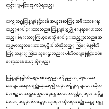
ရာင္မ်ား ျဖစ္သြားၾကပုံရသည္။
လက္ရွိ တ႐ုတ္ကြန္ျမဴနစ္မ်ား၏ အယူအဆတြင္ အမ်ိဳးသားေရး
ထည့္ေပါင္းထားသည္။ ကြန္ျဖဴးရွပ္ကို ေနရာေပးထား
သည္။ ခ်မ္းသာႂကြယ္ဝမႈကို ေပါင္းထည့္ထားသည္။ အ
လုပ္သမားလူတန္းစားတပ္ဦးပါတီဆိုသည့္ ကြန္ျမဴနစ္ပါတီ
တြင္ သန္းႂကြယ္ သူေဌးလည္း ပါတီဝင္ျဖစ္နိုင္သြားၿပီ။
ေရာသမေမႊဟု ဆိုရမည္။
ကြန္ျမဴနစ္ပါတီတစ္ရပ္၏ လုပ္နည္းကိုင္နည္းျဖစ္ေသာ
အေျခအေနတရပ္ကိုသုံးသပ္၍ လမ္းစဥ္ခ်မွတ္ျခင္း ထိုလ
မ္းစဥ္အ ေကာင္အထည္ေဖၚရန္ အာေဘာ္ဖန္တီးျခင္း အခိုင္အ
မာေျခလွမ္းမ်ားလွမ္းျခင္း ထိုလမ္းစဥ္ကို ဆန္႔က်င္သူ