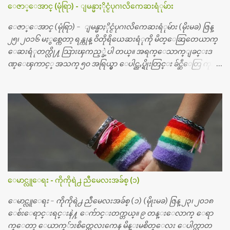
ေဇာ္ေအာင္ (မုံရြာ) - ျမန္မာႏိုင္ငံပုဂၢလိကေဆးရံုမ်ား
ေဇာ္ေအာင္ (မုံရြာ) - ျမန္မာႏိုင္ငံပုဂၢလိကေဆးရံုမ်ား (မိုးမခ) ဇြန္
၂၅၊ ၂၀၁၆ မႏွစ္ကေတာ့ ရန္ကုန္ ဝိတိုရိယေဆးရံုကို မိတ္ေဆြတေယာက္
ေဆးရံုတက္လို႔ သြားၾကည့္ခဲ့ပါ တယ္။ အရက္ေသာက္ျခင္းဒ
ဏ္ေၾကာင့္ အသက္ ၅၀ အရြယ္မွာ ေပါင္ညႇပ္ရိုးတြင္း ခ်င္ဆီေတြ ကုန္ခ
မ္းသြားလို႔ အရိုးအစားထိုးကုသျခင္း လုပ္ပါတယ္။ အရိုးအထူးကု
ဆရာဝန္က ဝိတိုရိယေဟာ္တယ္လိုအခန္းမွာ တရက္ က်ပ္ ၃ ေသာင္းနဲ႔ေနေ
စၿပီး၊ အာရွေတာ္ဝင္ခြဲစိတ္ခန္းကို ငွားရမ္းခြဲစိတ္ အရိုးအစားထိုးကုပါတ
ယ္။ ေဆးစစ္၊ေဆးဝယ္၊ ခြဲစိတ္ကု၊ အရိုးအစားထိုးပစၥည္း စတဲ့စရိ
တ္ေတြနဲ႔ေဆးရံုမွာ ၂ ပတ္ေနထိုင္စရိတ္ သိန္း ၇၀ ေလာက္ ကုန္သြား
ပါတယ္။ သူငယ္ခ်င္းျဖစ္သူကို လာေတြ႔ရင္း ဟိုတယ္လို သန္႔ရွင္းသ
ပ္ရပ္တဲ့ ဝိတိုရိယေဆးရံုမွာ စီတီစကင္ နဲ႔ အမ္အာအိုင္1 စက္ခန္းကိုေ
တြ႔လို႔ေမးၾကည့္ေတာ့ တခါစမ္းရင္ က်ပ္တသိန္းေက်ာ္ က်သင့္
တယ္သိရပါတယ္။ တခါတေလ ကိုယ္လက္ေျခ၊ ဦးေႏွာက္ေတြ အေသး
ေမာင္လူေရး - ကိုကိုရဲ႕ ညီမေလးအခ်စ္ (၁)
စိတ္ၾကည့္လိုရင္ ဒီစက္ၾကီးေတြနဲ႔ စမ္းသပ္ရပါတယ္။ ခႏၱာကိုယ္အစိတ္ပို
င္း ကလီစာေတြကိုၾကည့္ရႈတဲ့ အာလထရာေဆာင္း2 စက္ေတြ
ေမာင္လူေရး - ကိုကိုရဲ႕ ညီမေလးအခ်စ္ (၁) (မိုုးမခ) ဇြန္ ၂၃၊ ၂၀၁၈
ကေတာ့ ေစ်းသိပ္မႀကီးလို႔ ျမန္မာျပည္ေဆးရံုတိုင္းရွိပါတယ္။
ေစ်းေရာင္းရင္းနဲ႔ ေက်ာင္းတက္တယ္။ ၉ တန္းေလာက္ ေရာ
တစ္ခါစမ္းရင္ က်ပ္တစ္ေသာင္းေလာက္ က်သင့္ပါတယ္။ စာေရးသူ လြ
က္ေတာ့ ေယာက္်ားစိတ္ကေလးကေန မိန္းမစိတ္ေလး ေပါက္လာတ