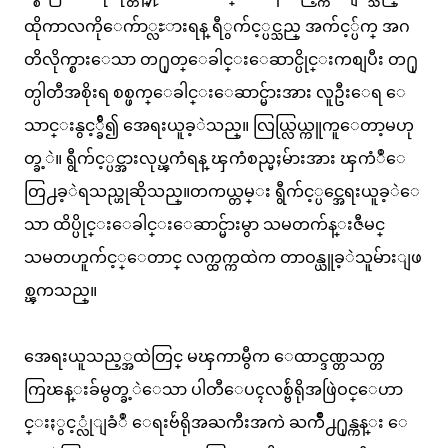
ထိုကာလကိုေက်ာ္လႊားရန္ ရီွက်င့္ပင္သည္ အက်င့္ပ်က္ အဂ
တိလိုက္စားေသာ တ႐ုတ္ေခါင္းေဆာင္ပိုင္းကစျပီး တ႐ု
တ္ပါတီအစိုးရ စစ္ဖက္ေခါင္းေဆာင္မ်ားအား လူဦးေရ ေ
သာင္းနွင့္ခ်ီ၍ အေရးယူခ့ဲသည္။ လြယ္လြယ္ကူကူေတာ့မဟု
တ္ခ့ဲ။ ရွီက်င့္ပင္အားလုပ္ၾကံရန္ ၾကံစည္မႈမ်ားအား ၾကံဳေ
တြ႕ခ့ဲရသည္ဟုဆိုသည္။တကယ္တမ္း ရွီက်င့္ပင္အေရးယူခ့ဲေ
သာ ထိပ္ပိုင္းေခါင္းေဆာင္မ်ားမွာ သမတက်န္းဇီမင္
သမတဟူက်င့္ေတာင္ လက္ထက္ကထဲက တာဝန္ယူခ့ဲသူမ်ားျဖ
စ္ၾကသည္။
အေရးယူသည့္အထဲတြင္ မၾကာမွီက ေထာင္ဒဏ္တသက္တ
ကြၽန္းခ်မွတ္ခ့ဲေသာ ပါတီေပၚလစ္ဗ်ဴရိုအဖြဲဝင္ေဟာ
င္းႏွင့္လုံျခံဳ ေရးဗ်ဴရိုအႀကီးအကဲ ႀကိဳ႕႐ုန္ကန္း ေ