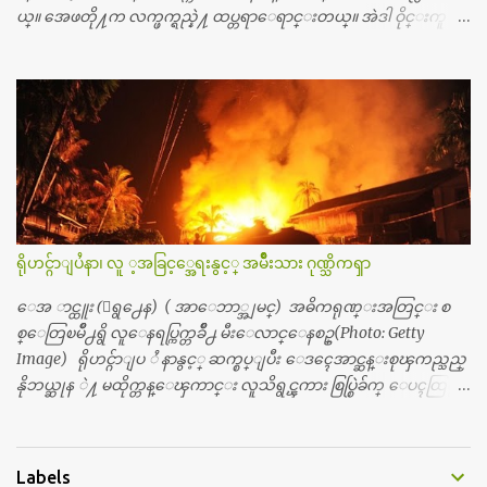
န္ခဲ့တဲ့ (၂)...
ယ္။ အေဖတို႔က လက္ဖက္ရည္နဲ႔ ထပ္တရာေရာင္းတယ္။ အဲဒါ ဝိုင္းကူ
တာေပါ့။ မိန္းကေလး အေပါင္းအသင္းလည္း မ်ားတယ္။ ငယ္ငယ္တု
န္းကေတာ့ အမေတြနဲ႔ ေနတာဆုိေတာ့ သနပ္ခါးေလးေတြ လိမ္း
တယ္။ ပန္းပန္တယ္။ မိန္းကေလး အဝတ္အစားေတြကိုလည္း ခုိးဝတ္တ
ယ္။ မိန္းမစိတ္ရွိေတာ့ ရွိေပမယ့္ ကိုယ့္ကိုယ္ကို မိန္းမစိတ္ေပါက္မွန္း
သိတာက ၉ တန္း၊ ၁၀ တန္းေလာက္ကမွ။ ညီအစ္ကို ေမာင္နွမ အားလံုး ၆
ေယာက္ရွိတယ္။ အစ္ကို ၃ ေယာက္၊ အစ္မ ႏွစ္ေယာက္။ အစ္ကိုေတြက
လည္း သူ႔ အေပါင္းအသင္းနဲ႔ သူဆိုေတာ့ အမေတြနဲ႔ဘဲ ေပါ
င္းတယ္။ ျပီးေတာ့ အေဖကလည္း ေယာက္်ားဆုိ ေယာ
က္်ားေလးလုိဘဲ ေနေစခ်င္တယ္။ အေဖ့ကို ေၾကာက္လည္း ေၾကာ
ရိုဟင္ဂ်ာျပႆနာ၊ လူ ့အခြင့္အေရးနွင့္ အမ်ိဳးသား ဂုဏ္သိကၡာ
က္ရတယ္။ ေယာက္်ားဘဝဆုိတာ ျမင့္ျမတ္တယ္ေပါ့။ ေယာ
က္်ားေလး စိတ္လည္း ရွိေအာင္ ဘာသာေရးလည္း လုိက္စားေအာင္
ေအ ာင္ထူး (ေရွ႕ေန) ( အာေဘာ္အျမင္) အဓိကရုဏ္းအတြင္း စ
တန္ခူးလဆုိ တစ္လလံုး ကိုရင္ ဝတ္ခုိင္းတယ္။ ေက်ာင္းမွာဆုိရင္ ေ
စ္ေတြၿမိဳ႕ရွိ လူေနရပ္ကြက္တခ်ိဳ႕ မီးေလာင္ေနစဥ္(Photo: Getty
ယာက္်ားေလးေတြက ကိုယ့္ကို ဘာပဲျဖစ္ျဖစ္ မၾကားတၾကား စ
Image) ရိုဟင္ဂ်ာျပ ႆ နာနွင့္ ဆက္စပ္ျပီး ေဒၚေအာင္ဆန္းစုၾကည္သည္
ရင္စတယ္။ အေျခာက္ ဘာညာေပါ့၊ အာ့့လုိေလးေတြ စတာေပါ့။
နိုဘယ္ဆုန ဲ႔ မထိုက္တန္ေၾကာင္း လူသိရွင္ၾကား စြပ္စြဲခ်က္ ေပၚထြက္လာ
ကိုယ္ကလည္း ရန္မျဖစ္ခ်င္ေတာ့ ျပန္မေျပာဘူး ေရွာင...
ခဲ့သည္။ ဇူလိုင္လ ၂၃ ရက္္ ေန႕ တြင္ အယ္လ္ဂ်ာဇီးရား နိုင္ငံတကာ ရုပ္သံလႊင့္
ဌာနမွ ရိုဟင္ဂ်ာလူထုမ်ား ဘ၀ပ်က္ေနၾကသည့္ ပံုမ်ား၊ စခန္းအတြ
င္းေနထိုင္ရာ တြင္လည္း အကူအညီမ်ား မရရွိ၍ စားရမဲ့ေသာက္ရမဲ့ ျဖ
Labels