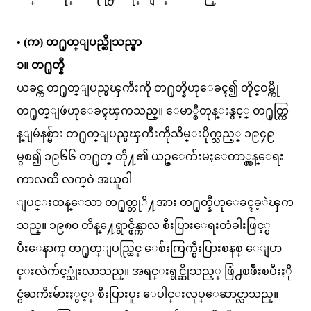
• (က) တ႐ုတ္ျပည္ဆိုသည္မွာ
၁။ တ႐ုတ္နီ
ယခင္က တ႐ုတ္ျပည္မၾကီးကို တ႐ုတ္နီဟုေခၚ၍ တိုင္ဝမ္ကို
တ႐ုတ္ျဖဴဟုေခၚၾကသည္။ ေမာ္စီတုန္းနွင့္ တ႐ုတ္ကြ
န္ျမဴနစ္မ်ား တ႐ုတ္ျပည္မၾကီးကိုသိမ္းပိုက္သည့္ ၁၉၄၉
မွစ၍ ၁၉၆၆ တ႐ုတ္ တို႔၏ ယဥ္ေက်းမႈေတာ္လွန္ေရး
ကာလထိ လက္ဝဲ အယူဝါ
ျပင္းထန္ေသာ တ႐ုတ္တုိ႔အား တ႐ုတ္နီဟုေခၚခ့ဲၾက
သည္။ ၁၉၈၀ တိန္႔ေရွာင္ဖိန္ကာလ စီးပြားေရးတံခါးဖြင့္ၿ
ပီးေနာက္ တ႐ုတ္ျပည္တြင္ ေစ်းကြက္စီးပြားစနစ္ ေျပာ
င္းလဲက်င့္သုံးလာသည္။ အရင္းရွင္ဆိုသည့္ ဖြံ႕ၿဖိဳးၿပီးႏို
င္ငံႀကီးမ်ားႏွင့္ စီးပြားပူး ေပါင္းလုပ္ေဆာင္လာသည္။