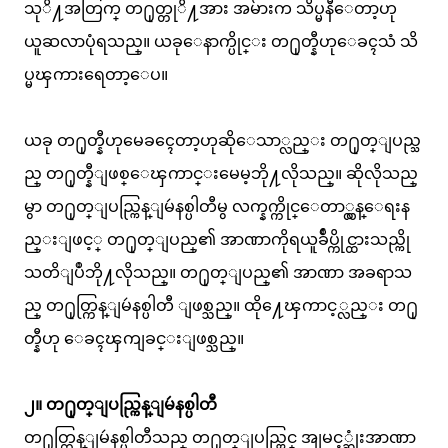
သုိ႔အတြက္ တ႐ုတ္တုိ႔အား အမ်ားက သိပ္မနီေတာ့ဟု
ယူဆလာပုံရသည္။ ယခုေနာက္ပိုင္း တ႐ုတ္နီဟုေခၚသံ သိ
ပ္မၾကားရေတာ့ေပ။
ယခု တ႐ုတ္နီဟုမေခၚေတာ့ဟုဆိုေသာ္လည္း တ႐ုတ္ျပည္သ
ည္ တ႐ုတ္နီျဖစ္ေၾကာင္းမေမ့ဘို႔လိုသည္။ ဆိုလိုသည္
မွာ တ႐ုတ္ျပည္ကြန္ျမဴနစ္ပါတီမွ လက္နက္ကိုင္ေတာ္လွန္ေရးန
ည္းျဖင့္ တ႐ုတ္ျပည္၏ အာဏာကိုရယူခ်ဳပ္ကိုင္ထားသည္ကို
သတိျပဳဘို႔လိုသည္။ တ႐ုတ္ျပည္၏ အာဏာ အခရာသ
ည္ တ႐ုတ္ကြန္ျမဴနစ္ပါတီ ျဖစ္သည္။ ထို႔ေၾကာင့္လည္း တ႐ု
တ္နီဟု ေခၚၾကျခင္းျဖစ္သည္။
၂။ တ႐ုတ္ျပည္ကြန္ျမဴနစ္ပါတီ
တ႐ုတ္ကြန္ျမဴနစ္ပါတီသည္ တ႐ုတ္ျပည္တြင္ အျမင့္ဆုံးအာဏာ