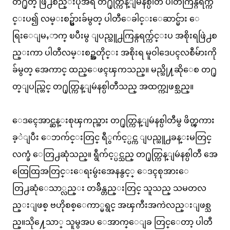
တ႐ုတ္ ဖြဲ႕စည္းပုံအရ တ႐ုတ္ကြန္ျမဴနစ္ပါတီ ပါတီကြန္ဂရက္က်
င္းပ၍ လမ္းစဥ္မ်ားခ်မွတ္ ပါတီေခါင္းေဆာင္မ်ား ေ
ရြးေျမႇာက္ ၿပီးမွ ျပည္သူ႕ကြန္ဂရက္က်င္းပ အစိုးရဖြဲ႕စ
ည္းကာ ပါတီလမ္းစဥ္အတိုင္း အစိုးရ မူဝါဒေပၚလစီမ်ားကို
ခ်မွတ္ အေကာင္ ထည္ေဖၚၾကသည္။ မည္သို႔ဆိုေစ တ႐ု
တ္ျပည္တြင္ တ႐ုတ္ကြန္ျမဴနစ္ပါတီသည္ အထက္ကျဖစ္သည္။
ေဒၚေအာင္ဆန္းစုၾကည္အား တ႐ုတ္ကြန္ျမဴနစ္ပါတီမွ ဖိတ္ၾကား
ခ့ဲျပီး ေဘက်င္းတြင္ ရီွက်င့္ပင္က ျပည္သူ႕ခန္းမတြင္
လက္ခံ ေတြ႕ဆုံသည္။ ရွီက်င့္ပင္သည္ တ႐ုတ္ကြန္ျမဴနစ္ပါတီ အေ
ထြေထြအတြင္းေရးမွဴးအေနနွင့္ ေဒၚစုအားေ
တြ႕ဆုံေသာ္လည္း တခ်ိန္တည္းတြင္ သူသည္ သမတလ
ည္းျဖစ္ ဗဟိုစစ္ေကာ္မရွင္ အၾကီးအကဲလည္းျဖစ္သ
ည္။သို႔ေသာ္ သူမွအပ ေအာက္ေျခ တြင္ေတာ့ ပါတီ