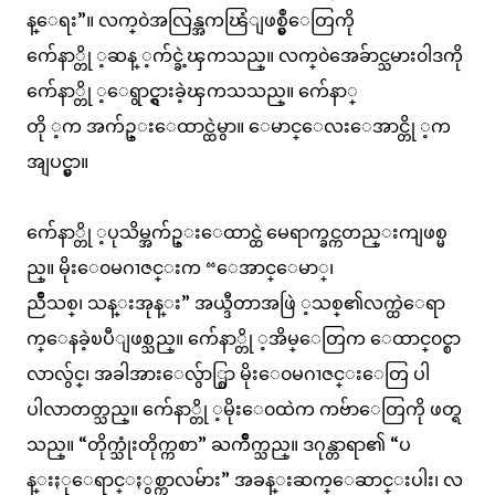
န္ေရး”။ လက္၀ဲအလြန္အကၽြံျဖစ္မွဳေတြကို
က်ေနာ္တို ့ဆန္ ့က်င္ခဲ့ၾကသည္။ လက္၀ဲအေခ်ာင္သမား၀ါဒကို
က်ေနာ္တို ့ေရွာင္ရွားခဲ့ၾကသသည္။ က်ေနာ္
တို ့က အက်ဥ္းေထာင္ထဲမွာ။ ေမာင္ေလးေအာင္တို ့က
အျပင္မွာ။
က်ေနာ္တို ့ပုသိမ္အက်ဥ္းေထာင္ထဲ မေရာက္ခင္ကတည္းကျဖစ္မ
ည္။ မိုးေ၀မဂၢဇင္းက “ေအာင္ေမာ္၊
ညိဳသစ္၊ သန္းအုန္း” အယ္ဒီတာအဖြဲ ့သစ္၏လက္ထဲေရာ
က္ေနခဲ့ၿပီျဖစ္သည္။
က်ေနာ္တို ့အိမ္ေတြက ေထာင္၀င္စာ
လာလွ်င္၊ အခါအားေလွ်ာ္စြာ မိုးေ၀မဂၢဇင္းေတြ ပါ
ပါလာတတ္သည္။ က်ေနာ္တို ့မိုးေ၀ထဲက ကဗ်ာေတြကို ဖတ္ရ
သည္။ “တိုက္သုံးတိုက္ကစာ” ႀကိဳက္သည္။ ဒဂုန္တာရာ၏ “ပ
န္းႏုေရာင္ႏွစ္ကာလမ်ား” အခန္းဆက္ေဆာင္းပါး၊ လ