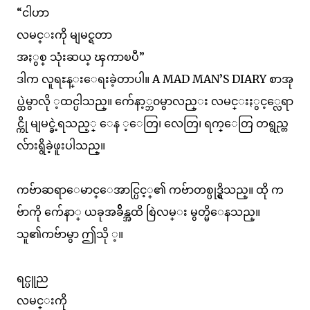
“ငါဟာ
လမင္းကို မျမင္ရတာ
အႏွစ္ သုံးဆယ္ ၾကာၿပီ”
ဒါက လူရႊန္းေရးခဲ့တာပါ။ A MAD MAN’S DIARY စာအု
ပ္ထဲမွာလို ့ထင္ပါသည္။ က်ေနာ့္ဘ၀မွာလည္း လမင္းႏွင့္လေရာ
င္ကို မျမင္ခဲ့ရသည့္ ေန ့ေတြ၊ လေတြ၊ ရက္ေတြ တရွည္တ
လ်ားရွိခဲ့ဖူးပါသည္။
ကဗ်ာဆရာေမာင္ေအာင္ပြင့္၏ ကဗ်ာတစ္ပုဒ္ရွိသည္။ ထို က
ဗ်ာကို က်ေနာ္ ယခုအခ်ိန္အထိ စြဲလမ္း မွတ္မိေနသည္။
သူ၏ကဗ်ာမွာ ဤသို ့။
ရင္ပူည
လမင္းကို