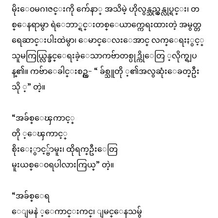
မိုးေ၀မဂၢဇင္းကို က်ေနာ္ အသိမဲ့ ဟိုလွန္သည္လွန္လုပ္
ရင္း၊ တ
စ္ေနရာမွာ ရဲေဘာ္ရင္းတစ္ေယာက္ကေရးထားတဲ့ အမွတ္တ
ရေဆာင္းပါးထဲမွာ၊ ေမာင္ေလးေအာင္ လက္ေရးႏွင့္
သူမကြယ္လြန္ခင္ေရးခဲ့ေသာကဗ်ာတစ္ပုဒ္ကိုေတြ ့လိုက္ရျပ
န္၏။ ကဗ်ာေခါင္းစဥ္က- “ ခ်စ္သူတို ့၏အလွဆုံးေခတ္ဦး
သို ့” တဲ့။
“အခ်စ္ေၾကာင့္
တို ့ေၾကာင့္
စိုးေႏွာင့္ဗ်ာမူး၊ ထိုရက္ဦးေတြ
မူးယစ္ေ၀ရပါလားကြယ္” တဲ့။
“အခ်စ္ေရ
ေျမနဲ ့ေကာင္းကင္၊ ျမင္ေနသမွ်