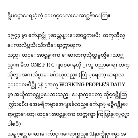
ရွဳမ၀မွာေရးခဲ့တဲ့ ေမာင္ေလးေအာင္ကဗ်ာေတြ။
၁၉၇၃ မွာ က်ေနာ္တို ့ဆယ္တန္းေအာင္ၾကၿပီး၊ တကၠသိုလ္
ေကာလိပ္အသီးသီးကိုေရာက္လာၾက
သည္။ တင္ေအာင္သန္းက ေဆးတကၠသိုလ္အမွတ္မီေသာ္လ
ည္း၊ မိဘ ONE F R C ျဖစ္ေနလို ့၊ သူ ပညာေရး
တကၠ
သိုလ္မွာ အဂၤလိပ္စာေမဂ်ာယူသည္။ (ဘြဲ ့ရေတာ့ ဆရာလ
င္းေ၀ၿမိဳင္တို ့နဲ ့အတူ WORKING PEOPLE’S DAILY
မွာ အယ္ဒီတာ၀င္လုပ္ေသးသည္။ ေနာက္ေတာ့ ထိုင္၀မ္ကိုထြ
က္သြားၿပီး၊ အေမရိကမွာအေျခခ်သည္။ က်ေနာ္ မစ္ရွီဂန္ကိုေ
ရာက္လာေတာ့၊ တင္ေအာင္သန္းက တက္ဆက္မွာ ကြယ္လြန္ႏွင့္ရွာ
ပါၿပီ)
သန္ ့စင္က ေဆးေက်ာင္းေရာက္သည္။ (ေနာက္ပိုင္းမွာ အ