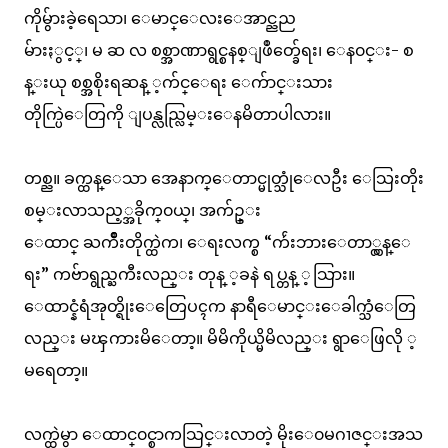
ကိုမွ်ားခဲ့ရေသာ၊ ေမာင္ေလးေအာင္ညည
မ်ားႏွင့္၊ မ ဆ လ စစ္အာဏာရွင္စနစ္ျဖဳတ္ခ်ေရး၊ ေန၀င္း- စ
န္းယု စစ္အစိုးရဆန္ ့က်င္ေရး ေက်ာင္းသား
တိုက္ပြဲေတြကို ျပန္လည္လြမ္းေနမိတာပါလား။
တစ္ည။ ခက္ထန္ေသာ အေနာက္ေတာင္မုတ္သုံေလဦး ေသြးတိုး
စမ္းလာသည့္အခိုက္၀ယ္၊ အက်ဥ္း
ေထာင္ ႀကိဳးတိုက္ထဲက၊ ေရးလက္စ “က်ဴးဘားေတာ္လွန္ေ
ရး” ကဗ်ာရွည္ႀကီးလည္း တုန္ ့ခနဲ ရပ္တန္ ့သြား။
ေထာင္နံရံအုတ္ရိုးေတြေပၚက နာရီေမာင္းေခါက္သံေတြ
လည္း မၾကားမိေတာ့။ မိမိကိုယ္မိမိလည္း ရွာေဖြလို ့
မရေတာ့။
လက္ထဲမွာ ေထာင္၀င္စာကသြင္းလာတဲ့ မိုးေ၀မဂၢဇင္းအသ