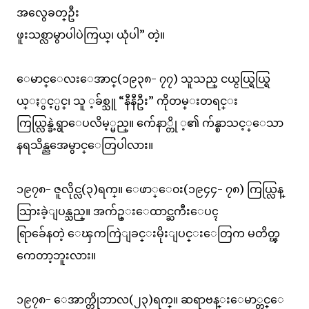
အလွေခတ္ဦး
ဖူးသစ္လာမွာပါပဲကြယ္၊ ယုံပါ” တဲ့။
ေမာင္ေလးေအာင္(၁၉၃၈- ၇၇) သူသည္ ငယ္ငယ္ရြယ္ရြ
ယ္ႏွင့္ပင္၊ သူ ့ခ်စ္သူ “နီနီဦး” ကိုတမ္းတရင္း
ကြယ္လြန္ခဲ့ရွာေပလိမ့္မည္။ က်ေနာ္တို ့၏ က်န္စာသင့္ေသာ
နရသိန္ညအေမွာင္ေတြပါလား။
၁၉၇၈- ဇူလိုင္လ(၃)ရက္။ ေဖာ္ေ၀း(၁၉၄၄- ၇၈) ကြယ္လြန္
သြားခဲ့ျပန္သည္။ အက်ဥ္းေထာင္ႀကီးေပၚ
ရြာခ်ေနတဲ့ ေၾကကြဲျခင္းမိုးျပင္းေတြက မတိတ္ၾ
ကေတာ့ဘူးလား။
၁၉၇၈- ေအာက္တိုဘာလ(၂၃)ရက္။ ဆရာဗန္းေမာ္တင္ေ