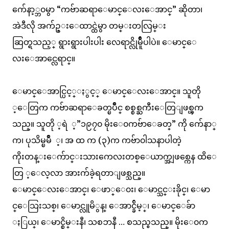
က်ေနာ့္ဘ၀မွာ “ကဗ်ာဆရာေမာင္ေလးေအာင္” ဆိုတာ၊
အဲဒီလို အက်ဥ္းေထာင္ထဲမွာ တမ္းတလြမ္း
ဆြတ္ရသည့္ ရွားရွားပါးပါး လေရာင္လိုမ်ိဳူပါပဲ။ ေမာင္ေ
လးေအာင္လေရာင္။
ေမာင္ေအာင္ပြင့္ႏွင့္ ေမာင္ေလးေအာင္။ သူတို
့ေတြက ကဗ်ာဆရာေခတ္ၿပိဳင္ စစ္စစ္ႀကီးေတြျဖစ္ၾက
သည္။ သူတို ့ရဲ ့”၁၉၇၀ မိုးေ၀ကဗ်ာေခတ္” ကို က်ေနာ္
က၊ ပုသိမ္ၿမိဳ ့၊ အ ထ က (၃)က ကဗ်ာ၀ါသနာပါတဲ့
ကိုးတန္းေက်ာင္းသားကေလးတစ္ေယာက္အျဖစ္ကေန ထိေ
တြ ့ေလ့လာ အားက်ခဲ့ရတာျဖစ္သည္။
ေမာင္ေလးေအာင္၊ ေဖာ္ေ၀း၊ ေမာင္သင္းခိုင္၊ ေမာ
င္ေသြးသစ္၊ ေမာင္လူမိွန္၊ ေအာင္ခ်ိမ့္၊ ေမာင္ေခ်ာ
ႏြယ္၊ ေမာင္စိမ္းနီ၊ သစၥာနီ … စသည္စသည္။ မိုးေ၀က