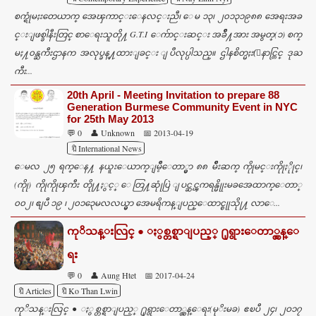
စက္ရုံမႈးတေယာက္ အေၾကာင္းေနလင္းညီ၊ ေမ ၁၃၊ ၂၀၁၃၁၉၈၈ အေရးအခ
င္းျဖစ္ခါနီးတြင္ စာေရးသူတို႔ G.T.I ေက်ာင္းဆင္း အခ်ိဳ႔အား အမွတ္(၁) စက္
မႈ႔၀န္ႀကီးဌာနက အလုပ္ခန္႔ထားျခင္း ျပဳလုပ္ပါသည္။ ဌါနစိတ္မႈး(ေနာင္တြင္ ဒုႀ
ကီး...
20th April - Meeting Invitation to prepare 88
Generation Burmese Community Event in NYC
for 25th May 2013
💬 0
👤 Unknown
📅 2013-04-19
🔖International News
ေမလ ၂၅ ရက္ေန႔ နယူးေယာက္ျမိဳ့ေတာ္မွာ ၈၈ မ်ဳိးဆက္ ကိုုမင္းကိုုႏိုုင္၊
(ကိုု) ကိုုကိုုၾကီး တိုု႔ႏွင့္ ေတြ႔ဆုုံပြဲ ျပင္ဆင္ၾကရန္မိုုးမခအေထာက္ေတာ္
၀၀၂၊ ဧျပီ ၁၉ ၊ ၂၀၁၃ေမလလယ္မွာ အေမရိကန္ျပည္ေထာင္စုုသိုု႔ လာေ...
ကုိသန္းလြင္ ● ႏွစ္တစ္ရာျပည့္ ႐ုရွားေတာ္လွန္ေ
ရး
💬 0
👤 Aung Htet
📅 2017-04-24
🔖Articles
🔖Ko Than Lwin
ကုိသန္းလြင္ ● ႏွစ္တစ္ရာျပည့္ ႐ုရွားေတာ္လွန္ေရး(မုိးမခ) ဧၿပီ ၂၄၊ ၂ဝ၁၇