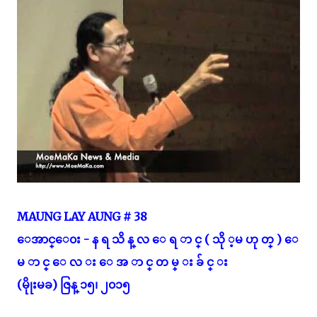
MAUNG LAY AUNG # 38
ေအာင္ေ၀း - န ရ သိ န္ လ ေ ရ ာ င္ ( သို ့မ ဟု တ္ ) ေ
မ ာ င္ ေ လ း ေ အ ာ င္ တ မ္ း ခ် င္ း
(မိုုးမခ) ဇြန္ ၁၅၊ ၂၀၁၅