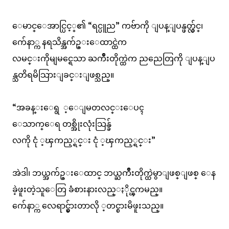
ေမာင္ေအာင္ပြင့္၏ “ရင္ပူည” ကဗ်ာကို ျပန္ျပန္ဖတ္လွ်င္၊
က်ေနာ္က နရသိန္အက်ဥ္းေထာင္ထဲက
လမင္းကိုမျမင္ရေသာ ႀကိဳးတိုက္ထဲက ညညေတြကို ျပန္ျပ
န္သတိရမိသြားျခင္းျဖစ္သည္။
“အခန္းေရွ ့ေျမတလင္းေပၚ
ေသာက္ေရ တစ္အိုးလုံးသြန္ခ်
လကို ငုံ ့ၾကည့္ရင္း ငုံ ့ၾကည့္ရင္း”
အဲဒါ၊ ဘယ္အက်ဥ္းေထာင္ ဘယ္ႀကိဳးတိုက္ထဲမွာျဖစ္ျဖစ္ ေန
ခဲ့ဖူးတဲ့သူေတြ ခံစားနားလည္ႏိုင္ၾကမည္။
က်ေနာ္က လေရာင္မွ်ားတာလို ့တင္စားမိဖူးသည္။