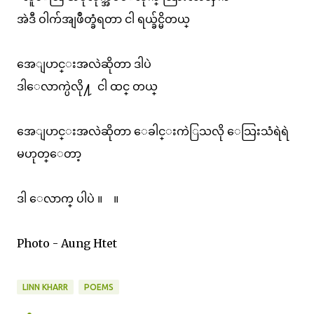
အဲဒီ ဝါက်အျဖဳတ္ခံရတာ ငါ ရယ္ခ်င္မိတယ္
အေျပာင္းအလဲဆိုတာ ဒါပဲ
ဒါေလာက္ပဲလို႔ ငါ ထင္ တယ္
အေျပာင္းအလဲဆိုတာ ေခါင္းကဲြသလို ေသြးသံရဲရဲ
မဟုတ္ေတာ့
ဒါ ေလာက္ ပါပဲ ။ ။
Photo - Aung Htet
LINN KHARR
POEMS