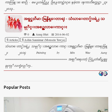
ကာတြန္းေစာငိုု - မေျပာခ်င္လိုု႔ ဒိုု႔ေထာင္ထဲ၀င္ေနခဲ့တာ ၾကာဘီစက္တင္ဘာ ၂၃၊
၂၀၁၃...
အရွင္စႏၵိမာ (မြန္စိန္ေတာရ) - သံဃာေတာ္မ်ားရဲ႕ သ
မုုိင္းအစဥ္အလာေကာင္း
💬 0
👤 Aung Htet
📅 2014-06-02
🔖Articles
🔖Ashin Sannimar (Monsein Tawya)
သံဃာေတာ္မ်ားရဲ႕ သမုုိင္းအစဥ္အလာေကာင္းအရွင္စႏၵိမာ (မြန္စိန္ေတာရ)ဇြန္
၂၊ ၂၀၁၄ Painting by Min Wae Aung
=============================== အစုုိးရေပးတဲ့ ဘြဲ႕တံဆိပ္တစ္ခုု
ခုုကုုိ လက္ခံလုုိက္...
Popular Posts