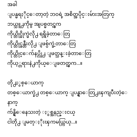
အခါ
ျပန္မရႏိုင္ေတာ့တဲ့ ဘဝရဲ့ အစိတ္အပိုင္းမ်ားအတြက္
ဘယ္သူ႕ကိုမွ အျပစ္မတင္ၾက
ကိုယ္တိုင္မိုက္မဲလို႕ ရရွိခဲ့တာေတြ
ကိုယ္တိုင္ဖန္တီးလို႕ ျဖစ္ပ်က္ခဲ့တာေတြ
ကိုယ္တိုင္ေက်နပ္လို႕ ျဖတ္သန္းခဲ့တာေတြ
ကိုယ့္တရားနဲ႕ကိုယ္ေျဖတတ္ၾက…။
တို႕ႏွစ္ေယာက္
တစ္ေယာက္နဲ႕ တစ္ေယာက္ ျပန္ရွာေတြ႕ၾကျပီးတဲ့ေ
နာက္
က်န္ရွိေနေသးတဲ့ ႏွစ္အနည္းငယ္
ငါတို႕ ျမတ္ႏိုးၾကမယ္ကြယ္…။