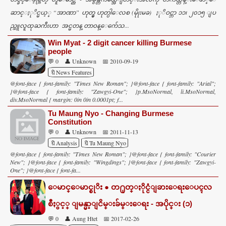
ဆာင္ႏုိင္မယ့္ “အာဏာ” ဟုတ္မွ ဟုတ္ပါေလစ (မိုုးမခ) ႏုိဝင္ဘာ ၁၁၊ ၂၀၁၅ ျပ
ည္သူလူထုႀကီးဟာ အင္မတန္ တာဝန္ေက်ေသ...
Win Myat - 2 digit cancer killing Burmese
people
💬 0
👤 Unknown
📅 2010-09-19
🔖News Features
@font-face { font-family: "Times New Roman"; }@font-face { font-family: "Arial";
}@font-face { font-family: "Zawgyi-One"; }p.MsoNormal, li.MsoNormal,
div.MsoNormal { margin: 0in 0in 0.0001pt; f...
Tu Maung Nyo - Changing Burmese
Constitution
💬 0
👤 Unknown
📅 2011-11-13
🔖Analysis
🔖Tu Maung Nyo
@font-face { font-family: "Times New Roman"; }@font-face { font-family: "Courier
New"; }@font-face { font-family: "Wingdings"; }@font-face { font-family: "Zawgyi-
One"; }@font-face { font-fa...
ေမာင္ေမာင္စုိး ● တ႐ုတ္ႏိုင္ငံျခားေရးေပၚလ
စီႏွင့္ ျမန္မာ့ျငိမ္းခ်မ္းေရး - အပိုင္း (၁)
💬 0
👤 Aung Htet
📅 2017-02-26