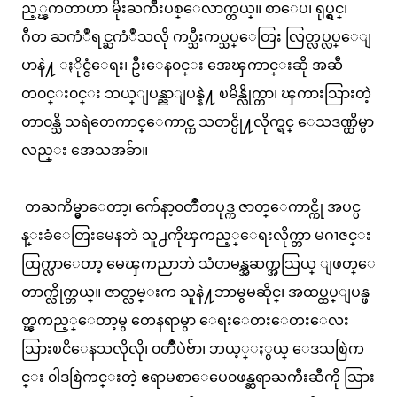
ည့္ၾကတာဟာ မိုးႀကိဳးပစ္ေလာက္တယ္။ စာေပ၊ ရုပ္ရွင္၊
ဂီတ ႀကံဳရင္ႀကံဳသလို ကပ္သီးကပ္သပ္ေတြး လြတ္လပ္လပ္ေျ
ပာနဲ႔ ႏိုင္ငံေရး၊ ဦးေန၀င္း အေၾကာင္းဆို အဆီ
တ၀င္း၀င္း ဘယ္ျပန္ညာျပန္နဲ႔ ၿမိန္လိုက္တာ၊ ၾကားသြားတဲ့
တာ၀န္သိ သရဲတေကာင္ေကာင္က သတင္ပို႔လိုက္ရင္ ေသဒဏ္ထိမွာ
လည္း အေသအခ်ာ။
တႀကိမ္မွာေတာ့၊ က်ေနာ့၀တၳဳတပုဒ္က ဇာတ္ေကာင္ကို အပင္ပ
န္းခံေတြးမေနဘဲ သူ႕ကိုၾကည့္ေရးလိုက္တာ မဂၢဇင္း
ထြက္လာေတာ့ မေၾကညာဘဲ သံတမန္အဆက္အသြယ္ ျဖတ္ေ
တာက္လိုက္တယ္။ ဇာတ္လမ္းက သူနဲ႔ဘာမွမဆိုင္၊ အထပ္ထပ္ျပန္ဖ
တ္ၾကည့္ေတာ့မွ တေနရာမွာ ေရးေတးေတးေလး
သြားၿငိေနသလိုလို၊ ၀တၳဳပဲဗ်ာ၊ ဘယ့္ႏွယ္ ေဒသစြဲက
င္း ၀ါဒစြဲကင္းတဲ့ ဧရာမစာေပေ၀ဖန္ဆရာႀကီးဆီကို သြား