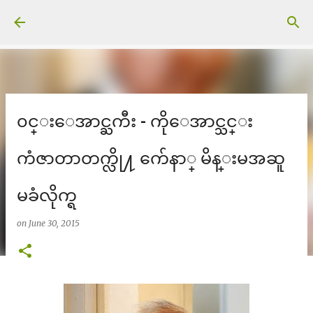
Skip to main content
၀င္းေအာင္ႀကီး - ကိုေအာင္သင္း
ကံဇာတာတက္လို႔ က်ေနာ္ မိန္းမအဆူ
မခံလိုက္ရ
on
June 30, 2015