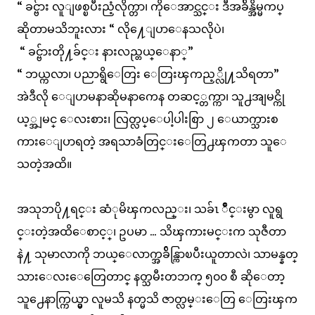
“ ခင္ဗ်ား လူျဖစ္ၿပီးညံ့လိုက္တာ၊ ကိုေအာင္သင္း ဒီအခ်ိန္အိမ္မကပ္
ဆိုတာမသိဘူးလား “ လို႔ေျပာေနသလိုပဲ၊
“ ခင္ဗ်ားတို႔ခ်င္း နားလည္တယ္ေနာ္”
“ ဘယ္ကလာ၊ ပညာရွိေတြး ေတြးၾကည့္လို႔သိရတာ”
အဲဒီလို ေျပာမနာဆိုမနာကေန တဆင့္တက္ကာ၊ သူ႕အျမင္ကို
ယ့္အျမင္ ေလးစား၊ လြတ္လပ္ေပါ့ပါးစြာ ၂ ေယာက္သားစ
ကားေျပာရတဲ့ အရသာခံတြင္းေတြ႕ၾကတာ သူေ
သတဲ့အထိ။
အသုဘပို႔ရင္း ဆံုမိၾကလည္း၊ သခ်ၤ ိဳင္းမွာ လူရွ
င္းတဲ့အထိေစာင့္၊ ဥပမာ ... သိၾကားမင္းက သုဇီတာ
နဲ႔ သုမာလာကို ဘယ္ေလာက္အခ်ိန္ကြာၿပီးယူတာလဲ၊ သာမန္နတ္
သားေလးေတြေတာင္ နတ္သမီးတဘက္ ၅၀၀ စီ ဆိုေတာ့
သူ႕ေနာက္ကြယ္မွာ လူမသိ နတ္မသိ ဇာတ္လမ္းေတြ ေတြးၾက