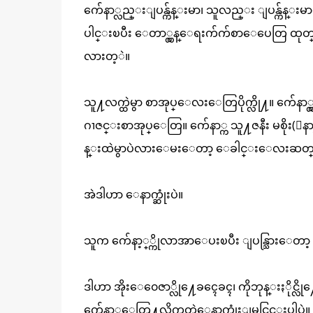
က်ေနာ္လည္းျပန္က်န္းမာ၊ သူလည္း ျပန္က်န္းမ
ပါင္းၿပီး ေတာ္လွန္ေရးက်က်စာေပေတြ ထုတ္ေ၀စီ
လားတ့ဲ။
သူ႔လက္ထဲမွာ စာအုပ္ေလးေတြပိုက္လို႔။ က်ေ
ဂၢဇင္းစာအုပ္ေတြ။ က်ေနာ္က သူ႔ဇနီး မစိုး(ေန
န္းထဲမွာပဲလားေမးေတာ့ ေခါင္းေလးဆတ
အဲဒါဟာ ေနာက္ဆုံးပဲ။
သူက က်ေနာ့္္ကိုလာအာေပးၿပီး ျပန္သြားေတာ့ 
ဒါဟာ အိုးေ၀ေဇာ္လို႔ေခၚေခၚ၊ ကိုဘုန္းႏိုင္လိ
က်ေနာ္ေတြ႔လိုက္ရတဲ့ေနာက္ဆုံးျမင္ကြင္းပါပဲ။