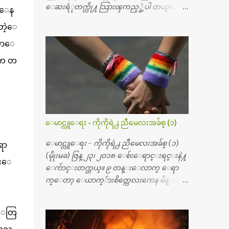
ေဆးရံုတက္လို႔ သြားၾကည့္ခဲ့ပါ တယ္။ အရ
ီးေန
က္ေသာက္ျခင္းဒဏ္ေၾကာင့္ အသက္
တဲ့ေ
၅၀ အရြယ္မွာ ေပါင္ညႇပ္ရိုးတြင္း ခ်င္ဆီေတြ ကုန္ခ
မ္းသြားလို႔ အရိုးအစားထိုးကုသျခင္း လုပ္ပါ
္စာေ
တယ္။ အရိုးအထူးကု ဆရာဝန္က ဝိတိုရိယေဟာ္တ
ူက တ
ယ္လိုအခန္းမွာ တရက္ က်ပ္ ၃ ေသာင္းနဲ႔ေနေ
စၿပီး၊ အာရွေတာ္ဝင္ခြဲစိတ္ခန္းကို ငွားရမ္းခြဲစိ
တ္ အရိုးအစားထိုးကုပါတယ္။ ေဆးစစ္၊ေဆး
ဝယ္၊ ခြဲစိတ္ကု၊ အရိုးအစားထိုးပစၥည္း စတဲ့စရိ
တ္ေတြနဲ႔ေဆးရံုမွာ ၂ ပတ္ေနထိုင္စရိတ္ သိ
ေမာင္လူေရး - ကိုကိုရဲ႕ ညီမေလးအခ်စ္ (၁)
န္း ၇၀ ေလာက္ ကုန္သြားပါတယ္။ သူငယ္ခ်င္းျ
ဖစ္သူကို လာေတြ႔ရင္း ဟိုတယ္လို သန္႔ရွင္း
ေမာင္လူေရး - ကိုကိုရဲ႕ ညီမေလးအခ်စ္ (၁)
ရာ
သပ္ရပ္တဲ့ ဝိတိုရိယေဆးရံုမွာ စီတီစကင္ နဲ႔ အမ္အာ
(မိုုးမခ) ဇြန္ ၂၃၊ ၂၀၁၈ ေစ်းေရာင္းရင္းနဲ႔
ုးေ
အိုင္1 စက္ခန္းကိုေတြ႔လို႔ေမးၾကည့္ေ
ေက်ာင္းတက္တယ္။ ၉ တန္းေလာက္ ေရာ
တာ့ တခါစမ္းရင္ က်ပ္တသိန္းေက်ာ္ က်သင့္တ
က္ေတာ့ ေယာက္်ားစိတ္ကေလးကေန မိန္းမစိ
ယ္သိရပါတယ္။ တခါတေလ ကိုယ္လက္ေျခ၊
တ္ေလး ေပါက္လာတယ္။ အေဖတို႔က လက္ဖက္ရ
ဦးေႏွာက္ေတြ အေသးစိတ္ၾကည့္လိုရင္ ဒီစက္ၾ
ည္နဲ႔ ထပ္တရာေရာင္းတယ္။ အဲဒါ ဝိုင္းကူ
းေတြ
ကီးေတြနဲ႔ စမ္းသပ္ရပါတယ္။ ခႏၱာကိုယ္အစိတ္ပို
တာေပါ့။ မိန္းကေလး အေပါင္းအသင္းလ
င္း ကလီစာေတြကိုၾကည့္ရႈတဲ့ အာလထ