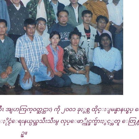
ီၤ အျပာကြက္၀တ္ဆင္ထား) ကို ၂၀၀၁ ခုႏွစ္က ထိုင္းျမန္မာနယ္စပ္
ံေရးနယ္ပယ္အသီးသီးမွ လုပ္ေဖာ္ကိုင္ဖက္မ်ားႏွင့္အတူ ေတြ
ဥ္။