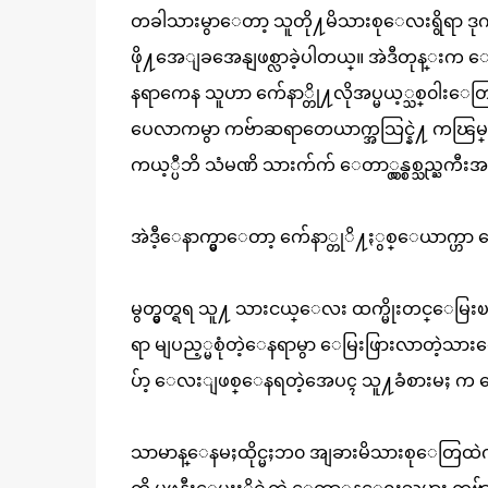
တခါသားမွာေတာ့ သူတို႔မိသားစုေလးရွိရာ ဒ
ဖို႔အေျခအေနျဖစ္လာခဲ့ပါတယ္။ အဲဒီတုန္
နရာကေန သူဟာ က်ေနာ္တို႔လိုအပ္မယ့္သစ္၀ါးေတ
ပေလာကမွာ ကဗ်ာဆရာတေယာက္အသြင္နဲ႔ ကၽြမ္း၀
ကယ့္ပီဘိ သံမဏိ သားက်က် ေတာ္လွန္စစ္သည္ႀကီးအသြင
အဲဒီ့ေနာက္မွာေတာ့ က်ေနာ္တုိ႔ႏွစ္ေယာက္ဟာ
မွတ္မွတ္ရရ သူ႔ သားငယ္ေလး ထက္မိုးတင္ေမြးၿပ
ရာ မျပည့္မစုံတဲ့ေနရာမွာ ေမြးဖြားလာတဲ့သာ
ပ်ာ့ ေလးျဖစ္ေနရတဲ့အေပၚ သူ႔ခံစားမႈ က
သာမာန္ေနမႈထိုင္မႈဘ၀ အျခားမိသားစုေတြထဲ