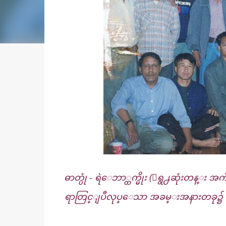
ဓာတ္ပုံ - ရဲေဘာ္ထက္မိုး (ေရွ႕ဆုံးတန္း အက်
ရာတြင္ျပဳလုပ္ေသာ အခမ္းအနားတခု၌ ႏိုင္င