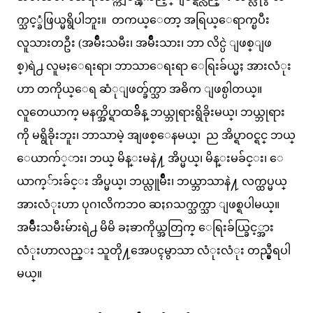
က္သင့္ခံဖြယ္မရွိပါဘူး။ တကယ္ေတာ့ အရြယ္ေရာက္ၿပီး
လူသားတဦး (အမ်ိဳးသမီး၊ အမ်ိဳးသား၊ ဘာ လိင္ပဲ ျဖစ္ျဖ
စ္)ရဲ႕ လူမႈေရးရာ၊ ဘာသာေရးရာ ေရြးခ်ယ္မႈ အားလံုး
ဟာ တကိုယ္ေရ ဆံုျဖတ္ခ်က္သာ အဓိက ျဖစ္ပါတယ္။
လူတေယာက္ မနက္အိပ္ရာထခ်ိန္ ဘယ္ဘုရားရွိခိုးမယ္၊ ဘယ္ဘုရား
ကို မရွိခိုးဘူး၊ ဘာသာမဲ့ အျဖစ္ေနမယ္၊ ည အိပ္ရာဝင္ရင္ ဘယ္
ေယာက်္ား၊ ဘယ္ မိန္းမနဲ႔ အိပ္မယ္၊ မိန္းမခ်င္း၊ ေ
ယာက္်ားခ်င္း အိပ္မယ္၊ ဘယ္လူမ်ိဳး၊ ဘယ္ဘာသာနဲ႔ လက္ထပ္မယ္
အားလံုးဟာ ပုဂၢလိကဘဝ ဆႏၵသက္သက္သာ ျဖစ္ရပါမယ္။
အမ်ိဳးသမီးမ်ားရဲ႕ မိမိ ခႏၶာကိုယ္အတြက္ ေရြးခ်ယ္ခြင့္အား
လံုးဟာလည္း သူတို႔အေပၚမွာသာ လံုးလံုး တည္မွီရပါ
မယ္။