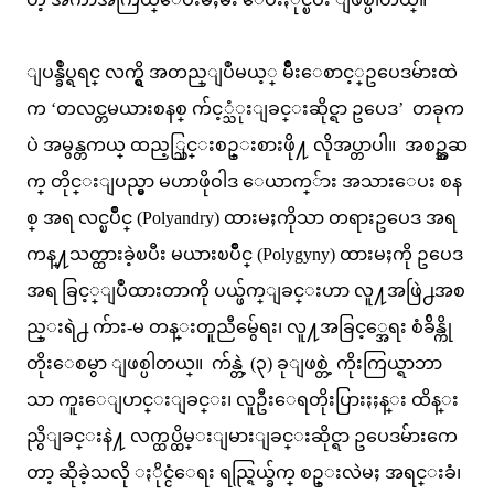
ျပန္ခ်ဳပ္ရရင္ လက္ရွိ အတည္ျပဳမယ့္ မ်ိဳးေစာင့္ဥပေဒမ်ားထဲ
က ‘တလင္တမယားစနစ္ က်င့္သံုးျခင္းဆိုင္ရာ ဥပေဒ’ တခုက
ပဲ အမွန္တကယ္ ထည့္သြင္းစဥ္းစားဖို႔ လိုအပ္တာပါ။ အစဥ္အဆ
က္ တိုင္းျပည္မွာ မဟာဖိုဝါဒ ေယာက္်ား အသားေပး စန
စ္ အရ လင္ၿပိဳင္ (Polyandry) ထားမႈကိုသာ တရားဥပေဒ အရ
ကန္႔သတ္ထားခဲ့ၿပီး မယားၿပိဳင္ (Polygyny) ထားမႈကို ဥပေဒ
အရ ခြင့္ျပဳထားတာကို ပယ္ဖ်က္ျခင္းဟာ လူ႔အဖြဲ႕အစ
ည္းရဲ႕ က်ား-မ တန္းတူညီမွ်ေရး၊ လူ႔အခြင့္အေရး စံခ်ိန္ကို
တိုးေစမွာ ျဖစ္ပါတယ္။ က်န္တဲ့ (၃) ခုျဖစ္တဲ့ ကိုးကြယ္ရာဘာ
သာ ကူးေျပာင္းျခင္း၊ လူဦးေရတိုးပြားႏႈန္း ထိန္း
ညွိျခင္းနဲ႔ လက္ထပ္ထိမ္းျမားျခင္းဆိုင္ရာ ဥပေဒမ်ားကေ
တာ့ ဆိုခဲ့သလို ႏိုင္ငံေရး ရည္ရြယ္ခ်က္ စဥ္းလဲမႈ အရင္းခံ၊