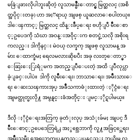
မခြဲျခားလိုပါဘူးဆိုတဲ့ လူသာမန္မ်ိဳးေတာင္မွ မြတ္ဆလင္ (အစိ
တ္အပိုင္းတခု) ဟာ အႏၱရာယ္ အျဖစ္ ယူဆလာေစပါတယ္။
ဒါေၾကာင့္ မြတ္ဆလင္ ထိန္းခ်ဳပ္ေရး ဗဟိုျပဳ မ်ိဳးေစာ
င့္ဥပေဒကို သံဃာ အဝန္းအဝိုင္းက စတင္ခဲ့သလို အစိုးရ
ကလည္း ဒါကိုနင္း မဲဝယ္ လက္နက္ အျဖစ္ လူသာမန္ အ
မ်ား ေထာက္ခံမႈ ရေလမလားဆိုၿပီး အခု လႊတ္ေတာ္မွာ
ေဆြးေႏြးရံုမက အတည္ျပဳေပးတဲ့ အထိ ျပဳလုပ္လာ
ခဲ့ျခင္းပါပဲ။ ဒါကို လူမ်ိဳးေရး၊ ဘာသာေရး၊ အမ်ိဳးသားေ
ရး ေဆးသၾကားအုပ္ အခ်ိဳသကာဖံုးထားတဲ့ ႏိုင္ငံေရး
အျမတ္ထုတ္မႈလို႔ အမွန္ရင္းခံအတိုင္း ျမင္ႏိုင္ရပါမယ္။
ဒီလို ႏိုင္ငံေရးအတြက္ ခုတံုးလုပ္ အသံုးခ်မႈ အျပင္ ဒီ
မ်ိဳးေစာင့္ဥပေဒေတြရဲ႕ အႏွစ္သေဘာကို လူ႔အခြင့္အေရး၊
အမ်ိဳးသမီး အေရးဘက္ကျပန္ၾကည့္ျပန္ရင္လည္း ဘယ္လိုမွ လ