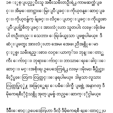
၁၈ ႏွစ္ျပည့္ၿပီးသူ အမ်ိဳးသမီးတဦးရဲ႕ ကာမဆက္ဆံျခ
င္း၊ အိမ္ေထာင္သားေမြးျပဳျခင္း၊ ကိုယ္ဝန္ေဆာင္ျခ
င္း၊ ကိုယ္ဝန္ဖ်က္ ခ်ျခင္း၊ လိင္ေျပာင္းျခင္း၊ ကိုယ္ခႏၶာ
ျပဳျပင္ခြဲစိတ္ျခင္း အားလံုးဟာ သူတပါး လႊမ္းမိုးခံမ
ပါ တဦးတည္း သေဘာ၊ ေရြးခ်ယ္မႈသာ ျဖစ္ရပါမယ္။ ဒီ
ဆံုးျဖတ္မႈ အားလံုးဟာ အေမ၊ အေဖ၊ ညီအစ္ကို ေမာ
င္ႏွစ္မ၊ သမီးရည္းစား၊ လင္ေယာက္်ား၊ ဘုန္းေတာ္ႀ
ကီး ေက်ာင္း၊ ဘုရားေက်ာင္း၊ ဘာသာေရးေခါင္းေ
ဆာင္း၊ မင္းအစိုးရ၊ ဥပေဒေတြရဲ႕ လႊမ္းမိုးမႈ၊ ခ်ဳပ္ကိုင္မႈ၊
ဖိႏွိပ္မႈေတြက လြတ္ကင္းေနရပါမယ္။ ဒါမွသာ လူသား
လြတ္လပ္ခြင့္နဲ႔ အခြင့္အေရး ေပမီေဒါက္မီ ျဖစ္တဲ့ အနာဂတ္ ဒီ
မိုကေရစီႏိုင္ငံသစ္ကို အုတ္ျမစ္ခ် တည္ေဆာက္ႏိုင္ပါမယ္။
ဒီမ်ိဳးေစာင့္ဥပေဒေတြဟာ ဒီလို ဒီမိုကေရစီ ရႈေထာင့္အျပ