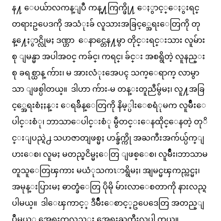
န႔ ေပယ်ာလကန္ျပဳ ကန္႔ကြက္ဖို႔ ေႏွာင့္ေႏွးရင္
တရားဥပေဒကို အသံုးခ် လူသားအခြင့္အေရးေတြကို တု
န္႔ေႏွာင္လိုမႈ ဒဏ္ဟာ ေနာင္တေန႔မွာ တိုင္းရင္းသား လူမ်ား
စု ျမန္မာ အပါအဝင္ ကခ်င္၊ ကရင္၊ ခ်င္း အစရွိတဲ့ လူနည္း
စု ခရစ္ယာန္ က်ား၊ မ အားလံုးအေပၚ သက္ေရာက္ လာမွာ
သာ ျဖစ္ပါတယ္။ ဒါဟာ က်ား-မ တန္းတူညီမွ်မႈ၊ လူ႔အခြ
င့္အေရးစံႏႈန္း ေရခ်ိန္ေတြကို နိမ့္ပါးေစရံုမက လူမ်ိဳးေ
ပါင္းစံု၊ ဘာသာေပါင္းစံု မွီတင္းေနထိုင္ေနတဲ့ တုိ
င္းျပည္ရဲ႕ သဟဇာတျဖစ္မႈ ဟန္ခ်က္ကို အႀကီးအက်ယ္ပ်က္ျ
ပားေစ၊ လူမႈ မတည္ၿငိမ္မႈေတြ ျဖစ္ေစ၊ လူမ်ိဳး၊ဘာသာမ
တူသူေတြၾကား မယံုသကၤာရွိမႈ၊ အျမင္မၾကည္လင္မႈ၊
အမုန္းပြားမႈ ဓာတ္ခံေတြ ပိုမို မ်ားလာေစတာကို နားလည္ရ
ပါမယ္။ ဒါေၾကာင့္ ဒီမ်ိဳးေစာင့္ဥပေဒေတြ အတည္ျ
ပဳမယ့္ အေရးကလည္း အေရးႀကီးလွပါ တယ္။