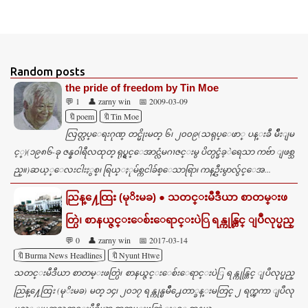
Random posts
the pride of freedom by Tin Moe
💬 1
👤 zarny win
📅 2009-03-09
🔖poem
🔖Tin Moe
လြတ္လပ္ေရးဂုဏ္ တင္မိုးမတ္ ၆၊ ၂၀၀၉(သရုပ္ေဖာ္ ပန္းခ်ီ မ်ဳိးျမ
င့္)(၁၉၈၆-ခု ဇန္န၀ါရီလထုတ္ ရုပ္ရွင္ေအာင္လံမဂၢဇင္းမွ ပိတ္ပင္ခံခ့ဲရေသာ ကဗ်ာ ျဖစ္သ
ည္။)ဆယ့္ေလးငါးႏွစ္၊ ရြယ္ႏုမ်စ္ကငါခ်စ္ေသာရြာ၊ ကန္ဦးမွာလွ်င္ေအ...
ညြန္႔ေထြး (မုိးမခ) ● သတင္းမီဒီယာ စာတမ္းဖ
တ္ပြဲ၊ စာနယ္ဇင္းေစ်းေရာင္းပဲြ ရန္ကုန္တြင္ ျပဳလုပ္မည္
💬 0
👤 zarny win
📅 2017-03-14
🔖Burma News Headlines
🔖Nyunt Htwe
သတင္းမီဒီယာ စာတမ္းဖတ္ပြဲ၊ စာနယ္ဇင္းေစ်းေရာင္းပဲြ ရန္ကုန္တြင္ ျပဳလုပ္မည္
ညြန္႔ေထြး (မုိးမခ) မတ္ ၁၄၊ ၂၀၁၇ ရန္ကုန္ၿမဳိ႕ေတာ္ခန္းမတြင္ ၂ ရက္ၾကာ ျပဳလု